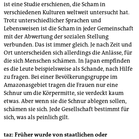
ist eine Studie erschienen, die Scham in
verschiedenen Kulturen weltweit untersucht hat.
Trotz unterschiedlicher Sprachen und
Lebensweisen ist die Scham in jeder Gemeinschaft
mit der Abwertung der sozialen Stellung
verbunden. Das ist immer gleich. Je nach Zeit und
Ort unterscheiden sich allerdings die Anlässe, für
die sich Menschen schämen. In Japan empfinden
es die Leute beispielsweise als Schande, nach Hilfe
zu fragen. Bei einer Bevölkerungsgruppe im
Amazonasgebiet tragen die Frauen nur eine
Schnur um die Körpermitte, sie verdeckt kaum
etwas. Aber wenn sie die Schnur ablegen sollen,
schämen sie sich. Jede Gesellschaft bestimmt für
sich, was als peinlich gilt.
taz: Früher wurde von staatlichen oder