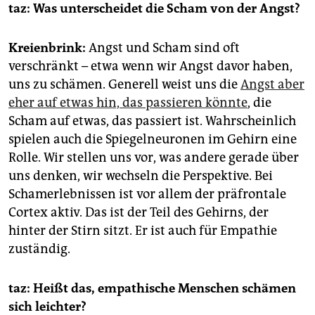
taz: Was unterscheidet die Scham von der Angst?
Kreienbrink:
Angst und Scham sind oft
verschränkt – etwa wenn wir Angst davor haben,
uns zu schämen. Generell weist uns die
Angst aber
eher auf etwas hin, das passieren könnte
, die
Scham auf etwas, das passiert ist. Wahrscheinlich
spielen auch die Spiegelneuronen im Gehirn eine
Rolle. Wir stellen uns vor, was andere gerade über
uns denken, wir wechseln die Perspektive. Bei
Schamerlebnissen ist vor allem der präfrontale
Cortex aktiv. Das ist der Teil des Gehirns, der
hinter der Stirn sitzt. Er ist auch für Empathie
zuständig.
taz: Heißt das, empathische Menschen schämen
sich leichter?