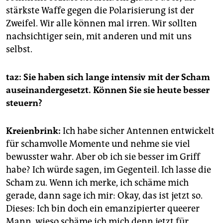
stärkste Waffe gegen die Polarisierung ist der
Zweifel. Wir alle können mal irren. Wir sollten
nachsichtiger sein, mit anderen und mit uns
selbst.
taz: Sie haben sich lange intensiv mit der Scham
auseinandergesetzt. Können Sie sie heute besser
steuern?
Kreienbrink:
Ich habe sicher Antennen entwickelt
für schamvolle Momente und nehme sie viel
bewusster wahr. Aber ob ich sie besser im Griff
habe? Ich würde sagen, im Gegenteil. Ich lasse die
Scham zu. Wenn ich merke, ich schäme mich
gerade, dann sage ich mir: Okay, das ist jetzt so.
Dieses: Ich bin doch ein emanzipierter queerer
Mann, wieso schäme ich mich denn jetzt für