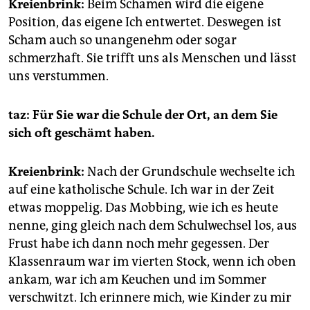
Kreienbrink:
Beim Schämen wird die eigene
Position, das eigene Ich entwertet. Deswegen ist
Scham auch so unangenehm oder sogar
schmerzhaft. Sie trifft uns als Menschen und lässt
uns verstummen.
taz: Für Sie war die Schule der Ort, an dem Sie
sich oft geschämt haben.
Kreienbrink:
Nach der Grundschule wechselte ich
auf eine katholische Schule. Ich war in der Zeit
etwas moppelig. Das Mobbing, wie ich es heute
nenne, ging gleich nach dem Schulwechsel los, aus
Frust habe ich dann noch mehr gegessen. Der
Klassenraum war im vierten Stock, wenn ich oben
ankam, war ich am Keuchen und im Sommer
verschwitzt. Ich erinnere mich, wie Kinder zu mir