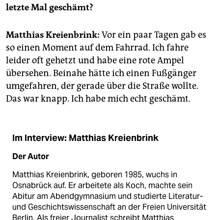
epaper login
letzte Mal geschämt?
Matthias Kreienbrink:
Vor ein paar Tagen gab es
so einen Moment auf dem Fahrrad. Ich fahre
leider oft gehetzt und habe eine rote Ampel
übersehen. Beinahe hätte ich einen Fußgänger
umgefahren, der gerade über die Straße wollte.
Das war knapp. Ich habe mich echt geschämt.
Im Interview: Matthias Kreienbrink
Der Autor
Matthias Kreienbrink, geboren 1985, wuchs in
Osnabrück auf. Er arbeitete als Koch, machte sein
Abitur am Abendgymnasium und studierte Literatur-
und Geschichtswissenschaft an der Freien Universität
Berlin. Als freier Journalist schreibt Matthias