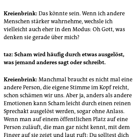
Kreienbrink:
Das könnte sein. Wenn ich andere
Menschen stärker wahrnehme, wechsle ich
vielleicht auch eher in den Modus: Oh Gott, was
denken sie gerade über mich?
taz: Scham wird häufig durch etwas ausgelöst,
was jemand anderes sagt oder schreibt.
Kreienbrink:
Manchmal braucht es nicht mal eine
andere Person, die eigene Stimme im Kopf reicht,
schon schämen wir uns. Aber ja, anders als andere
Emotionen kann Scham leicht durch einen reinen
Sprechakt ausgelöst werden, sogar ohne Anlass.
Wenn man auf einem öffentlichen Platz auf eine
Person zuläuft, die man gar nicht kennt, mit dem
Finger auf sie zeigt und laut ruft: Du solltest dich