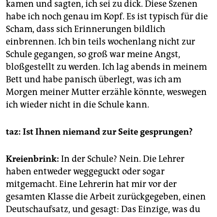
kamen und sagten, ich sei zu dick. Diese Szenen
habe ich noch genau im Kopf. Es ist typisch für die
Scham, dass sich Erinnerungen bildlich
einbrennen. Ich bin teils wochenlang nicht zur
Schule gegangen, so groß war meine Angst,
bloßgestellt zu werden. Ich lag abends in meinem
Bett und habe panisch überlegt, was ich am
Morgen meiner Mutter erzähle könnte, weswegen
ich wieder nicht in die Schule kann.
taz: Ist Ihnen niemand zur Seite gesprungen?
Kreienbrink:
In der Schule? Nein. Die Lehrer
haben entweder weggeguckt oder sogar
mitgemacht. Eine Lehrerin hat mir vor der
gesamten Klasse die Arbeit zurückgegeben, einen
Deutschaufsatz, und gesagt: Das Einzige, was du