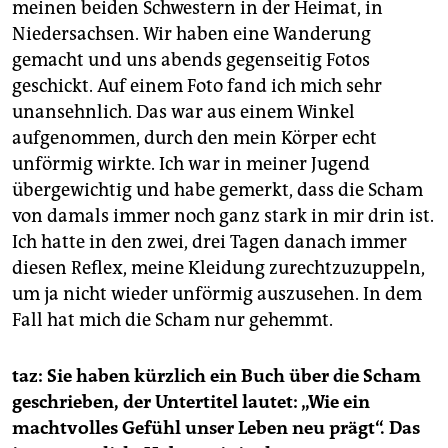
meinen beiden Schwestern in der Heimat, in
Niedersachsen. Wir haben eine Wanderung
gemacht und uns abends gegenseitig Fotos
geschickt. Auf einem Foto fand ich mich sehr
unansehnlich. Das war aus einem Winkel
aufgenommen, durch den mein Körper echt
unförmig wirkte. Ich war in meiner Jugend
übergewichtig und habe gemerkt, dass die Scham
von damals immer noch ganz stark in mir drin ist.
Ich hatte in den zwei, drei Tagen danach immer
diesen Reflex, meine Kleidung zurechtzuzuppeln,
um ja nicht wieder unförmig auszusehen. In dem
Fall hat mich die Scham nur gehemmt.
taz: Sie haben kürzlich ein Buch über die Scham
geschrieben, der Untertitel lautet: „Wie ein
machtvolles Gefühl unser Leben neu prägt“. Das