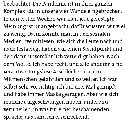
beobachtet. Die Pandemie ist in ihrer ganzen
Komplexität in unsere vier Wände eingebrochen.
In den ersten Wochen war klar, jede gefestigte
Meinung ist unangebracht, dafür wussten wir viel
zu wenig. Dann konnte man in den sozialen
Medien live mitlesen, wie sich die Leute nach und
nach festgelegt haben auf einen Standpunkt und
den dann unversöhnlich verteidigt haben. Nach
dem Motto: Ich habe recht, und alle anderen sind
verantwortungslose Arschlöcher, die ihre
Mitmenschen gefährden und so weiter. Ich war
selbst sehr vorsichtig, ich bin drei Mal geimpft
und habe immer Maske getragen. Aber wie sich
manche aufgeschwungen haben, andere zu
verurteilen, in was für einer beschämenden
Sprache, das fand ich erschreckend.