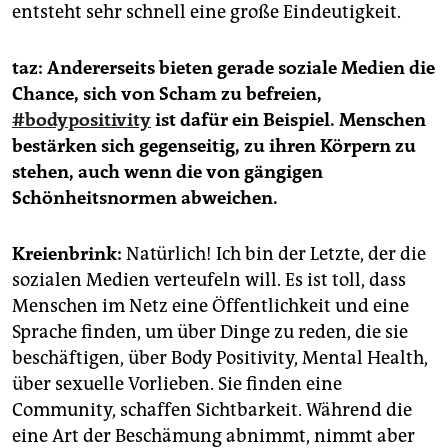
entsteht sehr schnell eine große Eindeutigkeit.
taz: Andererseits bieten gerade soziale Medien die
Chance, sich von Scham zu befreien,
#bodypositivity
ist dafür ein Beispiel. Menschen
bestärken sich gegenseitig, zu ihren Körpern zu
stehen, auch wenn die von gängigen
Schönheitsnormen abweichen.
Kreienbrink:
Natürlich! Ich bin der Letzte, der die
sozialen Medien verteufeln will. Es ist toll, dass
Menschen im Netz eine Öffentlichkeit und eine
Sprache finden, um über Dinge zu reden, die sie
beschäftigen, über Body Positivity, Mental Health,
über sexuelle Vorlieben. Sie finden eine
Community, schaffen Sichtbarkeit. Während die
eine Art der Beschämung abnimmt, nimmt aber