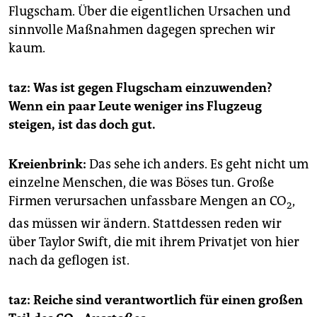
Flugscham. Über die eigentlichen Ursachen und
sinnvolle Maßnahmen dagegen sprechen wir
kaum.
taz: Was ist gegen Flugscham einzuwenden?
Wenn ein paar Leute weniger ins Flugzeug
steigen, ist das doch gut.
Kreienbrink:
Das sehe ich anders. Es geht nicht um
einzelne Menschen, die was Böses tun. Große
Firmen verursachen unfassbare Mengen an CO
,
2
das müssen wir ändern. Stattdessen reden wir
über Taylor Swift, die mit ihrem Privatjet von hier
nach da geflogen ist.
taz: Reiche sind verantwortlich für einen großen