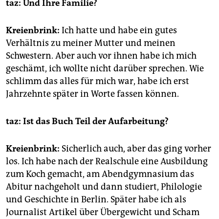
taz: Und Ihre Familie?
Kreienbrink:
Ich hatte und habe ein gutes
Verhältnis zu meiner Mutter und meinen
Schwestern. Aber auch vor ihnen habe ich mich
geschämt, ich wollte nicht darüber sprechen. Wie
schlimm das alles für mich war, habe ich erst
Jahrzehnte später in Worte fassen können.
taz: Ist das Buch Teil der Aufarbeitung?
Kreienbrink:
Sicherlich auch, aber das ging vorher
los. Ich habe nach der Realschule eine Ausbildung
zum Koch gemacht, am Abendgymnasium das
Abitur nachgeholt und dann studiert, Philologie
und Geschichte in Berlin. Später habe ich als
Journalist Artikel über Übergewicht und Scham