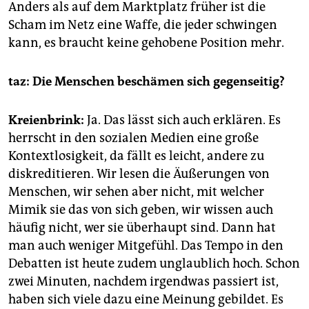
Anders als auf dem Marktplatz früher ist die
Scham im Netz eine Waffe, die jeder schwingen
kann, es braucht keine gehobene Position mehr.
taz: Die Menschen beschämen sich gegenseitig?
Kreienbrink:
Ja. Das lässt sich auch erklären. Es
herrscht in den sozialen Medien eine große
Kontextlosigkeit, da fällt es leicht, andere zu
diskreditieren. Wir lesen die Äußerungen von
Menschen, wir sehen aber nicht, mit welcher
Mimik sie das von sich geben, wir wissen auch
häufig nicht, wer sie überhaupt sind. Dann hat
man auch weniger Mitgefühl. Das Tempo in den
Debatten ist heute zudem unglaublich hoch. Schon
zwei Minuten, nachdem ­irgendwas passiert ist,
haben sich viele dazu eine Meinung gebildet. Es