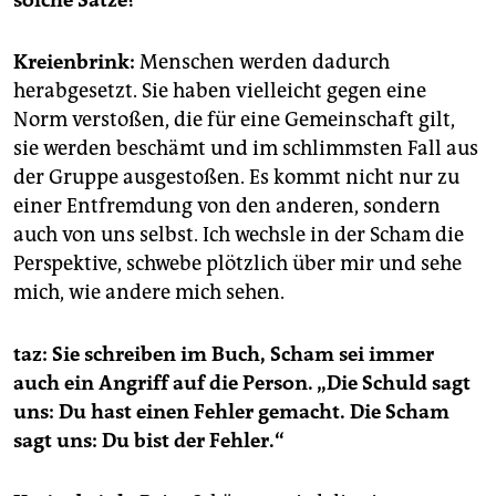
solche Sätze?
Kreienbrink:
Menschen werden dadurch
herabgesetzt. Sie haben vielleicht gegen eine
Norm verstoßen, die für eine Gemeinschaft gilt,
sie werden beschämt und im schlimmsten Fall aus
der Gruppe ausgestoßen. Es kommt nicht nur zu
einer Entfremdung von den anderen, sondern
auch von uns selbst. Ich wechsle in der Scham die
Perspektive, schwebe plötzlich über mir und sehe
mich, wie andere mich sehen.
taz: Sie schreiben im Buch, Scham sei immer
auch ein Angriff auf die Person. „Die Schuld sagt
uns: Du hast einen Fehler gemacht. Die Scham
sagt uns: Du bist der Fehler.“