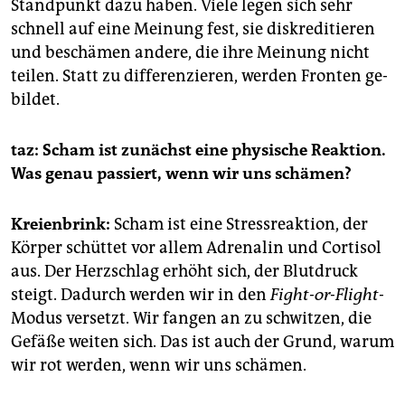
Standpunkt dazu haben. Viele legen sich sehr
schnell auf eine Meinung fest, sie diskreditieren
und beschämen andere, die ihre Meinung nicht
teilen. Statt zu differenzieren, werden Fronten ge­
bildet.
taz: Scham ist zunächst eine physische Reaktion.
Was genau passiert, wenn wir uns schämen?
Kreienbrink:
Scham ist eine Stress­reaktion, der
Körper schüttet vor allem Adrenalin und Cortisol
aus. Der Herzschlag erhöht sich, der Blutdruck
steigt. Dadurch werden wir in den
Fight-or-Flight-
Modus versetzt. Wir fangen an zu schwitzen, die
Gefäße weiten sich. Das ist auch der Grund, warum
wir rot werden, wenn wir uns schämen.