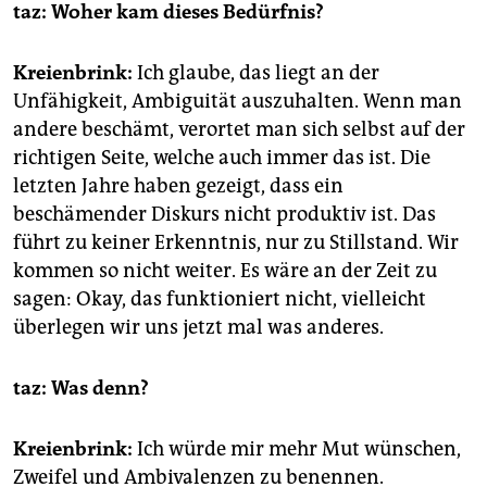
taz: Woher kam dieses Bedürfnis?
Kreienbrink:
Ich glaube, das liegt an der
Unfähigkeit, Ambiguität auszuhalten. Wenn man
andere beschämt, verortet man sich selbst auf der
richtigen Seite, welche auch immer das ist. Die
letzten Jahre haben gezeigt, dass ein
beschämender Diskurs nicht produktiv ist. Das
führt zu keiner Erkenntnis, nur zu Stillstand. Wir
kommen so nicht weiter. Es wäre an der Zeit zu
sagen: Okay, das funktioniert nicht, vielleicht
überlegen wir uns jetzt mal was anderes.
taz: Was denn?
Kreienbrink:
Ich würde mir mehr Mut wünschen,
Zweifel und Ambivalenzen zu benennen.