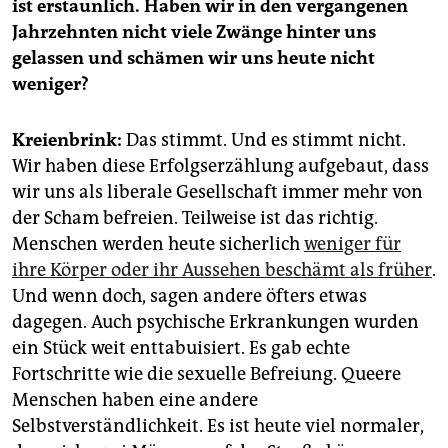
ist erstaunlich. Haben wir in den vergangenen
Jahrzehnten nicht viele Zwänge hinter uns
gelassen und schämen wir uns heute nicht
weniger?
Kreienbrink:
Das stimmt. Und es stimmt nicht.
Wir haben diese Erfolgserzählung aufgebaut, dass
wir uns als liberale Gesellschaft immer mehr von
der Scham befreien. Teilweise ist das richtig.
Menschen werden heute sicherlich
weniger für
ihre Körper oder ihr Aussehen beschämt als früher
.
Und wenn doch, sagen andere öfters etwas
dagegen. Auch psychische Erkrankungen wurden
ein Stück weit enttabuisiert. Es gab echte
Fortschritte wie die sexuelle Befreiung. Queere
Menschen haben eine andere
Selbstverständlichkeit. Es ist heute viel normaler,