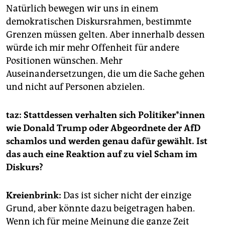
Natürlich bewegen wir uns in einem
demokratischen Diskursrahmen, bestimmte
Grenzen müssen gelten. Aber innerhalb dessen
würde ich mir mehr Offenheit für andere
Positionen wünschen. Mehr
Auseinandersetzungen, die um die Sache gehen
und nicht auf Personen abzielen.
taz: Stattdessen verhalten sich Po­li­ti­ke­r*in­nen
wie Donald Trump oder Abgeordnete der AfD
schamlos und werden genau dafür gewählt. Ist
das auch eine Reaktion auf zu viel Scham im
Diskurs?
Kreienbrink:
Das ist sicher nicht der einzige
Grund, aber könnte dazu beigetragen haben.
Wenn ich für meine Meinung die ganze Zeit