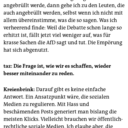
angebrüllt werde, dann gehe ich zu den Leuten, die
auch angebrüllt werden, selbst wenn ich nicht mit
allem übereinstimme, was die so sagen. Was ich
verheerend finde: Weil die Debatte schon lange so
erhitzt ist, fällt jetzt viel weniger auf, was für
krasse Sachen die AfD sagt und tut. Die Empörung
hat sich abgenutzt.
taz: Die Frage ist, wie wir es schaffen, wieder
besser miteinander zu reden.
Kreienbrink:
Darauf gibt es keine einfache
Antwort. Ein Ansatzpunkt wäre, die sozialen
Medien zu regulieren. Mit Hass und
beschämenden Posts generiert man bislang die
meisten Klicks. Vielleicht brauchen wir öffentlich-
rechtliche soziale Medien. Ich glaube aber, die