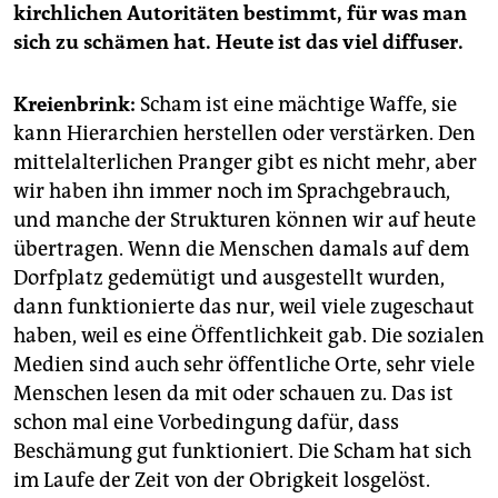
kirchlichen Autoritäten bestimmt, für was man
sich zu schämen hat. Heute ist das viel diffuser.
Kreienbrink:
Scham ist eine mächtige Waffe, sie
kann Hierarchien herstellen oder verstärken. Den
mittelalterlichen Pranger gibt es nicht mehr, aber
wir haben ihn immer noch im Sprachgebrauch,
und manche der Strukturen können wir auf heute
übertragen. Wenn die Menschen damals auf dem
Dorfplatz gedemütigt und ausgestellt wurden,
dann funktionierte das nur, weil viele zugeschaut
haben, weil es eine Öffentlichkeit gab. Die sozialen
Medien sind auch sehr öffentliche Orte, sehr viele
Menschen lesen da mit oder schauen zu. Das ist
schon mal eine Vorbedingung dafür, dass
Beschämung gut funktioniert. Die Scham hat sich
im Laufe der Zeit von der Obrigkeit losgelöst.