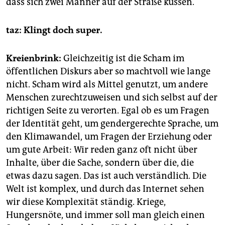
dass sich zwei Männer auf der Straße küssen.
taz: Klingt doch super.
Kreienbrink:
Gleichzeitig ist die Scham im
öffentlichen Diskurs aber so machtvoll wie lange
nicht. Scham wird als Mittel genutzt, um andere
Menschen zurechtzuweisen und sich selbst auf der
richtigen Seite zu verorten. Egal ob es um Fragen
der Identität geht, um gendergerechte Sprache, um
den Klimawandel, um Fragen der Erziehung oder
um gute Arbeit: Wir reden ganz oft nicht über
Inhalte, über die Sache, sondern über die, die
etwas dazu sagen. Das ist auch verständlich. Die
Welt ist komplex, und durch das Internet sehen
wir diese Komplexität ständig. Kriege,
Hungersnöte, und immer soll man gleich einen