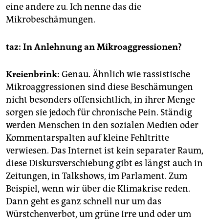
eine andere zu. Ich nenne das die
Mikrobeschämungen.
taz: In Anlehnung an Mikroaggressio­nen?
Kreienbrink:
Genau. Ähnlich wie rassistische
Mikroaggressionen sind diese Beschämungen
nicht besonders offensichtlich, in ihrer Menge
sorgen sie jedoch für chronische Pein. Ständig
werden Menschen in den sozialen Medien oder
Kommentarspalten auf kleine Fehltritte
verwiesen. Das Internet ist kein separater Raum,
diese Diskursverschiebung gibt es längst auch in
Zeitungen, in Talkshows, im Parlament. Zum
Beispiel, wenn wir über die Klimakrise reden.
Dann geht es ganz schnell nur um das
Würstchenverbot, um grüne Irre und oder um