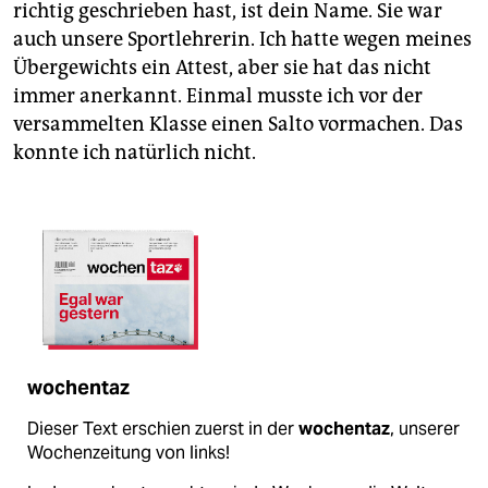
richtig geschrieben hast, ist dein Name. Sie war
auch unsere Sportlehrerin. Ich hatte wegen meines
Übergewichts ein Attest, aber sie hat das nicht
immer anerkannt. Einmal musste ich vor der
versammelten Klasse einen Salto vormachen. Das
konnte ich natürlich nicht.
wochentaz
Dieser Text erschien zuerst in der
wochentaz
, unserer
Wochenzeitung von links!