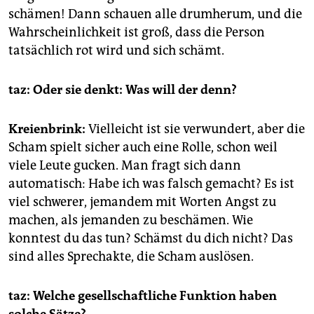
schämen! Dann schauen alle drumherum, und die
Wahrscheinlichkeit ist groß, dass die Person
tatsächlich rot wird und sich schämt.
taz: Oder sie denkt: Was will der denn?
Kreienbrink:
Vielleicht ist sie verwundert, aber die
Scham spielt sicher auch eine Rolle, schon weil
viele Leute gucken. Man fragt sich dann
automatisch: Habe ich was falsch gemacht? Es ist
viel schwerer, jemandem mit Worten Angst zu
machen, als jemanden zu beschämen. Wie
konntest du das tun? Schämst du dich nicht? Das
sind alles Sprechakte, die Scham auslösen.
taz: Welche gesellschaftliche Funktion haben