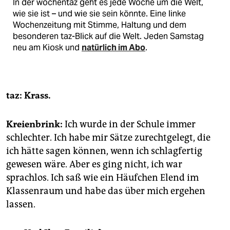
In der wochentaz geht es jede Woche um die Welt,
wie sie ist – und wie sie sein könnte. Eine linke
Wochenzeitung mit Stimme, Haltung und dem
besonderen taz-Blick auf die Welt. Jeden Samstag
neu am Kiosk und
natürlich im Abo
.
taz: Krass.
Kreienbrink:
Ich wurde in der Schule immer
schlechter. Ich habe mir Sätze zurechtgelegt, die
ich hätte sagen können, wenn ich schlagfertig
gewesen wäre. Aber es ging nicht, ich war
sprachlos. Ich saß wie ein Häufchen Elend im
Klassenraum und habe das über mich ergehen
lassen.