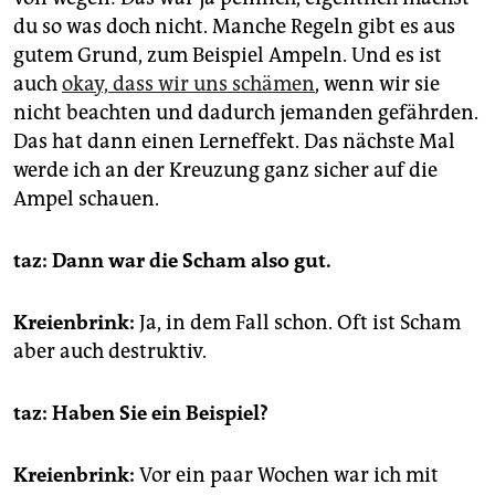
du so was doch nicht. Manche Regeln gibt es aus
gutem Grund, zum Beispiel Ampeln. Und es ist
auch
okay, dass wir uns schämen
, wenn wir sie
nicht beachten und dadurch jemanden gefährden.
Das hat dann einen Lerneffekt. Das nächste Mal
werde ich an der Kreuzung ganz sicher auf die
Ampel schauen.
taz: Dann war die Scham also gut.
Kreienbrink:
Ja, in dem Fall schon. Oft ist Scham
aber auch destruktiv.
taz: Haben Sie ein Beispiel?
Kreienbrink:
Vor ein paar Wochen war ich mit