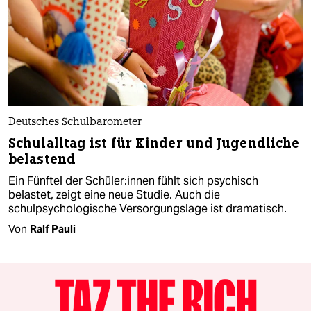
Deutsches Schulbarometer
Schulalltag ist für Kinder und Jugendliche
belastend
Ein Fünftel der Schü­le­r:in­nen fühlt sich psychisch
belastet, zeigt eine neue Studie. Auch die
schulpsychologische Versorgungslage ist dramatisch.
Von
Ralf Pauli