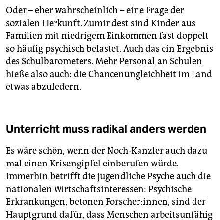
Oder – eher wahrscheinlich – eine Frage der
sozialen Herkunft. Zumindest sind Kinder aus
Familien mit niedrigem Einkommen fast doppelt
so häufig psychisch belastet. Auch das ein Ergebnis
des Schulbarometers. Mehr Personal an Schulen
hieße also auch: die Chancenungleichheit im Land
etwas abzufedern.
Unterricht muss radikal anders werden
Es wäre schön, wenn der Noch-Kanzler auch dazu
mal einen Krisengipfel einberufen würde.
Immerhin betrifft die jugendliche Psyche auch die
nationalen Wirtschaftsinteressen: Psychische
Erkrankungen, betonen Forscher:innen, sind der
Hauptgrund dafür, dass Menschen arbeitsunfähig