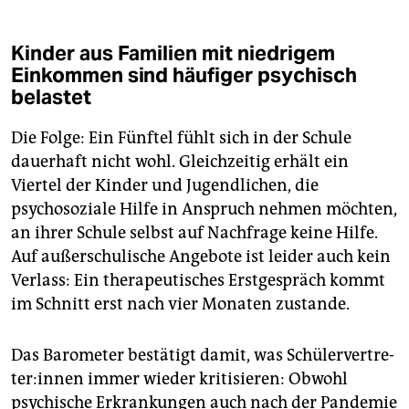
Kinder aus Familien mit niedrigem
Einkommen sind häufiger psychisch
belastet
Die Folge: Ein Fünftel fühlt sich in der Schule
dauerhaft nicht wohl. Gleichzeitig erhält ein
Viertel der Kinder und Jugendlichen, die
psychosoziale Hilfe in Anspruch nehmen möchten,
an ihrer Schule selbst auf Nachfrage keine Hilfe.
Auf außerschulische Angebote ist leider auch kein
Verlass: Ein therapeutisches Erstgespräch kommt
im Schnitt erst nach vier Monaten zustande.
Das Barometer bestätigt damit, was Schü­ler­ver­tre­
te­r:in­nen immer wieder kritisieren: Obwohl
psychische Erkrankungen auch nach der Pandemie