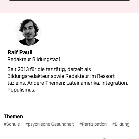
Ralf Pauli
Redakteur Bildung/taz1
Seit 2013 für die taz tätig, derzeit als
Bildungsredakteur sowie Redakteur im Ressort
taz.eins. Andere Themen: Lateinamerika, Integration,
Populismus.
Themen
#Schule
#psychische Gesundheit
#Partizipation
#Bildung