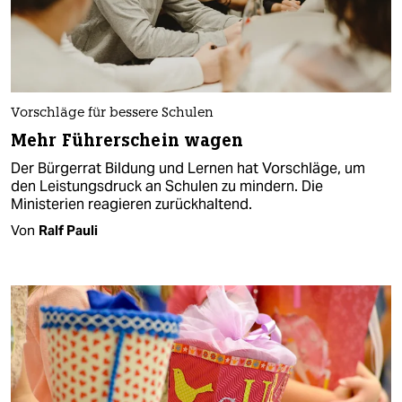
Vorschläge für bessere Schulen
Mehr Führerschein wagen
Der Bürgerrat Bildung und Lernen hat Vorschläge, um
den Leistungsdruck an Schulen zu mindern. Die
Ministerien reagieren zurückhaltend.
Von
Ralf Pauli