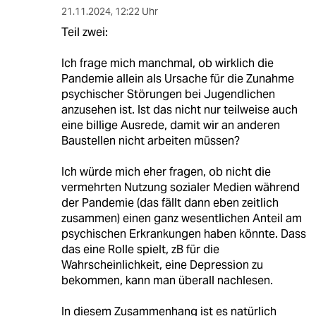
21.11.2024
,
12:22 Uhr
Teil zwei:
Ich frage mich manchmal, ob wirklich die
Pandemie allein als Ursache für die Zunahme
psychischer Störungen bei Jugendlichen
anzusehen ist. Ist das nicht nur teilweise auch
eine billige Ausrede, damit wir an anderen
Baustellen nicht arbeiten müssen?
Ich würde mich eher fragen, ob nicht die
vermehrten Nutzung sozialer Medien während
der Pandemie (das fällt dann eben zeitlich
zusammen) einen ganz wesentlichen Anteil am
psychischen Erkrankungen haben könnte. Dass
das eine Rolle spielt, zB für die
Wahrscheinlichkeit, eine Depression zu
bekommen, kann man überall nachlesen.
In diesem Zusammenhang ist es natürlich