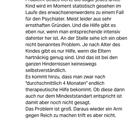
Kind wird im Moment statistisch gesehen im
Laufe des erwachsenenwerdens zu einem Fall
für den Psychiater. Meist leider aus sehr
ernsthaften Gründen. Und die Hilfe gibt es
eben nur, wenn man entsprechende intensiv
dahinter her ist. An der Stelle sehe ich ein oben
nicht benanntes Problem. Je nach Alter des
Kindes gibt es nur Hilfe, wenn die Eltern
hartnäckig genug sind. Und das ist bei den
ganzen Hindernissen keineswegs
selbstverständlich.
Es kommt hinzu, dass man zwar nach
"durchschnittlich 4 Monaten" endlich
therapeutische Hilfe bekommt. Ob diese dann
auch nur dem Mindeststandart entspricht ist
damit aber noch nicht gesagt.
Das Problem ist groß. Daraus wieder ein Arm
gegen Reich zu machen trift es aber nicht.