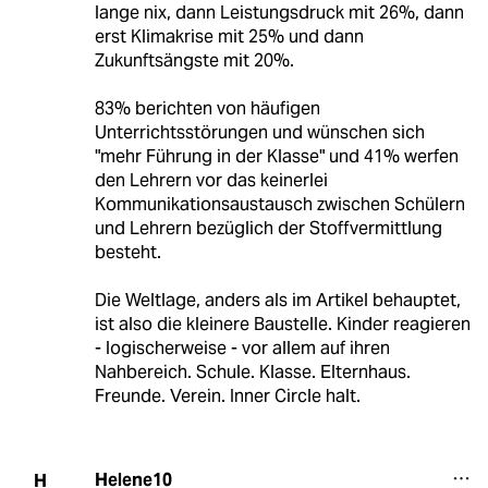
lange nix, dann Leistungsdruck mit 26%, dann
erst Klimakrise mit 25% und dann
Zukunftsängste mit 20%.
83% berichten von häufigen
Unterrichtsstörungen und wünschen sich
"mehr Führung in der Klasse" und 41% werfen
den Lehrern vor das keinerlei
Kommunikationsaustausch zwischen Schülern
und Lehrern bezüglich der Stoffvermittlung
besteht.
Die Weltlage, anders als im Artikel behauptet,
ist also die kleinere Baustelle. Kinder reagieren
- logischerweise - vor allem auf ihren
Nahbereich. Schule. Klasse. Elternhaus.
Freunde. Verein. Inner Circle halt.
Helene10
H