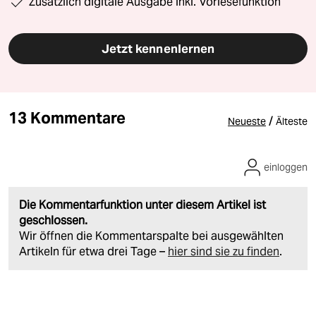
Zusätzlich digitale Ausgabe inkl. Vorlesefunktion
Jetzt kennenlernen
13 Kommentare
/
Neueste
Älteste
einloggen
Die Kommentarfunktion unter diesem Artikel ist
geschlossen.
Wir öffnen die Kommentarspalte bei ausgewählten
Artikeln für etwa drei Tage –
hier sind sie zu finden
.