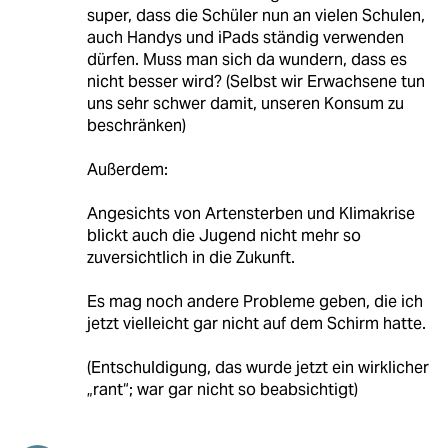
super, dass die Schüler nun an vielen Schulen,
auch Handys und iPads ständig verwenden
dürfen. Muss man sich da wundern, dass es
nicht besser wird? (Selbst wir Erwachsene tun
uns sehr schwer damit, unseren Konsum zu
beschränken)
Außerdem:
Angesichts von Artensterben und Klimakrise
blickt auch die Jugend nicht mehr so
zuversichtlich in die Zukunft.
Es mag noch andere Probleme geben, die ich
jetzt vielleicht gar nicht auf dem Schirm hatte.
(Entschuldigung, das wurde jetzt ein wirklicher
„rant“; war gar nicht so beabsichtigt)