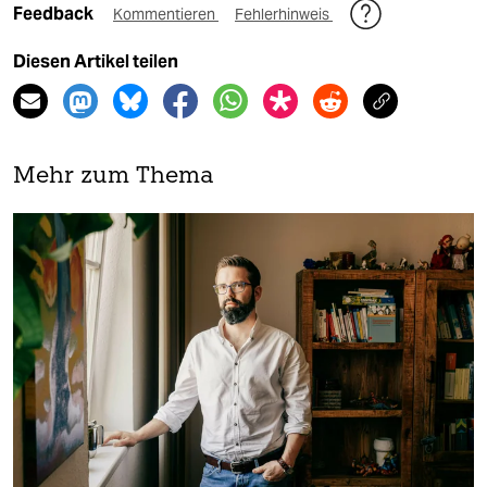
Feedback
Kommentieren
Fehlerhinweis
Diesen Artikel teilen
Mehr zum Thema