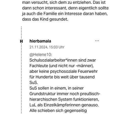
man versucht, sich dem zu entziehen. Das ist
dann schon interessant, denn eigentlich sollte
ja auch die Familie ein Interesse daran haben,
dass das Kind gesundet.
hierbamala
H
21.11.2024
,
15:03 Uhr
@Helene10:
Schulsozialarbeiter*innen sind zwar
Fachleute (und nicht nur -männer),
aber keine psychosoziale Feuerwehr
für Hunderte bis weit über tausend
SuS.
SuS sollen in einem, in seiner
Grundstruktur immer noch preußisch-
hierarchischen System funktionieren,
LuL als Einzelkämpferinnen genauso.
Alle schieben sich gegenseitig