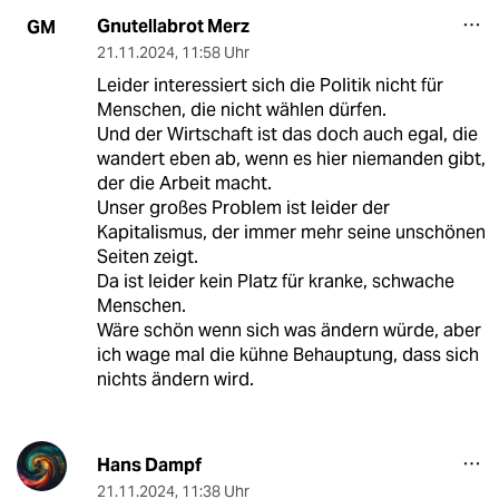
Gnutellabrot Merz
GM
21.11.2024
,
11:58 Uhr
Leider interessiert sich die Politik nicht für
Menschen, die nicht wählen dürfen.
Und der Wirtschaft ist das doch auch egal, die
wandert eben ab, wenn es hier niemanden gibt,
der die Arbeit macht.
Unser großes Problem ist leider der
Kapitalismus, der immer mehr seine unschönen
Seiten zeigt.
Da ist leider kein Platz für kranke, schwache
Menschen.
Wäre schön wenn sich was ändern würde, aber
ich wage mal die kühne Behauptung, dass sich
nichts ändern wird.
Hans Dampf
21.11.2024
,
11:38 Uhr