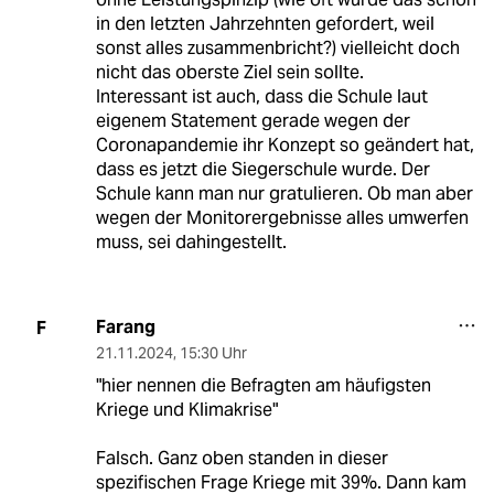
in den letzten Jahrzehnten gefordert, weil
sonst alles zusammenbricht?) vielleicht doch
nicht das oberste Ziel sein sollte.
Interessant ist auch, dass die Schule laut
eigenem Statement gerade wegen der
Coronapandemie ihr Konzept so geändert hat,
dass es jetzt die Siegerschule wurde. Der
Schule kann man nur gratulieren. Ob man aber
wegen der Monitorergebnisse alles umwerfen
muss, sei dahingestellt.
Farang
F
21.11.2024
,
15:30 Uhr
"hier nennen die Befragten am häufigsten
Kriege und Klimakrise"
Falsch. Ganz oben standen in dieser
spezifischen Frage Kriege mit 39%. Dann kam