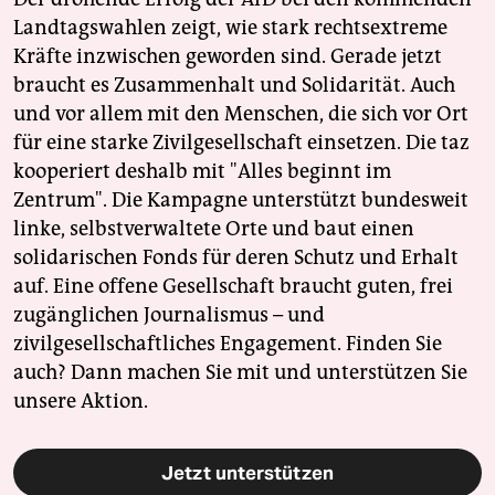
Landtagswahlen zeigt, wie stark rechtsextreme
Kräfte inzwischen geworden sind. Gerade jetzt
braucht es Zusammenhalt und Solidarität. Auch
und vor allem mit den Menschen, die sich vor Ort
für eine starke Zivilgesellschaft einsetzen. Die taz
kooperiert deshalb mit "Alles beginnt im
Zentrum". Die Kampagne unterstützt bundesweit
linke, selbstverwaltete Orte und baut einen
solidarischen Fonds für deren Schutz und Erhalt
auf. Eine offene Gesellschaft braucht guten, frei
zugänglichen Journalismus – und
zivilgesellschaftliches Engagement. Finden Sie
auch? Dann machen Sie mit und unterstützen Sie
unsere Aktion.
Jetzt unterstützen