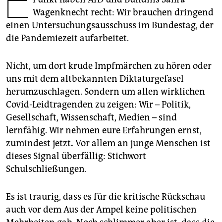
E
epaper login
Wagenknecht recht: Wir brauchen dringend
einen Untersuchungsausschuss im Bundestag, der
die Pandemiezeit aufarbeitet.
Nicht, um dort krude Impfmärchen zu hören oder
uns mit dem altbekannten Diktaturgefasel
herumzuschlagen. Sondern um allen wirklichen
Covid-Leidtragenden zu zeigen: Wir – Politik,
Gesellschaft, Wissenschaft, Medien – sind
lernfähig. Wir nehmen eure Erfahrungen ernst,
zumindest jetzt
.
Vor allem an junge Menschen ist
dieses ­Signal überfällig: Stichwort
Schulschließungen.
Es ist traurig, dass es für die kritische Rückschau
auch vor dem Aus der Ampel keine politischen