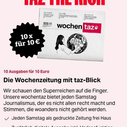
10 Ausgaben für 10 Euro
Die Wochenzeitung mit taz-Blick
Wir schauen den Superreichen auf die Finger.
Unsere wochentaz bietet jeden Samstag
Journalismus, der es nicht allen recht macht und
Stimmen, die woanders nicht gehört werden.
Jeden Samstag als gedruckte Zeitung frei Haus