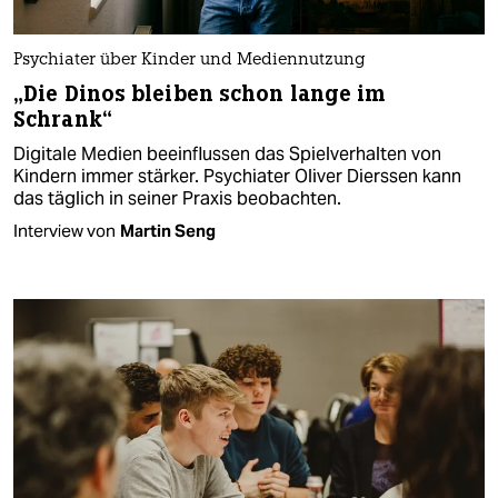
Psychiater über Kinder und Mediennutzung
„Die Dinos bleiben schon lange im
Schrank“
Digitale Medien beeinflussen das Spielverhalten von
Kindern immer stärker. Psychiater Oliver Dierssen kann
das täglich in seiner Praxis beobachten.
Interview von
Martin Seng