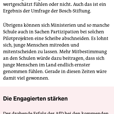
wertgeschätzt fühlen oder nicht
.
Auch das ist ein
Ergebnis der Umfrage der Bosch-Stiftung.
Übrigens können sich Ministerien und so manche
Schule auch in Sachen Partizipation bei solchen
Pilotprojekten eine Scheibe abschneiden. Es lohnt
sich, junge Menschen mitreden und
mitentscheiden zu lassen. Mehr Mitbestimmung
an den Schulen würde dazu beitragen, dass sich
junge Menschen im Land endlich ernster
genommen fühlen. Gerade in diesen Zeiten wäre
damit viel gewonnen.
Die Engagierten stärken
Der drohende Erfolg der AfD bei den kommenden