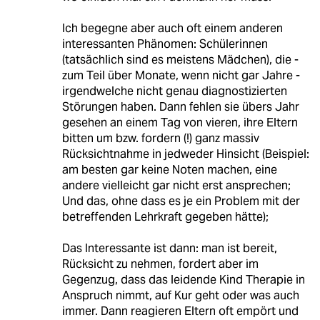
Ich begegne aber auch oft einem anderen
interessanten Phänomen: Schülerinnen
(tatsächlich sind es meistens Mädchen), die -
zum Teil über Monate, wenn nicht gar Jahre -
irgendwelche nicht genau diagnostizierten
Störungen haben. Dann fehlen sie übers Jahr
gesehen an einem Tag von vieren, ihre Eltern
bitten um bzw. fordern (!) ganz massiv
Rücksichtnahme in jedweder Hinsicht (Beispiel:
am besten gar keine Noten machen, eine
andere vielleicht gar nicht erst ansprechen;
Und das, ohne dass es je ein Problem mit der
betreffenden Lehrkraft gegeben hätte);
Das Interessante ist dann: man ist bereit,
Rücksicht zu nehmen, fordert aber im
Gegenzug, dass das leidende Kind Therapie in
Anspruch nimmt, auf Kur geht oder was auch
immer. Dann reagieren Eltern oft empört und