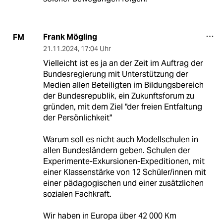
Frank Mögling
FM
21.11.2024
,
17:04 Uhr
Vielleicht ist es ja an der Zeit im Auftrag der
Bundesregierung mit Unterstützung der
Medien allen Beteiligten im Bildungsbereich
der Bundesrepublik, ein Zukunftsforum zu
gründen, mit dem Ziel "der freien Entfaltung
der Persönlichkeit"
Warum soll es nicht auch Modellschulen in
allen Bundesländern geben. Schulen der
Experimente-Exkursionen-Expeditionen, mit
einer Klassenstärke von 12 Schüler/innen mit
einer pädagogischen und einer zusätzlichen
sozialen Fachkraft.
Wir haben in Europa über 42 000 Km