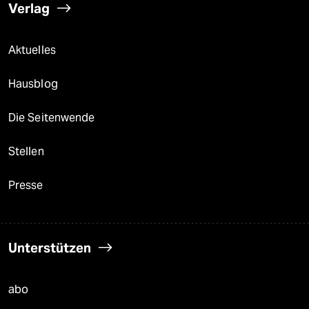
Verlag
Aktuelles
Hausblog
Die Seitenwende
Stellen
Presse
Unterstützen
abo