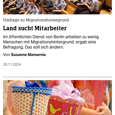
Umfrage zu Migrationshintergrund
Land sucht Mitarbeiter
Im öffentlichen Dienst von Berlin arbeiten zu wenig
Menschen mit Migrationshintergrund, ergab eine
Befragung. Das soll sich ändern.
Von
Susanne Memarnia
20.11.2024