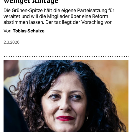
weniger Anträge
Die Grünen-Spitze hält die eigene Parteisatzung für
veraltet und will die Mitglieder über eine Reform
abstimmen lassen. Der taz liegt der Vorschlag vor.
Von
Tobias Schulze
2.3.2026