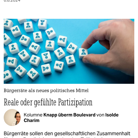
Bürgerräte als neues politisches Mittel
Reale oder gefühlte Partizipation
Kolumne
Knapp überm Boulevard
von
Isolde
Charim
Bürgerräte sollen den gesellschaftlichen Zusammenhalt