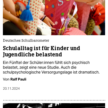
Deutsches Schulbarometer
Schulalltag ist für Kinder und
Jugendliche belastend
Ein Fünftel der Schü­le­r:in­nen fühlt sich psychisch
belastet, zeigt eine neue Studie. Auch die
schulpsychologische Versorgungslage ist dramatisch.
Von
Ralf Pauli
20.11.2024