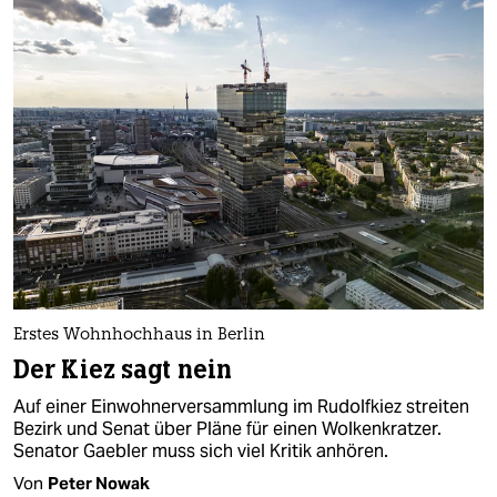
Erstes Wohnhochhaus in Berlin
Der Kiez sagt nein
Auf einer Einwohnerversammlung im Rudolfkiez streiten
Bezirk und Senat über Pläne für einen Wolkenkratzer.
Senator Gaebler muss sich viel Kritik anhören.
Von
Peter Nowak