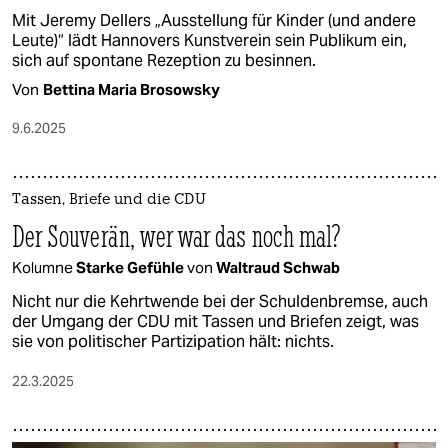
Mit Jeremy Dellers „Ausstellung für Kinder (und andere
Leute)“ lädt Hannovers Kunstverein sein Publikum ein,
sich auf spontane Rezeption zu besinnen.
Von
Bettina Maria Brosowsky
9.6.2025
Tassen, Briefe und die CDU
Der Souverän, wer war das noch mal?
Kolumne
Starke Gefühle
von
Waltraud Schwab
Nicht nur die Kehrtwende bei der Schuldenbremse, auch
der Umgang der CDU mit Tassen und Briefen zeigt, was
sie von politischer Partizipation hält: nichts.
22.3.2025