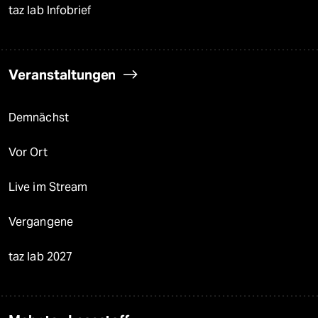
taz lab Infobrief
Veranstaltungen
Demnächst
Vor Ort
Live im Stream
Vergangene
taz lab 2027