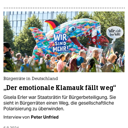
Bürgerräte in Deutschland
„Der emotionale Klamauk fällt weg“
Gisela Erler war Staatsrätin für Bürgerbeteiligung. Sie
sieht in Bürgerräten einen Weg, die gesellschaftliche
Polarisierung zu überwinden.
Interview von
Peter Unfried
6.8.2024