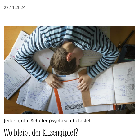
27.11.2024
Jeder fünfte Schüler psychisch belastet
Wo bleibt der Krisengipfel?