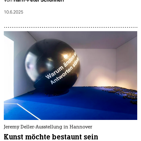
10.6.2025
Jeremy Deller-Ausstellung in Hannover
Kunst möchte bestaunt sein