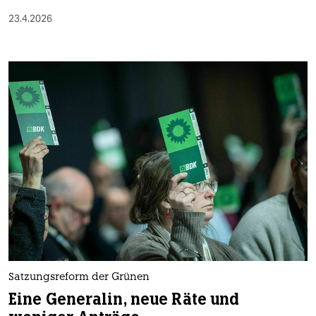
23.4.2026
Satzungsreform der Grünen
Eine Generalin, neue Räte und