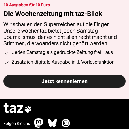
10 Ausgaben für 10 Euro
Die Wochenzeitung mit taz-Blick
Wir schauen den Superreichen auf die Finger.
Unsere wochentaz bietet jeden Samstag
Journalismus, der es nicht allen recht macht und
Stimmen, die woanders nicht gehört werden.
Jeden Samstag als gedruckte Zeitung frei Haus
Zusätzlich digitale Ausgabe inkl. Vorlesefunktion
Jetzt kennenlernen
taz

Folgen Sie uns