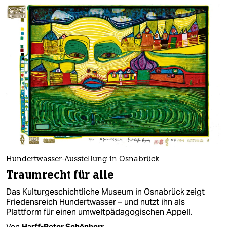
Hundertwasser-Ausstellung in Osnabrück
Traumrecht für alle
Das Kulturgeschichtliche Museum in Osnabrück zeigt
Friedensreich Hundertwasser – und nutzt ihn als
Plattform für einen umweltpädagogischen Appell.
Von
Harff-Peter Schönherr