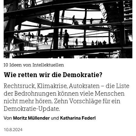
10 Ideen von Intellektuellen
Wie retten wir die Demokratie?
Rechtsruck, Klimakrise, Autokraten – die Liste
der Bedrohnungen können viele Menschen
nicht mehr hören. Zehn Vorschläge für ein
Demokratie-Update.
Von
Moritz Müllender
und
Katharina Federl
10.8.2024