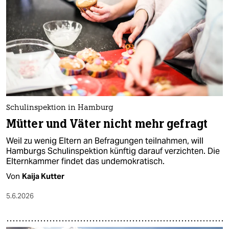
epaper login
Schulinspektion in Hamburg
Mütter und Väter nicht mehr gefragt
Weil zu wenig Eltern an Befragungen teilnahmen, will
Hamburgs Schulinspektion künftig darauf verzichten. Die
Elternkammer findet das undemokratisch.
Von
Kaija Kutter
5.6.2026