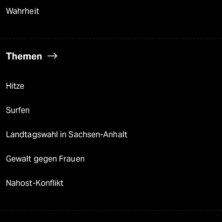
Wahrheit
Themen
Hitze
Surfen
Landtagswahl in Sachsen-Anhalt
Gewalt gegen Frauen
Nahost-Konflikt