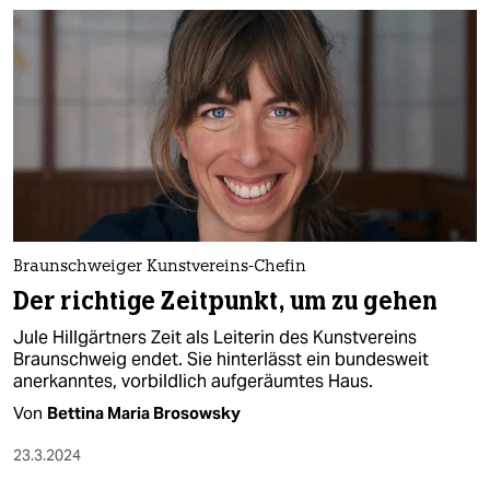
Braunschweiger Kunstvereins-Chefin
Der richtige Zeitpunkt, um zu gehen
Jule Hillgärtners Zeit als Leiterin des Kunstvereins
Braunschweig endet. Sie hinterlässt ein bundesweit
anerkanntes, vorbildlich aufgeräumtes Haus.
Von
Bettina Maria Brosowsky
23.3.2024