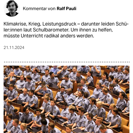
Kommentar von
Ralf Pauli
Klimakrise, Krieg, Leistungsdruck – darunter leiden Schü­
le­r:in­nen laut Schulbarometer. Um ihnen zu helfen,
müsste Unterricht radikal anders werden.
21.11.2024