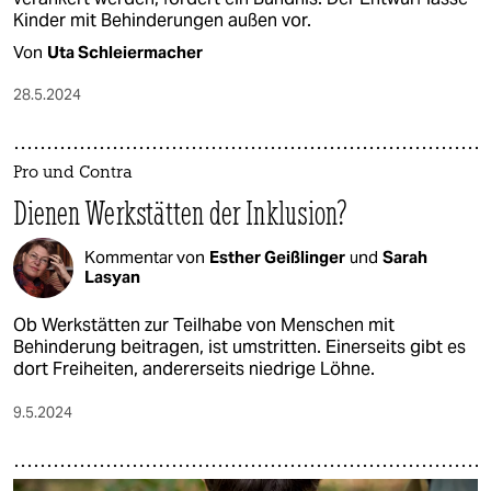
Kinder mit Behinderungen außen vor.
Von
Uta Schleiermacher
28.5.2024
Pro und Contra
Dienen Werkstätten der Inklusion?
Kommentar von
Esther Geißlinger
und
Sarah
Lasyan
Ob Werkstätten zur Teilhabe von Menschen mit
Behinderung beitragen, ist umstritten. Einerseits gibt es
dort Freiheiten, andererseits niedrige Löhne.
9.5.2024