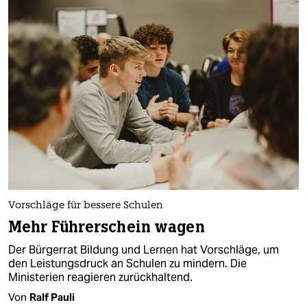
Vorschläge für bessere Schulen
Mehr Führerschein wagen
Der Bürgerrat Bildung und Lernen hat Vorschläge, um
den Leistungsdruck an Schulen zu mindern. Die
Ministerien reagieren zurückhaltend.
Von
Ralf Pauli