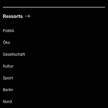
Ressorts
Politik
Öko
Gesellschaft
Kultur
Sport
Berlin
Nord