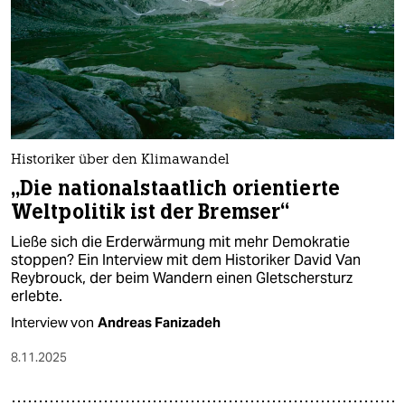
Historiker über den Klimawandel
„Die nationalstaatlich orientierte
Weltpolitik ist der Bremser“
Ließe sich die Erderwärmung mit mehr Demokratie
stoppen? Ein Interview mit dem Historiker David Van
Reybrouck, der beim Wandern einen Gletschersturz
erlebte.
Interview von
Andreas Fanizadeh
8.11.2025