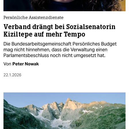
Persönliche Assistenzdienste
Verband drängt bei Sozialsenatorin
Kiziltepe auf mehr Tempo
Die Bundesarbeitsgemeinschaft Persönliches Budget
mag nicht hinnehmen, dass die Verwaltung einen
Parlamentsbeschluss noch nicht umgesetzt hat.
Von
Peter Nowak
22.1.2026