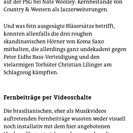
auf der PSG bei Nate Woolley: Kernbestände von
Country & Western als Jazzerweiterungen.
Und was fein ausgesägte Bläsersätze betrifft,
konnten allenfalls die drei roughen
skandinavischen Hörner von Koma Saxo
mithalten, die allerdings ganz undekadent gegen
Peter Eidhs Bass-Verteidigung und den
vielarmigen Torhüter Christian Lilinger am
Schlagzeug kämpften.
Fernbeiträge per Videoschalte
Die brasilianischen, eher als Musikvideos
auftretenden Fernbeiträge wussten weder visuell
noch installativ mit dem hier angebotenen