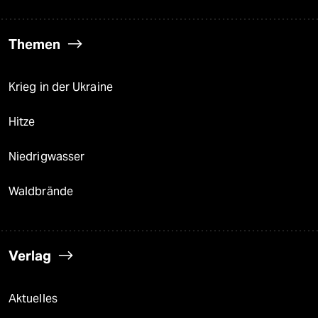
Themen
Krieg in der Ukraine
Hitze
Niedrigwasser
Waldbrände
Verlag
Aktuelles