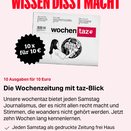
10 Ausgaben für 10 Euro
Die Wochenzeitung mit taz-Blick
Unsere wochentaz bietet jeden Samstag
Journalismus, der es nicht allen recht macht und
Stimmen, die woanders nicht gehört werden. Jetzt
zehn Wochen lang kennenlernen.
Jeden Samstag als gedruckte Zeitung frei Haus