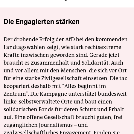
Die Engagierten stärken
Der drohende Erfolg der AfD bei den kommenden
Landtagswahlen zeigt, wie stark rechtsextreme
Kräfte inzwischen geworden sind. Gerade jetzt
braucht es Zusammenhalt und Solidarität. Auch
und vor allem mit den Menschen, die sich vor Ort
für eine starke Zivilgesellschaft einsetzen. Die taz
kooperiert deshalb mit "Alles beginnt im
Zentrum". Die Kampagne unterstützt bundesweit
linke, selbstverwaltete Orte und baut einen
solidarischen Fonds für deren Schutz und Erhalt
auf. Eine offene Gesellschaft braucht guten, frei
zugänglichen Journalismus – und
zivilgesellschaftliches Engagement. Finden Sie