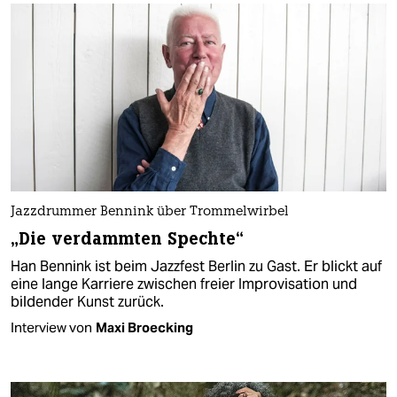
Jazzdrummer Bennink über Trommelwirbel
„Die verdammten Spechte“
Han Bennink ist beim Jazzfest Berlin zu Gast. Er blickt auf
eine lange Karriere zwischen freier Improvisation und
bildender Kunst zurück.
Interview von
Maxi Broecking