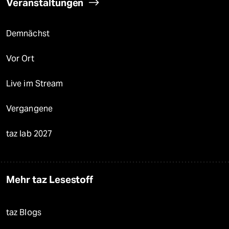
Veranstaltungen
Demnächst
Vor Ort
Live im Stream
Vergangene
taz lab 2027
Mehr taz Lesestoff
taz Blogs