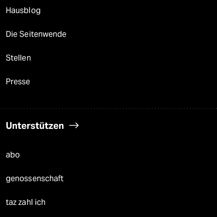
Hausblog
Die Seitenwende
Stellen
Presse
Unterstützen
abo
genossenschaft
taz zahl ich