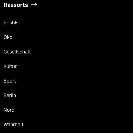
Ressorts
Politik
Öko
Gesellschaft
Kultur
Sport
Berlin
Nord
Wahrheit