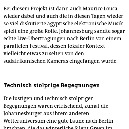
Bei diesem Projekt ist dann auch Maurice Louca
wieder dabei und auch die in diesen Tagen wieder
so viel diskutierte ägyptische elektronische Musik
spielt eine große Rolle. Johannesburg sandte sogar
echte Live-Übertragungen nach Berlin von einem
parallelen Festival, dessen lokaler Kontext
vielleicht etwas zu selten von den
südafrikanischen Kameras eingefangen wurde.
Technisch stolprige Begegnungen
Die lustigen und technisch stolprigen
Begegnungen waren erfrischend, zumal die
Johannesburger aus ihrem anderen
Wetteruniversum eine gute Laune nach Berlin
brachten, die das winterliche Silent Green im