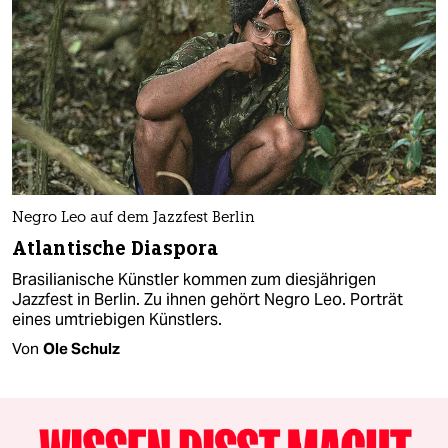
Negro Leo auf dem Jazzfest Berlin
Atlantische Diaspora
Brasilianische Künstler kommen zum diesjährigen
Jazzfest in Berlin. Zu ihnen gehört Negro Leo. Porträt
eines umtriebigen Künstlers.
Von
Ole Schulz