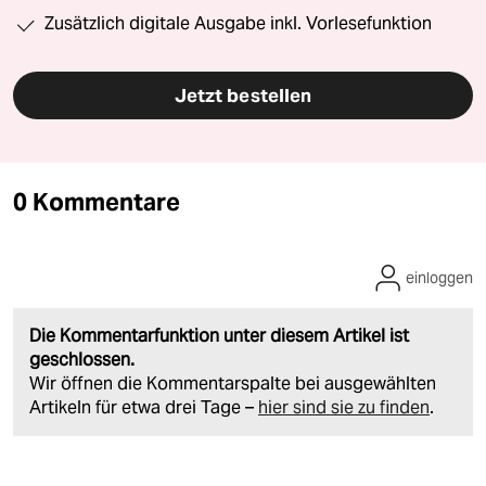
Zusätzlich digitale Ausgabe inkl. Vorlesefunktion
Jetzt bestellen
0 Kommentare
einloggen
Die Kommentarfunktion unter diesem Artikel ist
geschlossen.
Wir öffnen die Kommentarspalte bei ausgewählten
Artikeln für etwa drei Tage –
hier sind sie zu finden
.