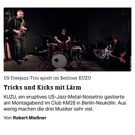
US-Freejazz-Trio spielt im Berliner KUZU
Tricks und Kicks mit Lärm
KUZU, ein eruptives US-Jazz-Metal-Noisetrio gastierte
am Montagabend im Club KM28 in Berlin-Neukölln. Aus
wenig machen die drei Musiker sehr viel.
Von
Robert Mießner