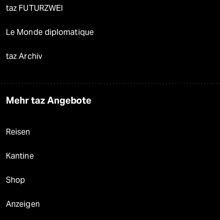
taz FUTURZWEI
Le Monde diplomatique
taz Archiv
Mehr taz Angebote
Reisen
Kantine
Shop
Anzeigen