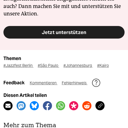
auch? Dann machen Sie mit und unterstützen Sie
unsere Aktion.
Jetzt unterstützen
Themen
#Jazzfest Berlin
#São Paulo
#Johannesburg
#Kairo
Feedback
Kommentieren
Fehlerhinweis
Diesen Artikel teilen
Mehr zum Thema