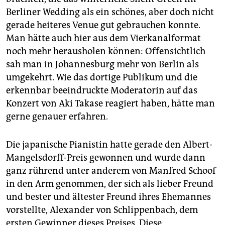
Berliner Wedding als ein schönes, aber doch nicht
gerade heiteres Venue gut gebrauchen konnte.
Man hätte auch hier aus dem Vierkanalformat
noch mehr herausholen können: Offensichtlich
sah man in Johannesburg mehr von Berlin als
umgekehrt. Wie das dortige Publikum und die
erkennbar beeindruckte Moderatorin auf das
Konzert von Aki Takase reagiert haben, hätte man
gerne genauer erfahren.
Die japanische Pianistin hatte gerade den Albert-
Mangelsdorff-Preis gewonnen und wurde dann
ganz rührend unter anderem von Manfred Schoof
in den Arm genommen, der sich als lieber Freund
und bester und ältester Freund ihres Ehemannes
vorstellte, Alexander von Schlippenbach, dem
ersten Gewinner dieses Preises. Diese