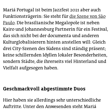
Mariá Portugal ist beim Jazzfest 2021 aber auch
Funktionsträgerin: Sie steht für
die Szene von São
Paulo
. Die brasilianische Megalopole ist neben
Kairo und Johannesburg Partnerin für ein Festival,
das sich nicht bei der documenta und anderen
Kulturglobalisierern hinten anstellen will: Gleich
drei City-Szenen des Südens sind ständig präsent;
keine schillernden Idyllen lokaler Besonderheiten,
sondern Städte, die ihrerseits viel Hinterland und
Vielfalt aufgesogen haben.
Geschmackvoll abgestimmte Duos
Hier haben sie allerdings sehr unterschiedliche
Auftritte. Unter den Anwesenden steht Mariá