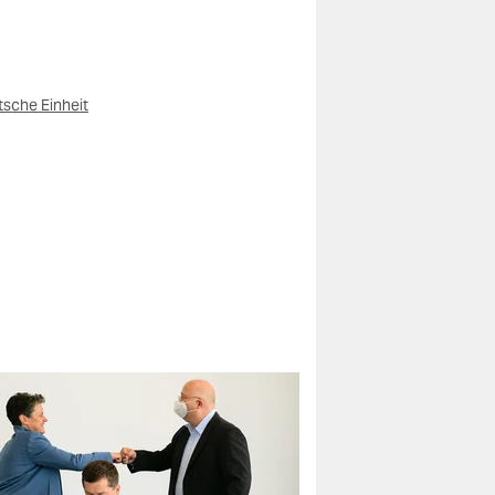
sche Einheit