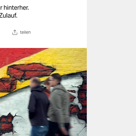
 hinterher.
Zulauf.
teilen