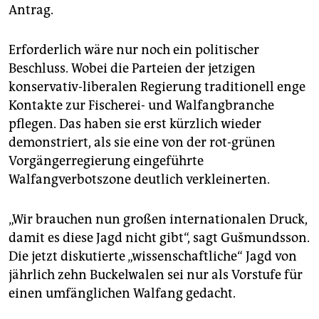
Antrag.
Erforderlich wäre nur noch ein politischer
Beschluss. Wobei die Parteien der jetzigen
konservativ-liberalen Regierung traditionell enge
Kontakte zur Fischerei- und Walfangbranche
pflegen. Das haben sie erst kürzlich wieder
demonstriert, als sie eine von der rot-grünen
Vorgängerregierung eingeführte
Walfangverbotszone deutlich verkleinerten.
„Wir brauchen nun großen internationalen Druck,
damit es diese Jagd nicht gibt“, sagt Gušmundsson.
Die jetzt diskutierte „wissenschaftliche“ Jagd von
jährlich zehn Buckelwalen sei nur als Vorstufe für
einen umfänglichen Walfang gedacht.