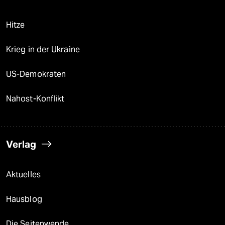
Hitze
Krieg in der Ukraine
US-Demokraten
Nahost-Konflikt
Verlag
Aktuelles
Hausblog
Die Seitenwende