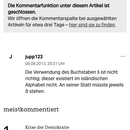
Die Kommentarfunktion unter diesem Artikel ist
geschlossen.
Wir öffnen die Kommentarspalte bei ausgewählten
Artikeln für etwa drei Tage –
hier sind sie zu finden
.
jupp123
J
08.08.2013
,
20:31 Uhr
Die Verwendung des Buchstaben š ist nicht
richtig; dieser existiert im isländischen
Alphabet nicht. An seiner Statt müsste jeweils
ð stehen.
meistkommentiert
Krise der Demokratie