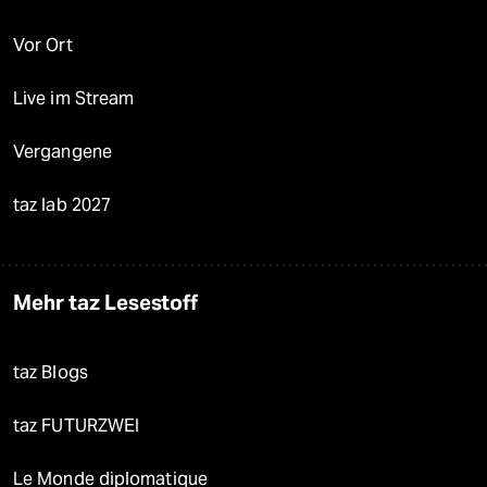
Vor Ort
Live im Stream
Vergangene
taz lab 2027
Mehr taz Lesestoff
taz Blogs
taz FUTURZWEI
Le Monde diplomatique