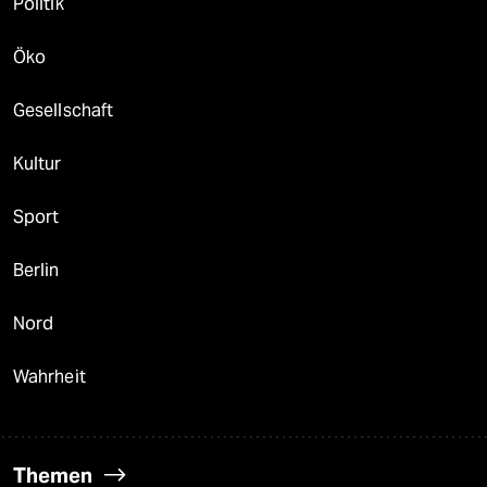
Politik
Öko
Gesellschaft
Kultur
Sport
Berlin
Nord
Wahrheit
Themen