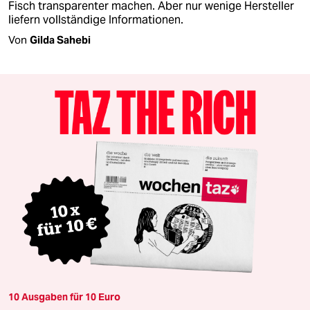
Fisch transparenter machen. Aber nur wenige Hersteller
liefern vollständige Informationen.
Von
Gilda Sahebi
10 Ausgaben für 10 Euro