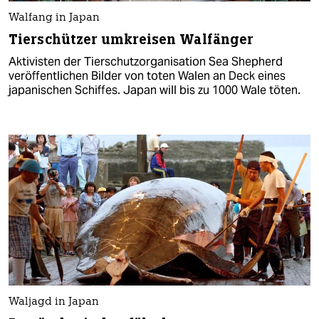
Walfang in Japan
Tierschützer umkreisen Walfänger
Aktivisten der Tierschutzorganisation Sea Shepherd
veröffentlichen Bilder von toten Walen an Deck eines
japanischen Schiffes. Japan will bis zu 1000 Wale töten.
Waljagd in Japan