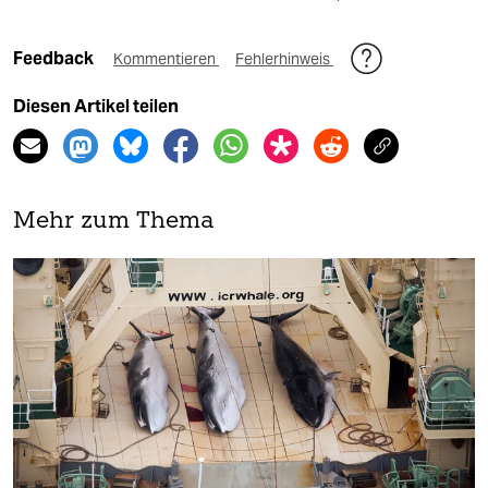
Feedback
Kommentieren
Fehlerhinweis
Diesen Artikel teilen
Mehr zum Thema