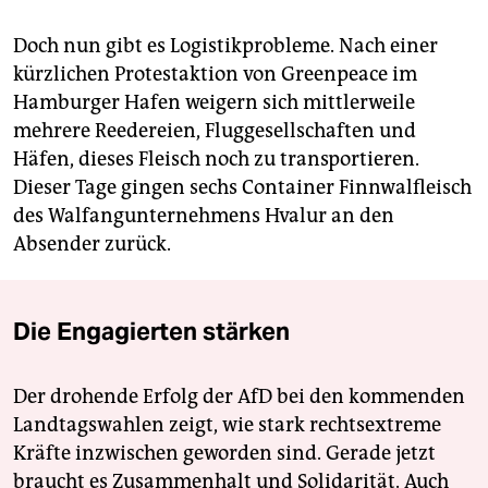
Doch nun gibt es Logistikprobleme. Nach einer
kürzlichen Protestaktion von Greenpeace im
Hamburger Hafen weigern sich mittlerweile
mehrere Reedereien, Fluggesellschaften und
Häfen, dieses Fleisch noch zu transportieren.
Dieser Tage gingen sechs Container Finnwalfleisch
des Walfangunternehmens Hvalur an den
Absender zurück.
Die Engagierten stärken
Der drohende Erfolg der AfD bei den kommenden
Landtagswahlen zeigt, wie stark rechtsextreme
Kräfte inzwischen geworden sind. Gerade jetzt
braucht es Zusammenhalt und Solidarität. Auch