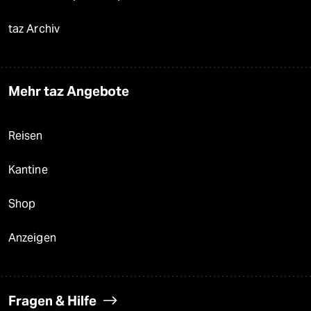
taz Archiv
Mehr taz Angebote
Reisen
Kantine
Shop
Anzeigen
Fragen & Hilfe