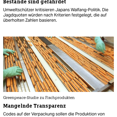
Bestände sind gefährdet
Umweltschützer kritisieren Japans Walfang-Politik. Die
Jagdquoten würden nach Kriterien festgelegt, die auf
überholten Zahlen basieren.
Greenpeace-Studie zu Fischprodukten
Mangelnde Transparenz
Codes auf der Verpackung sollen die Produktion von