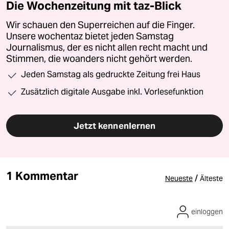
Die Wochenzeitung mit taz-Blick
Wir schauen den Superreichen auf die Finger.
Unsere wochentaz bietet jeden Samstag
Journalismus, der es nicht allen recht macht und
Stimmen, die woanders nicht gehört werden.
Jeden Samstag als gedruckte Zeitung frei Haus
Zusätzlich digitale Ausgabe inkl. Vorlesefunktion
Jetzt kennenlernen
1 Kommentar
/
Neueste
Älteste
einloggen