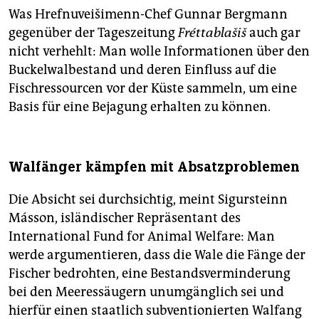
Was Hrefnuveišimenn-Chef Gunnar Bergmann
gegenüber der Tageszeitung
Fréttablašiš
auch gar
nicht verhehlt: Man wolle Informationen über den
Buckelwalbestand und deren Einfluss auf die
Fischressourcen vor der Küste sammeln, um eine
Basis für eine Bejagung erhalten zu können.
Walfänger kämpfen mit Absatzproblemen
Die Absicht sei durchsichtig, meint Sigursteinn
Másson, isländischer Repräsentant des
International Fund for Animal Welfare: Man
werde argumentieren, dass die Wale die Fänge der
Fischer bedrohten, eine Bestandsverminderung
bei den Meeressäugern unumgänglich sei und
hierfür einen staatlich subventionierten Walfang