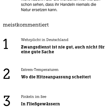
schon sehen, dass ihr Handeln niemals die
Natur ersetzen kann.
meistkommentiert
1
Wehrplicht in Deutschland
Zwangsdienst ist nie gut, auch nicht für
eine gute Sache
2
Extrem-Temperaturen
Wo die Hitzeanpassung scheitert
3
Pinkeln im See
In Fließgewässern