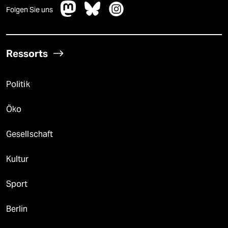
Folgen Sie uns
Ressorts
Politik
Öko
Gesellschaft
Kultur
Sport
Berlin