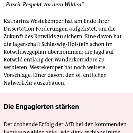
„Pirsch. Respekt vor dem Wilden“
.
Katharina Westekemper hat am Ende ihrer
Dissertation Forderungen aufgelistet, um die
Zukunft des Rotwilds zu sichern. Eine davon hat
die Jägerschaft Schleswig-Holstein schon im
Rotwildwegeplan übernommen: die Jagd auf
Rotwild entlang der Wanderkorridore zu
verbieten. Westekemper hat noch weitere
Vorschläge. Einer davon: den öffentlichen
Nahverkehr auszubauen.
Die Engagierten stärken
Der drohende Erfolg der AfD bei den kommenden
Landtagswahlen zeigt, wie stark rechtsextreme