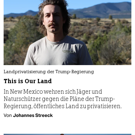
Landprivatisierung der Trump-Regierung
This is Our Land
In New Mexico wehren sich Jäger und
Naturschützer gegen die Pläne der Trump-
Regierung, öffentliches Land zu privatisieren.
Von
Johannes Streeck