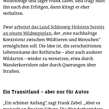
Wildbiologe und Jäger Frank Zabel, und fragt man
ihn nach den Erfolgen, dann klingt er eher
verhalten.
Zwar
arbeitet das Land Schleswig-Holstein bereits
an einem Wildwegeplan
, der „eine nachhaltige
Koexistenz zwischen Wildtieren und Menschen“
ermöglichen soll. Die Idee ist, die zerschnittenen
Lebensräume der Rothirsche – aber auch anderer
Wildarten – wieder zu vernetzen, etwa durch
Wanderkorridore oder durch Querungen über
Straßen.
Ein Transitland – aber nur für Autos
„Ein schöner Anfang“, sagt Frank Zabel. „Aber es