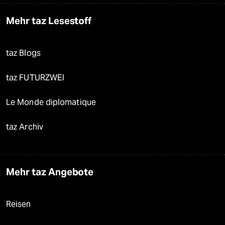
Mehr taz Lesestoff
taz Blogs
taz FUTURZWEI
Le Monde diplomatique
taz Archiv
Mehr taz Angebote
Reisen