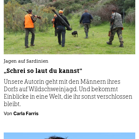
Jagen auf Sardinien
„Schrei so laut du kannst“
Unsere Autorin geht mit den Männern ihres
Dorfs auf Wildschweinjagd. Und bekommt
Einblicke in eine Welt, die ihr sonst verschlossen
bleibt.
Von
Carla Farris