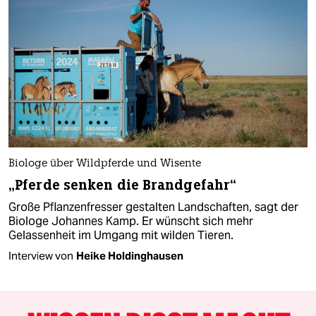
Biologe über Wildpferde und Wisente
„Pferde senken die Brandgefahr“
Große Pflanzenfresser gestalten Landschaften, sagt der
Biologe Johannes Kamp. Er wünscht sich mehr
Gelassenheit im Umgang mit wilden Tieren.
Interview von
Heike Holdinghausen