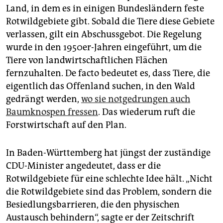
Land, in dem es in einigen Bundesländern feste
Rotwildgebiete gibt. Sobald die Tiere diese Gebiete
verlassen, gilt ein Abschussgebot. Die Regelung
wurde in den 1950er-Jahren eingeführt, um die
Tiere von landwirtschaftlichen Flächen
fernzuhalten. De facto bedeutet es, dass Tiere, die
eigentlich das Offenland suchen, in den Wald
gedrängt werden,
wo sie notgedrungen auch
Baumknospen fressen
. Das wiederum ruft die
Forstwirtschaft auf den Plan.
In Baden-Württemberg hat jüngst der zuständige
CDU-Minister angedeutet, dass er die
Rotwildgebiete für eine schlechte Idee hält. „Nicht
die Rotwildgebiete sind das Problem, sondern die
Besiedlungsbarrieren, die den physischen
Austausch behindern“, sagte er der Zeitschrift