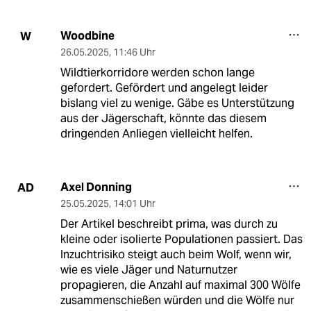
Woodbine
W
26.05.2025
,
11:46 Uhr
Wildtierkorridore werden schon lange
gefordert. Gefördert und angelegt leider
bislang viel zu wenige. Gäbe es Unterstützung
aus der Jägerschaft, könnte das diesem
dringenden Anliegen vielleicht helfen.
Axel Donning
AD
25.05.2025
,
14:01 Uhr
Der Artikel beschreibt prima, was durch zu
kleine oder isolierte Populationen passiert. Das
Inzuchtrisiko steigt auch beim Wolf, wenn wir,
wie es viele Jäger und Naturnutzer
propagieren, die Anzahl auf maximal 300 Wölfe
zusammenschießen würden und die Wölfe nur