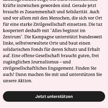
Kräfte inzwischen geworden sind. Gerade jetzt
braucht es Zusammenhalt und Solidarität. Auch
und vor allem mit den Menschen, die sich vor Ort
für eine starke Zivilgesellschaft einsetzen. Die taz
kooperiert deshalb mit "Alles beginnt im
Zentrum". Die Kampagne unterstützt bundesweit
linke, selbstverwaltete Orte und baut einen
solidarischen Fonds für deren Schutz und Erhalt
auf. Eine offene Gesellschaft braucht guten, frei
zugänglichen Journalismus – und
zivilgesellschaftliches Engagement. Finden Sie
auch? Dann machen Sie mit und unterstützen Sie
unsere Aktion.
Jetzt unterstützen