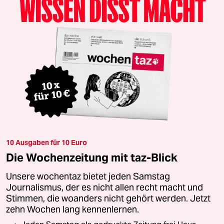
10 Ausgaben für 10 Euro
Die Wochenzeitung mit taz-Blick
Unsere wochentaz bietet jeden Samstag
Journalismus, der es nicht allen recht macht und
Stimmen, die woanders nicht gehört werden. Jetzt
zehn Wochen lang kennenlernen.