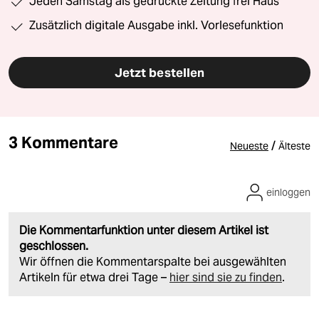
Jeden Samstag als gedruckte Zeitung frei Haus
Zusätzlich digitale Ausgabe inkl. Vorlesefunktion
Jetzt bestellen
3 Kommentare
/
Neueste
Älteste
einloggen
Die Kommentarfunktion unter diesem Artikel ist
geschlossen.
Wir öffnen die Kommentarspalte bei ausgewählten
Artikeln für etwa drei Tage –
hier sind sie zu finden
.