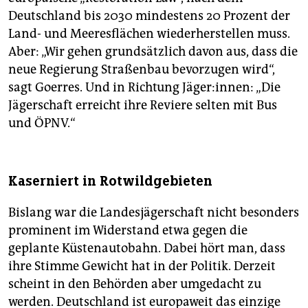
Deutschland bis 2030 mindestens 20 Prozent der
Land- und Meeresflächen wiederherstellen muss.
Aber: „Wir gehen grundsätzlich davon aus, dass die
neue Regierung Straßenbau bevorzugen wird“,
sagt Goerres. Und in Richtung Jäger:innen: „Die
Jägerschaft erreicht ihre Reviere selten mit Bus
und ÖPNV.“
Kaserniert in Rotwildgebieten
Bislang war die Landesjägerschaft nicht besonders
prominent im Widerstand etwa gegen die
geplante Küstenautobahn. Dabei hört man, dass
ihre Stimme Gewicht hat in der Politik. Derzeit
scheint in den Behörden aber umgedacht zu
werden. Deutschland ist europaweit das einzige