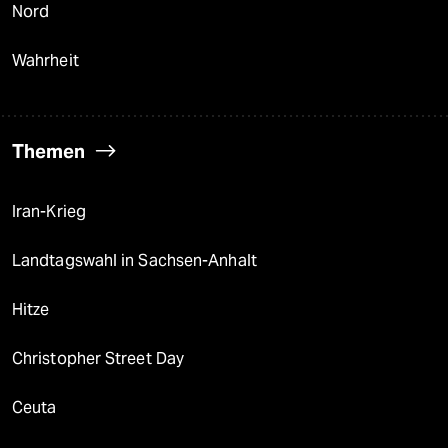
Nord
Wahrheit
Themen
Iran-Krieg
Landtagswahl in Sachsen-Anhalt
Hitze
Christopher Street Day
Ceuta