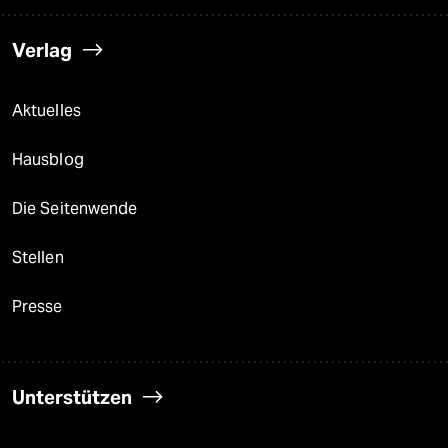
Verlag
Aktuelles
Hausblog
Die Seitenwende
Stellen
Presse
Unterstützen