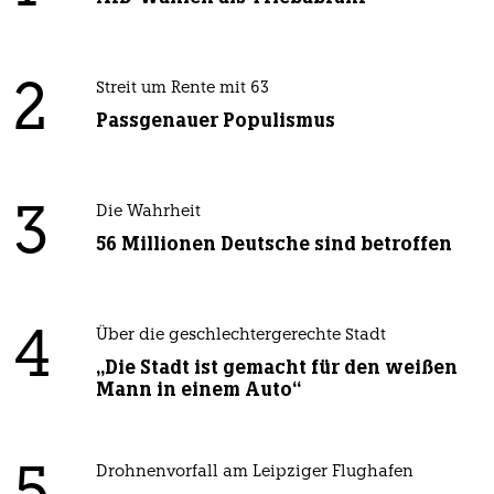
2
Streit um Rente mit 63
Passgenauer Populismus
3
Die Wahrheit
56 Millionen Deutsche sind betroffen
4
Über die geschlechtergerechte Stadt
„Die Stadt ist gemacht für den weißen
Mann in einem Auto“
Drohnenvorfall am Leipziger Flughafen