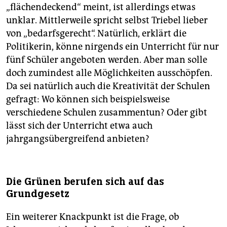
„flächendeckend“ meint, ist allerdings etwas
unklar. Mittlerweile spricht selbst Triebel lieber
von „bedarfsgerecht“. Natürlich, erklärt die
Politikerin, könne nirgends ein Unterricht für nur
fünf Schüler angeboten werden. Aber man solle
doch zumindest alle Möglichkeiten ausschöpfen.
Da sei natürlich auch die Kreativität der Schulen
gefragt: Wo können sich beispielsweise
verschiedene Schulen zusammentun? Oder gibt
lässt sich der Unterricht etwa auch
jahrgangsübergreifend anbieten?
Die Grünen berufen sich auf das
Grundgesetz
Ein weiterer Knackpunkt ist die Frage, ob