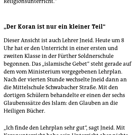
Religionsunterricht.“
„Der Koran ist nur ein kleiner Teil“
Dieser Ansicht ist auch Lehrer Jneid. Heute um 8
Uhr hat er den Unterricht in einer ersten und
zweiten Klasse in der Fürther Soldnerschule
begonnen. Das „islamische Gebet“ steht gerade auf
dem vom Ministerium vorgegebenen Lehrplan.
Nach der vierten Stunde wechselte Jneid dann an
die Mittelschule Schwabacher Straße. Mit den
dortigen Schülern behandelte er einen der sechs
Glaubenssätze des Islam: den Glauben an die
Heiligen Bücher.
„Ich finde den Lehrplan sehr gut“, sagt Jneid. Mit