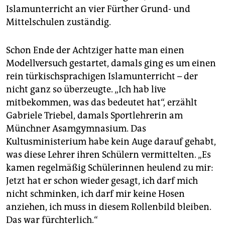
Islam­unterricht an vier Fürther Grund- und
Mittelschulen zuständig.
Schon Ende der Achtziger hatte man einen
Modellversuch gestartet, damals ging es um einen
rein türkischsprachigen Islamunterricht – der
nicht ganz so überzeugte. „Ich hab live
mitbekommen, was das bedeutet hat“, erzählt
Gabriele Triebel, damals Sportlehrerin am
Münchner Asamgymnasium. Das
Kultusministerium habe kein Auge darauf gehabt,
was diese Lehrer ihren Schülern vermittelten. „Es
kamen regelmäßig Schülerinnen heulend zu mir:
Jetzt hat er schon wieder gesagt, ich darf mich
nicht schminken, ich darf mir keine Hosen
anziehen, ich muss in diesem Rollenbild bleiben.
Das war fürchterlich.“