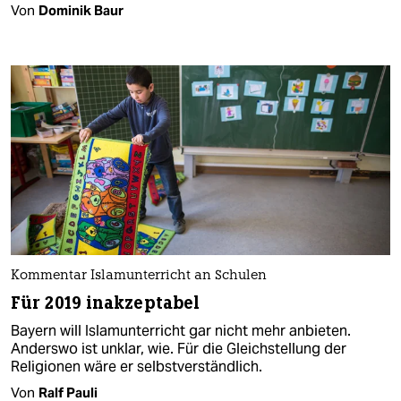
Von
Dominik Baur
Kommentar Islamunterricht an Schulen
Für 2019 inakzeptabel
Bayern will Islamunterricht gar nicht mehr anbieten.
Anderswo ist unklar, wie. Für die Gleichstellung der
Religionen wäre er selbstverständlich.
Von
Ralf Pauli