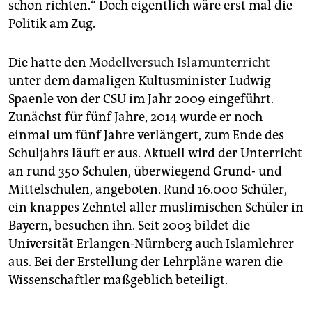
schon richten.“ Doch eigentlich wäre erst mal die
Politik am Zug.
Die hatte den
Modellversuch Islamunterricht
unter dem damaligen Kultusminister Ludwig
Spaenle von der CSU im Jahr 2009 eingeführt.
Zunächst für fünf Jahre, 2014 wurde er noch
einmal um fünf Jahre verlängert, zum Ende des
Schuljahrs läuft er aus. Aktuell wird der Unterricht
an rund 350 Schulen, überwiegend Grund- und
Mittelschulen, angeboten. Rund 16.000 Schüler,
ein knappes Zehntel aller muslimischen Schüler in
Bayern, besuchen ihn. Seit 2003 bildet die
Universität Erlangen-Nürnberg auch Islamlehrer
aus. Bei der Erstellung der Lehrpläne waren die
Wissenschaftler maßgeblich beteiligt.