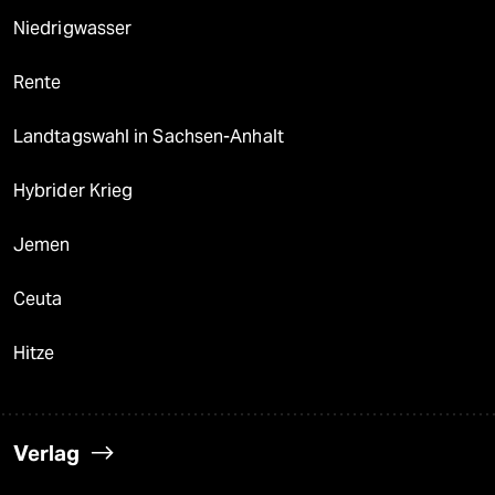
Niedrigwasser
Rente
Landtagswahl in Sachsen-Anhalt
Hybrider Krieg
Jemen
Ceuta
Hitze
Verlag