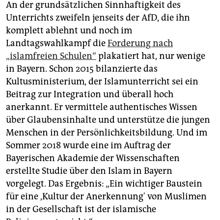
An der grundsätzlichen Sinnhaftigkeit des
Unterrichts zweifeln jenseits der AfD, die ihn
komplett ablehnt und noch im
Landtagswahlkampf die
Forderung nach
„islamfreien Schulen“
plakatiert hat, nur wenige
in Bayern. Schon 2015 bilanzierte das
Kultusministerium, der Islamunterricht sei ein
Beitrag zur Integration und überall hoch
anerkannt. Er vermittele authentisches Wissen
über Glaubensinhalte und unterstütze die jungen
Menschen in der Persönlichkeitsbildung. Und im
Sommer 2018 wurde eine im Auftrag der
Bayerischen Akademie der Wissenschaften
erstellte Studie über den Islam in Bayern
vorgelegt. Das Ergebnis: „Ein wichtiger Baustein
für eine ,Kultur der Anerkennung' von Muslimen
in der Gesellschaft ist der islamische