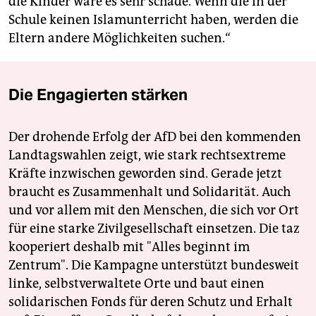
die Kinder wäre es sehr schade. Wenn die in der
Schule keinen Islamunterricht haben, werden die
Eltern andere Möglichkeiten suchen.“
Die Engagierten stärken
Der drohende Erfolg der AfD bei den kommenden
Landtagswahlen zeigt, wie stark rechtsextreme
Kräfte inzwischen geworden sind. Gerade jetzt
braucht es Zusammenhalt und Solidarität. Auch
und vor allem mit den Menschen, die sich vor Ort
für eine starke Zivilgesellschaft einsetzen. Die taz
kooperiert deshalb mit "Alles beginnt im
Zentrum". Die Kampagne unterstützt bundesweit
linke, selbstverwaltete Orte und baut einen
solidarischen Fonds für deren Schutz und Erhalt