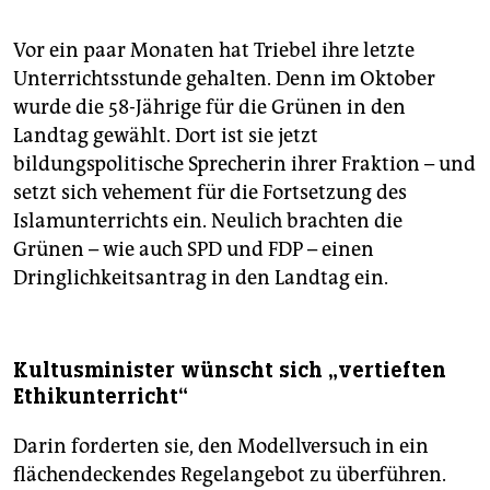
Vor ein paar Monaten hat Triebel ihre letzte
Unterrichtsstunde gehalten. Denn im Oktober
wurde die 58-Jährige für die Grünen in den
Landtag gewählt. Dort ist sie jetzt
bildungspolitische Sprecherin ihrer Fraktion – und
setzt sich vehement für die Fortsetzung des
Islamunterrichts ein. Neulich brachten die
Grünen – wie auch SPD und FDP – einen
Dringlichkeitsantrag in den Landtag ein.
Kultusminister wünscht sich „vertieften
Ethikunterricht“
Darin forderten sie, den Modellversuch in ein
flächendeckendes Regelangebot zu überführen.