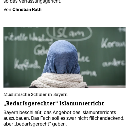
so das Verfassungsgericht.
Von
Christian Rath
Muslimische Schüler in Bayern
„Bedarfsgerechter“ Islamunterricht
Bayern beschließt, das Angebot des Islamunterrichts
auszubauen. Das Fach soll es zwar nicht flächendeckend,
aber „bedarfsgerecht“ geben.