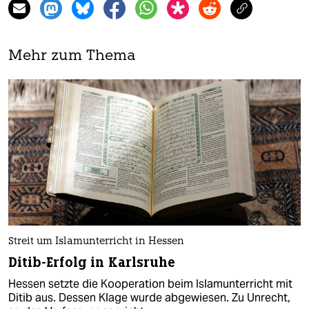
Mehr zum Thema
Streit um Islamunterricht in Hessen
Ditib-Erfolg in Karlsruhe
Hessen setzte die Kooperation beim Islamunterricht mit
Ditib aus. Dessen Klage wurde abgewiesen. Zu Unrecht,