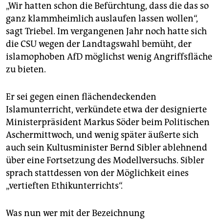
„Wir hatten schon die Befürchtung, dass die das so
ganz klammheimlich auslaufen lassen wollen“,
sagt Triebel. Im vergangenen Jahr noch hatte sich
die CSU wegen der Landtagswahl bemüht, der
islamophoben AfD möglichst wenig Angriffsfläche
zu bieten.
Er sei gegen einen flächendeckenden
Islamunterricht, verkündete etwa der designierte
Ministerpräsident Markus Söder beim Politischen
Aschermittwoch, und wenig später äußerte sich
auch sein Kultusminister Bernd Sibler ablehnend
über eine Fortsetzung des Modellversuchs. Sibler
sprach stattdessen von der Möglichkeit ­eines
„vertieften Ethik­unterrichts“.
Was nun wer mit der Bezeichnung