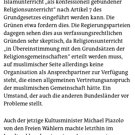
Islamunterricht „als konfessionell gebundener
Religionsunterricht“ nach Artikel 7 des
Grundgesetzes eingeführt werden kann. Die
Grünen etwa fordern dies. Die Regierungsparteien
dagegen sehen dies aus verfassungsrechtlichen
Gründen sehr skeptisch, da Religionsunterricht
„in Übereinstimmung mit den Grundsätzen der
Religionsgemeinschaften“ erteilt werden muss,
auf muslimischer Seite allerdings keine
Organisation als Ansprechpartner zur Verfügung
steht, die einen allgemeinen Vertretungsanspruch
der muslimischen Gemeinschaft hätte. Ein
Umstand, der auch die anderen Bundesländer vor
Probleme stellt
.
Auch der jetzige Kultusminister Michael Piazolo
von den Freien Wählern machte letzthin im