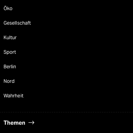
Öko
Gesellschaft
Kultur
Sport
Berlin
Nord
Wahrheit
Themen