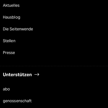
Aktuelles
Hausblog
Die Seitenwende
Stellen
Presse
Unterstützen
abo
genossenschaft