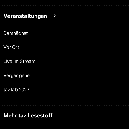
Veranstaltungen
Demnächst
Vor Ort
Live im Stream
Vergangene
taz lab 2027
Mehr taz Lesestoff