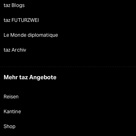
taz Blogs
taz FUTURZWEI
Le Monde diplomatique
taz Archiv
Mehr taz Angebote
Reisen
Kantine
Shop