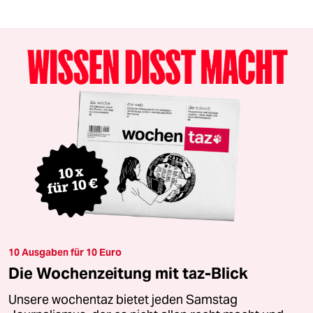
10 Ausgaben für 10 Euro
Die Wochenzeitung mit taz-Blick
Unsere wochentaz bietet jeden Samstag