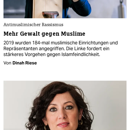
Antimuslimischer Rassismus
Mehr Gewalt gegen Muslime
2019 wurden 184-mal muslimische Einrichtungen und
Repräsentanten angegriffen. Die Linke fordert ein
stärkeres Vorgehen gegen Islamfeindlichkeit.
Von
Dinah Riese