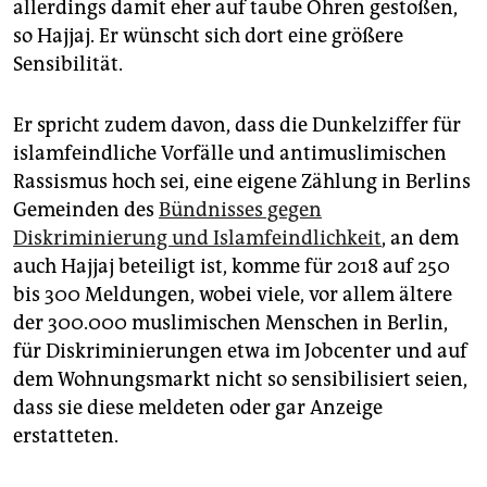
allerdings damit eher auf taube Ohren gestoßen,
so Hajjaj. Er wünscht sich dort eine größere
Sensibilität.
Er spricht zudem davon, dass die Dunkelziffer für
islamfeindliche Vorfälle und antimuslimischen
Rassismus hoch sei, eine eigene Zählung in Berlins
Gemeinden des
Bündnisses gegen
Diskriminierung und Islamfeindlichkeit
, an dem
auch Hajjaj beteiligt ist, komme für 2018 auf 250
bis 300 Meldungen, wobei viele, vor allem ältere
der 300.000 muslimischen Menschen in Berlin,
für Diskriminierungen etwa im Jobcenter und auf
dem Wohnungsmarkt nicht so sensibilisiert seien,
dass sie diese meldeten oder gar Anzeige
erstatteten.