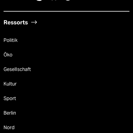
Ressorts
Politik
Öko
Gesellschaft
Kultur
Sport
Berlin
Nord