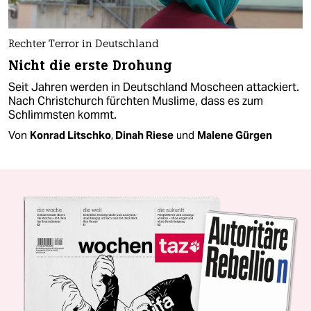
Rechter Terror in Deutschland
Nicht die erste Drohung
Seit Jahren werden in Deutschland Moscheen attackiert.
Nach Christchurch fürchten Muslime, dass es zum
Schlimmsten kommt.
Von
Konrad Litschko
,
Dinah Riese
und
Malene Gürgen