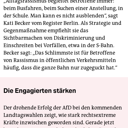
„Alltagsrassismus begleitet Betroffene immer:
beim Busfahren, beim Suchen einer Anstellung, in
der Schule. Man kann es nicht ausblenden“, sagt
Kati Becker vom Register Berlin. Als Strategie und
Gegenmaßnahme empfiehlt sie das
Sichtbarmachen von Diskriminierung und
Einschreiten bei Vorfällen, etwa in der S-Bahn.
Becker sagt: „Das Schlimmste ist für Betroffene
von Rassismus in öffentlichen Verkehrsmitteln
häufig, dass die ganze Bahn nur zugeguckt hat.“
Die Engagierten stärken
Der drohende Erfolg der AfD bei den kommenden
Landtagswahlen zeigt, wie stark rechtsextreme
Kräfte inzwischen geworden sind. Gerade jetzt