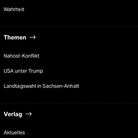
Wahrheit
Themen
Nahost-Konflikt
USA unter Trump
Landtagswahl in Sachsen-Anhalt
Verlag
Aktuelles