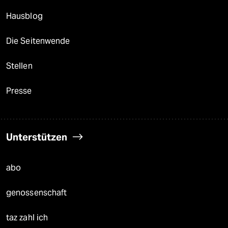
Hausblog
Die Seitenwende
Stellen
Presse
Unterstützen
abo
genossenschaft
taz zahl ich