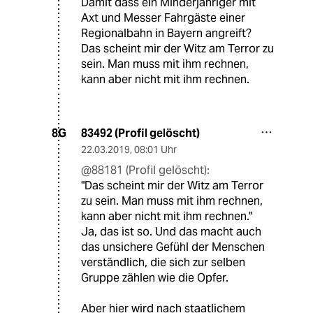
Damit dass ein Minderjähriger mit
Axt und Messer Fahrgäste einer
Regionalbahn in Bayern angreift?
Das scheint mir der Witz am Terror zu
sein. Man muss mit ihm rechnen,
kann aber nicht mit ihm rechnen.
83492 (Profil gelöscht)
8G
22.03.2019
,
08:01 Uhr
@88181 (Profil gelöscht):
"Das scheint mir der Witz am Terror
zu sein. Man muss mit ihm rechnen,
kann aber nicht mit ihm rechnen."
Ja, das ist so. Und das macht auch
das unsichere Gefühl der Menschen
verständlich, die sich zur selben
Gruppe zählen wie die Opfer.
Aber hier wird nach staatlichem