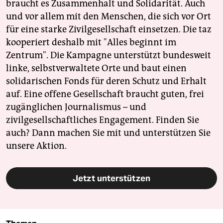
braucht es Zusammenhalt und Solidarität. Auch
und vor allem mit den Menschen, die sich vor Ort
für eine starke Zivilgesellschaft einsetzen. Die taz
kooperiert deshalb mit "Alles beginnt im
Zentrum". Die Kampagne unterstützt bundesweit
linke, selbstverwaltete Orte und baut einen
solidarischen Fonds für deren Schutz und Erhalt
auf. Eine offene Gesellschaft braucht guten, frei
zugänglichen Journalismus – und
zivilgesellschaftliches Engagement. Finden Sie
auch? Dann machen Sie mit und unterstützen Sie
unsere Aktion.
Jetzt unterstützen