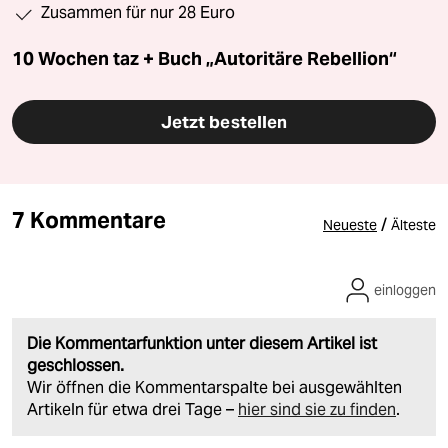
Zusammen für nur 28 Euro
10 Wochen taz + Buch „Autoritäre Rebellion“
Jetzt bestellen
7 Kommentare
/
Neueste
Älteste
einloggen
Die Kommentarfunktion unter diesem Artikel ist
geschlossen.
Wir öffnen die Kommentarspalte bei ausgewählten
Artikeln für etwa drei Tage –
hier sind sie zu finden
.