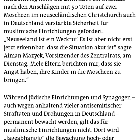
nach den Anschlägen mit 50 Toten auf zwei
Moscheen im neuseeländischen Christchurch auch
in Deutschland verstärkte Sicherheit für
muslimische Einrichtungen gefordert:
„Neuseeland ist ein Weckruf. Es ist aber nicht erst
jetzt erkennbar, dass die Situation akut ist“, sagte
Aiman Mazyek, Vorsitzender des Zentralrats, am
Dienstag. „Viele Eltern berichten mir, dass sie
Angst haben, ihre Kinder in die Moscheen zu
bringen.“
Während jüdische Einrichtungen und Synagogen –
auch wegen anhaltend vieler antisemitischer
Straftaten und Drohungen in Deutschland –
permanent bewacht werden, gilt das für
muslimische Einrichtungen nicht. Dort wird
„lageabhängig“ die Bewachung hoch- oder