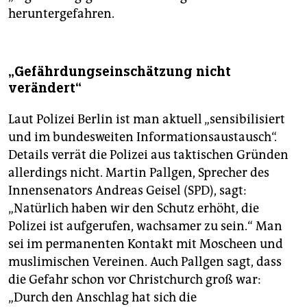
heruntergefahren.
„Gefährdungseinschätzung nicht
verändert“
Laut Polizei Berlin ist man aktuell „sensibilisiert
und im bundesweiten Informationsaustausch“.
Details verrät die Polizei aus taktischen Gründen
allerdings nicht. Martin Pallgen, Sprecher des
Innensenators Andreas Geisel (SPD), sagt:
„Natürlich haben wir den Schutz erhöht, die
Polizei ist aufgerufen, wachsamer zu sein.“ Man
sei im permanenten Kontakt mit Moscheen und
muslimischen Vereinen. Auch Pallgen sagt, dass
die Gefahr schon vor Christchurch groß war:
„Durch den Anschlag hat sich die