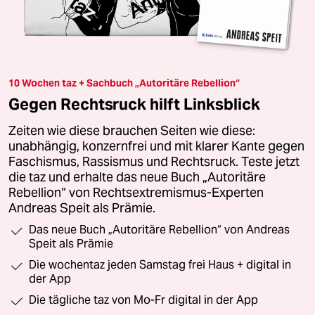
10 Wochen taz + Sachbuch „Autoritäre Rebellion“
Gegen Rechtsruck hilft Linksblick
Zeiten wie diese brauchen Seiten wie diese:
unabhängig, konzernfrei und mit klarer Kante gegen
Faschismus, Rassismus und Rechtsruck. Teste jetzt
die taz und erhalte das neue Buch „Autoritäre
Rebellion“ von Rechtsextremismus-Experten
Andreas Speit als Prämie.
Das neue Buch „Autoritäre Rebellion“ von Andreas
Speit als Prämie
Die wochentaz jeden Samstag frei Haus + digital in
der App
Die tägliche taz von Mo-Fr digital in der App