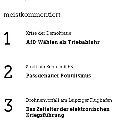
meistkommentiert
1
Krise der Demokratie
AfD-Wählen als Triebabfuhr
2
Streit um Rente mit 63
Passgenauer Populismus
3
Drohnenvorfall am Leipziger Flughafen
Das Zeitalter der elektronischen
Kriegsführung