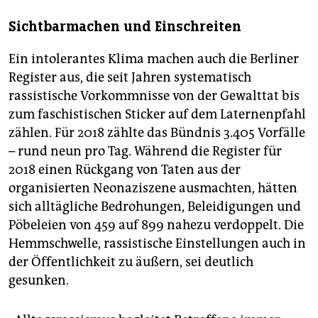
Sichtbarmachen und Einschreiten
Ein intolerantes Klima machen auch die Berliner
Register aus, die seit Jahren systematisch
rassistische Vorkommnisse von der Gewalttat bis
zum faschistischen Sticker auf dem Laternenpfahl
zählen. Für 2018 zählte das Bündnis 3.405 Vorfälle
– rund neun pro Tag. Während die Register für
2018 einen Rückgang von Taten aus der
organisierten Neonaziszene ausmachten, hätten
sich alltägliche Bedrohungen, Beleidigungen und
Pöbeleien von 459 auf 899 nahezu verdoppelt. Die
Hemmschwelle, rassistische Einstellungen auch in
der Öffentlichkeit zu äußern, sei deutlich
gesunken.