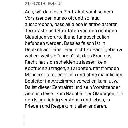
21.03.2019
,
08:48 Uhr
Ach, würde dieser Zentralrat samt seinem
Vorsitzenden nur so oft und so laut
aussprechen, dass all diese islambelasteten
Terrorakte und Straftaten von den richtigen
Gläubigen verurteilt und für abscheulich
befunden werden. Dass es falsch ist in
Deutschland einer Frau nicht zu Hand geben zu
wollen, weil sie "unrein" ist, dass Frau das
Recht hat sich scheiden zu lassen, kein
Kopftuch zu tragen, zu arbeiten, mit fremden
Männern zu reden, allein und ohne männlichen
Begleiter im Arztzimmer verweilen kann usw.
Da ist dieser Zentralrat und sein Vorsitzender
ziemlich leise...zum Nachteil der Gläubigen, die
den Islam richtig verstehen und leben, in
Frieden und Respekt mit allen anderen.