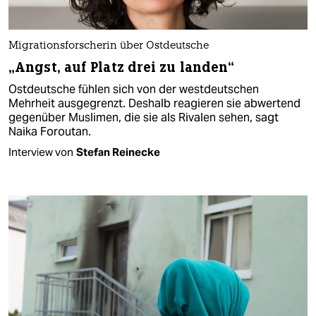
Migrationsforscherin über Ostdeutsche
„Angst, auf Platz drei zu landen“
Ostdeutsche fühlen sich von der westdeutschen
Mehrheit ausgegrenzt. Deshalb reagieren sie abwertend
gegenüber Muslimen, die sie als Rivalen sehen, sagt
Naika Foroutan.
Interview von
Stefan Reinecke