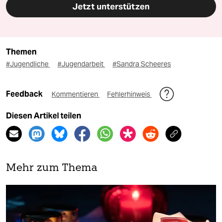
Jetzt unterstützen
Themen
#Jugendliche
#Jugendarbeit
#Sandra Scheeres
Feedback
Kommentieren
Fehlerhinweis
Diesen Artikel teilen
Mehr zum Thema