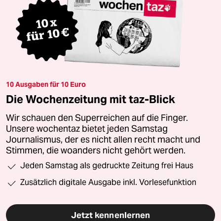
10 Ausgaben für 10 Euro
Die Wochenzeitung mit taz-Blick
Wir schauen den Superreichen auf die Finger.
Unsere wochentaz bietet jeden Samstag
Journalismus, der es nicht allen recht macht und
Stimmen, die woanders nicht gehört werden.
Jeden Samstag als gedruckte Zeitung frei Haus
Zusätzlich digitale Ausgabe inkl. Vorlesefunktion
Jetzt kennenlernen