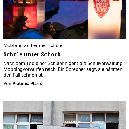
Mobbing an Berliner Schule
Schule unter Schock
Nach dem Tod einer Schülerin geht die Schulverwaltung
Mobbingvorwürfen nach. Ein Sprecher sagt, sie nähmen
den Fall sehr ernst.
Von
Plutonia Plarre