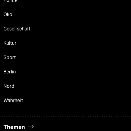
Politik
Öko
Gesellschaft
Kultur
Sport
Berlin
Nord
Wahrheit
Themen