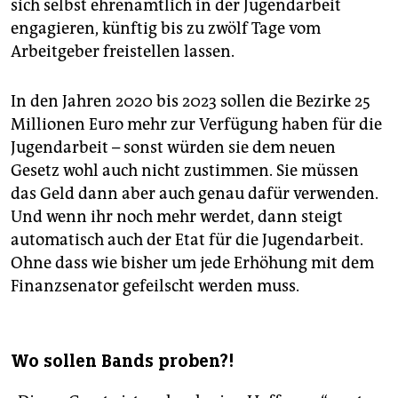
sich selbst ehrenamtlich in der Jugendarbeit
engagieren, künftig bis zu zwölf Tage vom
Arbeitgeber freistellen lassen.
In den Jahren 2020 bis 2023 sollen die Bezirke 25
Millionen Euro mehr zur Verfügung haben für die
Jugendarbeit – sonst würden sie dem neuen
Gesetz wohl auch nicht zustimmen. Sie müssen
das Geld dann aber auch genau dafür verwenden.
Und wenn ihr noch mehr werdet, dann steigt
automatisch auch der Etat für die Jugendarbeit.
Ohne dass wie bisher um jede Erhöhung mit dem
Finanzsenator gefeilscht werden muss.
Wo sollen Bands proben?!