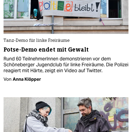
Tanz-Demo für linke Freiräume
Potse-Demo endet mit Gewalt
Rund 60 TeilnehmerInnen demonstrieren vor dem
Schöneberger Jugendclub für linke Freiräume. Die Polizei
reagiert mit Härte, zeigt ein Video auf Twitter.
Von
Anna Klöpper