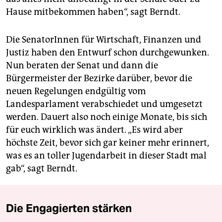
Hause mitbekommen haben“, sagt Berndt.
Die SenatorInnen für Wirtschaft, Finanzen und
Justiz haben den Entwurf schon durchgewunken.
Nun beraten der Senat und dann die
Bürgermeister der Bezirke darüber, bevor die
neuen Regelungen endgültig vom
Landesparlament verabschiedet und umgesetzt
werden. Dauert also noch einige Monate, bis sich
für euch wirklich was ändert. „Es wird aber
höchste Zeit, bevor sich gar keiner mehr erinnert,
was es an toller Jugendarbeit in dieser Stadt mal
gab“, sagt Berndt.
Die Engagierten stärken