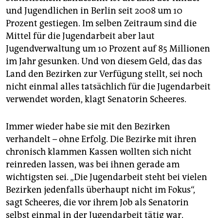
und Jugendlichen in Berlin seit 2008 um 10
Prozent gestiegen. Im selben Zeitraum sind die
Mittel für die Jugendarbeit aber laut
Jugendverwaltung um 10 Prozent auf 85 Millionen
im Jahr gesunken. Und von diesem Geld, das das
Land den Bezirken zur Verfügung stellt, sei noch
nicht einmal alles tatsächlich für die Jugendarbeit
verwendet worden, klagt Senatorin Scheeres.
Immer wieder habe sie mit den Bezirken
verhandelt – ohne Erfolg. Die Bezirke mit ihren
chronisch klammen Kassen wollten sich nicht
reinreden lassen, was bei ihnen gerade am
wichtigsten sei. „Die Jugendarbeit steht bei vielen
Bezirken jedenfalls überhaupt nicht im Fokus“,
sagt Scheeres, die vor ihrem Job als Senatorin
selbst einmal in der Jugendarbeit tätig war.