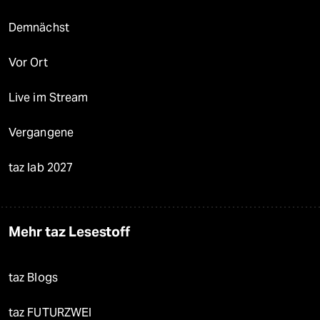
Demnächst
Vor Ort
Live im Stream
Vergangene
taz lab 2027
Mehr taz Lesestoff
taz Blogs
taz FUTURZWEI