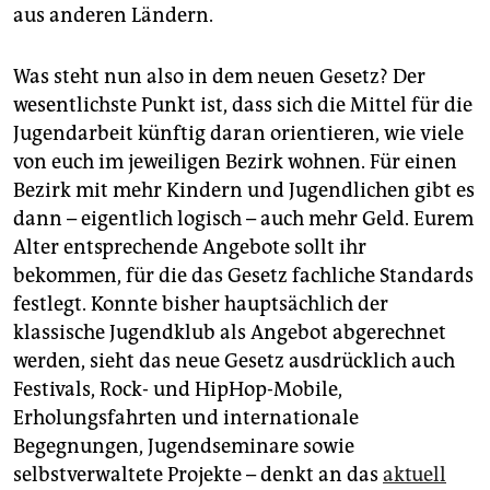
aus anderen Ländern.
Was steht nun also in dem neuen Gesetz? Der
wesentlichste Punkt ist, dass sich die Mittel für die
Jugendarbeit künftig daran orientieren, wie viele
von euch im jeweiligen Bezirk wohnen. Für einen
Bezirk mit mehr Kindern und Jugendlichen gibt es
dann – eigentlich logisch – auch mehr Geld. Eurem
Alter entsprechende Angebote sollt ihr
bekommen, für die das Gesetz fachliche Standards
festlegt. Konnte bisher hauptsächlich der
klassische Jugendklub als Angebot abgerechnet
werden, sieht das neue Gesetz ausdrücklich auch
Festivals, Rock- und HipHop-Mobile,
Erholungsfahrten und internationale
Begegnungen, Jugendseminare sowie
selbstverwaltete Projekte – denkt an das
aktuell