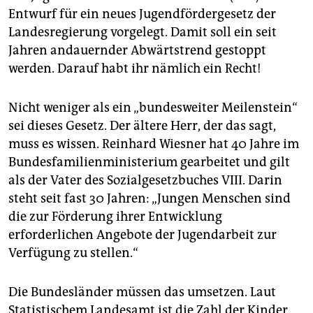
epaper login
Entwurf für ein neues Jugendfördergesetz der
Landesregierung vorgelegt. Damit soll ein seit
Jahren andauernder Abwärtstrend gestoppt
werden. Darauf habt ihr nämlich ein Recht!
Nicht weniger als ein „bundesweiter Meilenstein“
sei dieses Gesetz. Der ältere Herr, der das sagt,
muss es wissen. Reinhard Wiesner hat 40 Jahre im
Bundesfamilienministerium gearbeitet und gilt
als der Vater des Sozialgesetzbuches VIII. Darin
steht seit fast 30 Jahren: „Jungen Menschen sind
die zur Förderung ihrer Entwicklung
erforderlichen Angebote der Jugendarbeit zur
Verfügung zu stellen.“
Die Bundesländer müssen das umsetzen. Laut
Statistischem Landesamt ist die Zahl der Kinder