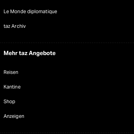
Le Monde diplomatique
taz Archiv
Mehr taz Angebote
Reisen
Kantine
Shop
Anzeigen