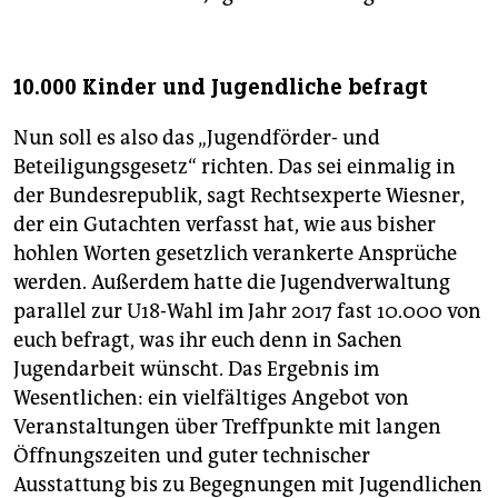
10.000 Kinder und Jugendliche befragt
Nun soll es also das „Jugendförder- und
Beteiligungsgesetz“ richten. Das sei einmalig in
der Bundesrepublik, sagt Rechtsexperte Wiesner,
der ein Gutachten verfasst hat, wie aus bisher
hohlen Worten gesetzlich verankerte Ansprüche
werden. Außerdem hatte die Jugendverwaltung
parallel zur U18-Wahl im Jahr 2017 fast 10.000 von
euch befragt, was ihr euch denn in Sachen
Jugendarbeit wünscht. Das Ergebnis im
Wesentlichen: ein vielfältiges Angebot von
Veranstaltungen über Treffpunkte mit langen
Öffnungszeiten und guter technischer
Ausstattung bis zu Begegnungen mit Jugendlichen