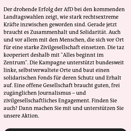
Der drohende Erfolg der AfD bei den kommenden
Landtagswahlen zeigt, wie stark rechtsextreme
Kräfte inzwischen geworden sind. Gerade jetzt
braucht es Zusammenhalt und Solidarität. Auch
und vor allem mit den Menschen, die sich vor Ort
für eine starke Zivilgesellschaft einsetzen. Die taz
kooperiert deshalb mit "Alles beginnt im
Zentrum". Die Kampagne unterstützt bundesweit
linke, selbstverwaltete Orte und baut einen
solidarischen Fonds für deren Schutz und Erhalt
auf. Eine offene Gesellschaft braucht guten, frei
zugänglichen Journalismus – und
zivilgesellschaftliches Engagement. Finden Sie
auch? Dann machen Sie mit und unterstützen Sie
unsere Aktion.