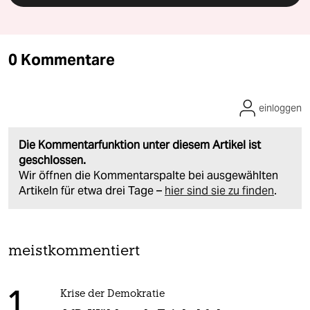
0 Kommentare
einloggen
Die Kommentarfunktion unter diesem Artikel ist
geschlossen.
Wir öffnen die Kommentarspalte bei ausgewählten
Artikeln für etwa drei Tage –
hier sind sie zu finden
.
meistkommentiert
1
Krise der Demokratie