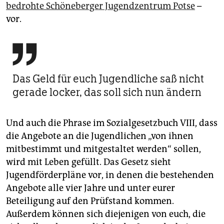
bedrohte Schöneberger Jugendzentrum Potse
–
vor.

Das Geld für euch Jugendliche saß nicht
gerade locker, das soll sich nun ändern
Und auch die Phrase im Sozialgesetzbuch VIII, dass
die Angebote an die Jugendlichen „von ihnen
mitbestimmt und mitgestaltet werden“ sollen,
wird mit Leben gefüllt. Das Gesetz sieht
Jugendförderpläne vor, in denen die bestehenden
Angebote alle vier Jahre und unter eurer
Beteiligung auf den Prüfstand kommen.
Außerdem können sich diejenigen von euch, die