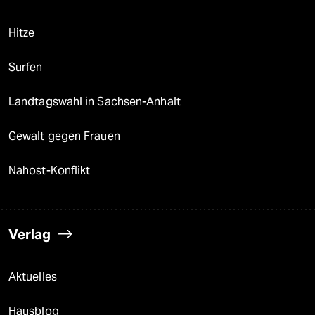
Hitze
Surfen
Landtagswahl in Sachsen-Anhalt
Gewalt gegen Frauen
Nahost-Konflikt
Verlag
Aktuelles
Hausblog