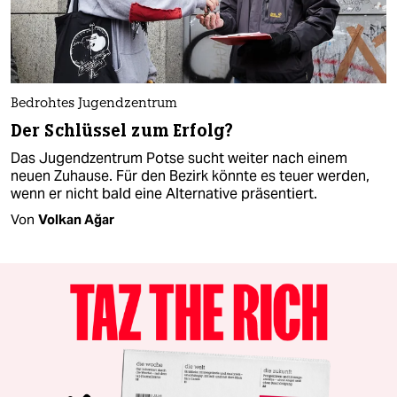
Bedrohtes Jugendzentrum
Der Schlüssel zum Erfolg?
Das Jugendzentrum Potse sucht weiter nach einem
neuen Zuhause. Für den Bezirk könnte es teuer werden,
wenn er nicht bald eine Alternative präsentiert.
Von
Volkan Ağar