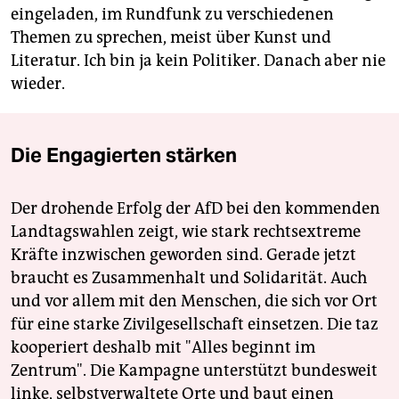
eingeladen, im Rundfunk zu verschiedenen
Themen zu sprechen, meist über Kunst und
Literatur. Ich bin ja kein Politiker. Danach aber nie
wieder.
Die Engagierten stärken
Der drohende Erfolg der AfD bei den kommenden
Landtagswahlen zeigt, wie stark rechtsextreme
Kräfte inzwischen geworden sind. Gerade jetzt
braucht es Zusammenhalt und Solidarität. Auch
und vor allem mit den Menschen, die sich vor Ort
für eine starke Zivilgesellschaft einsetzen. Die taz
kooperiert deshalb mit "Alles beginnt im
Zentrum". Die Kampagne unterstützt bundesweit
linke, selbstverwaltete Orte und baut einen