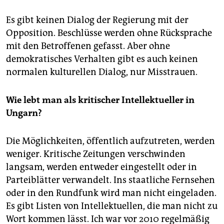
Es gibt keinen Dialog der Regierung mit der
Opposition. Beschlüsse werden ohne Rücksprache
mit den Betroffenen gefasst. Aber ohne
demokratisches Verhalten gibt es auch keinen
normalen kulturellen Dialog, nur Misstrauen.
Wie lebt man als kritischer Intellektueller in
Ungarn?
Die Möglichkeiten, öffentlich aufzutreten, werden
weniger. Kritische Zeitungen verschwinden
langsam, werden entweder eingestellt oder in
Parteiblätter verwandelt. Ins staatliche Fernsehen
oder in den Rundfunk wird man nicht eingeladen.
Es gibt Listen von Intellektuellen, die man nicht zu
Wort kommen lässt. Ich war vor 2010 regelmäßig