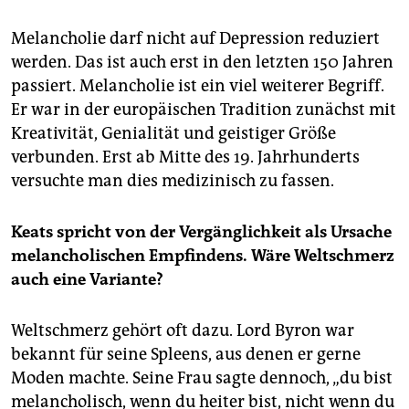
Melancholie darf nicht auf Depression reduziert
werden. Das ist auch erst in den letzten 150 Jahren
passiert. Melancholie ist ein viel weiterer Begriff.
Er war in der europäischen Tradition zunächst mit
Kreativität, Genialität und geistiger Größe
verbunden. Erst ab Mitte des 19. Jahrhunderts
versuchte man dies medizinisch zu fassen.
Keats spricht von der Vergänglichkeit als Ursache
melancholischen Empfindens. Wäre Weltschmerz
auch eine Variante?
Weltschmerz gehört oft dazu. Lord Byron war
bekannt für seine Spleens, aus denen er gerne
Moden machte. Seine Frau sagte dennoch, „du bist
melancholisch, wenn du heiter bist, nicht wenn du