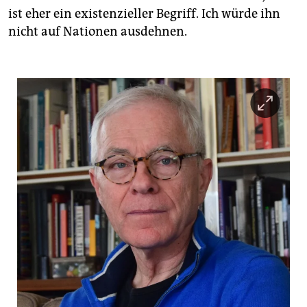
ist eher ein existenzieller Begriff. Ich würde ihn
nicht auf Nationen ausdehnen.