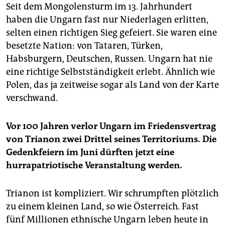
Seit dem Mongolensturm im 13. Jahrhundert
haben die Ungarn fast nur Niederlagen erlitten,
selten einen richtigen Sieg gefeiert. Sie waren eine
besetzte Nation: von Tataren, Türken,
Habsburgern, Deutschen, Russen. Ungarn hat nie
eine richtige Selbstständigkeit erlebt. Ähnlich wie
Polen, das ja zeitweise sogar als Land von der Karte
verschwand.
Vor 100 Jahren verlor Ungarn im Friedensvertrag
von Trianon zwei Drittel seines Territoriums. Die
Gedenkfeiern im Juni dürften jetzt eine
hurrapatriotische Veranstaltung werden.
Trianon ist kompliziert. Wir schrumpften plötzlich
zu einem kleinen Land, so wie Österreich. Fast
fünf Millionen ethnische Ungarn leben heute in