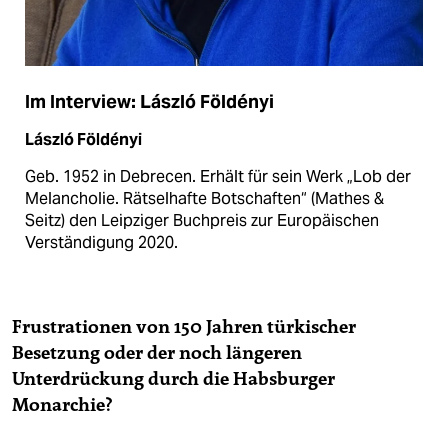
Im Interview: László Földényi
László Földényi
Geb. 1952 in Debrecen. Erhält für sein Werk „Lob der
Melancholie. Rätselhafte Botschaften“ (Mathes &
Seitz) den Leipziger Buchpreis zur Europäischen
Verständigung 2020.
Frustrationen von 150 Jahren türkischer
Besetzung oder der noch längeren
Unterdrückung durch die Habsburger
Monarchie?