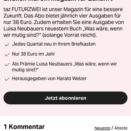
taz FUTURZWEI ist unser Magazin für eine bessere
Zukunft. Das Abo bietet jährlich vier Ausgaben für
nur 38 Euro. Zudem erhalten Sie eine Ausgabe von
Luisa Neubauers neuestem Buch „Was wäre, wenn
wir mutig sind?“ (solange Vorrat reicht).
Jedes Quartal neu in Ihrem Briefkasten
Nur 38 Euro im Jahr
Als Prämie Luisa Neubauers „Was wäre, wenn wir
mutig sind?“
Herausgegeben von Harald Welzer
Jetzt abonnieren
1 Kommentar
/
Neueste
Älteste