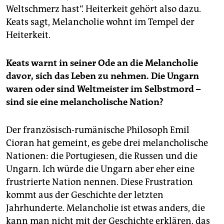
Weltschmerz hast“. Heiterkeit gehört also dazu.
Keats sagt, Melancholie wohnt im Tempel der
Heiterkeit.
Keats warnt in seiner Ode an die Melancholie
davor, sich das Leben zu nehmen. Die Ungarn
waren oder sind Weltmeister im Selbstmord –
sind sie eine melancholische Nation?
Der französisch-rumänische Philosoph Emil
Cioran hat gemeint, es gebe drei melancholische
Nationen: die Portugiesen, die Russen und die
Ungarn. Ich würde die Ungarn aber eher eine
frustrierte Nation nennen. Diese Frustration
kommt aus der Geschichte der letzten
Jahrhunderte. Melancholie ist etwas anders, die
kann man nicht mit der Geschichte erklären, das