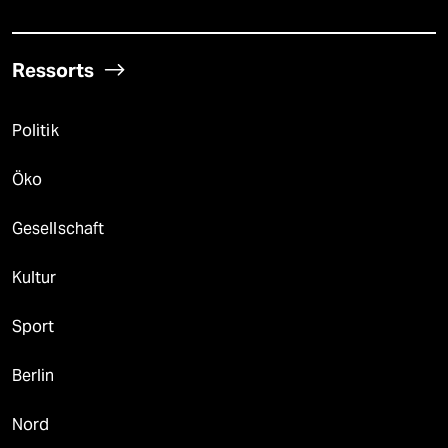
Ressorts
Politik
Öko
Gesellschaft
Kultur
Sport
Berlin
Nord