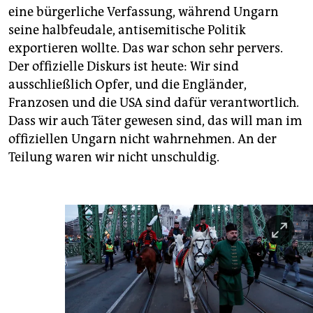
eine bürgerliche Verfassung, während Ungarn
seine halbfeudale, antisemitische Politik
exportieren wollte. Das war schon sehr pervers.
Der offizielle Diskurs ist heute: Wir sind
ausschließlich Opfer, und die Engländer,
Franzosen und die USA sind dafür verantwortlich.
Dass wir auch Täter gewesen sind, das will man im
offiziellen Ungarn nicht wahrnehmen. An der
Teilung waren wir nicht unschuldig.