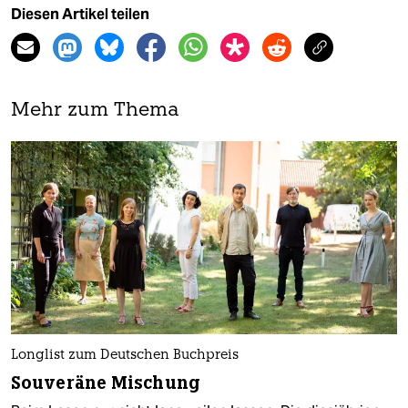
Diesen Artikel teilen
Mehr zum Thema
Longlist zum Deutschen Buchpreis
Souveräne Mischung