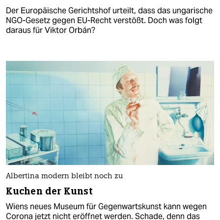
Der Europäische Gerichtshof urteilt, dass das ungarische
NGO-Gesetz gegen EU-Recht verstößt. Doch was folgt
daraus für Viktor Orbán?
Albertina modern bleibt noch zu
Kuchen der Kunst
Wiens neues Museum für Gegenwartskunst kann wegen
Corona jetzt nicht eröffnet werden. Schade, denn das