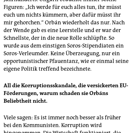
Figuren: „Ich werde für euch alles tun, ihr müsst
euch um nichts kümmern, aber dafür müsst ihr
mir gehorchen.“ Orbán wiederholt das nur. Nach
der Wende gab es eine Leerstelle und er war der
Schnellste, der in die neue Rolle schlüpfte. So
wurde aus dem einstigen Soros-Stipendiaten ein
Soros-Verleumder. Keine Überzeugung, nur ein
opportunistischer Pfauentanz, wie er einmal seine
eigene Politik treffend bezeichnete.
All die Korruptionsskandale, die versickerten EU-
Förderungen, warum schaden sie Orbáns
Beliebtheit nicht.
Viele sagen: Es ist immer noch besser als früher
bei den Kommunisten. Korruption wird