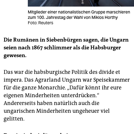
Mitglieder einer nationalistischen Gruppe marschieren
zum 100. Jahrestag der Wahl von Miklos Horthy
Foto: Reuters
Die Rumänen in Siebenbürgen sagen, die Ungarn
seien nach 1867 schlimmer als die Habsburger
gewesen.
Das war die habsburgische Politik des divide et
impera. Das Agrarland Ungarn war Speisekammer
für die ganze Monarchie. „Dafür könnt ihr eure
eigenen Minderheiten unterdrücken.“
Andererseits haben natürlich auch die
ungarischen Minderheiten ungeheuer viel
gelitten.