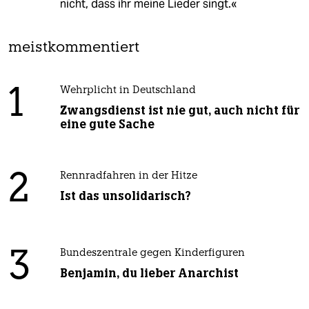
nicht, dass ihr meine Lieder singt.«
meistkommentiert
1
Wehrplicht in Deutschland
Zwangsdienst ist nie gut, auch nicht für
eine gute Sache
2
Rennradfahren in der Hitze
Ist das unsolidarisch?
3
Bundeszentrale gegen Kinderfiguren
Benjamin, du lieber Anarchist