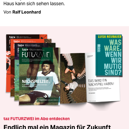
Haus kann sich sehen lassen.
Von
Ralf Leonhard
taz FUTURZWEI im Abo entdecken
Endlich mal ein Magazin für Zukunft