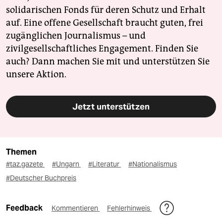
solidarischen Fonds für deren Schutz und Erhalt
auf. Eine offene Gesellschaft braucht guten, frei
zugänglichen Journalismus – und
zivilgesellschaftliches Engagement. Finden Sie
auch? Dann machen Sie mit und unterstützen Sie
unsere Aktion.
Jetzt unterstützen
Themen
#taz.gazete
#Ungarn
#Literatur
#Nationalismus
#Deutscher Buchpreis
Feedback
Kommentieren
Fehlerhinweis