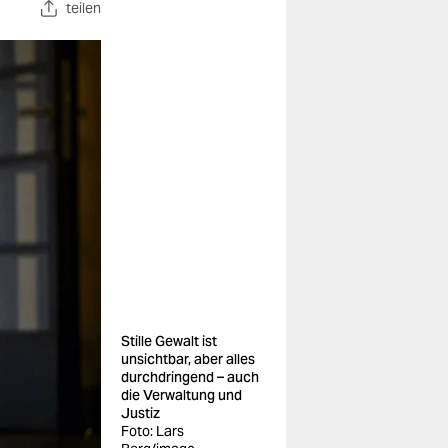
teilen
Stille Gewalt ist
unsichtbar, aber alles
durchdringend – auch
die Verwaltung und
Justiz
Foto: Lars