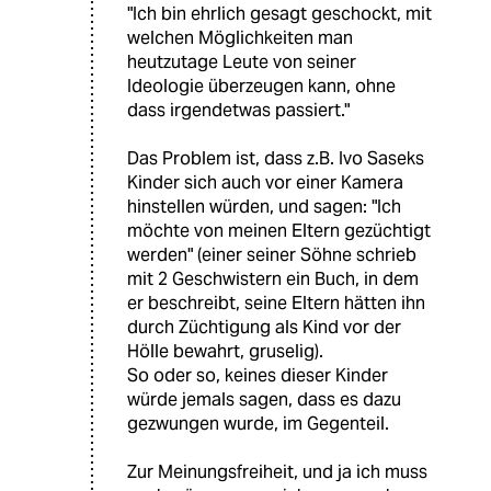
"Ich bin ehrlich gesagt geschockt, mit
welchen Möglichkeiten man
heutzutage Leute von seiner
Ideologie überzeugen kann, ohne
dass irgendetwas passiert."
Das Problem ist, dass z.B. Ivo Saseks
Kinder sich auch vor einer Kamera
hinstellen würden, und sagen: "Ich
möchte von meinen Eltern gezüchtigt
werden" (einer seiner Söhne schrieb
mit 2 Geschwistern ein Buch, in dem
er beschreibt, seine Eltern hätten ihn
durch Züchtigung als Kind vor der
Hölle bewahrt, gruselig).
So oder so, keines dieser Kinder
würde jemals sagen, dass es dazu
gezwungen wurde, im Gegenteil.
Zur Meinungsfreiheit, und ja ich muss