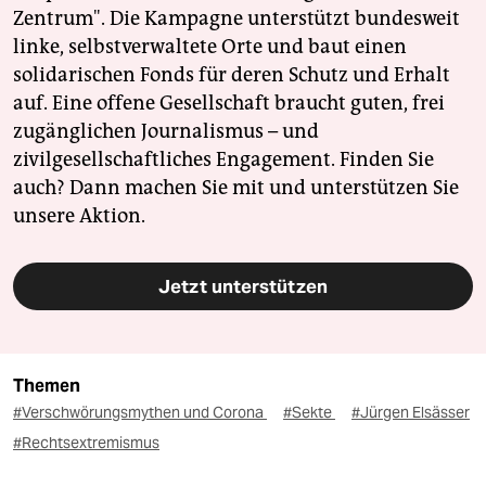
Zentrum". Die Kampagne unterstützt bundesweit
linke, selbstverwaltete Orte und baut einen
solidarischen Fonds für deren Schutz und Erhalt
auf. Eine offene Gesellschaft braucht guten, frei
zugänglichen Journalismus – und
zivilgesellschaftliches Engagement. Finden Sie
auch? Dann machen Sie mit und unterstützen Sie
unsere Aktion.
Jetzt unterstützen
Themen
#Verschwörungsmythen und Corona
#Sekte
#Jürgen Elsässer
#Rechtsextremismus