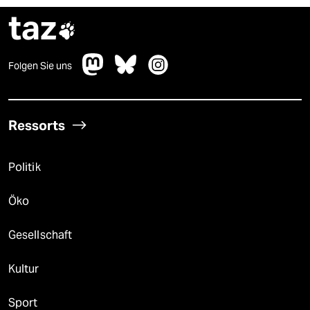
taz

Folgen Sie uns
Ressorts
Politik
Öko
Gesellschaft
Kultur
Sport