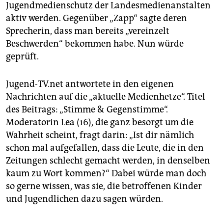
Jugendmedienschutz der Landesmedienanstalten
aktiv werden. Gegenüber „Zapp“ sagte deren
Sprecherin, dass man bereits „vereinzelt
Beschwerden“ bekommen habe. Nun würde
geprüft.
Jugend-TV.net
antwortete in den eigenen
Nachrichten auf die „aktuelle Medienhetze“. Titel
des Beitrags: „Stimme & Gegenstimme“.
Moderatorin Lea (16), die ganz besorgt um die
Wahrheit scheint, fragt darin: „Ist dir nämlich
schon mal aufgefallen, dass die Leute, die in den
Zeitungen schlecht gemacht werden, in denselben
kaum zu Wort kommen?“ Dabei würde man doch
so gerne wissen, was sie, die betroffenen Kinder
und Jugendlichen dazu sagen würden.