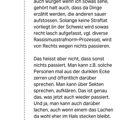
auch würgen wenn ich sowas sehe,
gehört halt auch, dass da Dinge
erzählt werden, die anderen sauer
aufstossen. Solange keine Straftat
vorliegt (in der Schweiz wird sowas
recht lasch aufgefasst, vgl. diverse
Rassismusstrafnorm-Prozesse), wird
von Rechts wegen nichts passieren.
Das heisst aber nicht, dass sonst
nichts passiert. Man kann z.B. solche
Personen mal aus der dunklen Ecke
zerren und öffentlich darüber
sprechen. Man kann über Sekten
sprechen, aufklären. Das ist genau
das, was jetzt auch wieder passiert.
Und ja, man kann auch darüber
lachen, auch wenn einem das Lachen
da wohl eher im Hals stecken bleibt.