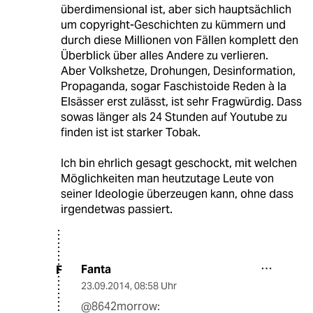
überdimensional ist, aber sich hauptsächlich
um copyright-Geschichten zu kümmern und
durch diese Millionen von Fällen komplett den
Überblick über alles Andere zu verlieren.
Aber Volkshetze, Drohungen, Desinformation,
Propaganda, sogar Faschistoide Reden à la
Elsässer erst zulässt, ist sehr Fragwürdig. Dass
sowas länger als 24 Stunden auf Youtube zu
finden ist ist starker Tobak.
Ich bin ehrlich gesagt geschockt, mit welchen
Möglichkeiten man heutzutage Leute von
seiner Ideologie überzeugen kann, ohne dass
irgendetwas passiert.
Fanta
F
23.09.2014
,
08:58 Uhr
@8642morrow: