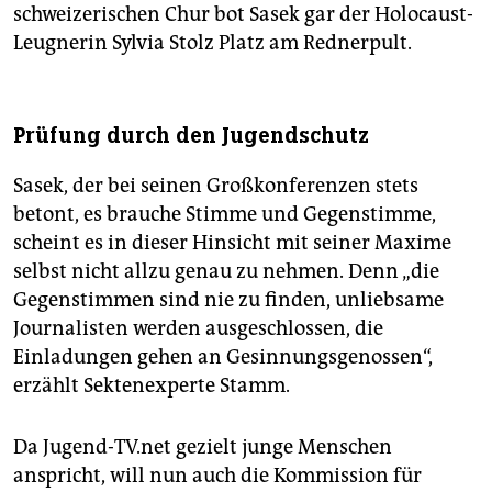
schweizerischen Chur bot Sasek gar der Holocaust-
Leugnerin Sylvia Stolz Platz am Rednerpult.
Prüfung durch den Jugendschutz
Sasek, der bei seinen Großkonferenzen stets
betont, es brauche Stimme und Gegenstimme,
scheint es in dieser Hinsicht mit seiner Maxime
selbst nicht allzu genau zu nehmen. Denn „die
Gegenstimmen sind nie zu finden, unliebsame
Journalisten werden ausgeschlossen, die
Einladungen gehen an Gesinnungsgenossen“,
erzählt Sektenexperte Stamm.
Da Jugend-TV.net
gezielt junge Menschen
anspricht, will nun auch die Kommission für