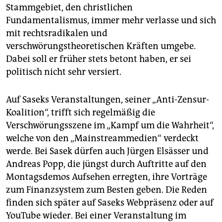
Stammgebiet, den christlichen
Fundamentalismus, immer mehr verlasse und sich
mit rechtsradikalen und
verschwörungstheoretischen Kräften umgebe.
Dabei soll er früher stets betont haben, er sei
politisch nicht sehr versiert.
Auf Saseks Veranstaltungen, seiner „Anti-Zensur-
Koalition“, trifft sich regelmäßig die
Verschwörungsszene im „Kampf um die Wahrheit“,
welche von den „Mainstreammedien“ verdeckt
werde. Bei Sasek dürfen auch Jürgen Elsässer und
Andreas Popp, die jüngst durch Auftritte auf den
Montagsdemos Aufsehen erregten, ihre Vorträge
zum Finanzsystem zum Besten geben. Die Reden
finden sich später auf Saseks Webpräsenz oder auf
YouTube wieder. Bei einer Veranstaltung im