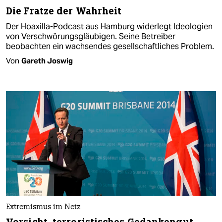
Die Fratze der Wahrheit
Der Hoaxilla-Podcast aus Hamburg widerlegt Ideologien
von Verschwörungsgläubigen. Seine Betreiber
beobachten ein wachsendes gesellschaftliches Problem.
Von
Gareth Joswig
Extremismus im Netz