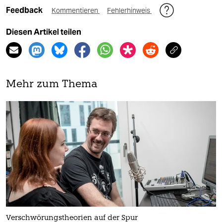
Feedback
Kommentieren
Fehlerhinweis
Diesen Artikel teilen
Mehr zum Thema
Verschwörungstheorien auf der Spur