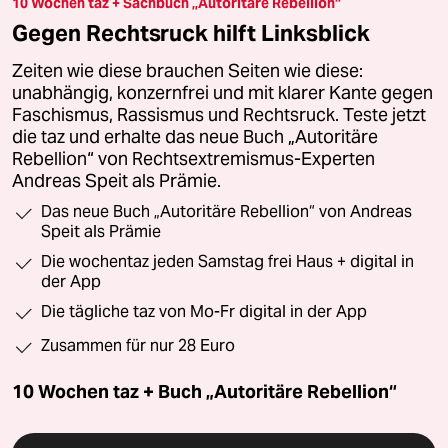
10 Wochen taz + Sachbuch „Autoritäre Rebellion“
Gegen Rechtsruck hilft Linksblick
Zeiten wie diese brauchen Seiten wie diese:
unabhängig, konzernfrei und mit klarer Kante gegen
Faschismus, Rassismus und Rechtsruck. Teste jetzt
die taz und erhalte das neue Buch „Autoritäre
Rebellion“ von Rechtsextremismus-Experten
Andreas Speit als Prämie.
Das neue Buch „Autoritäre Rebellion“ von Andreas
Speit als Prämie
Die wochentaz jeden Samstag frei Haus + digital in
der App
Die tägliche taz von Mo-Fr digital in der App
Zusammen für nur 28 Euro
10 Wochen taz + Buch „Autoritäre Rebellion“