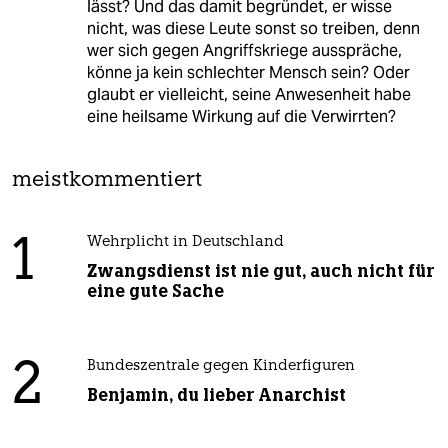
lässt? Und das damit begründet, er wisse
nicht, was diese Leute sonst so treiben, denn
wer sich gegen Angriffskriege ausspräche,
könne ja kein schlechter Mensch sein? Oder
glaubt er vielleicht, seine Anwesenheit habe
eine heilsame Wirkung auf die Verwirrten?
meistkommentiert
1
Wehrplicht in Deutschland
Zwangsdienst ist nie gut, auch nicht für
eine gute Sache
2
Bundeszentrale gegen Kinderfiguren
Benjamin, du lieber Anarchist