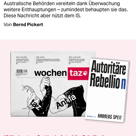
Australische Behörden vereiteln dank Überwachung
weitere Enthauptungen – zumindest behaupten sie das.
Diese Nachricht aber nützt dem IS.
Von
Bernd Pickert