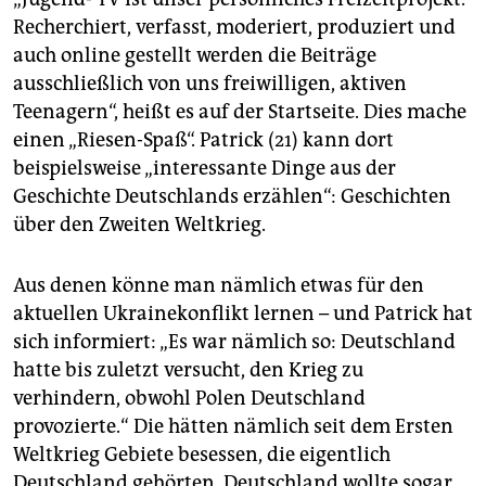
Recherchiert, verfasst, moderiert, produziert und
auch online gestellt werden die Beiträge
ausschließlich von uns freiwilligen, aktiven
Teenagern“, heißt es auf der Startseite. Dies mache
einen „Riesen-Spaß“. Patrick (21) kann dort
beispielsweise „interessante Dinge aus der
Geschichte Deutschlands erzählen“: Geschichten
über den Zweiten Weltkrieg.
Aus denen könne man nämlich etwas für den
aktuellen Ukrainekonflikt lernen – und Patrick hat
sich informiert: „Es war nämlich so: Deutschland
hatte bis zuletzt versucht, den Krieg zu
verhindern, obwohl Polen Deutschland
provozierte.“ Die hätten nämlich seit dem Ersten
Weltkrieg Gebiete besessen, die eigentlich
Deutschland gehörten. Deutschland wollte sogar