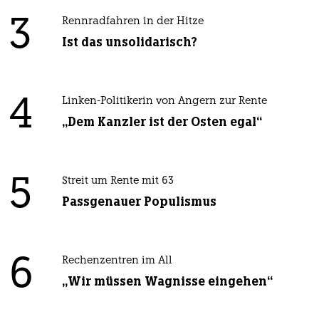
3
Rennradfahren in der Hitze
Ist das unsolidarisch?
4
Linken-Politikerin von Angern zur Rente
„Dem Kanzler ist der Osten egal“
5
Streit um Rente mit 63
Passgenauer Populismus
6
Rechenzentren im All
„Wir müssen Wagnisse eingehen“