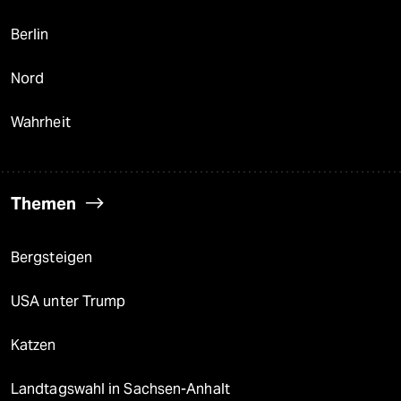
Berlin
Nord
Wahrheit
Themen
Bergsteigen
USA unter Trump
Katzen
Landtagswahl in Sachsen-Anhalt