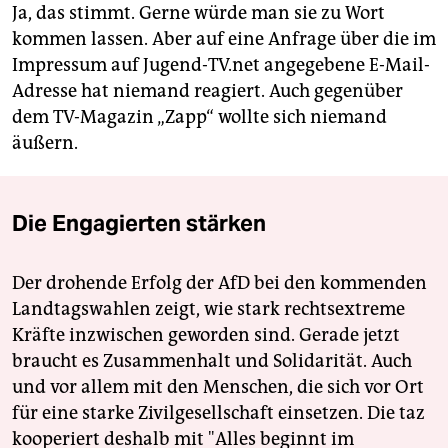
Ja, das stimmt. Gerne würde man sie zu Wort
kommen lassen. Aber auf eine Anfrage über die im
Impressum auf Jugend-TV.net angegebene E-Mail-
Adresse hat niemand reagiert. Auch gegenüber
dem TV-Magazin „Zapp“ wollte sich niemand
äußern.
Die Engagierten stärken
Der drohende Erfolg der AfD bei den kommenden
Landtagswahlen zeigt, wie stark rechtsextreme
Kräfte inzwischen geworden sind. Gerade jetzt
braucht es Zusammenhalt und Solidarität. Auch
und vor allem mit den Menschen, die sich vor Ort
für eine starke Zivilgesellschaft einsetzen. Die taz
kooperiert deshalb mit "Alles beginnt im