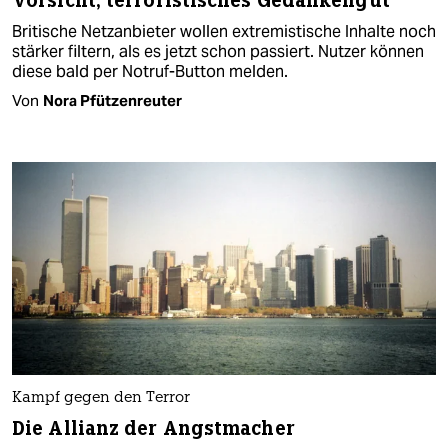
Vorsicht, terroristisches Gedankengut
Britische Netzanbieter wollen extremistische Inhalte noch
stärker filtern, als es jetzt schon passiert. Nutzer können
diese bald per Notruf-Button melden.
Von
Nora Pfützenreuter
Kampf gegen den Terror
Die Allianz der Angstmacher