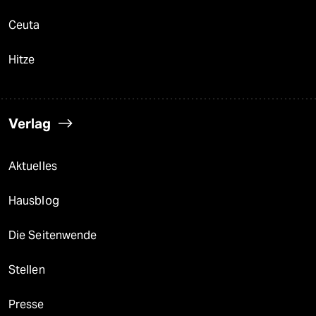
Ceuta
Hitze
Verlag
Aktuelles
Hausblog
Die Seitenwende
Stellen
Presse