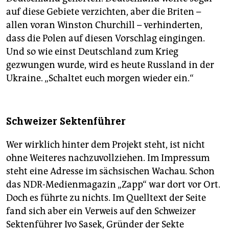
auf diese Gebiete verzichten, aber die Briten –
allen voran Winston Churchill – verhinderten,
dass die Polen auf diesen Vorschlag eingingen.
Und so wie einst Deutschland zum Krieg
gezwungen wurde, wird es heute Russland in der
Ukraine. „Schaltet euch morgen wieder ein.“
Schweizer Sektenführer
Wer wirklich hinter dem Projekt steht, ist nicht
ohne Weiteres nachzuvollziehen. Im Impressum
steht eine Adresse im sächsischen Wachau. Schon
das NDR-Medienmagazin „Zapp“ war dort vor Ort.
Doch es führte zu nichts. Im Quelltext der Seite
fand sich aber ein Verweis auf den Schweizer
Sektenführer Ivo Sasek, Gründer der Sekte