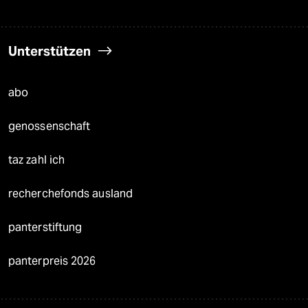
Unterstützen
abo
genossenschaft
taz zahl ich
recherchefonds ausland
panterstiftung
panterpreis 2026