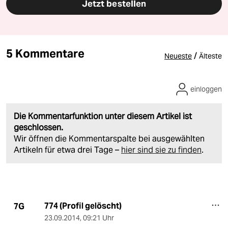
Jetzt bestellen
5 Kommentare
/
Neueste
Älteste
einloggen
Die Kommentarfunktion unter diesem Artikel ist
geschlossen.
Wir öffnen die Kommentarspalte bei ausgewählten
Artikeln für etwa drei Tage –
hier sind sie zu finden
.
774 (Profil gelöscht)
7G
23.09.2014
,
09:21 Uhr