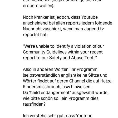
erobern wollen).
Noch kranker ist jedoch, dass Youtube
anscheinend bei allen reports jedem folgende
Nachricht zuschickt, wenn man Jugend.tv
reportet hat:
"We’re unable to identify a violation of our
Community Guidelines within your recent
report to our Safety and Abuse Tool. "
Also in anderen Worten, ihr Programm
(selbstverständlich english) keine Sätze und
Wörter findet auf deren Channel die auf Hetze,
Kindersmissbrauch, usw hinweisen.
Da "child endangerment" ausgewählt wurde,
wie bitte schön soll ein Programm dies
rausfinden?
Ich verstehe sehr gut, dass Youtube