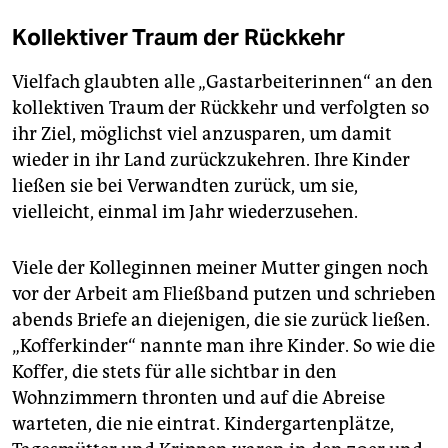
Kollektiver Traum der Rückkehr
Vielfach glaubten alle „Gastarbeiterinnen“ an den
kollektiven Traum der Rückkehr und verfolgten so
ihr Ziel, möglichst viel anzusparen, um damit
wieder in ihr Land zurückzukehren. Ihre Kinder
ließen sie bei Verwandten zurück, um sie,
vielleicht, einmal im Jahr wiederzusehen.
Viele der Kolleginnen meiner Mutter gingen noch
vor der Arbeit am Fließband putzen und schrieben
abends Briefe an diejenigen, die sie zurück ließen.
„Kofferkinder“ nannte man ihre Kinder. So wie die
Koffer, die stets für alle sichtbar in den
Wohnzimmern thronten und auf die Abreise
warteten, die nie eintrat. Kindergartenplätze,