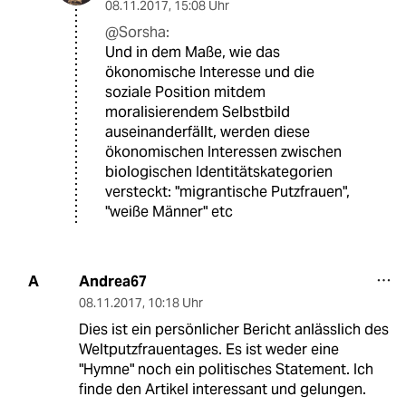
08.11.2017
,
15:08 Uhr
@Sorsha:
Und in dem Maße, wie das
ökonomische Interesse und die
soziale Position mitdem
moralisierendem Selbstbild
auseinanderfällt, werden diese
ökonomischen Interessen zwischen
biologischen Identitätskategorien
versteckt: "migrantische Putzfrauen",
"weiße Männer" etc
Andrea67
A
08.11.2017
,
10:18 Uhr
Dies ist ein persönlicher Bericht anlässlich des
Weltputzfrauentages. Es ist weder eine
"Hymne" noch ein politisches Statement. Ich
finde den Artikel interessant und gelungen.