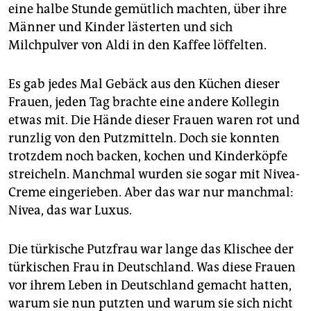
eine halbe Stunde gemütlich machten, über ihre
Männer und Kinder lästerten und sich
Milchpulver von Aldi in den Kaffee löffelten.
Es gab jedes Mal Gebäck aus den Küchen dieser
Frauen, jeden Tag brachte eine andere Kollegin
etwas mit. Die Hände dieser Frauen waren rot und
runzlig von den Putzmitteln. Doch sie konnten
trotzdem noch backen, kochen und Kinderköpfe
streicheln. Manchmal wurden sie sogar mit Nivea-
Creme eingerieben. Aber das war nur manchmal:
Nivea, das war Luxus.
Die türkische Putzfrau war lange das Klischee der
türkischen Frau in Deutschland. Was diese Frauen
vor ihrem Leben in Deutschland gemacht hatten,
warum sie nun putzten und warum sie sich nicht