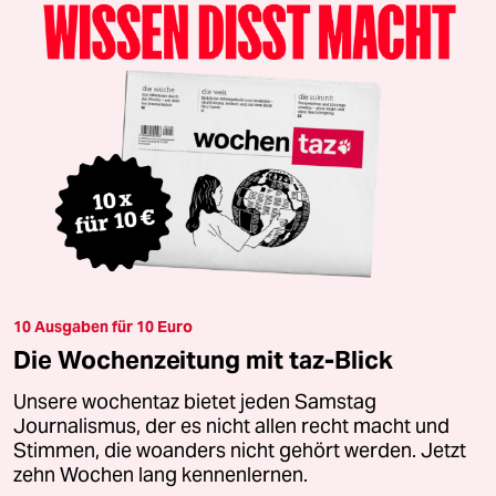
10 Ausgaben für 10 Euro
Die Wochenzeitung mit taz-Blick
Unsere wochentaz bietet jeden Samstag
Journalismus, der es nicht allen recht macht und
Stimmen, die woanders nicht gehört werden. Jetzt
zehn Wochen lang kennenlernen.