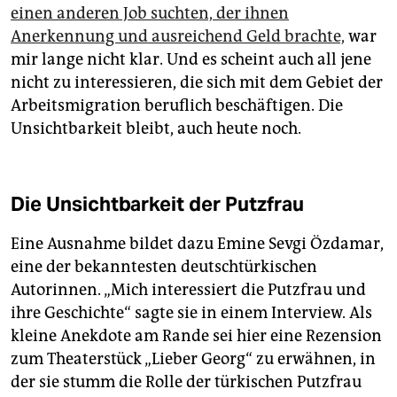
einen anderen Job suchten, der ­ihnen
Anerkennung und ausreichend Geld brachte,
war
mir lange nicht klar. Und es scheint auch all jene
nicht zu interessieren, die sich mit dem Gebiet der
Arbeitsmigration beruflich beschäftigen. Die
Unsichtbarkeit bleibt, auch heute noch.
Die Unsichtbarkeit der Putzfrau
Eine Ausnahme bildet dazu Emine Sevgi Özdamar,
eine der bekanntesten deutschtürkischen
Autorinnen. „Mich interessiert die Putzfrau und
ihre Geschichte“ sagte sie in einem Interview. Als
kleine Anekdote am Rande sei hier eine Rezension
zum Theaterstück „Lieber Georg“ zu erwähnen, in
der sie stumm die Rolle der türkischen Putzfrau