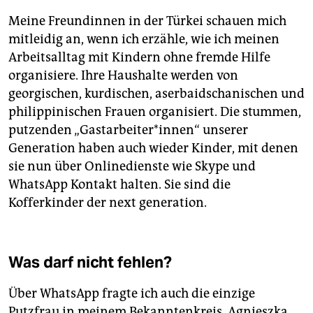
Meine Freundinnen in der Türkei schauen mich
mitleidig an, wenn ich erzähle, wie ich meinen
Arbeitsalltag mit Kindern ohne fremde Hilfe
organisiere. Ihre Haushalte werden von
georgischen, kurdischen, aserbaidschanischen und
philippinischen Frauen organisiert. Die stummen,
putzenden „Gastarbeiter*innen“ unserer
Generation haben auch wieder Kinder, mit denen
sie nun über Onlinedienste wie Skype und
WhatsApp Kontakt halten. Sie sind die
Kofferkinder der next generation.
Was darf nicht fehlen?
Über WhatsApp fragte ich auch die einzige
Putzfrau in meinem Bekanntenkreis, Agnieszka,