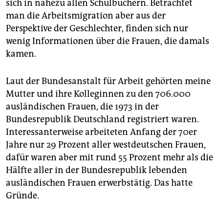
sich in nahezu allen Schulbüchern. Betrachtet
man die Arbeitsmigration aber aus der
Perspektive der Geschlechter, finden sich nur
wenig Informationen über die Frauen, die damals
kamen.
Laut der Bundesanstalt für Arbeit gehörten meine
Mutter und ihre Kolleginnen zu den 706.000
ausländischen Frauen, die 1973 in der
Bundesrepublik Deutschland registriert waren.
Interessanterweise arbeiteten Anfang der 70er
Jahre nur 29 Prozent aller westdeutschen Frauen,
dafür waren aber mit rund 55 Prozent mehr als die
Hälfte aller in der Bundesrepublik lebenden
ausländischen Frauen erwerbstätig. Das hatte
Gründe.