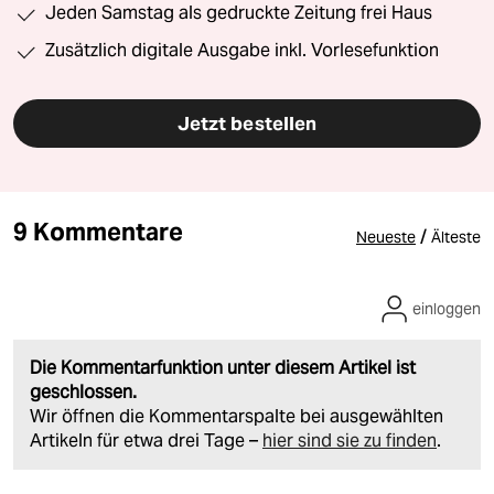
Jeden Samstag als gedruckte Zeitung frei Haus
Zusätzlich digitale Ausgabe inkl. Vorlesefunktion
Jetzt bestellen
9 Kommentare
/
Neueste
Älteste
einloggen
Die Kommentarfunktion unter diesem Artikel ist
geschlossen.
Wir öffnen die Kommentarspalte bei ausgewählten
Artikeln für etwa drei Tage –
hier sind sie zu finden
.