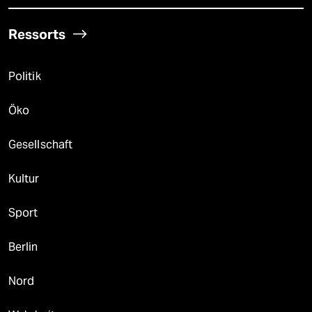
Ressorts
Politik
Öko
Gesellschaft
Kultur
Sport
Berlin
Nord