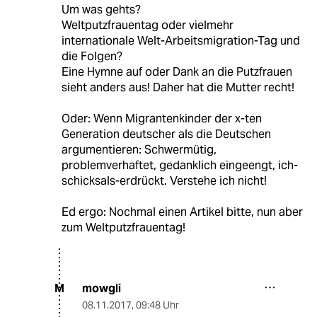
Um was gehts?
Weltputzfrauentag oder vielmehr
internationale Welt-Arbeitsmigration-Tag und
die Folgen?
Eine Hymne auf oder Dank an die Putzfrauen
sieht anders aus! Daher hat die Mutter recht!
Oder: Wenn Migrantenkinder der x-ten
Generation deutscher als die Deutschen
argumentieren: Schwermütig,
problemverhaftet, gedanklich eingeengt, ich-
schicksals-erdrückt. Verstehe ich nicht!
Ed ergo: Nochmal einen Artikel bitte, nun aber
zum Weltputzfrauentag!
mowgli
M
08.11.2017
,
09:48 Uhr