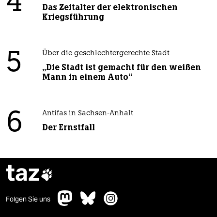
4
Das Zeitalter der elektronischen
Kriegsführung
5
Über die geschlechtergerechte Stadt
„Die Stadt ist gemacht für den weißen
Mann in einem Auto“
6
Antifas in Sachsen-Anhalt
Der Ernstfall
taz

Folgen Sie uns