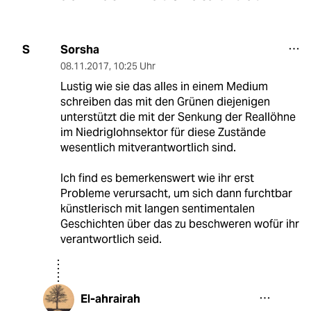
Sorsha
S
08.11.2017
,
10:25 Uhr
Lustig wie sie das alles in einem Medium
schreiben das mit den Grünen diejenigen
unterstützt die mit der Senkung der Reallöhne
im Niedriglohnsektor für diese Zustände
wesentlich mitverantwortlich sind.
Ich find es bemerkenswert wie ihr erst
Probleme verursacht, um sich dann furchtbar
künstlerisch mit langen sentimentalen
Geschichten über das zu beschweren wofür ihr
verantwortlich seid.
El-ahrairah