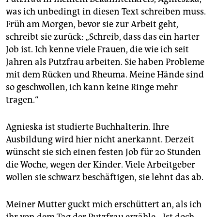
was ich unbedingt in diesen Text schreiben muss.
Früh am Morgen, bevor sie zur Arbeit geht,
schreibt sie zurück: „Schreib, dass das ein harter
Job ist. Ich kenne viele Frauen, die wie ich seit
Jahren als Putzfrau arbeiten. Sie haben Probleme
mit dem Rücken und Rheuma. Meine Hände sind
so geschwollen, ich kann keine Ringe mehr
tragen.“
Agnieska ist studierte Buchhalterin. Ihre
Ausbildung wird hier nicht anerkannt. Derzeit
wünscht sie sich einen festen Job für 20 Stunden
die Woche, wegen der Kinder. Viele Arbeitgeber
wollen sie schwarz beschäftigen, sie lehnt das ab.
Meiner Mutter guckt mich erschüttert an, als ich