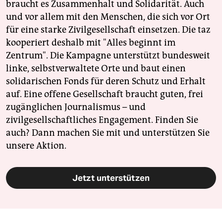
braucht es Zusammenhalt und Solidarität. Auch
und vor allem mit den Menschen, die sich vor Ort
für eine starke Zivilgesellschaft einsetzen. Die taz
kooperiert deshalb mit "Alles beginnt im
Zentrum". Die Kampagne unterstützt bundesweit
linke, selbstverwaltete Orte und baut einen
solidarischen Fonds für deren Schutz und Erhalt
auf. Eine offene Gesellschaft braucht guten, frei
zugänglichen Journalismus – und
zivilgesellschaftliches Engagement. Finden Sie
auch? Dann machen Sie mit und unterstützen Sie
unsere Aktion.
Jetzt unterstützen