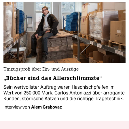
Umzugsprofi über Ein- und Auszüge
„Bücher sind das Allerschlimmste“
Sein wertvollster Auftrag waren Haschischpfeifen im
Wert von 250.000 Mark. Carlos Antoniazzi über arrogante
Kunden, störrische Katzen und die richtige Tragetechnik.
Interview von
Alem Grabovac