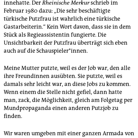
innehatte. Der
Rheinische Merkur
schrieb im
Februar 1980 dazu: „Die sehr beschäftigte
türkische Putzfrau ist wahrlich eine türkische
Gastarbeiterin.“ Kein Wort davon, dass sie in dem
Stück als Regieassistentin fungierte. Die
Unsichtbarkeit der Putzfrau überträgt sich eben
auch auf die Schauspieler*innen.
Meine Mutter putzte, weil es der Job war, den alle
ihre Freundinnen ausübten. Sie putzte, weil es
damals sehr leicht war, an diese Jobs zu kommen.
Wenn einem die Stelle nicht gefiel, dann hatte
man, zack, die Möglichkeit, gleich am Folgetag per
Mundpropaganda einen anderen Putzjob zu
finden.
Wir waren umgeben mit einer ganzen Armada von