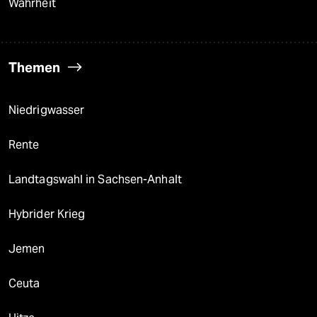
Wahrheit
Themen
Niedrigwasser
Rente
Landtagswahl in Sachsen-Anhalt
Hybrider Krieg
Jemen
Ceuta