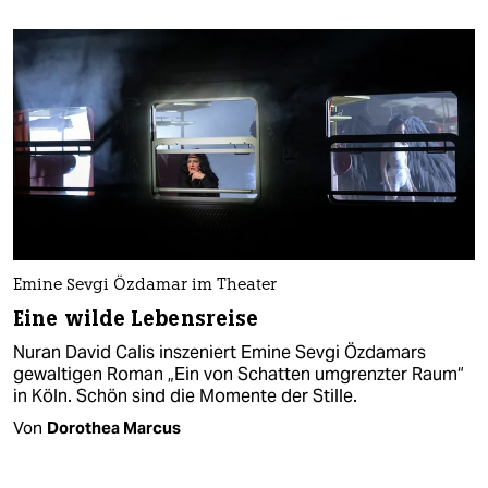
Emine Sevgi Özdamar im Theater
Eine wilde Lebensreise
Nuran David Calis inszeniert Emine Sevgi Özdamars
gewaltigen Roman „Ein von Schatten umgrenzter Raum“
in Köln. Schön sind die Momente der Stille.
Von
Dorothea Marcus