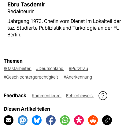
Ebru Tasdemir
Redakteurin
Jahrgang 1973, Chefin vom Dienst im Lokalteil der
taz. Studierte Publizistik und Turkologie an der FU
Berlin.
Themen
#Gastarbeiter
#Deutschland
#Putzfrau
#Geschlechtergerechtigkeit
#Anerkennung
Feedback
Kommentieren
Fehlerhinweis
Diesen Artikel teilen