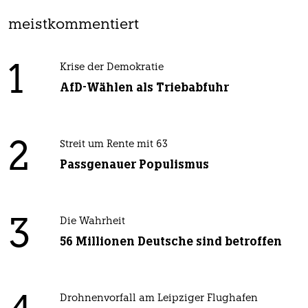
meistkommentiert
1
Krise der Demokratie
AfD-Wählen als Triebabfuhr
2
Streit um Rente mit 63
Passgenauer Populismus
3
Die Wahrheit
56 Millionen Deutsche sind betroffen
Drohnenvorfall am Leipziger Flughafen