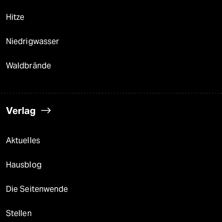
Hitze
Niedrigwasser
Waldbrände
Verlag
Aktuelles
Hausblog
Die Seitenwende
Stellen