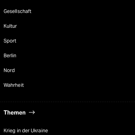
Gesellschaft
Kultur
Sport
Berlin
Nord
Wahrheit
Themen
Krieg in der Ukraine