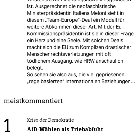
ist. Ausgerechnet die neofaschistische
Ministerpräsidentin Italiens Meloni sieht in
diesem „Team-Europe“-Deal ein Modell für
weitere Abkommen dieser Art. Mit der Eu-
Kommissionspräsidentin ist sie in dieser Frage
ein Herz und eine Seele. Mit solchen Deals
macht sich die EU zum Komplizen drastischer
Menschenrechtsverletzungen mit oft
tödlichem Ausgang, wie HRW anschaulich
belegt.
So sehen sie also aus, die viel gepriesenen
„regelbasierten“ internationalen Beziehungen…
meistkommentiert
1
Krise der Demokratie
AfD-Wählen als Triebabfuhr