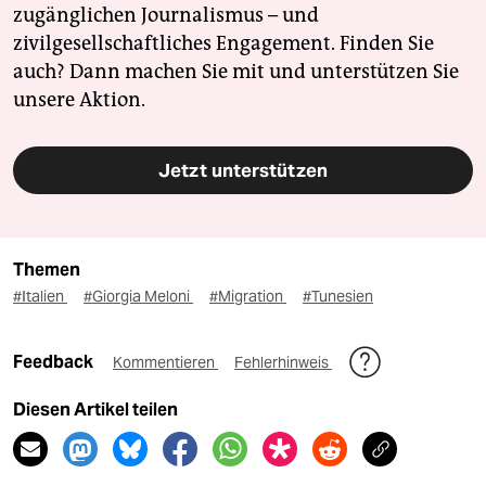
zugänglichen Journalismus – und
zivilgesellschaftliches Engagement. Finden Sie
auch? Dann machen Sie mit und unterstützen Sie
unsere Aktion.
Jetzt unterstützen
Themen
#Italien
#Giorgia Meloni
#Migration
#Tunesien
Feedback
Kommentieren
Fehlerhinweis
Diesen Artikel teilen