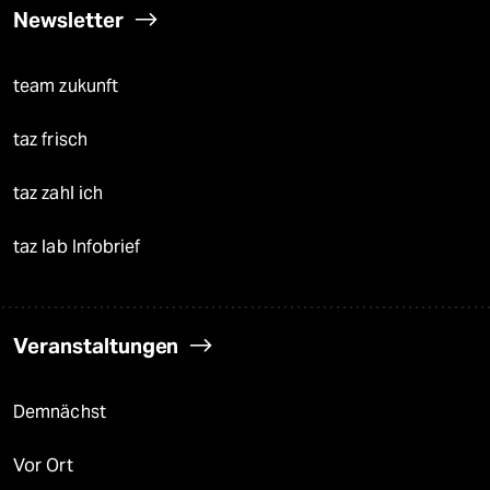
Newsletter
team zukunft
taz frisch
taz zahl ich
taz lab Infobrief
Veranstaltungen
Demnächst
Vor Ort