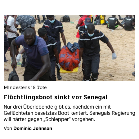
Mindestens 18 Tote
Flüchtlingsboot sinkt vor Senegal
Nur drei Überlebende gibt es, nachdem ein mit
Geflüchteten besetztes Boot kentert. Senegals Regierung
will härter gegen „Schlepper“ vorgehen.
Von
Dominic Johnson