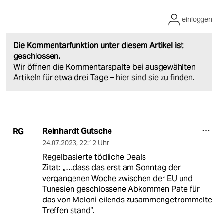
einloggen
Die Kommentarfunktion unter diesem Artikel ist
geschlossen.
Wir öffnen die Kommentarspalte bei ausgewählten
Artikeln für etwa drei Tage –
hier sind sie zu finden
.
Reinhardt Gutsche
RG
24.07.2023
,
22:12 Uhr
Regelbasierte tödliche Deals
Zitat: „…dass das erst am Sonntag der
vergangenen Woche zwischen der EU und
Tunesien geschlossene Abkommen Pate für
das von Meloni eilends zusammengetrommelte
Treffen stand“.