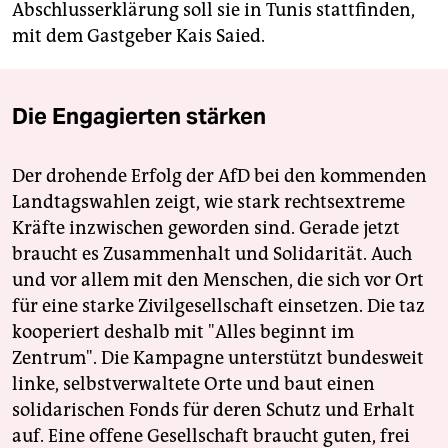
Abschlusserklärung soll sie in Tunis stattfinden,
mit dem Gastgeber Kais Saied.
Die Engagierten stärken
Der drohende Erfolg der AfD bei den kommenden
Landtagswahlen zeigt, wie stark rechtsextreme
Kräfte inzwischen geworden sind. Gerade jetzt
braucht es Zusammenhalt und Solidarität. Auch
und vor allem mit den Menschen, die sich vor Ort
für eine starke Zivilgesellschaft einsetzen. Die taz
kooperiert deshalb mit "Alles beginnt im
Zentrum". Die Kampagne unterstützt bundesweit
linke, selbstverwaltete Orte und baut einen
solidarischen Fonds für deren Schutz und Erhalt
auf. Eine offene Gesellschaft braucht guten, frei