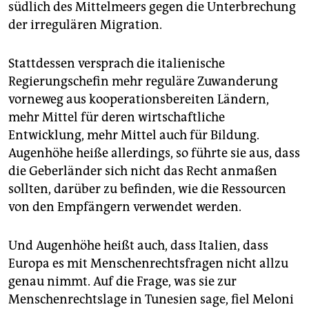
südlich des Mittelmeers gegen die Unterbrechung
der irregulären Migration.
Stattdessen versprach die italienische
Regierungschefin mehr reguläre Zuwanderung
vorneweg aus kooperationsbereiten Ländern,
mehr Mittel für deren wirtschaftliche
Entwicklung, mehr Mittel auch für Bildung.
Augenhöhe heiße allerdings, so führte sie aus, dass
die Geberländer sich nicht das Recht anmaßen
sollten, darüber zu befinden, wie die Ressourcen
von den Empfängern verwendet werden.
Und Augenhöhe heißt auch, dass Italien, dass
Europa es mit Menschenrechtsfragen nicht allzu
genau nimmt. Auf die Frage, was sie zur
Menschenrechtslage in Tunesien sage, fiel Meloni