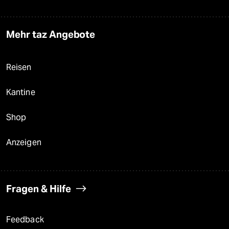
Mehr taz Angebote
Reisen
Kantine
Shop
Anzeigen
Fragen & Hilfe
Feedback