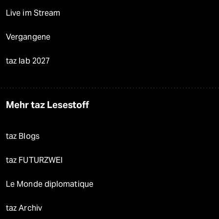
Live im Stream
Vergangene
taz lab 2027
Mehr taz Lesestoff
taz Blogs
taz FUTURZWEI
Le Monde diplomatique
taz Archiv