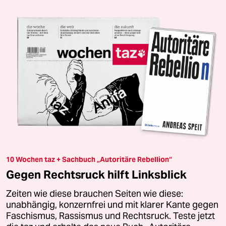
10 Wochen taz + Sachbuch „Autoritäre Rebellion“
Gegen Rechtsruck hilft Linksblick
Zeiten wie diese brauchen Seiten wie diese:
unabhängig, konzernfrei und mit klarer Kante gegen
Faschismus, Rassismus und Rechtsruck. Teste jetzt