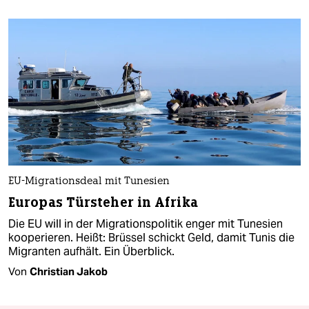
EU-Migrationsdeal mit Tunesien
Europas Türsteher in Afrika
Die EU will in der Migrationspolitik enger mit Tunesien
kooperieren. Heißt: Brüssel schickt Geld, damit Tunis die
Migranten aufhält. Ein Überblick.
Von
Christian Jakob