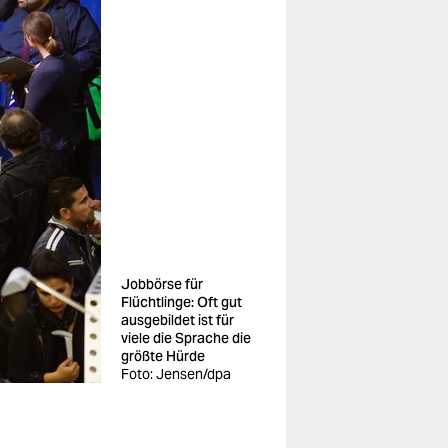
Jobbörse für
Flüchtlinge: Oft gut
ausgebildet ist für
viele die Sprache die
größte Hürde
Foto: Jensen/dpa