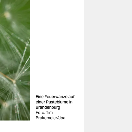
Eine Feuerwanze auf
einer Pusteblume in
Brandenburg
Foto: Tim
Brakemeier/dpa