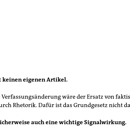
t keinen eigenen Artikel.
e Verfassungsänderung wäre der Ersatz von fakt
rch Rhetorik. Dafür ist das Grundgesetz nicht da
icherweise auch eine wichtige Signalwirkung.