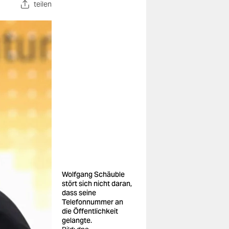
teilen
Wolfgang Schäuble
stört sich nicht daran,
dass seine
Telefonnummer an
die Öffentlichkeit
gelangte.