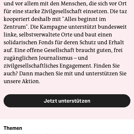
und vor allem mit den Menschen, die sich vor Ort
für eine starke Zivilgesellschaft einsetzen. Die taz
kooperiert deshalb mit "Alles beginnt im
Zentrum". Die Kampagne unterstützt bundesweit
linke, selbstverwaltete Orte und baut einen
solidarischen Fonds für deren Schutz und Erhalt
auf. Eine offene Gesellschaft braucht guten, frei
zugänglichen Journalismus – und
zivilgesellschaftliches Engagement. Finden Sie
auch? Dann machen Sie mit und unterstützen Sie
unsere Aktion.
Jetzt unterstützen
Themen