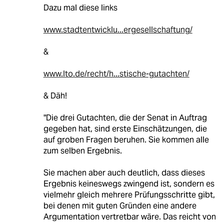
Dazu mal diese links
www.stadtentwicklu...ergesellschaftung/
&
www.lto.de/recht/h...stische-gutachten/
& Däh!
"Die drei Gutachten, die der Senat in Auftrag
gegeben hat, sind erste Einschätzungen, die
auf groben Fragen beruhen. Sie kommen alle
zum selben Ergebnis.
Sie machen aber auch deutlich, dass dieses
Ergebnis keineswegs zwingend ist, sondern es
vielmehr gleich mehrere Prüfungsschritte gibt,
bei denen mit guten Gründen eine andere
Argumentation vertretbar wäre. Das reicht von