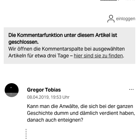
einloggen
Die Kommentarfunktion unter diesem Artikel ist
geschlossen.
Wir öffnen die Kommentarspalte bei ausgewählten
Artikeln für etwa drei Tage –
hier sind sie zu finden
.
Gregor Tobias
08.04.2019
,
19:53 Uhr
Kann man die Anwälte, die sich bei der ganzen
Geschichte dumm und dämlich verdient haben,
danach auch enteignen?