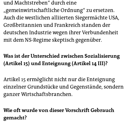
und Machtstreben“ durch eine
„gemeinwirtschaftliche Ordnung“ zu ersetzen.
Auch die westlichen alliierten Sie­germächte USA,
Großbritannien und Frankreich standen der
deutschen In­dus­trie wegen ihrer Verbundenheit
mit dem NS-Regime skeptisch gegenüber.
Was ist der Unterschied zwischen Sozialisierung
(Artikel 15) und Enteignung (Artikel 14 III)?
Artikel 15 ermöglicht nicht nur die Enteignung
einzelner Grundstücke und Gegenstände, sondern
ganzer Wirtschaftsbranchen.
Wie oft wurde von dieser Vorschrift Gebrauch
gemacht?