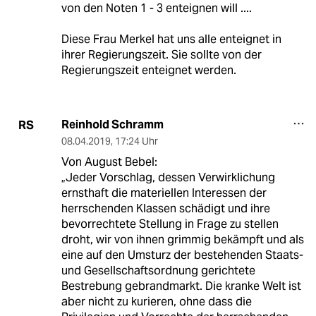
von den Noten 1 - 3 enteignen will ....
Diese Frau Merkel hat uns alle enteignet in
ihrer Regierungszeit. Sie sollte von der
Regierungszeit enteignet werden.
Reinhold Schramm
RS
08.04.2019
,
17:24 Uhr
Von August Bebel:
„Jeder Vorschlag, dessen Verwirklichung
ernsthaft die materiellen Interessen der
herrschenden Klassen schädigt und ihre
bevorrechtete Stellung in Frage zu stellen
droht, wir von ihnen grimmig bekämpft und als
eine auf den Umsturz der bestehenden Staats-
und Gesellschaftsordnung gerichtete
Bestrebung gebrandmarkt. Die kranke Welt ist
aber nicht zu kurieren, ohne dass die