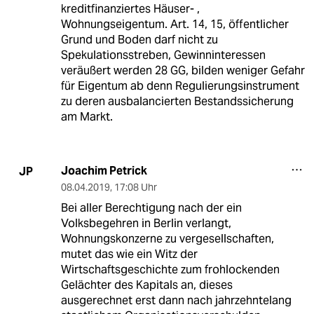
kreditfinanziertes Häuser- ,
Wohnungseigentum. Art. 14, 15, öffentlicher
Grund und Boden darf nicht zu
Spekulationsstreben, Gewinninteressen
veräußert werden 28 GG, bilden weniger Gefahr
für Eigentum ab denn Regulierungsinstrument
zu deren ausbalancierten Bestandssicherung
am Markt.
Joachim Petrick
JP
08.04.2019
,
17:08 Uhr
Bei aller Berechtigung nach der ein
Volksbegehren in Berlin verlangt,
Wohnungskonzerne zu vergesellschaften,
mutet das wie ein Witz der
Wirtschaftsgeschichte zum frohlockenden
Gelächter des Kapitals an, dieses
ausgerechnet erst dann nach jahrzehntelang