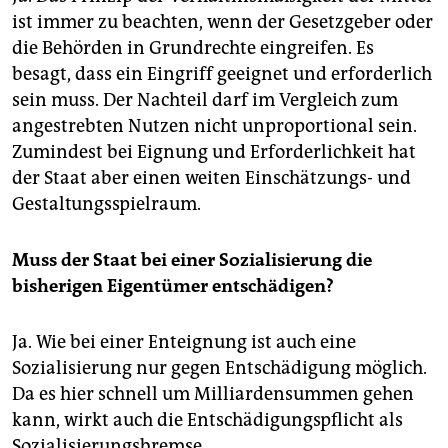
ist immer zu beachten, wenn der Gesetzgeber oder
die Behörden in Grundrechte eingreifen. Es
besagt, dass ein Eingriff geeignet und erforderlich
sein muss. Der Nachteil darf im Vergleich zum
angestrebten Nutzen nicht unproportional sein.
Zumindest bei Eignung und Erforderlichkeit hat
der Staat aber einen weiten Einschätzungs- und
Gestaltungsspielraum.
Muss der Staat bei einer Sozialisierung die
bisherigen Eigentümer entschädigen?
Ja. Wie bei einer Enteignung ist auch eine
Sozialisierung nur gegen Entschädigung möglich.
Da es hier schnell um Milliardensummen gehen
kann, wirkt auch die Entschädigungspflicht als
Sozialisierungsbremse.