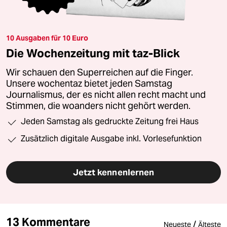
10 Ausgaben für 10 Euro
Die Wochenzeitung mit taz-Blick
Wir schauen den Superreichen auf die Finger.
Unsere wochentaz bietet jeden Samstag
Journalismus, der es nicht allen recht macht und
Stimmen, die woanders nicht gehört werden.
Jeden Samstag als gedruckte Zeitung frei Haus
Zusätzlich digitale Ausgabe inkl. Vorlesefunktion
Jetzt kennenlernen
13 Kommentare
/
Neueste
Älteste