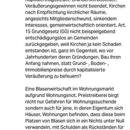
Veräußerungsgewinnen nicht beendet, Kirchen
nach Entpflichtung kirchlicher Räume,
angesichts Mitgliederschwund, sinkendem
Interesses, gemeinwirtschaftlich orientiert, Art.
15 Grundgesetz (GG) nicht beispielgebend
entschädigungslos an Gemeinden
zurückgegeben, weil Kirchen ja kein Schaden
entstanden ist, ganz im Gegenteil, wo vor
Jahrhunderten deren Gründungen, Bau ihren
Anfang nahmen, statt Grund- , Boden- ,
Immobilienpreise durch kapitalisierte
Veräußerung zu befeuern?
Eine Blasenwirtschaft im Wohnungsmarkt
aufgrund Wohnungsnot, Preistreiberei birgt
nicht nur Gefahren für Wohnungssuchende
sondern auch für jene, in deren Eigentum sich
Häuser, Wohnungen befinden, dass diese beim
Platzen von Blasen sich in ein Nichts unter Null
verwandeln, mit Schulden als Rückständen für