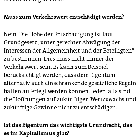
Muss zum Verkehrswert entschädigt werden?
Nein. Die Höhe der Entschädigung ist laut
Grundgesetz „unter gerechter Abwägung der
Interessen der Allgemeinheit und der Beteiligten“
zu bestimmen. Dies muss nicht immer der
Verkehrswert sein. Es kann zum Beispiel
berücksichtigt werden, dass dem Eigentum
alternativ auch einschränkende gesetzliche Regeln
hätten auferlegt werden können. Jedenfalls sind
die Hoffnungen auf zukünftigen Wertzuwachs und
zukünftige Gewinne nicht zu entschädigen.
Ist das Eigentum das wichtigste Grundrecht, das
es im Kapitalismus gibt?