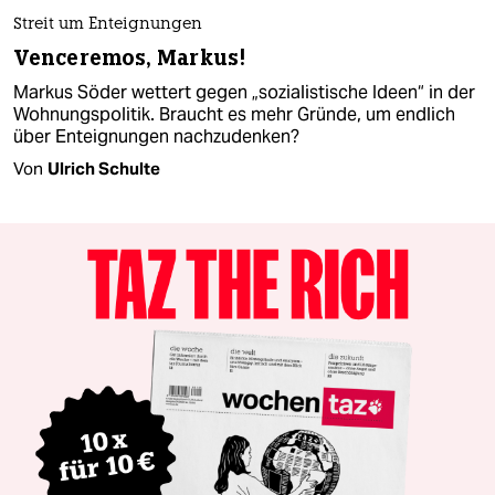
Streit um Enteignungen
Venceremos, Markus!
Markus Söder wettert gegen „sozialistische Ideen“ in der
Wohnungspolitik. Braucht es mehr Gründe, um endlich
über Enteignungen nachzudenken?
Von
Ulrich Schulte