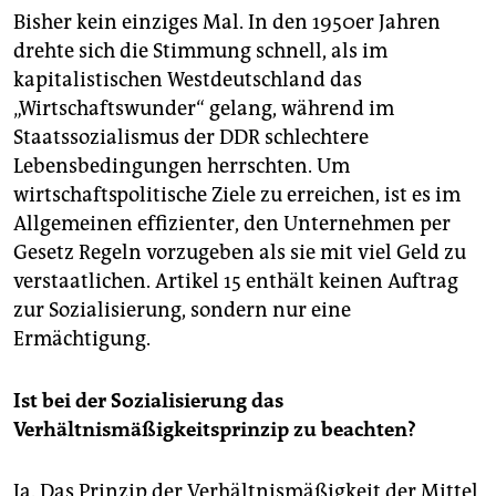
Bisher kein einziges Mal. In den 1950er Jahren
drehte sich die Stimmung schnell, als im
kapitalistischen Westdeutschland das
„Wirtschaftswunder“ gelang, während im
Staatssozialismus der DDR schlechtere
Lebensbedingungen herrschten. Um
wirtschaftspolitische Ziele zu erreichen, ist es im
Allgemeinen effizienter, den Unternehmen per
Gesetz Regeln vorzugeben als sie mit viel Geld zu
verstaatlichen. Artikel 15 enthält keinen Auftrag
zur Sozialisierung, sondern nur eine
Ermächtigung.
Ist bei der Sozialisierung das
Verhältnismäßigkeitsprinzip zu beachten?
Ja. Das Prinzip der Verhältnismäßigkeit der Mittel