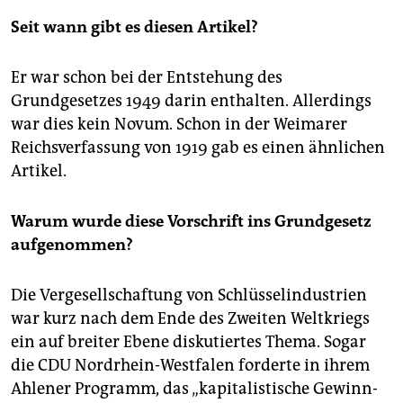
Seit wann gibt es diesen Artikel?
Er war schon bei der Entstehung des
Grundgesetzes 1949 darin enthalten. Allerdings
war dies kein Novum. Schon in der Weimarer
Reichsverfassung von 1919 gab es einen ähnlichen
Artikel.
Warum wurde diese Vorschrift ins Grundgesetz
aufgenommen?
Die Vergesellschaftung von Schlüsselindustrien
war kurz nach dem Ende des Zweiten Weltkriegs
ein auf breiter Ebene diskutiertes Thema. Sogar
die CDU ­Nordrhein-Westfalen forderte in ihrem
Ahlener Programm, das „kapitalistische Gewinn-