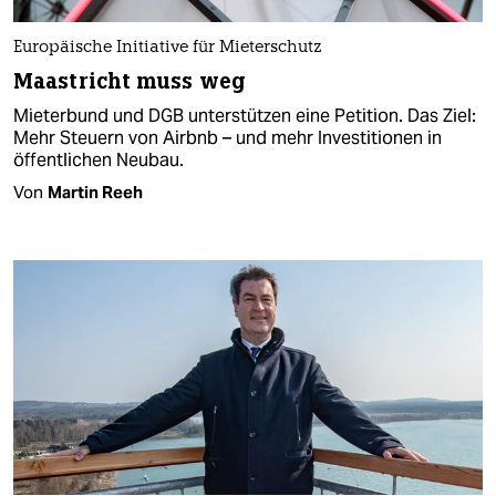
Europäische Initiative für Mieterschutz
Maastricht muss weg
Mieterbund und DGB unterstützen eine Petition. Das Ziel:
Mehr Steuern von Airbnb – und mehr Investitionen in
öffentlichen Neubau.
Von
Martin Reeh