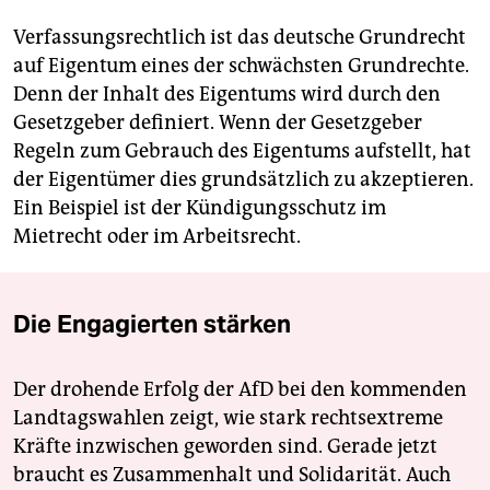
Verfassungsrechtlich ist das deutsche Grundrecht
auf Eigentum eines der schwächsten Grundrechte.
Denn der Inhalt des Eigentums wird durch den
Gesetzgeber definiert. Wenn der Gesetzgeber
Regeln zum Gebrauch des Eigentums aufstellt, hat
der Eigentümer dies grundsätzlich zu akzeptieren.
Ein Beispiel ist der Kündigungsschutz im
Mietrecht oder im Arbeitsrecht.
Die Engagierten stärken
Der drohende Erfolg der AfD bei den kommenden
Landtagswahlen zeigt, wie stark rechtsextreme
Kräfte inzwischen geworden sind. Gerade jetzt
braucht es Zusammenhalt und Solidarität. Auch