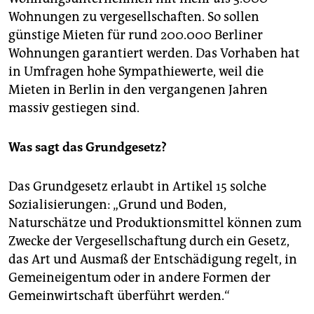
epaper login
Wohnungen zu vergesellschaften. So sollen
günstige Mieten für rund 200.000 Berliner
Wohnungen garantiert werden. Das Vorhaben hat
in Umfragen hohe Sympathiewerte, weil die
Mieten in Berlin in den vergangenen Jahren
massiv gestiegen sind.
Was sagt das Grundgesetz?
Das Grundgesetz erlaubt in Artikel 15 solche
Sozialisierungen: „Grund und Boden,
Naturschätze und Produktionsmittel können zum
Zwecke der Vergesellschaftung durch ein Gesetz,
das Art und Ausmaß der Entschädigung regelt, in
Gemeineigentum oder in andere Formen der
Gemeinwirtschaft überführt werden.“