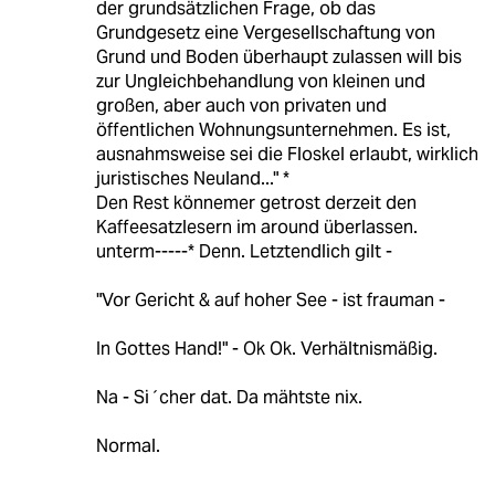
der grundsätzlichen Frage, ob das
Grundgesetz eine Vergesellschaftung von
Grund und Boden überhaupt zulassen will bis
zur Ungleichbehandlung von kleinen und
großen, aber auch von privaten und
öffentlichen Wohnungsunternehmen. Es ist,
ausnahmsweise sei die Floskel erlaubt, wirklich
juristisches Neuland..." *
Den Rest könnemer getrost derzeit den
Kaffeesatzlesern im around überlassen.
unterm-----* Denn. Letztendlich gilt -
"Vor Gericht & auf hoher See - ist frauman -
In Gottes Hand!" - Ok Ok. Verhältnismäßig.
Na - Si´cher dat. Da mähtste nix.
Normal.