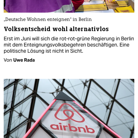
„Deutsche Wohnen enteignen“ in Berlin
Volksentscheid wohl alternativlos
Erst im Juni will sich die rot-rot-grüne Regierung in Berlin
mit dem Enteignungsvolksbegehren beschäftigen. Eine
politische Lösung ist nicht in Sicht.
Von
Uwe Rada