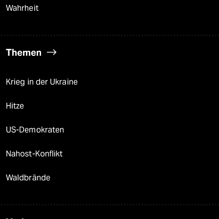
Wahrheit
Themen
Krieg in der Ukraine
Hitze
US-Demokraten
Nahost-Konflikt
Waldbrände