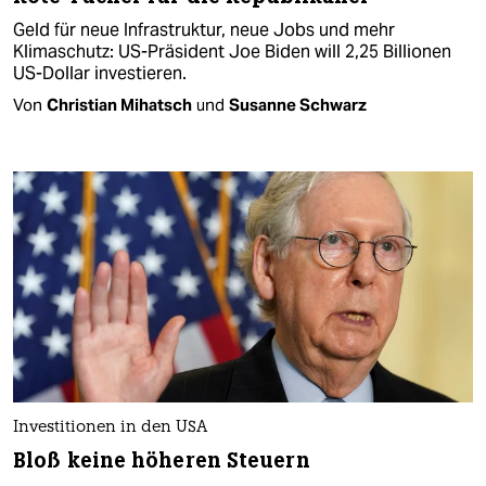
Geld für neue Infrastruktur, neue Jobs und mehr
Klimaschutz: US-Präsident Joe Biden will 2,25 Billionen
US-Dollar investieren.
Von
Christian Mihatsch
und
Susanne Schwarz
Investitionen in den USA
Bloß keine höheren Steuern