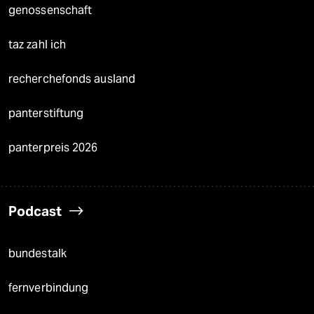
genossenschaft
taz zahl ich
recherchefonds ausland
panterstiftung
panterpreis 2026
Podcast
bundestalk
fernverbindung