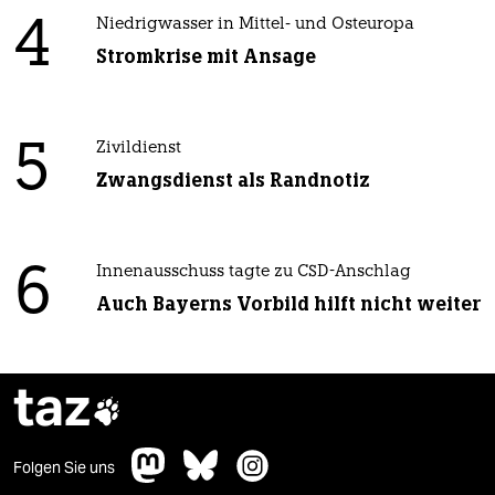
4
Niedrigwasser in Mittel- und Osteuropa
Stromkrise mit Ansage
5
Zivildienst
Zwangsdienst als Randnotiz
6
Innenausschuss tagte zu CSD-Anschlag
Auch Bayerns Vorbild hilft nicht weiter
taz

Folgen Sie uns