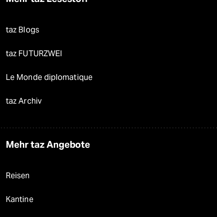
taz Blogs
taz FUTURZWEI
Le Monde diplomatique
taz Archiv
Mehr taz Angebote
Reisen
Kantine