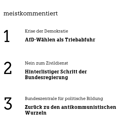
meistkommentiert
1
Krise der Demokratie
AfD-Wählen als Triebabfuhr
2
Nein zum Zivildienst
Hinterlistiger Schritt der
Bundesregierung
3
Bundeszentrale für politische Bildung
Zurück zu den antikommunistischen
Wurzeln