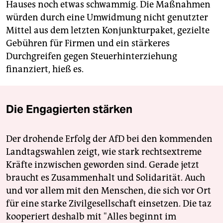
Hauses noch etwas schwammig. Die Maßnahmen
würden durch eine Umwidmung nicht genutzter
Mittel aus dem letzten Konjunkturpaket, gezielte
Gebühren für Firmen und ein stärkeres
Durchgreifen gegen Steuerhinterziehung
finanziert, hieß es.
Die Engagierten stärken
Der drohende Erfolg der AfD bei den kommenden
Landtagswahlen zeigt, wie stark rechtsextreme
Kräfte inzwischen geworden sind. Gerade jetzt
braucht es Zusammenhalt und Solidarität. Auch
und vor allem mit den Menschen, die sich vor Ort
für eine starke Zivilgesellschaft einsetzen. Die taz
kooperiert deshalb mit "Alles beginnt im