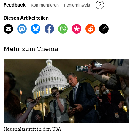
Feedback
Kommentieren
Fehlerhinweis
Diesen Artikel teilen
Mehr zum Thema
Haushaltsstreit in den USA