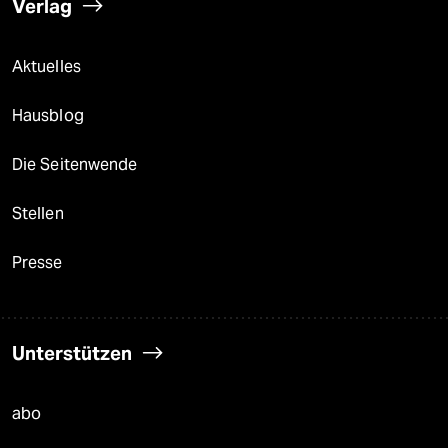
Verlag
Aktuelles
Hausblog
Die Seitenwende
Stellen
Presse
Unterstützen
abo