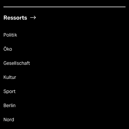
Ressorts
Politik
Öko
Gesellschaft
Kultur
Sport
Berlin
Nord