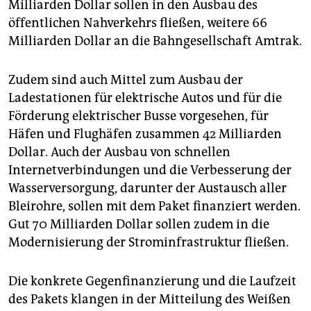
Milliarden Dollar sollen in den Ausbau des
öffentlichen Nahverkehrs fließen, weitere 66
Milliarden Dollar an die Bahngesellschaft Amtrak.
Zudem sind auch Mittel zum Ausbau der
Ladestationen für elektrische Autos und für die
Förderung elektrischer Busse vorgesehen, für
Häfen und Flughäfen zusammen 42 Milliarden
Dollar. Auch der Ausbau von schnellen
Internetverbindungen und die Verbesserung der
Wasserversorgung, darunter der Austausch aller
Bleirohre, sollen mit dem Paket finanziert werden.
Gut 70 Milliarden Dollar sollen zudem in die
Modernisierung der Strominfrastruktur fließen.
Die konkrete Gegenfinanzierung und die Laufzeit
des Pakets klangen in der Mitteilung des Weißen