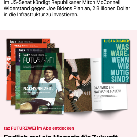
Im US-Senat kündigt Republikaner Mitch McConnell
Widerstand gegen Joe Bidens Plan an, 2 Billionen Dollar
in die Infrastruktur zu investieren.
taz FUTURZWEI im Abo entdecken