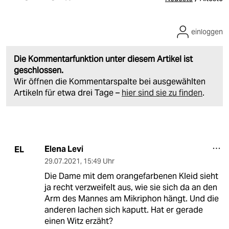
einloggen
Die Kommentarfunktion unter diesem Artikel ist
geschlossen.
Wir öffnen die Kommentarspalte bei ausgewählten
Artikeln für etwa drei Tage –
hier sind sie zu finden
.
Elena Levi
EL
29.07.2021
,
15:49 Uhr
Die Dame mit dem orangefarbenen Kleid sieht
ja recht verzweifelt aus, wie sie sich da an den
Arm des Mannes am Mikriphon hängt. Und die
anderen lachen sich kaputt. Hat er gerade
einen Witz erzäht?