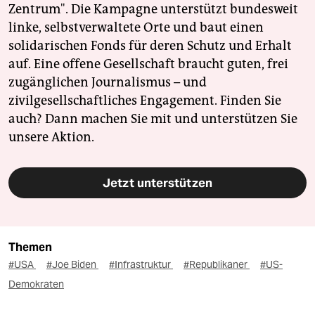
Zentrum". Die Kampagne unterstützt bundesweit
linke, selbstverwaltete Orte und baut einen
solidarischen Fonds für deren Schutz und Erhalt
auf. Eine offene Gesellschaft braucht guten, frei
zugänglichen Journalismus – und
zivilgesellschaftliches Engagement. Finden Sie
auch? Dann machen Sie mit und unterstützen Sie
unsere Aktion.
Jetzt unterstützen
Themen
#USA
#Joe Biden
#Infrastruktur
#Republikaner
#US-
Demokraten