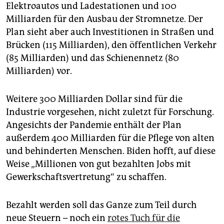
Elektroautos und Ladestationen und 100
Milliarden für den Ausbau der Stromnetze. Der
Plan sieht aber auch Investitionen in Straßen und
Brücken (115 Milliarden), den öffentlichen Verkehr
(85 Milliarden) und das Schienennetz (80
Milliarden) vor.
Weitere 300 Milliarden Dollar sind für die
Industrie vorgesehen, nicht zuletzt für Forschung.
Angesichts der Pandemie enthält der Plan
außerdem 400 Milliarden für die Pflege von alten
und behinderten Menschen. Biden hofft, auf diese
Weise „Millionen von gut bezahlten Jobs mit
Gewerkschaftsvertretung“ zu schaffen.
Bezahlt werden soll das Ganze zum Teil durch
neue Steuern – noch ein
rotes Tuch für die