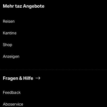
Mehr taz Angebote
Reisen
Kantine
Shop
Anzeigen
Fragen & Hilfe
Feedback
Aboservice