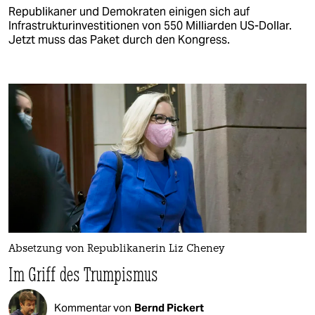
Republikaner und Demokraten einigen sich auf
Infrastrukturinvestitionen von 550 Milliarden US-Dollar.
Jetzt muss das Paket durch den Kongress.
Absetzung von Re­pu­bli­ka­ne­rin Liz Cheney
Im Griff des Trumpismus
Kommentar von
Bernd Pickert