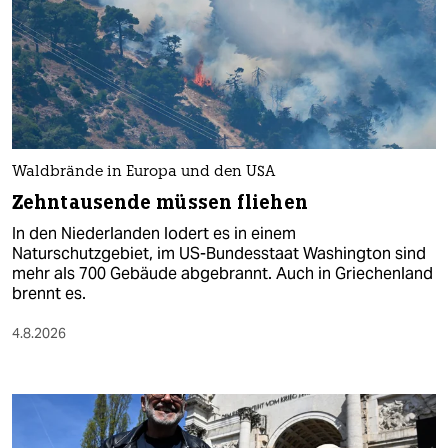
Waldbrände in Europa und den USA
Zehntausende müssen fliehen
In den Niederlanden lodert es in einem
Naturschutzgebiet, im US-Bundesstaat Washington sind
mehr als 700 Gebäude abgebrannt. Auch in Griechenland
brennt es.
4.8.2026