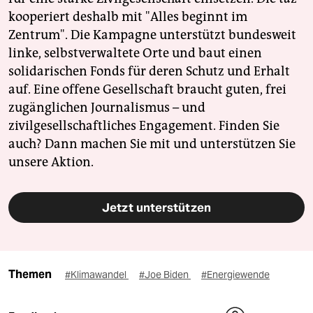
kooperiert deshalb mit "Alles beginnt im
Zentrum". Die Kampagne unterstützt bundesweit
linke, selbstverwaltete Orte und baut einen
solidarischen Fonds für deren Schutz und Erhalt
auf. Eine offene Gesellschaft braucht guten, frei
zugänglichen Journalismus – und
zivilgesellschaftliches Engagement. Finden Sie
auch? Dann machen Sie mit und unterstützen Sie
unsere Aktion.
Jetzt unterstützen
Themen
#Klimawandel
#Joe Biden
#Energiewende