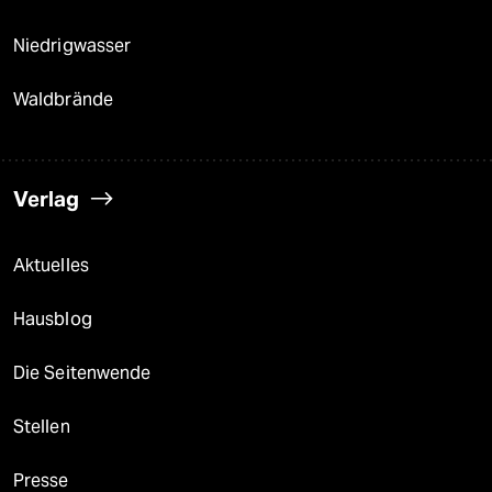
Niedrigwasser
Waldbrände
Verlag
Aktuelles
Hausblog
Die Seitenwende
Stellen
Presse