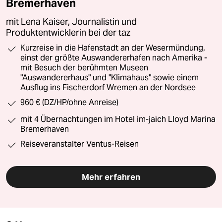
Bremerhaven
mit Lena Kaiser, Journalistin und
Produktentwicklerin bei der taz
Kurzreise in die Hafenstadt an der Wesermündung,
einst der größte Auswandererhafen nach Amerika -
mit Besuch der berühmten Museen
"Auswandererhaus" und "Klimahaus" sowie einem
Ausflug ins Fischerdorf Wremen an der Nordsee
960 € (DZ/HP/ohne Anreise)
mit 4 Übernachtungen im Hotel im-jaich Lloyd Marina
Bremerhaven
Reiseveranstalter Ventus-Reisen
Mehr erfahren