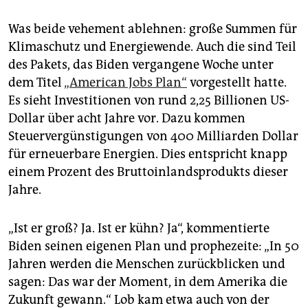
Was beide vehement ablehnen: große Summen für
Klimaschutz und Energiewende. Auch die sind Teil
des Pakets, das Biden vergangene Woche unter
dem Titel
„American Jobs Plan“
vorgestellt hatte.
Es sieht Investitionen von rund 2,25 Billionen US-
Dollar über acht Jahre vor. Dazu kommen
Steuervergünstigungen von 400 Milliarden Dollar
für erneuerbare Energien. Dies entspricht knapp
einem Prozent des Bruttoinlandsprodukts dieser
Jahre.
„Ist er groß? Ja. Ist er kühn? Ja“, kommentierte
Biden seinen eigenen Plan und prophezeite: „In 50
Jahren werden die Menschen zurückblicken und
sagen: Das war der Moment, in dem Amerika die
Zukunft gewann.“ Lob kam etwa auch von der