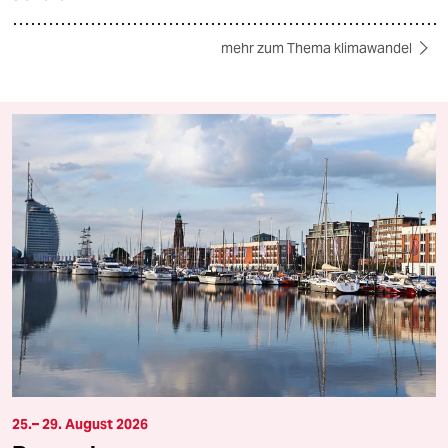
mehr zum Thema klimawandel
25.– 29. August 2026