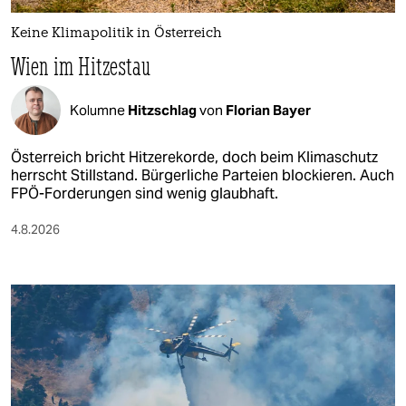
Keine Klimapolitik in Österreich
Wien im Hitzestau
Kolumne
Hitzschlag
von
Florian Bayer
Österreich bricht Hitzerekorde, doch beim Klimaschutz
herrscht Stillstand. Bürgerliche Parteien blockieren. Auch
FPÖ-Forderungen sind wenig glaubhaft.
4.8.2026