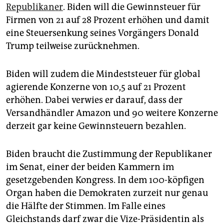
Republikaner
. Biden will die Gewinnsteuer für
Firmen von 21 auf 28 Prozent erhöhen und damit
eine Steuersenkung seines Vorgängers Donald
Trump teilweise zurücknehmen.
Biden will zudem die Mindeststeuer für global
agierende Konzerne von 10,5 auf 21 Prozent
erhöhen. Dabei verwies er darauf, dass der
Versandhändler Amazon und 90 weitere Konzerne
derzeit gar keine Gewinnsteuern bezahlen.
Biden braucht die Zustimmung der Republikaner
im Senat, einer der beiden Kammern im
gesetzgebenden Kongress. In dem 100-köpfigen
Organ haben die Demokraten zurzeit nur genau
die Hälfte der Stimmen. Im Falle eines
Gleichstands darf zwar die Vize-Präsidentin als