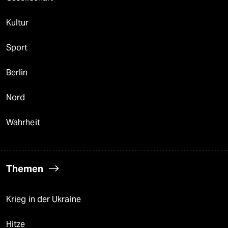
Kultur
Sport
Berlin
Nord
Wahrheit
Themen
Krieg in der Ukraine
Hitze