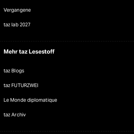
Vergangene
taz lab 2027
Mehr taz Lesestoff
taz Blogs
taz FUTURZWEI
Le Monde diplomatique
taz Archiv