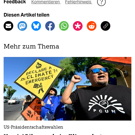
Feedback
Kommentieren
Fehlerhinweis
Diesen Artikel teilen
Mehr zum Thema
US-Präsidentschaftswahlen