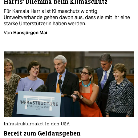
Harris' Dilemma beim Klimaschutz
Für Kamala Harris ist Klimaschutz wichtig.
Umweltverbände gehen davon aus, dass sie mit ihr eine
starke Unterstützerin haben werden.
Von
Hansjürgen Mai
Infrastrukturpaket in den USA
Bereit zum Geldausgeben