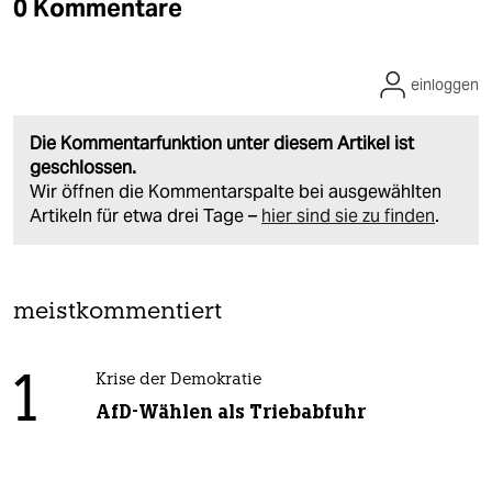
0 Kommentare
einloggen
Die Kommentarfunktion unter diesem Artikel ist
geschlossen.
Wir öffnen die Kommentarspalte bei ausgewählten
Artikeln für etwa drei Tage –
hier sind sie zu finden
.
meistkommentiert
1
Krise der Demokratie
AfD-Wählen als Triebabfuhr