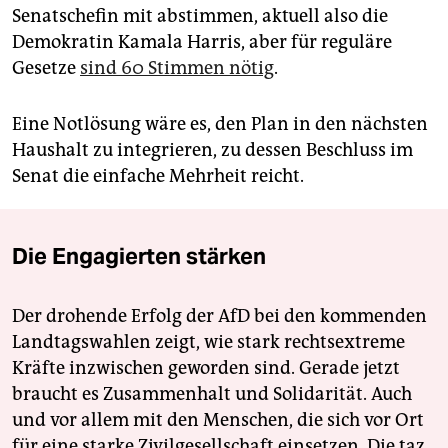
Senatschefin mit abstimmen, aktuell also die
Demokratin Kamala Harris, aber für reguläre
Gesetze
sind 60 Stimmen nötig
.
Eine Notlösung wäre es, den Plan in den nächsten
Haushalt zu integrieren, zu dessen Beschluss im
Senat die einfache Mehrheit reicht.
Die Engagierten stärken
Der drohende Erfolg der AfD bei den kommenden
Landtagswahlen zeigt, wie stark rechtsextreme
Kräfte inzwischen geworden sind. Gerade jetzt
braucht es Zusammenhalt und Solidarität. Auch
und vor allem mit den Menschen, die sich vor Ort
für eine starke Zivilgesellschaft einsetzen. Die taz