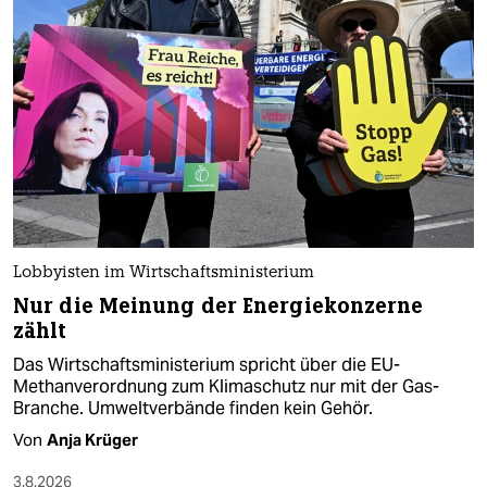
Lobbyisten im Wirtschaftsministerium
Nur die Meinung der Energiekonzerne
zählt
Das Wirtschaftsministerium spricht über die EU-
Methanverordnung zum Klimaschutz nur mit der Gas-
Branche. Umweltverbände finden kein Gehör.
Von
Anja Krüger
3.8.2026