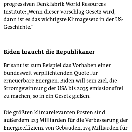
progressiven Denkfabrik World Resources
Institute: „Wenn dieser Vorschlag Gesetz wird,
dann ist es das wichtigste Klimagesetz in der US-
Geschichte.“
Biden braucht die Republikaner
Brisant ist zum Beispiel das Vorhaben einer
bundesweit verpflichtenden Quote für
erneuerbare Energien. Biden will sein Ziel, die
Stromgewinnung der USA bis 2035 emissionsfrei
zu machen, so in ein Gesetz gießen.
Die größten klimarelevanten Posten sind
außerdem 223 Milliarden für die Verbesserung der
Energieeffizienz von Gebäuden, 174 Milliarden für