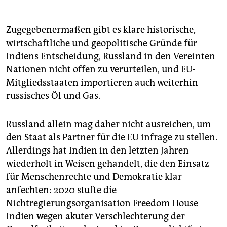
Zugegebenermaßen gibt es klare historische,
wirtschaftliche und geopolitische Gründe für
Indiens Entscheidung, Russland in den Vereinten
Nationen nicht offen zu verurteilen, und EU-
Mitgliedsstaaten importieren auch weiterhin
russisches Öl und Gas.
Russland allein mag daher nicht ausreichen, um
den Staat als Partner für die EU infrage zu stellen.
Allerdings hat Indien in den letzten Jahren
wiederholt in Weisen gehandelt, die den Einsatz
für Menschenrechte und Demokratie klar
anfechten: 2020 stufte die
Nichtregierungsorganisation Freedom House
Indien wegen akuter Verschlechterung der