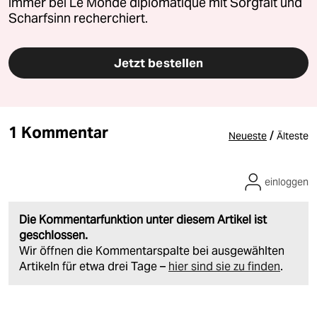
immer bei Le Monde diplomatique mit Sorgfalt und
Scharfsinn recherchiert.
Jetzt bestellen
1 Kommentar
/
Neueste
Älteste
einloggen
Die Kommentarfunktion unter diesem Artikel ist
geschlossen.
Wir öffnen die Kommentarspalte bei ausgewählten
Artikeln für etwa drei Tage –
hier sind sie zu finden
.