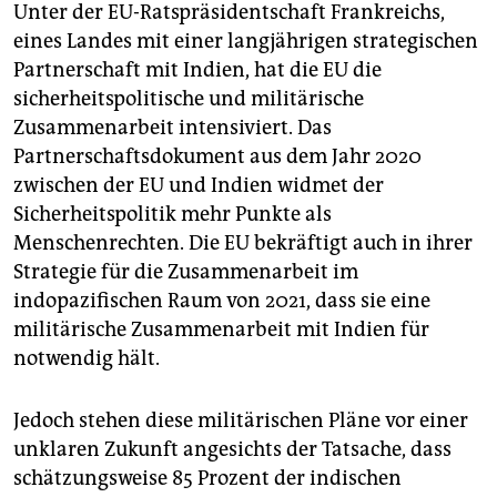
Unter der EU-Ratspräsidentschaft Frankreichs,
eines Landes mit einer langjährigen strategischen
Partnerschaft mit Indien, hat die EU die
sicherheitspolitische und militärische
Zusammenarbeit intensiviert. Das
Partnerschaftsdokument aus dem Jahr 2020
zwischen der EU und Indien widmet der
Sicherheitspolitik mehr Punkte als
Menschenrechten. Die EU bekräftigt auch in ihrer
Strategie für die Zusammenarbeit im
indopazifischen Raum von 2021, dass sie eine
militärische Zusammenarbeit mit Indien für
notwendig hält.
Jedoch stehen diese militärischen Pläne vor einer
unklaren Zukunft angesichts der Tatsache, dass
schätzungsweise 85 Prozent der indischen