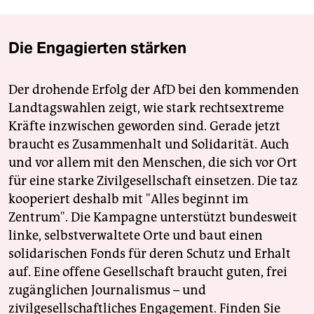
Die Engagierten stärken
Der drohende Erfolg der AfD bei den kommenden
Landtagswahlen zeigt, wie stark rechtsextreme
Kräfte inzwischen geworden sind. Gerade jetzt
braucht es Zusammenhalt und Solidarität. Auch
und vor allem mit den Menschen, die sich vor Ort
für eine starke Zivilgesellschaft einsetzen. Die taz
kooperiert deshalb mit "Alles beginnt im
Zentrum". Die Kampagne unterstützt bundesweit
linke, selbstverwaltete Orte und baut einen
solidarischen Fonds für deren Schutz und Erhalt
auf. Eine offene Gesellschaft braucht guten, frei
zugänglichen Journalismus – und
zivilgesellschaftliches Engagement. Finden Sie