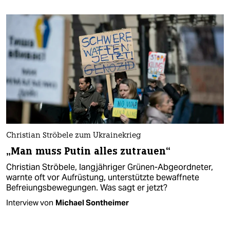
Christian Ströbele zum Ukrainekrieg
„Man muss Putin alles zutrauen“
Christian Ströbele, langjähriger Grünen-Abgeordneter,
warnte oft vor Aufrüstung, unterstützte bewaffnete
Befreiungsbewegungen. Was sagt er jetzt?
Interview von
Michael Sontheimer