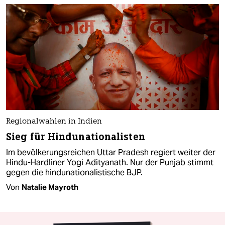
Regionalwahlen in Indien
Sieg für Hindunationalisten
Im bevölkerungsreichen Uttar Pradesh regiert weiter der
Hindu-Hardliner Yogi Adityanath. Nur der Punjab stimmt
gegen die hindunationalistische BJP.
Von
Natalie Mayroth