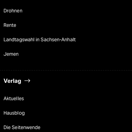
Drohnen
Rente
Landtagswahl in Sachsen-Anhalt
Jemen
Verlag
Aktuelles
Hausblog
Die Seitenwende