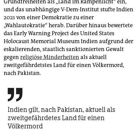
Grundfreiheiten als „Land im Rampenlicht“ ein,
und das unabhängige V-Dem-Institut stufte Indien
2021 von einer Demokratie zu einer
„Wahlautokratie“ herab. Darüber hinaus bewertete
das Early Warning Project des United States
Holocaust Memorial Museum Indien aufgrund der
eskalierenden, staatlich sanktionierten Gewalt
gegen
religiöse Minderheiten
als aktuell
zweitgefährdetstes Land für einen Völkermord,
nach Pakistan.

Indien gilt, nach Pakistan, aktuell als
zweitgefährdetes Land für einen
Völkermord