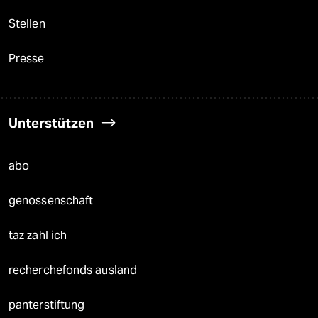
Stellen
Presse
Unterstützen
abo
genossenschaft
taz zahl ich
recherchefonds ausland
panterstiftung