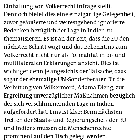
Einhaltung von Völkerrecht infrage stellt.
Dennoch bietet dies eine einzigartige Gelegenheit,
zuvor geäußerte und weitestgehend ignorierte
Bedenken bezüglich der Lage in Indien zu
thematisieren. Es ist an der Zeit, dass die EU den
nächsten Schritt wagt und das Bekenntnis zum
Völkerrecht nicht nur als Formalität in bi- und
multilateralen Erklärungen ansieht. Dies ist
wichtiger denn je angesichts der Tatsache, dass
sogar der ehemalige UN-Sonderberater für die
Verhütung von Völkermord, Adama Dieng, zur
Ergreifung unverzüglicher Maßnahmen bezüglich
der sich verschlimmernden Lage in Indien
aufgefordert hat. Eins ist klar: Beim nächsten
Treffen der Staats- und Regierungschefs der EU
und Indiens müssen die Menschenrechte
prominent auf den Tisch gelegt werden.