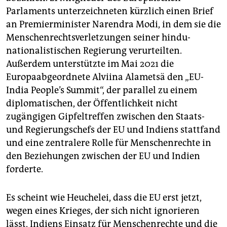
Parlaments unterzeichneten kürzlich einen Brief
an Premierminister Narendra Modi, in dem sie die
Menschenrechtsverletzungen seiner hindu-
nationalistischen Regierung verurteilten.
Außerdem unterstützte im Mai 2021 die
Europaabgeordnete Alviina Alametsä den „EU-
India People’s Summit“, der parallel zu einem
diplomatischen, der Öffentlichkeit nicht
zugängigen Gipfeltreffen zwischen den Staats-
und Regierungschefs der EU und Indiens stattfand
und eine zentralere Rolle für Menschenrechte in
den Beziehungen zwischen der EU und Indien
forderte.
Es scheint wie Heuchelei, dass die EU erst jetzt,
wegen eines Krieges, der sich nicht ignorieren
lässt, Indiens Einsatz für Menschenrechte und die