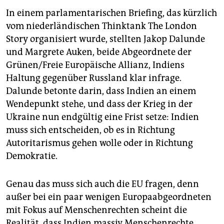
In einem parlamentarischen Briefing, das kürzlich
vom niederländischen Thinktank The London
Story organisiert wurde, stellten Jakop Dalunde
und Margrete Auken, beide Abgeordnete der
Grünen/Freie Europäische Allianz, Indiens
Haltung gegenüber Russland klar infrage.
Dalunde betonte darin, dass Indien an einem
Wendepunkt stehe, und dass der Krieg in der
Ukraine nun endgültig eine Frist setze: Indien
muss sich entscheiden, ob es in Richtung
Autoritarismus gehen wolle oder in Richtung
Demokratie.
Genau das muss sich auch die EU fragen, denn
außer bei ein paar wenigen Europaabgeordneten
mit Fokus auf Menschenrechten scheint die
Realität, dass Indien massiv Menschenrechte