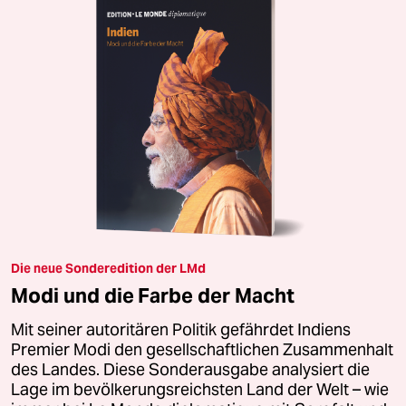
Die neue Sonderedition der LMd
Modi und die Farbe der Macht
Mit seiner autoritären Politik gefährdet Indiens
Premier Modi den gesellschaftlichen Zusammenhalt
des Landes. Diese Sonderausgabe analysiert die
Lage im bevölkerungsreichsten Land der Welt – wie