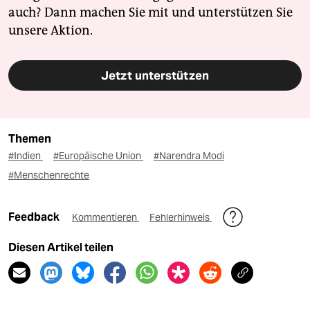
auch? Dann machen Sie mit und unterstützen Sie
unsere Aktion.
Jetzt unterstützen
Themen
#Indien
#Europäische Union
#Narendra Modi
#Menschenrechte
Feedback
Kommentieren
Fehlerhinweis
Diesen Artikel teilen