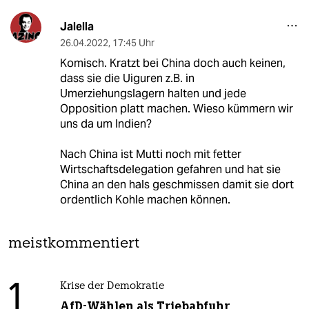
Jalella
26.04.2022
,
17:45 Uhr
Komisch. Kratzt bei China doch auch keinen,
dass sie die Uiguren z.B. in
Umerziehungslagern halten und jede
Opposition platt machen. Wieso kümmern wir
uns da um Indien?
Nach China ist Mutti noch mit fetter
Wirtschaftsdelegation gefahren und hat sie
China an den hals geschmissen damit sie dort
ordentlich Kohle machen können.
meistkommentiert
1
Krise der Demokratie
AfD-Wählen als Triebabfuhr