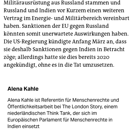
Militärausrüstung aus Russland stammen und
Russland und Indien vor Kurzem einen weiteren
Vertrag im Energie- und Militärbereich vereinbart
haben. Sanktionen der EU gegen Russland
könnten somit unerwartete Auswirkungen haben.
Die US-Regierung kündigte Anfang März an, dass
sie deshalb Sanktionen gegen Indien in Betracht
zöge; allerdings hatte sie dies bereits 2020
angekündigt, ohne es in die Tat umzusetzen.
Alena Kahle
Alena Kahle ist Referentin für Menschenrechte und
Öffentlichkeitsarbeit bei The London Story, einem
niederländischen Think Tank, der sich im
Europäischen Parlament für Menschenrechte in
Indien einsetzt