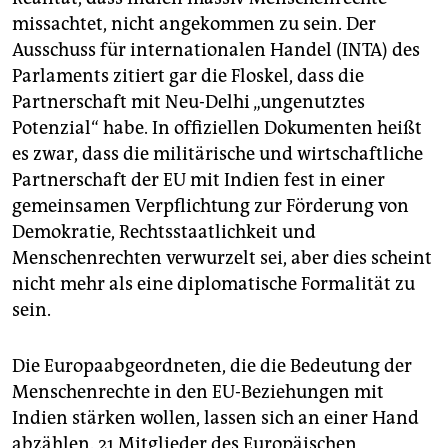
missachtet, nicht angekommen zu sein. Der
Ausschuss für internationalen Handel (INTA) des
Parlaments zitiert gar die Floskel, dass die
Partnerschaft mit Neu-Delhi „ungenutztes
Potenzial“ habe. In offiziellen Dokumenten heißt
es zwar, dass die militärische und wirtschaftliche
Partnerschaft der EU mit Indien fest in einer
gemeinsamen Verpflichtung zur Förderung von
Demokratie, Rechtsstaatlichkeit und
Menschenrechten verwurzelt sei, aber dies scheint
nicht mehr als eine diplomatische Formalität zu
sein.
Die Europaabgeordneten, die die Bedeutung der
Menschenrechte in den EU-Beziehungen mit
Indien stärken wollen, lassen sich an einer Hand
abzählen. 21 Mitglieder des Europäischen