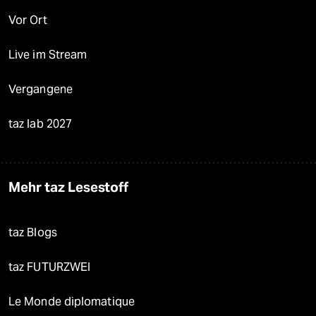
Vor Ort
Live im Stream
Vergangene
taz lab 2027
Mehr taz Lesestoff
taz Blogs
taz FUTURZWEI
Le Monde diplomatique