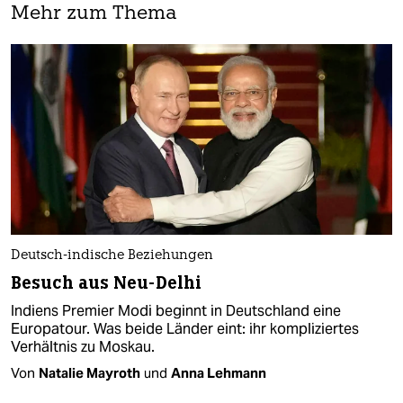
Mehr zum Thema
Deutsch-indische Beziehungen
Besuch aus Neu-Delhi
Indiens Premier Modi beginnt in Deutschland eine
Europatour. Was beide Länder eint: ihr kompliziertes
Verhältnis zu Moskau.
Von
Natalie Mayroth
und
Anna Lehmann