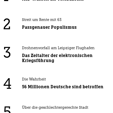
2
Streit um Rente mit 63
Passgenauer Populismus
3
Drohnenvorfall am Leipziger Flughafen
Das Zeitalter der elektronischen
Kriegsführung
4
Die Wahrheit
56 Millionen Deutsche sind betroffen
Über die geschlechtergerechte Stadt