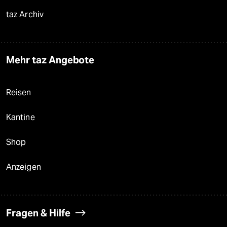
taz Archiv
Mehr taz Angebote
Reisen
Kantine
Shop
Anzeigen
Fragen & Hilfe