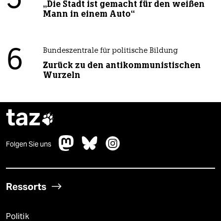
5
„Die Stadt ist gemacht für den weißen
Mann in einem Auto“
6
Bundeszentrale für politische Bildung
Zurück zu den antikommunistischen
Wurzeln
taz

Folgen Sie uns
Ressorts
Politik