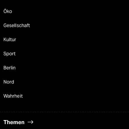
Öko
Gesellschaft
Kultur
Sport
Berlin
Nord
Wahrheit
Themen