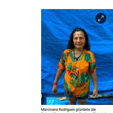
Marcivana Rodrigues gründete die