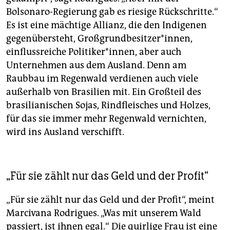
Bolsonaro-Regierung gab es riesige Rückschritte.“
Es ist eine mächtige Allianz, die den Indigenen
gegenübersteht, Großgrundbesitzer*innen,
einflussreiche Politiker*innen, aber auch
Unternehmen aus dem Ausland. Denn am
Raubbau im Regenwald verdienen auch viele
außerhalb von Brasilien mit. Ein Großteil des
brasilianischen Sojas, Rindfleisches und Holzes,
für das sie immer mehr Regenwald vernichten,
wird ins Ausland verschifft.
„Für sie zählt nur das Geld und der Profit“
„Für sie zählt nur das Geld und der Profit“, meint
Marcivana Rodrigues. „Was mit unserem Wald
passiert, ist ihnen egal.“ Die quirlige Frau ist eine