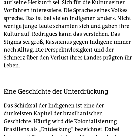
auf seine Herkunft sei. Sich für die Kultur seiner
Vorfahren interessiere. Die Sprache seines Volkes
spreche. Das ist bei vielen Indigenen anders. Nicht
wenige junge Leute schämten sich und gäben ihre
Kultur auf. Rodrigues kann das verstehen. Das
Stigma sei groß, Rassismus gegen Indigene immer
noch Alltag. Die Perspektivlosigkeit und der
Schmerz über den Verlust ihres Landes prägten ihr
Leben.
Eine Geschichte der Unterdrückung
Das Schicksal der Indigenen ist eine der
dunkelsten Kapitel der brasilianischen
Geschichte. Häufig wird die Kolonialisierung
Brasiliens als „Entdeckung“ bezeichnet. Dabei