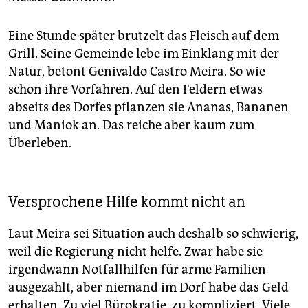
Eine Stunde später brutzelt das Fleisch auf dem
Grill. Seine Gemeinde lebe im Einklang mit der
Natur, betont Genivaldo Castro Meira. So wie
schon ihre Vorfahren. Auf den Feldern etwas
abseits des Dorfes pflanzen sie Ananas, Bananen
und Maniok an. Das reiche aber kaum zum
Überleben.
Versprochene Hilfe kommt nicht an
Laut Meira sei Situation auch deshalb so schwierig,
weil die Regierung nicht helfe. Zwar habe sie
irgendwann Notfallhilfen für arme Familien
ausgezahlt, aber niemand im Dorf habe das Geld
erhalten. Zu viel Bürokratie, zu kompliziert. Viele