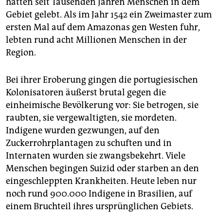
hatten seit Tausenden Jahren Menschen in dem
Gebiet gelebt. Als im Jahr 1542 ein Zweimaster zum
ersten Mal auf dem Amazonas gen Westen fuhr,
lebten rund acht Millionen Menschen in der
Region.
Bei ihrer Eroberung gingen die portugiesischen
Kolonisatoren äußerst brutal gegen die
einheimische Bevölkerung vor: Sie betrogen, sie
raubten, sie vergewaltigten, sie mordeten.
Indigene wurden gezwungen, auf den
Zuckerrohrplantagen zu schuften und in
Internaten wurden sie zwangsbekehrt. Viele
Menschen begingen Suizid oder starben an den
eingeschleppten Krankheiten. Heute leben nur
noch rund 900.000 Indigene in Brasilien, auf
einem Bruchteil ihres ursprünglichen Gebiets.