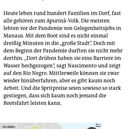
Heute leben rund hundert Familien im Dorf, fast
alle gehören zum Apurinã-Volk. Die meisten
lebten vor der Pandemie von Gelegenheitsjobs in
Manaus. Mit dem Boot sind es nicht einmal
dreißig Minuten in die „große Stadt“. Doch mit
dem Beginn der Pandemie durften sie nicht mehr
dorthin. „Dort drüben haben sie eine Barriere im
Wasser hochgezogen“, sagt Nascimento und zeigt
auf den Rio Negro. Mittlerweile können sie zwar
wieder hinüberfahren, aber es gibt kaum noch
Arbeit. Und die Spritpreise seien sowieso so stark
gestiegen, dass sich kaum noch jemand die
Bootsfahrt leisten kann.