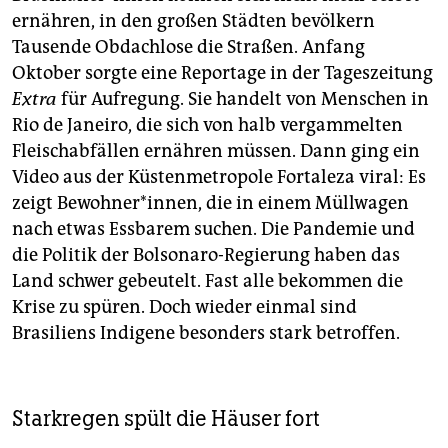
ernähren, in den großen Städten bevölkern
Tausende Obdachlose die Straßen. Anfang
Oktober sorgte eine Reportage in der Tageszeitung
Extra
für Aufregung. Sie handelt von Menschen in
Rio de Janeiro, die sich von halb vergammelten
Fleischabfällen ernähren müssen. Dann ging ein
Video aus der Küstenmetropole Fortaleza viral: Es
zeigt Bewohner*innen, die in einem Müllwagen
nach etwas Essbarem suchen. Die Pandemie und
die Politik der Bolsonaro-Regierung haben das
Land schwer gebeutelt. Fast alle bekommen die
Krise zu spüren. Doch wieder einmal sind
Brasiliens Indigene besonders stark betroffen.
Starkregen spült die Häuser fort