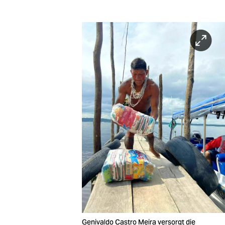
Genivaldo Castro Meira versorgt die