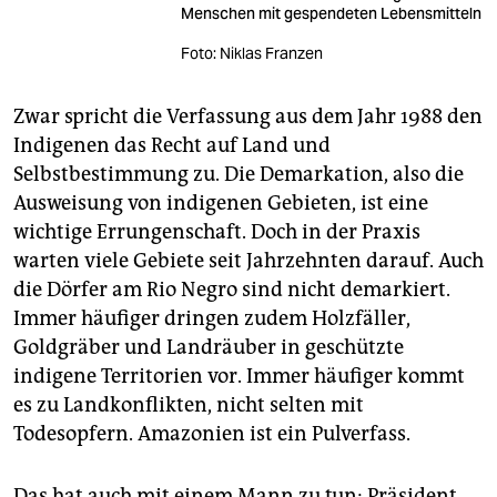
Menschen mit gespendeten Lebensmitteln
Foto: Niklas Franzen
Zwar spricht die Verfassung aus dem Jahr 1988 den
Indigenen das Recht auf Land und
Selbstbestimmung zu. Die Demarkation, also die
Ausweisung von indigenen Gebieten, ist eine
wichtige Errungenschaft. Doch in der Praxis
warten viele Gebiete seit Jahrzehnten darauf. Auch
die Dörfer am Rio Negro sind nicht demarkiert.
Immer häufiger dringen zudem Holzfäller,
Goldgräber und Landräuber in geschützte
indigene Territorien vor. Immer häufiger kommt
es zu Landkonflikten, nicht selten mit
Todesopfern. Amazonien ist ein Pulverfass.
Das hat auch mit einem Mann zu tun: Präsident