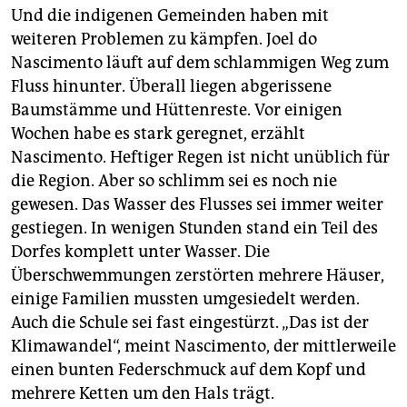
Und die indigenen Gemeinden haben mit
weiteren Problemen zu kämpfen. Joel do
Nascimento läuft auf dem schlammigen Weg zum
Fluss hinunter. Überall liegen abgerissene
Baumstämme und Hüttenreste. Vor einigen
Wochen habe es stark geregnet, erzählt
Nascimento. Heftiger Regen ist nicht unüblich für
die Region. Aber so schlimm sei es noch nie
gewesen. Das Wasser des Flusses sei immer weiter
gestiegen. In wenigen Stunden stand ein Teil des
Dorfes komplett unter Wasser. Die
Überschwemmungen zerstörten mehrere Häuser,
einige Familien mussten umgesiedelt werden.
Auch die Schule sei fast eingestürzt. „Das ist der
Klimawandel“, meint Nascimento, der mittlerweile
einen bunten Federschmuck auf dem Kopf und
mehrere Ketten um den Hals trägt.