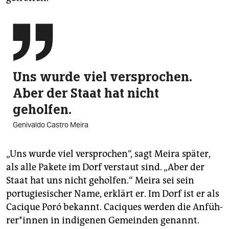

Uns wurde viel versprochen.
Aber der Staat hat nicht
geholfen.
Genivaldo Castro Meira
„Uns wurde viel versprochen“, sagt Meira später,
als alle Pakete im Dorf verstaut sind. „Aber der
Staat hat uns nicht geholfen.“ Meira sei sein
portugiesischer Name, erklärt er. Im Dorf ist er als
Cacique Poró bekannt. Caciques werden die An­füh­
re­r*in­nen in indigenen Gemeinden genannt.