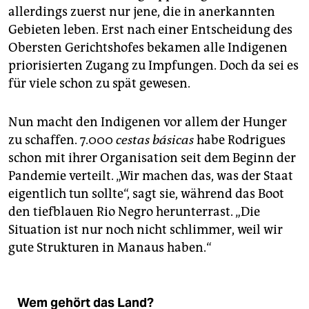
allerdings zuerst nur jene, die in anerkannten
Gebieten leben. Erst nach einer Entscheidung des
Obersten Gerichtshofes bekamen alle Indigenen
priorisierten Zugang zu Impfungen. Doch da sei es
für viele schon zu spät gewesen.
Nun macht den Indigenen vor allem der Hunger
zu schaffen. 7.000
cestas básicas
habe Rodrigues
schon mit ihrer Organisation seit dem Beginn der
Pandemie verteilt. „Wir machen das, was der Staat
eigentlich tun sollte“, sagt sie, während das Boot
den tiefblauen Rio Negro herunterrast. „Die
Situation ist nur noch nicht schlimmer, weil wir
gute Strukturen in Manaus haben.“
Wem gehört das Land?