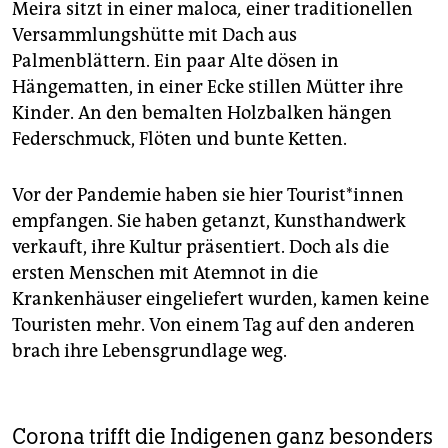
Meira sitzt in einer maloca
,
einer traditionellen
Versammlungshütte mit Dach aus
Palmenblättern. Ein paar Alte dösen in
Hängematten, in einer Ecke stillen Mütter ihre
Kinder. An den bemalten Holzbalken hängen
Federschmuck, Flöten und bunte Ketten.
Vor der Pandemie haben sie hier Tou­ris­t*in­nen
empfangen. Sie haben getanzt, Kunsthandwerk
verkauft, ihre Kultur präsentiert. Doch als die
ersten Menschen mit Atemnot in die
Krankenhäuser eingeliefert wurden, kamen keine
Touristen mehr. Von einem Tag auf den anderen
brach ihre Lebensgrundlage weg.
Corona trifft die Indigenen ganz besonders