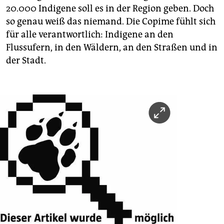
20.000 Indigene soll es in der Region geben. Doch
so genau weiß das niemand. Die Copime fühlt sich
für alle verantwortlich: Indigene an den
Flussufern, in den Wäldern, an den Straßen und in
der Stadt.