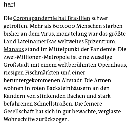
hart
Die
Coronapandemie hat Brasilien
schwer
getroffen. Mehr als 600.000 Menschen starben
bisher an dem Virus, monatelang war das größte
Land Lateinamerikas weltweites Epizentrum.
Manaus
stand im Mittelpunkt der Pandemie. Die
Zwei-Millionen-Metropole ist eine wuselige
Großstadt mit einem weltberühmten Opernhaus,
riesigen Fischmärkten und einer
heruntergekommenen Altstadt. Die Armen
wohnen in roten Backsteinhäusern an den
Rändern von stinkenden Bächen und stark
befahrenen Schnellstraßen. Die feinere
Gesellschaft hat sich in gut bewachte, verglaste
Wohnschiffe zurückzogen.