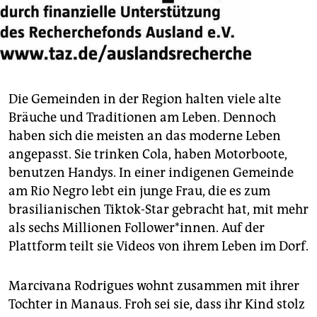
Die Gemeinden in der Region halten viele alte
Bräuche und Traditionen am Leben. Dennoch
haben sich die meisten an das moderne Leben
angepasst. Sie trinken Cola, haben Motorboote,
benutzen Handys. In einer indigenen Gemeinde
am Rio Negro lebt ein junge Frau, die es zum
brasilianischen Tiktok-Star gebracht hat, mit mehr
als sechs Millionen Follower*innen. Auf der
Plattform teilt sie Videos von ihrem Leben im Dorf.
Marcivana Rodrigues wohnt zusammen mit ihrer
Tochter in Manaus. Froh sei sie, dass ihr Kind stolz