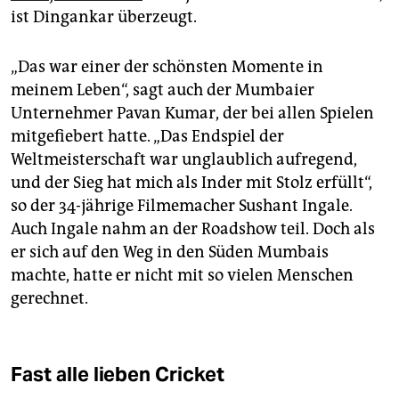
ist Dingankar überzeugt.
„Das war einer der schönsten Momente in
meinem Leben“, sagt auch der Mumbaier
Unternehmer Pavan Kumar, der bei allen Spielen
mitgefiebert hatte. „Das Endspiel der
Weltmeisterschaft war unglaublich aufregend,
und der Sieg hat mich als Inder mit Stolz erfüllt“,
so der 34-jährige Filmemacher ­Sushant Ingale.
Auch Ingale nahm an der Roadshow teil. Doch als
er sich auf den Weg in den Süden Mumbais
machte, hatte er nicht mit so vielen Menschen
gerechnet.
Fast alle lieben Cricket