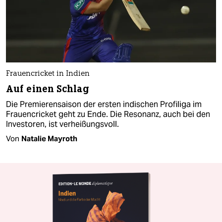
Frauencricket in Indien
Auf einen Schlag
Die Premierensaison der ersten indischen Profiliga im
Frauencricket geht zu Ende. Die Resonanz, auch bei den
Investoren, ist verheißungsvoll.
Von
Natalie Mayroth