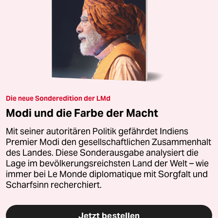
Die neue Sonderedition der LMd
Modi und die Farbe der Macht
Mit seiner autoritären Politik gefährdet Indiens
Premier Modi den gesellschaftlichen Zusammenhalt
des Landes. Diese Sonderausgabe analysiert die
Lage im bevölkerungsreichsten Land der Welt – wie
immer bei Le Monde diplomatique mit Sorgfalt und
Scharfsinn recherchiert.
Jetzt bestellen