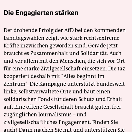
Die Engagierten stärken
Der drohende Erfolg der AfD bei den kommenden
Landtagswahlen zeigt, wie stark rechtsextreme
Kräfte inzwischen geworden sind. Gerade jetzt
braucht es Zusammenhalt und Solidarität. Auch
und vor allem mit den Menschen, die sich vor Ort
für eine starke Zivilgesellschaft einsetzen. Die taz
kooperiert deshalb mit "Alles beginnt im
Zentrum". Die Kampagne unterstützt bundesweit
linke, selbstverwaltete Orte und baut einen
solidarischen Fonds für deren Schutz und Erhalt
auf. Eine offene Gesellschaft braucht guten, frei
zugänglichen Journalismus – und
zivilgesellschaftliches Engagement. Finden Sie
auch? Dann machen Sie mit und unterstützen Sie