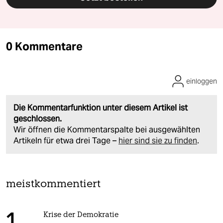
0 Kommentare
einloggen
Die Kommentarfunktion unter diesem Artikel ist
geschlossen.
Wir öffnen die Kommentarspalte bei ausgewählten
Artikeln für etwa drei Tage –
hier sind sie zu finden
.
meistkommentiert
Krise der Demokratie