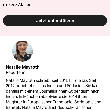
unsere Aktion.
Jetzt unterstützen
Natalie Mayroth
Reporterin
Natalie Mayroth schreibt seit 2015 für die taz. Seit
2017 berichtet sie aus Indien und Südasien. Sie kam
damals mit einem JournalistInnen-Stipendium nach
Indien. In München absolvierte sie 2014 ihren
Magister in Europäischer Ethnologie, Soziologie und
Iranistik. Natalie Mayroth ist deutsch-iranischer