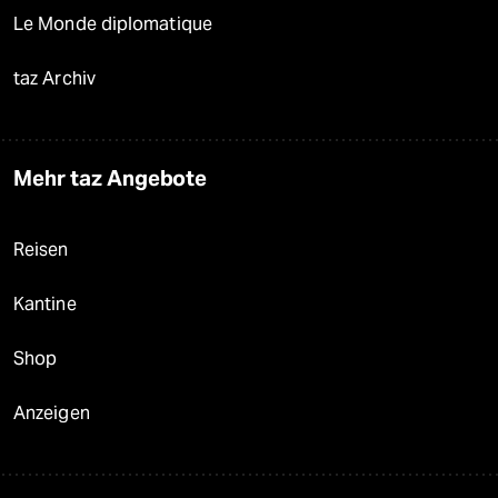
Le Monde diplomatique
taz Archiv
Mehr taz Angebote
Reisen
Kantine
Shop
Anzeigen