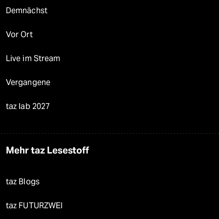
Demnächst
Vor Ort
Live im Stream
Vergangene
taz lab 2027
Mehr taz Lesestoff
taz Blogs
taz FUTURZWEI