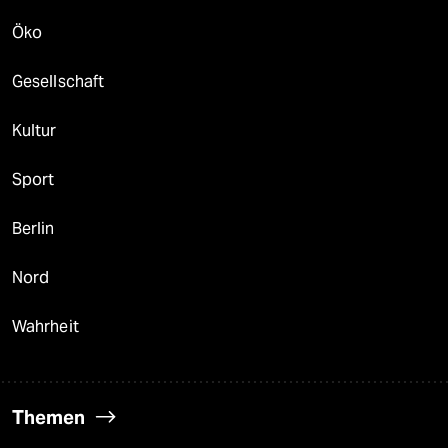
Öko
Gesellschaft
Kultur
Sport
Berlin
Nord
Wahrheit
Themen