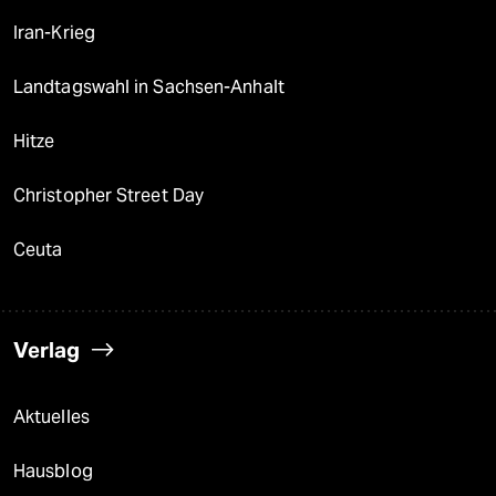
Iran-Krieg
Landtagswahl in Sachsen-Anhalt
Hitze
Christopher Street Day
Ceuta
Verlag
Aktuelles
Hausblog