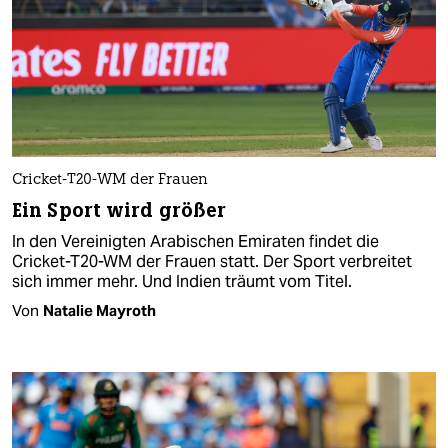
Cricket-T20-WM der Frauen
Ein Sport wird größer
In den Vereinigten Arabischen Emiraten findet die
Cricket-T20-WM der Frauen statt. Der Sport verbreitet
sich immer mehr. Und Indien träumt vom Titel.
Von
Natalie Mayroth