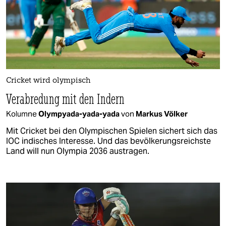
Cricket wird olympisch
Verabredung mit den Indern
Kolumne
Olympyada-yada-yada
von
Markus Völker
Mit Cricket bei den Olympischen Spielen sichert sich das
IOC indisches Interesse. Und das bevölkerungsreichste
Land will nun Olympia 2036 austragen.