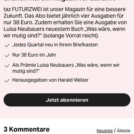
taz FUTURZWEI ist unser Magazin für eine bessere
Zukunft. Das Abo bietet jährlich vier Ausgaben für
nur 38 Euro. Zudem erhalten Sie eine Ausgabe von
Luisa Neubauers neuestem Buch „Was wäre, wenn
wir mutig sind?“ (solange Vorrat reicht).
Jedes Quartal neu in Ihrem Briefkasten
Nur 38 Euro im Jahr
Als Prämie Luisa Neubauers „Was wäre, wenn wir
mutig sind?“
Herausgegeben von Harald Welzer
Jetzt abonnieren
3 Kommentare
/
Neueste
Älteste