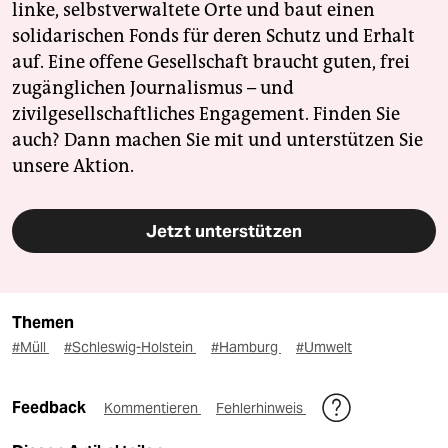
linke, selbstverwaltete Orte und baut einen
solidarischen Fonds für deren Schutz und Erhalt
auf. Eine offene Gesellschaft braucht guten, frei
zugänglichen Journalismus – und
zivilgesellschaftliches Engagement. Finden Sie
auch? Dann machen Sie mit und unterstützen Sie
unsere Aktion.
Jetzt unterstützen
Themen
#Müll
#Schleswig-Holstein
#Hamburg
#Umwelt
Feedback
Kommentieren
Fehlerhinweis