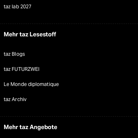
taz lab 2027
Mehr taz Lesestoff
taz Blogs
taz FUTURZWEI
Le Monde diplomatique
taz Archiv
Mehr taz Angebote