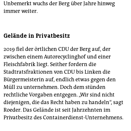
Unbemerkt wuchs der Berg über Jahre hinweg
immer weiter.
Gelände in Privatbesitz
2019 fiel der örtlichen CDU der Berg auf, der
zwischen einem Autorecyclinghof und einer
Fleischfabrik liegt. Seither fordern die
Stadtratsfraktionen von CDU bis Linken die
Bürgermeisterin auf, endlich etwas gegen den
Müll zu unternehmen. Doch dem stünden
rechtliche Vorgaben entgegen. „Wir sind nicht
diejenigen, die das Recht haben zu handeln“, sagt
Roeder. Das Gelände ist seit Jahrzehnten im
Privatbesitz des Containerdienst-Unternehmens.