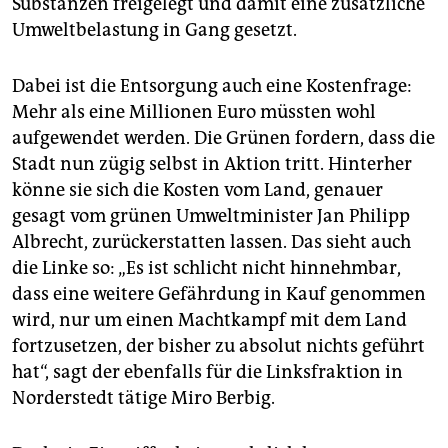
Substanzen freigelegt und damit eine zusätzliche
Umweltbelastung in Gang gesetzt.
Dabei ist die Entsorgung auch eine Kostenfrage:
Mehr als eine Millionen Euro müssten wohl
aufgewendet werden. Die Grünen fordern, dass die
Stadt nun zügig selbst in Aktion tritt. Hinterher
könne sie sich die Kosten vom Land, genauer
gesagt vom grünen Umweltminister Jan Philipp
Albrecht, zurückerstatten lassen. Das sieht auch
die Linke so: „Es ist schlicht nicht hinnehmbar,
dass eine weitere Gefährdung in Kauf genommen
wird, nur um einen Machtkampf mit dem Land
fortzusetzen, der bisher zu absolut nichts geführt
hat“, sagt der ebenfalls für die Linksfraktion in
Norderstedt tätige Miro Berbig.