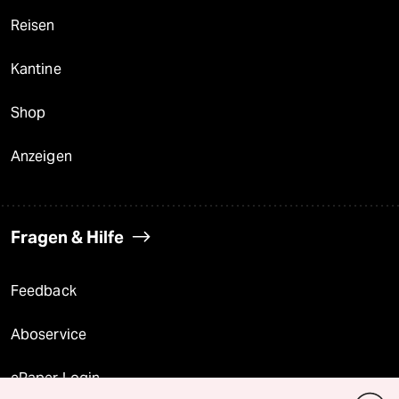
Reisen
Kantine
Shop
Anzeigen
Fragen & Hilfe
Feedback
Aboservice
ePaper Login