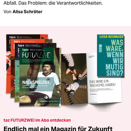
Abfall. Das Problem: die Verantwortlichkeiten.
Von
Alisa Schröter
taz FUTURZWEI im Abo entdecken
Endlich mal ein Magazin für Zukunft