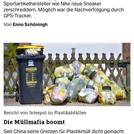
Sportartikelhersteller wie Nike neue Sneaker
zerschreddern. Möglich war die Nachverfolgung durch
GPS-Tracker.
Von
Enno Schöningh
Bericht von Interpol zu Plastikabfällen
Die Müllmafia boomt
Seit China seine Grenzen für Plastikmüll dicht gemacht