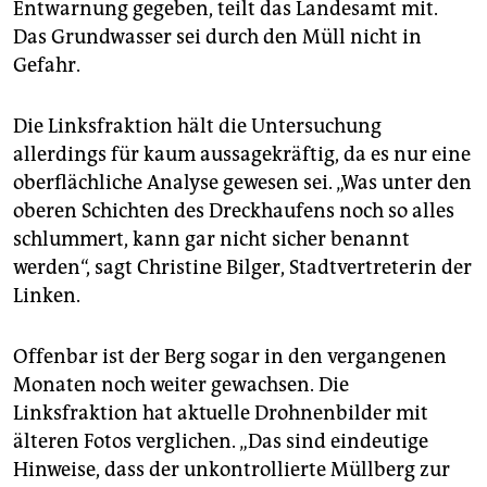
Entwarnung gegeben, teilt das Landesamt mit.
Das Grundwasser sei durch den Müll nicht in
Gefahr.
Die Linksfraktion hält die Untersuchung
allerdings für kaum aussagekräftig, da es nur eine
oberflächliche Analyse gewesen sei. „Was unter den
oberen Schichten des Dreckhaufens noch so alles
schlummert, kann gar nicht sicher benannt
werden“, sagt Christine Bilger, Stadtvertreterin der
Linken.
Offenbar ist der Berg sogar in den vergangenen
Monaten noch weiter gewachsen. Die
Linksfraktion hat aktuelle Drohnenbilder mit
älteren Fotos verglichen. „Das sind eindeutige
Hinweise, dass der unkontrollierte Müllberg zur