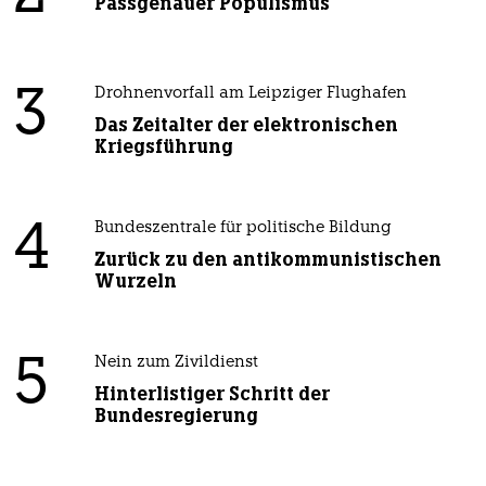
Passgenauer Populismus
3
Drohnenvorfall am Leipziger Flughafen
Das Zeitalter der elektronischen
Kriegsführung
4
Bundeszentrale für politische Bildung
Zurück zu den antikommunistischen
Wurzeln
5
Nein zum Zivildienst
Hinterlistiger Schritt der
Bundesregierung