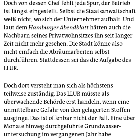
Doch von dessen Chef fehlt jede Spur, der Betrieb
ist längst eingestellt. Selbst die Staatsanwaltschaft
weiß nicht, wo sich der Unternehmer aufhält. Und
laut dem
Hamburger Abendblatt
hätten auch die
Nachbarn seines Privatwohnsitzes ihn seit langer
Zeit nicht mehr gesehen. Die Stadt könne also
nicht einfach die Abräumarbeiten selbst
durchführen. Stattdessen sei das die Aufgabe des
LLUR.
Doch dort versteht man sich als höchstens
teilweise zuständig. Das LLUR müsste als
überwachende Behörde erst handeln, wenn eine
unmittelbare Gefahr von den gelagerten Stoffen
ausginge. Das ist offenbar nicht der Fall. Eine über
Monate hinweg durchgeführte Grundwasser­
untersuchung im vergangenen Jahr habe