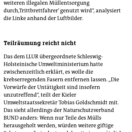
weiteren illegalen Müllentsorgung
durch,Trittbrettfahrer’ genutzt wird“, analysiert
die Linke anhand der Luftbilder.
Teilräumung reicht nicht
Das dem LLUR übergeordnete Schleswig-
Holsteinische Umweltministerium hatte
zwischenzeitlich erklärt, es wolle die
krebserregenden Fasern entfernen lassen. „Die
Vorwürfe der Untätigkeit sind insofern
unzutreffend“, teilt der Kieler
Umweltstaatssekretär Tobias Goldschmidt mit.
Das sieht allerdings der Naturschutzverband
BUND anders: Wenn nur Teile des Mülls
herausgeholt werden, würden weitere giftige