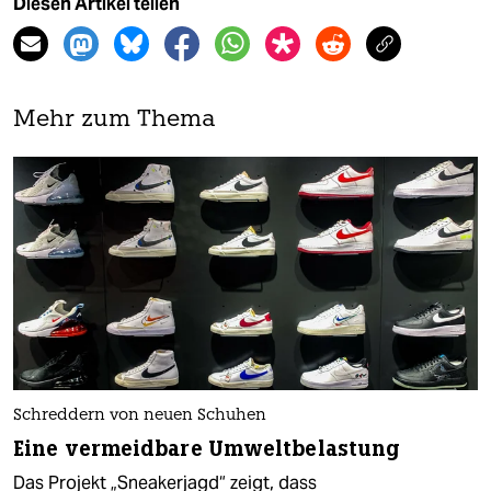
Diesen Artikel teilen
Mehr zum Thema
Schreddern von neuen Schuhen
Eine vermeidbare Umweltbelastung
Das Projekt „Sneakerjagd“ zeigt, dass