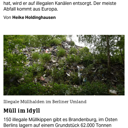
hat, wird er auf illegalen Kanälen entsorgt. Der meiste
Abfall kommt aus Europa.
Von
Heike Holdinghausen
Illegale Müllhalden im Berliner Umland
Müll im Idyll
150 illegale Müllkippen gibt es Brandenburg, im Osten
Berlins lagern auf einem Grundstück 62.000 Tonnen