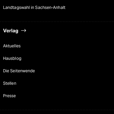
Landtagswahl in Sachsen-Anhalt
Verlag
Aktuelles
Hausblog
Die Seitenwende
Stellen
Presse