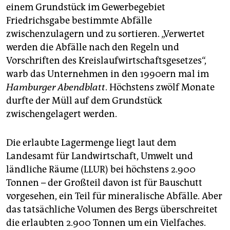
einem Grundstück im Gewerbegebiet
Friedrichsgabe bestimmte Abfälle
zwischenzulagern und zu sortieren. „Verwertet
werden die Abfälle nach den Regeln und
Vorschriften des Kreislaufwirtschaftsgesetzes“,
warb das Unternehmen in den 1990ern mal im
Hamburger Abendblatt
. Höchstens zwölf Monate
durfte der Müll auf dem Grundstück
zwischengelagert werden.
Die erlaubte Lagermenge liegt laut dem
Landesamt für Landwirtschaft, Umwelt und
ländliche Räume (LLUR) bei höchstens 2.900
Tonnen – der Großteil davon ist für Bauschutt
vorgesehen, ein Teil für mineralische Abfälle. Aber
das tatsächliche Volumen des Bergs überschreitet
die erlaubten 2.900 Tonnen um ein Vielfaches.