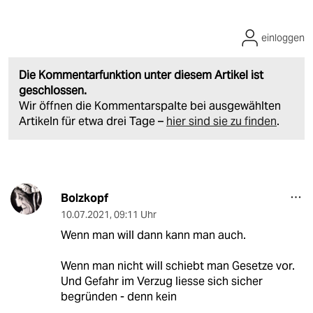
einloggen
Die Kommentarfunktion unter diesem Artikel ist
geschlossen.
Wir öffnen die Kommentarspalte bei ausgewählten
Artikeln für etwa drei Tage –
hier sind sie zu finden
.
Bolzkopf
10.07.2021
,
09:11 Uhr
Wenn man will dann kann man auch.
Wenn man nicht will schiebt man Gesetze vor.
Und Gefahr im Verzug liesse sich sicher
begründen - denn kein