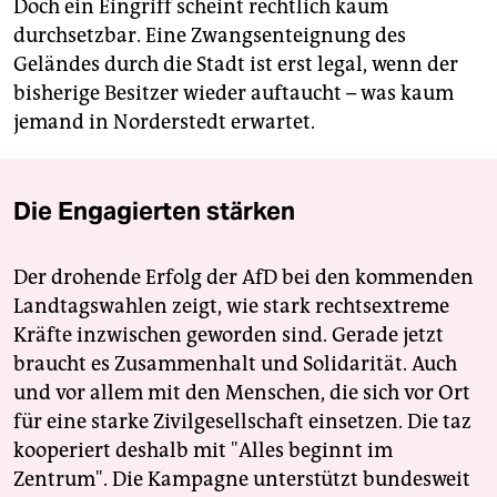
Doch ein Eingriff scheint rechtlich kaum
durchsetzbar. Eine Zwangsenteignung des
Geländes durch die Stadt ist erst legal, wenn der
bisherige Besitzer wieder auftaucht – was kaum
jemand in Norderstedt erwartet.
Die Engagierten stärken
Der drohende Erfolg der AfD bei den kommenden
Landtagswahlen zeigt, wie stark rechtsextreme
Kräfte inzwischen geworden sind. Gerade jetzt
braucht es Zusammenhalt und Solidarität. Auch
und vor allem mit den Menschen, die sich vor Ort
für eine starke Zivilgesellschaft einsetzen. Die taz
kooperiert deshalb mit "Alles beginnt im
Zentrum". Die Kampagne unterstützt bundesweit