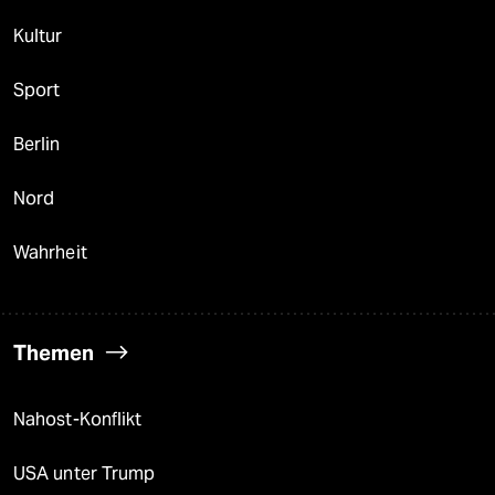
Kultur
Sport
Berlin
Nord
Wahrheit
Themen
Nahost-Konflikt
USA unter Trump