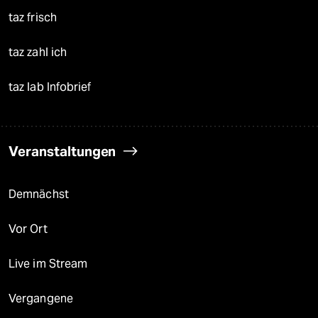
taz frisch
taz zahl ich
taz lab Infobrief
Veranstaltungen
Demnächst
Vor Ort
Live im Stream
Vergangene