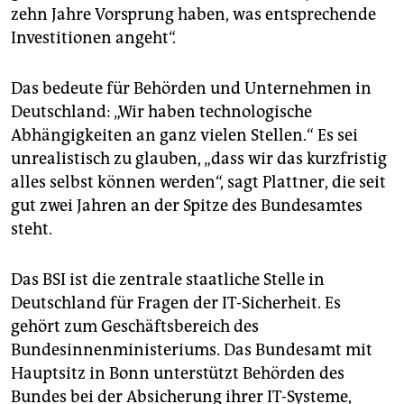
zehn Jahre Vorsprung haben, was entsprechende
Investitionen angeht“.
Das bedeute für Behörden und Unternehmen in
Deutschland: „Wir haben technologische
Abhängigkeiten an ganz vielen Stellen.“ Es sei
unrealistisch zu glauben, „dass wir das kurzfristig
alles selbst können werden“, sagt Plattner, die seit
gut zwei Jahren an der Spitze des Bundesamtes
steht.
Das BSI ist die zentrale staatliche Stelle in
Deutschland für Fragen der IT-Sicherheit. Es
gehört zum Geschäftsbereich des
Bundesinnenministeriums. Das Bundesamt mit
Hauptsitz in Bonn unterstützt Behörden des
Bundes bei der Absicherung ihrer IT-Systeme,