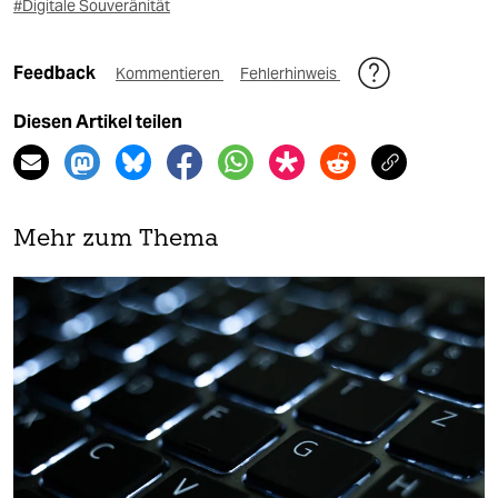
#Digitale Souveränität
Feedback
Kommentieren
Fehlerhinweis
Diesen Artikel teilen
Mehr zum Thema