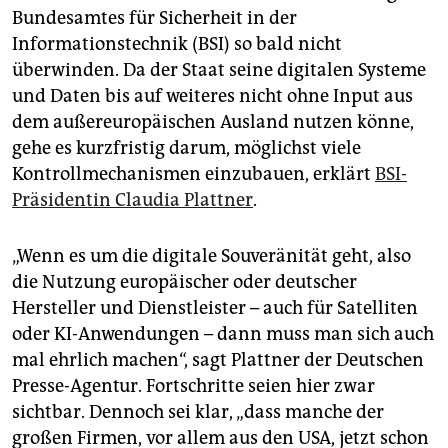
epaper login
Bundesamtes für Sicherheit in der
Informationstechnik (BSI) so bald nicht
überwinden. Da der Staat seine digitalen Systeme
und Daten bis auf weiteres nicht ohne Input aus
dem außereuropäischen Ausland nutzen könne,
gehe es kurzfristig darum, möglichst viele
Kontrollmechanismen einzubauen, erklärt
BSI-
Präsidentin Claudia Plattner
.
„Wenn es um die digitale Souveränität geht, also
die Nutzung europäischer oder deutscher
Hersteller und Dienstleister – auch für Satelliten
oder KI-Anwendungen – dann muss man sich auch
mal ehrlich machen“, sagt Plattner der Deutschen
Presse-Agentur. Fortschritte seien hier zwar
sichtbar. Dennoch sei klar, „dass manche der
großen Firmen, vor allem aus den USA, jetzt schon