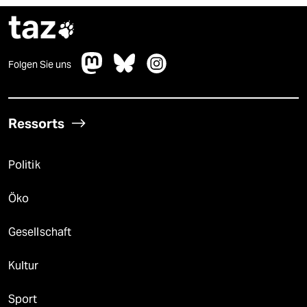
taz

Folgen Sie uns
Ressorts
Politik
Öko
Gesellschaft
Kultur
Sport