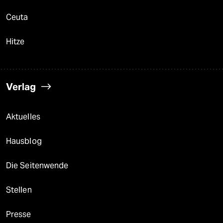
Ceuta
Hitze
Verlag
Aktuelles
Hausblog
Die Seitenwende
Stellen
Presse