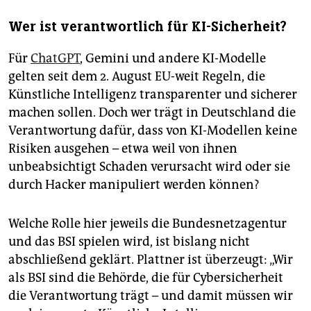
Wer ist verantwortlich für KI-Sicherheit?
Für
ChatGPT
, Gemini und andere KI-Modelle
gelten seit dem 2. August EU-weit Regeln, die
Künstliche Intelligenz transparenter und sicherer
machen sollen. Doch wer trägt in Deutschland die
Verantwortung dafür, dass von KI-Modellen keine
Risiken ausgehen – etwa weil von ihnen
unbeabsichtigt Schaden verursacht wird oder sie
durch Hacker manipuliert werden können?
Welche Rolle hier jeweils die Bundesnetzagentur
und das BSI spielen wird, ist bislang nicht
abschließend geklärt. Plattner ist überzeugt: „Wir
als BSI sind die Behörde, die für Cybersicherheit
die Verantwortung trägt – und damit müssen wir