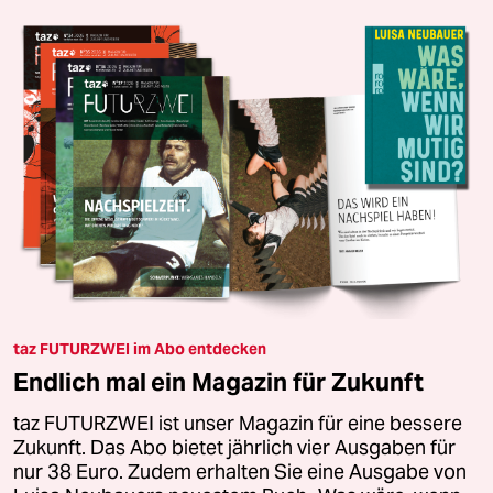
taz FUTURZWEI im Abo entdecken
Endlich mal ein Magazin für Zukunft
taz FUTURZWEI ist unser Magazin für eine bessere
Zukunft. Das Abo bietet jährlich vier Ausgaben für
nur 38 Euro. Zudem erhalten Sie eine Ausgabe von