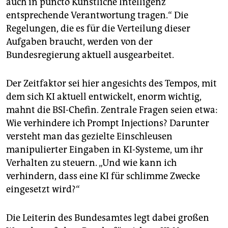
auch in puncto Künstliche Intelligenz
entsprechende Verantwortung tragen.“ Die
Regelungen, die es für die Verteilung dieser
Aufgaben braucht, werden von der
Bundesregierung aktuell ausgearbeitet.
Der Zeitfaktor sei hier angesichts des Tempos, mit
dem sich KI aktuell entwickelt, enorm wichtig,
mahnt die BSI-Chefin. Zentrale Fragen seien etwa:
Wie verhindere ich Prompt Injections? Darunter
versteht man das gezielte Einschleusen
manipulierter Eingaben in KI-Systeme, um ihr
Verhalten zu steuern. „Und wie kann ich
verhindern, dass eine KI für schlimme Zwecke
eingesetzt wird?“
Die Leiterin des Bundesamtes legt dabei großen