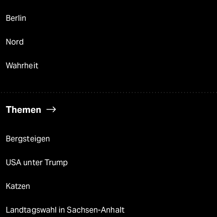
Berlin
Nord
Wahrheit
Themen
Bergsteigen
USA unter Trump
Katzen
Landtagswahl in Sachsen-Anhalt