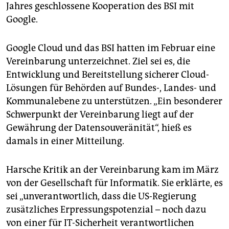
Jahres geschlossene Kooperation des BSI mit
Google.
Google Cloud und das BSI hatten im Februar eine
Vereinbarung unterzeichnet. Ziel sei es, die
Entwicklung und Bereitstellung sicherer Cloud-
Lösungen für Behörden auf Bundes-, Landes- und
Kommunalebene zu unterstützen. „Ein besonderer
Schwerpunkt der Vereinbarung liegt auf der
Gewährung der Datensouveränität“, hieß es
damals in einer Mitteilung.
Harsche Kritik an der Vereinbarung kam im März
von der Gesellschaft für Informatik. Sie erklärte, es
sei „unverantwortlich, dass die US-Regierung
zusätzliches Erpressungspotenzial – noch dazu
von einer für IT-Sicherheit verantwortlichen