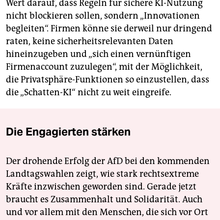
Wert darauf, dass Regeln für sichere KI-Nutzung
nicht blockieren sollen, sondern „Innovationen
begleiten“. Firmen könne sie derweil nur dringend
raten, keine sicherheitsrelevanten Daten
hineinzugeben und „sich einen vernünftigen
Firmenaccount zuzulegen“, mit der Möglichkeit,
die Privatsphäre-Funktionen so einzustellen, dass
die „Schatten-KI“ nicht zu weit eingreife.
Die Engagierten stärken
Der drohende Erfolg der AfD bei den kommenden
Landtagswahlen zeigt, wie stark rechtsextreme
Kräfte inzwischen geworden sind. Gerade jetzt
braucht es Zusammenhalt und Solidarität. Auch
und vor allem mit den Menschen, die sich vor Ort