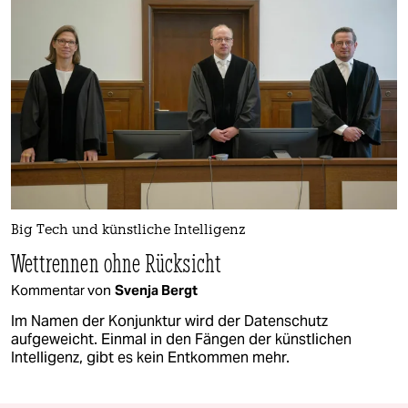
Big Tech und künstliche Intelligenz
Wettrennen ohne Rücksicht
Kommentar von
Svenja Bergt
Im Namen der Konjunktur wird der Datenschutz
aufgeweicht. Einmal in den Fängen der künstlichen
Intelligenz, gibt es kein Entkommen mehr.