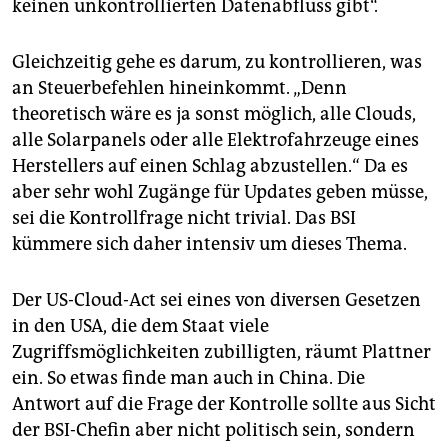
keinen unkontrollierten Datenabfluss gibt“.
Gleichzeitig gehe es darum, zu kontrollieren, was
an Steuerbefehlen hineinkommt. „Denn
theoretisch wäre es ja sonst möglich, alle Clouds,
alle Solarpanels oder alle Elektrofahrzeuge eines
Herstellers auf einen Schlag abzustellen.“ Da es
aber sehr wohl Zugänge für Updates geben müsse,
sei die Kontrollfrage nicht trivial. Das BSI
kümmere sich daher intensiv um dieses Thema.
Der US-Cloud-Act sei eines von diversen Gesetzen
in den USA, die dem Staat viele
Zugriffsmöglichkeiten zubilligten, räumt Plattner
ein. So etwas finde man auch in China. Die
Antwort auf die Frage der Kontrolle sollte aus Sicht
der BSI-Chefin aber nicht politisch sein, sondern