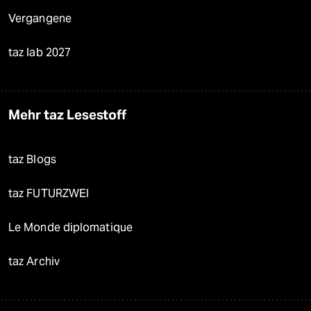
Vergangene
taz lab 2027
Mehr taz Lesestoff
taz Blogs
taz FUTURZWEI
Le Monde diplomatique
taz Archiv