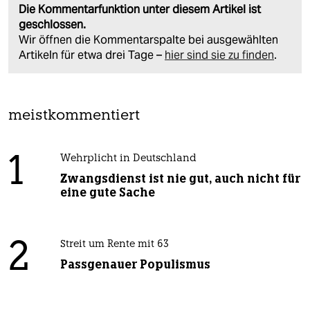
Die Kommentarfunktion unter diesem Artikel ist
geschlossen.
Wir öffnen die Kommentarspalte bei ausgewählten
Artikeln für etwa drei Tage –
hier sind sie zu finden
.
meistkommentiert
1
Wehrplicht in Deutschland
Zwangsdienst ist nie gut, auch nicht für
eine gute Sache
2
Streit um Rente mit 63
Passgenauer Populismus