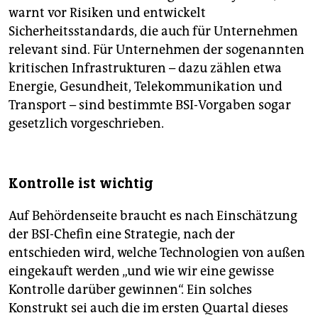
warnt vor Risiken und entwickelt
Sicherheitsstandards, die auch für Unternehmen
relevant sind. Für Unternehmen der sogenannten
kritischen Infrastrukturen – dazu zählen etwa
Energie, Gesundheit, Telekommunikation und
Transport – sind bestimmte BSI-Vorgaben sogar
gesetzlich vorgeschrieben.
Kontrolle ist wichtig
Auf Behördenseite braucht es nach Einschätzung
der BSI-Chefin eine Strategie, nach der
entschieden wird, welche Technologien von außen
eingekauft werden „und wie wir eine gewisse
Kontrolle darüber gewinnen“. Ein solches
Konstrukt sei auch die im ersten Quartal dieses