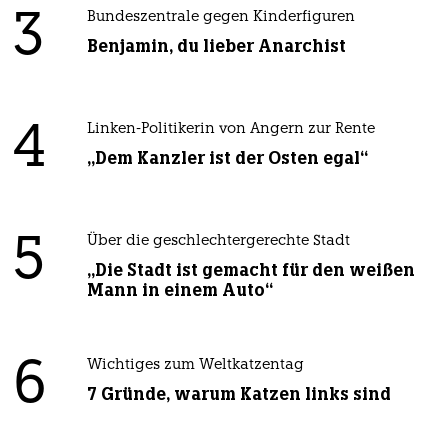
3
Bundeszentrale gegen Kinderfiguren
Benjamin, du lieber Anarchist
4
Linken-Politikerin von Angern zur Rente
„Dem Kanzler ist der Osten egal“
5
Über die geschlechtergerechte Stadt
„Die Stadt ist gemacht für den weißen
Mann in einem Auto“
6
Wichtiges zum Weltkatzentag
7 Gründe, warum Katzen links sind