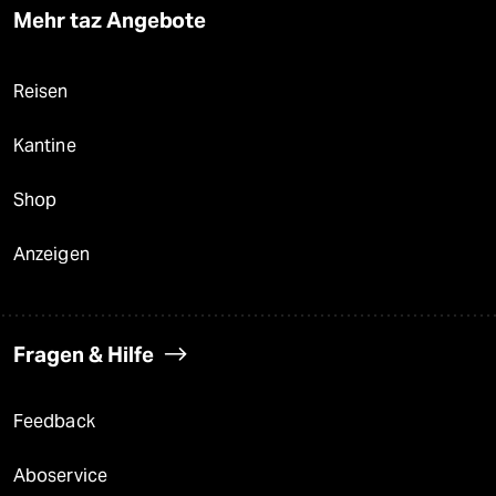
Mehr taz Angebote
Reisen
Kantine
Shop
Anzeigen
Fragen & Hilfe
Feedback
Aboservice