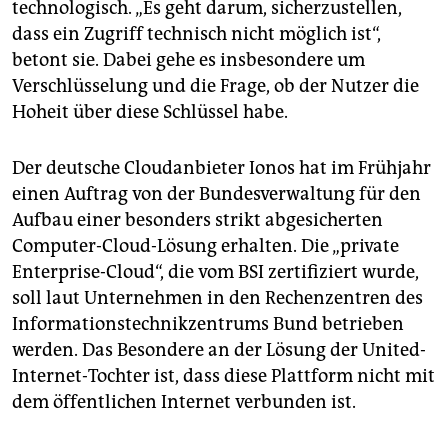
technologisch. „Es geht darum, sicherzustellen,
dass ein Zugriff technisch nicht möglich ist“,
betont sie. Dabei gehe es insbesondere um
Verschlüsselung und die Frage, ob der Nutzer die
Hoheit über diese Schlüssel habe.
Der deutsche Cloudanbieter Ionos hat im Frühjahr
einen Auftrag von der Bundesverwaltung für den
Aufbau einer besonders strikt abgesicherten
Computer-Cloud-Lösung erhalten. Die „private
Enterprise-Cloud“, die vom BSI zertifiziert wurde,
soll laut Unternehmen in den Rechenzentren des
Informationstechnikzentrums Bund betrieben
werden. Das Besondere an der Lösung der United-
Internet-Tochter ist, dass diese Plattform nicht mit
dem öffentlichen Internet verbunden ist.