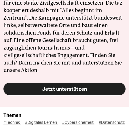
für eine starke Zivilgesellschaft einsetzen. Die taz
kooperiert deshalb mit "Alles beginnt im
Zentrum". Die Kampagne unterstützt bundesweit
linke, selbstverwaltete Orte und baut einen
solidarischen Fonds für deren Schutz und Erhalt
auf. Eine offene Gesellschaft braucht guten, frei
zugänglichen Journalismus – und
zivilgesellschaftliches Engagement. Finden Sie
auch? Dann machen Sie mit und unterstützen Sie
unsere Aktion.
Jetzt unterstützen
Themen
#Technik
#Digitales Lernen
#Cybersicherheit
#Datenschutz