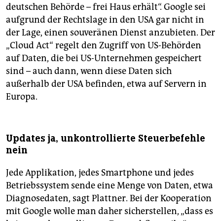
deutschen Behörde – frei Haus erhält“. Google sei
aufgrund der Rechtslage in den USA gar nicht in
der Lage, einen souveränen Dienst anzubieten. Der
„Cloud Act“ regelt den Zugriff von US-Behörden
auf Daten, die bei US-Unternehmen gespeichert
sind – auch dann, wenn diese Daten sich
außerhalb der USA befinden, etwa auf Servern in
Europa.
Updates ja, unkontrollierte Steuerbefehle
nein
Jede Applikation, jedes Smartphone und jedes
Betriebssystem sende eine Menge von Daten, etwa
Diagnosedaten, sagt Plattner. Bei der Kooperation
mit Google wolle man daher sicherstellen, „dass es