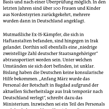
Basis und nach einer Überprüfung möglich. In den
letzten Jahren sind über 100 Frauen und Kinder
aus Nordostsyrien zurückgekehrt, mehrere
wurden dann in Deutschland angeklagt.
Mutmaßliche Ex-IS-Kämpfer, die sich in
Haftanstalten befanden, sind hingegen in Irak
gelandet. Dorthin soll ebenfalls eine „niedrige
zweistellige Zahl deutscher Staatsangehöriger“
abtransportiert worden sein. Unter welchen
Umständen sie sich dort befinden, ist unklar.
Bislang haben die Deutschen keine konsularische
Hilfe bekommen. „Anfang März wurde das
Personal der Botschaft in Bagdad aufgrund der
aktuellen Sicherheitslage aus Irak temporär nach
Deutschland verlegt“, schreibt dazu das
Ministerium. Inzwischen sei ein Teil des Personals