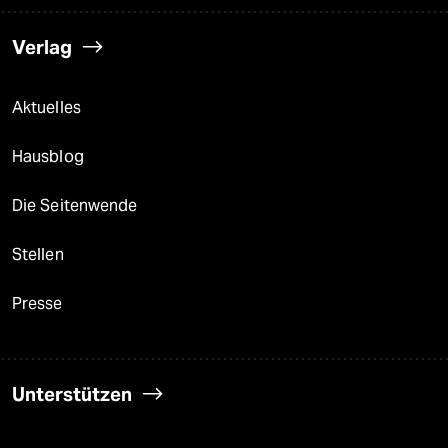
Verlag
Aktuelles
Hausblog
Die Seitenwende
Stellen
Presse
Unterstützen