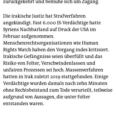
zurückgekehrt und bemühe sich um Zugang.
Die irakische Justiz hat Strafverfahren
angekündigt. Fast 6.000 IS-Verdächtige hatte
Syriens Nachbarland auf Druck der USA im
Februar aufgenommen.
Menschenrechtsorganisationen wie Human
Rights Watch haben den Vorgang indes kritisiert.
Irakische Gefängnisse seien überfüllt und das
Risiko von Folter, Verschwindenlassen und
unfairen Prozessen sei hoch. Massenverfahren
hatten in Irak zuletzt 2019 stattgefunden. Einige
Verdächtige wurden damals nach zehn Minuten
ohne Rechtsbeistand zum Tode verurteilt, teilweise
aufgrund von Aussagen, die unter Folter
entstanden waren.