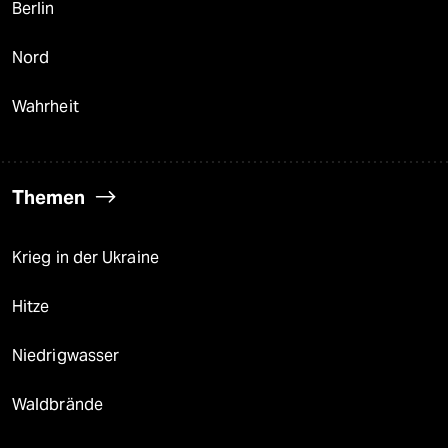
Berlin
Nord
Wahrheit
Themen
Krieg in der Ukraine
Hitze
Niedrigwasser
Waldbrände