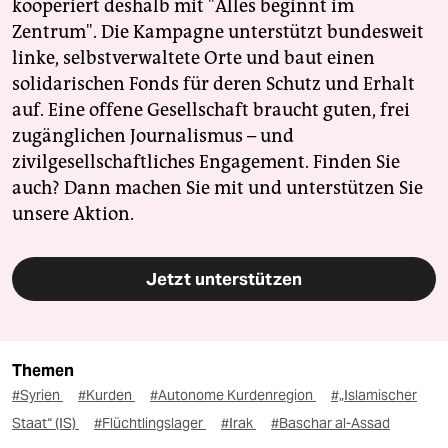
kooperiert deshalb mit "Alles beginnt im
Zentrum". Die Kampagne unterstützt bundesweit
linke, selbstverwaltete Orte und baut einen
solidarischen Fonds für deren Schutz und Erhalt
auf. Eine offene Gesellschaft braucht guten, frei
zugänglichen Journalismus – und
zivilgesellschaftliches Engagement. Finden Sie
auch? Dann machen Sie mit und unterstützen Sie
unsere Aktion.
Jetzt unterstützen
Themen
#Syrien
#Kurden
#Autonome Kurdenregion
#„Islamischer
Staat“ (IS)
#Flüchtlingslager
#Irak
#Baschar al-Assad