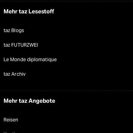
Mehr taz Lesestoff
taz Blogs
taz FUTURZWEI
Le Monde diplomatique
taz Archiv
Mehr taz Angebote
Reisen