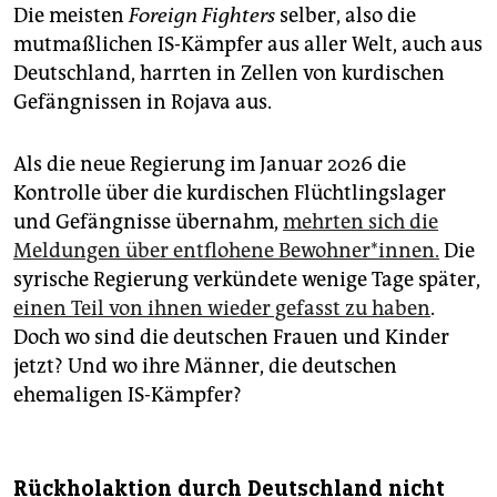
Die meisten
Foreign Fighters
selber, also die
mutmaßlichen IS-Kämpfer aus aller Welt, auch aus
Deutschland, harrten in Zellen von kurdischen
Gefängnissen in Rojava aus.
Als die neue Regierung im Januar 2026 die
Kontrolle über die kurdischen Flüchtlingslager
und Gefängnisse übernahm,
mehrten sich die
Meldungen über entflohene Bewohner*innen.
Die
syrische Regierung verkündete wenige Tage später,
einen Teil von ihnen wieder gefasst zu haben
.
Doch wo sind die deutschen Frauen und Kinder
jetzt? Und wo ihre Männer, die deutschen
ehemaligen IS-Kämpfer?
Rückholaktion durch Deutschland nicht