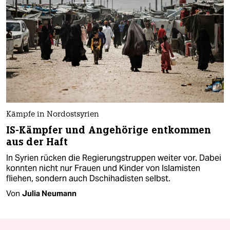
Kämpfe in Nordostsyrien
IS-Kämpfer und Angehörige entkommen
aus der Haft
In Syrien rücken die Regierungstruppen weiter vor. Dabei
konnten nicht nur Frauen und Kinder von Islamisten
fliehen, sondern auch Dschihadisten selbst.
Von
Julia Neumann