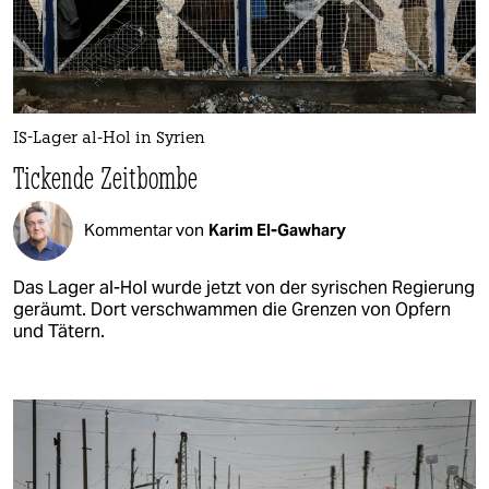
IS-Lager al-Hol in Syrien
Tickende Zeitbombe
Kommentar von
Karim El-Gawhary
Das Lager al-Hol wurde jetzt von der syrischen Regierung
geräumt. Dort verschwammen die Grenzen von Opfern
und Tätern.