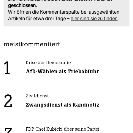
geschlossen.
Wir öffnen die Kommentarspalte bei ausgewählten
Artikeln für etwa drei Tage –
hier sind sie zu finden
.
meistkommentiert
1
Krise der Demokratie
AfD-Wählen als Triebabfuhr
2
Zivildienst
Zwangsdienst als Randnotiz
FDP-Chef Kubicki über seine Partei