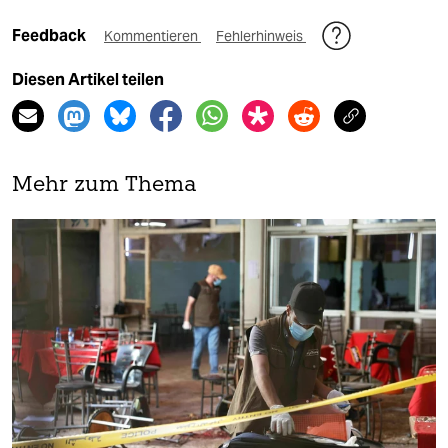
Feedback
Kommentieren
Fehlerhinweis
Diesen Artikel teilen
Mehr zum Thema