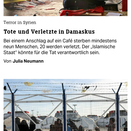
Terror in Syrien
Tote und Verletzte in Damaskus
Bei einem Anschlag auf ein Café sterben mindestens
neun Menschen, 20 werden verletzt. Der „Islamische
Staat“ könnte für die Tat verantwortlich sein.
Von
Julia Neumann