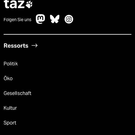
taz

Folgen Sie uns
Ressorts
Politik
Öko
Gesellschaft
Kultur
Sport