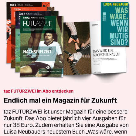
taz FUTURZWEI im Abo entdecken
Endlich mal ein Magazin für Zukunft
taz FUTURZWEI ist unser Magazin für eine bessere
Zukunft. Das Abo bietet jährlich vier Ausgaben für
nur 38 Euro. Zudem erhalten Sie eine Ausgabe von
Luisa Neubauers neuestem Buch „Was wäre, wenn