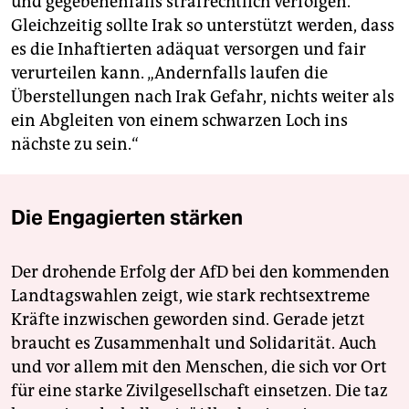
und gegebenenfalls strafrechtlich verfolgen.
Gleichzeitig sollte Irak so unterstützt werden, dass
es die Inhaftierten adäquat versorgen und fair
verurteilen kann. „Andernfalls laufen die
Überstellungen nach Irak Gefahr, nichts weiter als
ein Abgleiten von einem schwarzen Loch ins
nächste zu sein.“
Die Engagierten stärken
Der drohende Erfolg der AfD bei den kommenden
Landtagswahlen zeigt, wie stark rechtsextreme
Kräfte inzwischen geworden sind. Gerade jetzt
braucht es Zusammenhalt und Solidarität. Auch
und vor allem mit den Menschen, die sich vor Ort
für eine starke Zivilgesellschaft einsetzen. Die taz