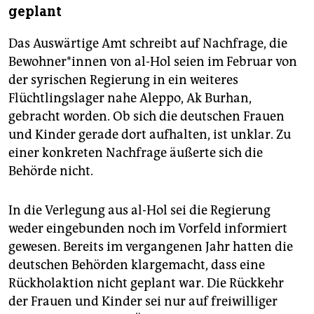
geplant
Das Auswärtige Amt schreibt auf Nachfrage, die
Be­woh­ne­r*in­nen von al-Hol seien im Februar von
der syrischen Regierung in ein weiteres
Flüchtlingslager nahe Aleppo, Ak Burhan,
gebracht worden. Ob sich die deutschen Frauen
und Kinder gerade dort aufhalten, ist unklar. Zu
einer konkreten Nachfrage äußerte sich die
Behörde nicht.
In die Verlegung aus al-Hol sei die Regierung
weder eingebunden noch im Vorfeld informiert
gewesen. Bereits im vergangenen Jahr hatten die
deutschen Behörden klargemacht, dass eine
Rückholaktion nicht geplant war. Die Rückkehr
der Frauen und Kinder sei nur auf freiwilliger