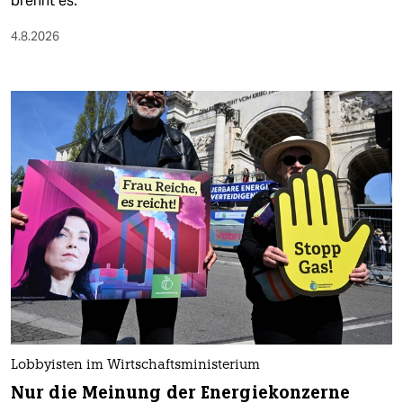
brennt es.
4.8.2026
Lobbyisten im Wirtschaftsministerium
Nur die Meinung der Energiekonzerne