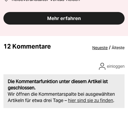
Mehr erfahren
12 Kommentare
/
Neueste
Älteste
einloggen
Die Kommentarfunktion unter diesem Artikel ist
geschlossen.
Wir öffnen die Kommentarspalte bei ausgewählten
Artikeln für etwa drei Tage –
hier sind sie zu finden
.