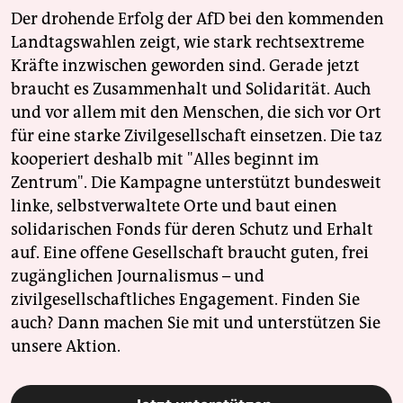
Der drohende Erfolg der AfD bei den kommenden
Landtagswahlen zeigt, wie stark rechtsextreme
Kräfte inzwischen geworden sind. Gerade jetzt
braucht es Zusammenhalt und Solidarität. Auch
und vor allem mit den Menschen, die sich vor Ort
für eine starke Zivilgesellschaft einsetzen. Die taz
kooperiert deshalb mit "Alles beginnt im
Zentrum". Die Kampagne unterstützt bundesweit
linke, selbstverwaltete Orte und baut einen
solidarischen Fonds für deren Schutz und Erhalt
auf. Eine offene Gesellschaft braucht guten, frei
zugänglichen Journalismus – und
zivilgesellschaftliches Engagement. Finden Sie
auch? Dann machen Sie mit und unterstützen Sie
unsere Aktion.