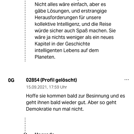
Nicht alles wäre einfach, aber es
gäbe Lösungen, und erstrangige
Herausforderungen für unsere
kollektive Intelligenz, und die Reise
würde sicher auch Spaß machen. Sie
wäre ja nichts weniger als ein neues
Kapitel in der Geschichte
intelligenten Lebens auf dem
Planeten.
02854 (Profil gelöscht)
0G
15.09.2021
,
17:59 Uhr
Hoffe sie kommen bald zur Besinnung und es
geht ihnen bald wieder gut. Aber so geht
Demokratie nun mal nicht.