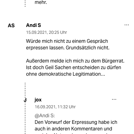
mehr.
Andi S
AS
15.09.2021
,
20:25 Uhr
Würde mich nicht zu einem Gespräch
erpressen lassen. Grundsätzlich nicht.
Außerdem melde ich mich zu dem Bürgerrat.
Ist doch Geil Sachen entscheiden zu dürfen
ohne demokratische Legitimation…
jox
J
16.09.2021
,
11:32 Uhr
@Andi S:
Den Vorwurf der Erpressung habe ich
auch in anderen Kommentaren und