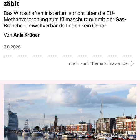
zählt
Das Wirtschaftsministerium spricht über die EU-
Methanverordnung zum Klimaschutz nur mit der Gas-
Branche. Umweltverbände finden kein Gehör.
Von
Anja Krüger
3.8.2026
mehr zum Thema klimawandel