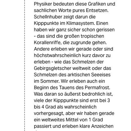
Physiker bedeuten diese Grafiken und
sachlichen Worte pures Entsetzen.
Schellnhuber zeigt darun die
Kipppunkte im Klimasystem. Einen
haben wir ganz sicher schon gerissen
- das sind die großen tropischen
Korallenriffe, die zugrunde gehen.
Andere erleben wir gerade oder sind
höchstwahrscheinlich kurz davor zu
erleben - wie das Schmelzen der
Gebirgsgletscher weltweit oder das
Schmelzen des arktischen Seeeises
im Sommer. Wir erleben auch ein
Beginn des Tauens des Permafrost.
Was daran so äußerst bedrohlich ist,
viele der Kipppunkte sind erst bei 3
bis 4 Grad als wahrscheinlich
vorhergesagt, aber wir haben gerade
ein weltweites Mittel von 1 Grad
passiert und erleben klare Anzeichen