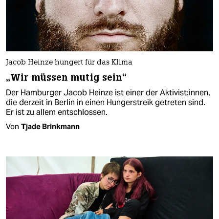
Jacob Heinze hungert für das Klima
„Wir müssen mutig sein“
Der Hamburger Jacob Heinze ist einer der Aktivist:innen,
die derzeit in Berlin in einen Hungerstreik getreten sind.
Er ist zu allem entschlossen.
Von
Tjade Brinkmann