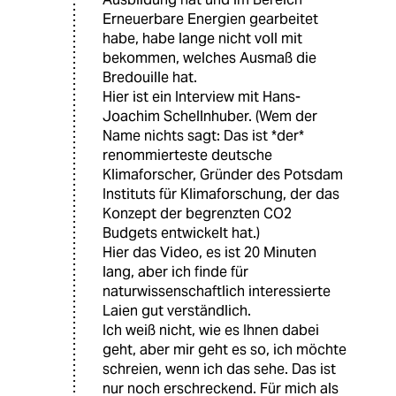
Erneuerbare Energien gearbeitet
habe, habe lange nicht voll mit
bekommen, welches Ausmaß die
Bredouille hat.
Hier ist ein Interview mit Hans-
Joachim Schellnhuber. (Wem der
Name nichts sagt: Das ist *der*
renommierteste deutsche
Klimaforscher, Gründer des Potsdam
Instituts für Klimaforschung, der das
Konzept der begrenzten CO2
Budgets entwickelt hat.)
Hier das Video, es ist 20 Minuten
lang, aber ich finde für
naturwissenschaftlich interessierte
Laien gut verständlich.
Ich weiß nicht, wie es Ihnen dabei
geht, aber mir geht es so, ich möchte
schreien, wenn ich das sehe. Das ist
nur noch erschreckend. Für mich als