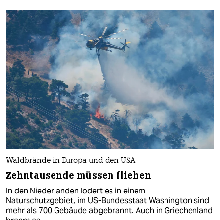
Waldbrände in Europa und den USA
Zehntausende müssen fliehen
In den Niederlanden lodert es in einem
Naturschutzgebiet, im US-Bundesstaat Washington sind
mehr als 700 Gebäude abgebrannt. Auch in Griechenland