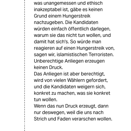
was unangemessen und ethisch
inakzeptabel ist, gäbe es keinen
Grund einem Hungerstreik
nachzugeben. Die Kandidaten
würden einfach öffentlich darlegen,
warum sie das nicht tun wollen, und
damit hat sich's. So würde man
reagieren auf einen Hungerstreik von,
sagen wir, islamistischen Terroristen.
Unberechtige Anliegen erzeugen
keinen Druck.
Das Anliegen ist aber berechtigt,
wird von vielen Wählern gefordert,
und die Kandidaten weigern sich,
konkret zu machen, was sie konkret
tun wollen.
Wenn das nun Druck erzeugt, dann
nur deswegen, weil die uns nach
Strich und Faden verarschen wollen.