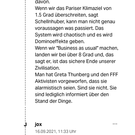
davon.
Wenn wir das Pariser Klimaziel von
1.5 Grad überschreiten, sagt
Schellnhuber, kann man nicht genau
voraussagen was passiert. Das
System wird chaotisch und es wird
Dominoeffekte geben.
Wenn wir "Business as usual" machen,
landen wir bei über 8 Grad und, das
sagt er, ist das sichere Ende unserer
Zivilisation.
Man hat Greta Thunberg und den FFF
Aktivisten vorgeworfen, dass sie
alarmistisch seien. Sind sie nicht. Sie
sind lediglich informiert über den
Stand der Dinge.
jox
J
16.09.2021
,
11:33 Uhr