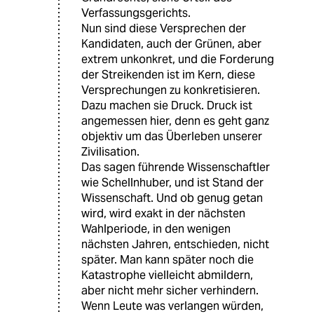
Verfassungsgerichts.
Nun sind diese Versprechen der
Kandidaten, auch der Grünen, aber
extrem unkonkret, und die Forderung
der Streikenden ist im Kern, diese
Versprechungen zu konkretisieren.
Dazu machen sie Druck. Druck ist
angemessen hier, denn es geht ganz
objektiv um das Überleben unserer
Zivilisation.
Das sagen führende Wissenschaftler
wie Schellnhuber, und ist Stand der
Wissenschaft. Und ob genug getan
wird, wird exakt in der nächsten
Wahlperiode, in den wenigen
nächsten Jahren, entschieden, nicht
später. Man kann später noch die
Katastrophe vielleicht abmildern,
aber nicht mehr sicher verhindern.
Wenn Leute was verlangen würden,