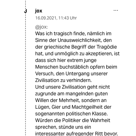
jox
J
16.09.2021
,
11:43 Uhr
@jox:
Was ich tragisch finde, nämlich im
Sinne der Unausweichlichkeit, den
der griechische Begriff der Tragödie
hat, und unmöglich zu akzeptieren, ist
dass sich hier extrem junge
Menschen buchstäblich opfern beim
Versuch, den Untergang unserer
Zivilisation zu verhindern.
Und unsere Zivilisation geht nicht
zugrunde am mangelnden guten
Willen der Mehrheit, sondern an
Lügen, Gier und Machtgeilheit der
sogenannten politischen Klasse.
Würden die Politiker die Wahrheit
sprechen, stünde uns ein
interessanter aufregender Ritt bevor.