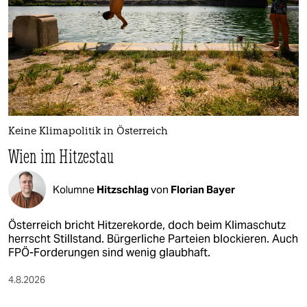
Keine Klimapolitik in Österreich
Wien im Hitzestau
Kolumne
Hitzschlag
von
Florian Bayer
Österreich bricht Hitzerekorde, doch beim Klimaschutz
herrscht Stillstand. Bürgerliche Parteien blockieren. Auch
FPÖ-Forderungen sind wenig glaubhaft.
4.8.2026