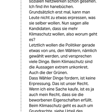
sozialen Netzwerken schon gesehen.
Ich find ihn hanebüchen.
Grundsätzlich erst mal, kann man
Leute nicht zu etwas erpressen, was
sie selber wollen. Nun sagen alle
Kandidaten, dass sie mehr
Klimaschutz wollen, also worum geht
es?
Letztlich wollen die Politiker gerade
etwas von uns, den Wählern, nämlich
gewählt werden, und versprechen
viele Dinge. Beim Klimaschutz sind
die Aussagen extrem unkonkret.
Auch die der Grünen.
Dass Wähler Dinge fordern, ist keine
Erpressung. Das ist unser Recht.
Wenn ich eine Sache kaufe, ist es ja
auch mein Recht, dass sie die
beworbenen Eigenschaften erfüllt.
Beim Klimaschutz geht es auch um
Grundrechte, siehe Urteil des