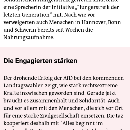
eine Sprecherin der Initiative „Hungerstreik der
letzten Generation“ mit. Nach wie vor
verweigerten auch Menschen in Hannover, Bonn
und Schwerin bereits seit Wochen die
Nahrungsaufnahme.
Die Engagierten stärken
Der drohende Erfolg der AfD bei den kommenden
Landtagswahlen zeigt, wie stark rechtsextreme
Kräfte inzwischen geworden sind. Gerade jetzt
braucht es Zusammenhalt und Solidarität. Auch
und vor allem mit den Menschen, die sich vor Ort
für eine starke Zivilgesellschaft einsetzen. Die taz
kooperiert deshalb mit "Alles beginnt im