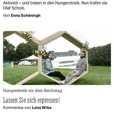
Aktivisti – und traten in den Hungerstreik. Nun trafen sie
Olaf Scholz.
Von
Enno Schöningh
Hungerstreik vor dem Reichstag
Lassen Sie sich erpressen!
Kommentar von
Lena Wrba