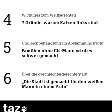
4
Wichtiges zum Weltkatzentag
7 Gründe, warum Katzen links sind
5
Ungleichbehandlung im Abstammungsrecht
Familien ohne Cis-Mann wird es
schwer gemacht
6
Über die geschlechtergerechte Stadt
„Die Stadt ist gemacht für den weißen
Mann in einem Auto“
taz
