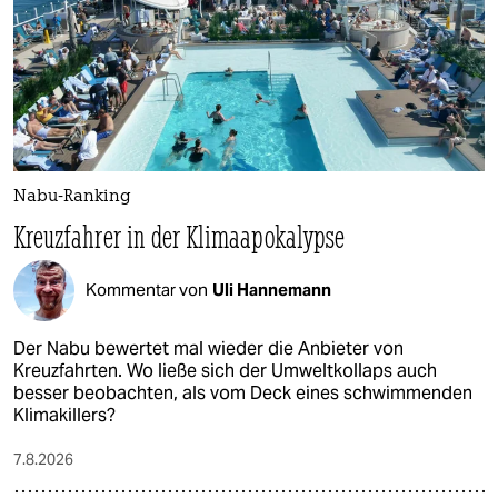
Nabu-Ranking
Kreuzfahrer in der Klimaapokalypse
Kommentar von
Uli Hannemann
Der Nabu bewertet mal wieder die Anbieter von
Kreuzfahrten. Wo ließe sich der Umweltkollaps auch
besser beobachten, als vom Deck eines schwimmenden
Klimakillers?
7.8.2026