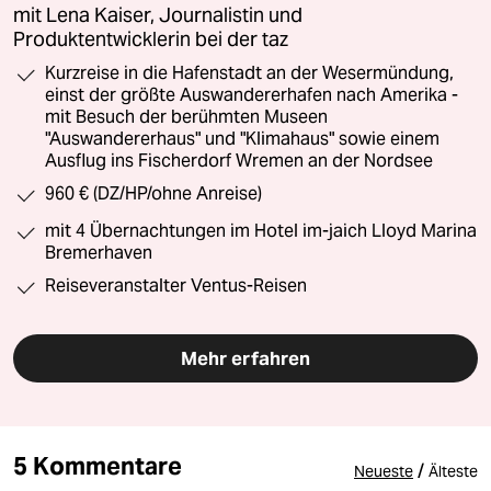
mit Lena Kaiser, Journalistin und
Produktentwicklerin bei der taz
Kurzreise in die Hafenstadt an der Wesermündung,
einst der größte Auswandererhafen nach Amerika -
mit Besuch der berühmten Museen
"Auswandererhaus" und "Klimahaus" sowie einem
Ausflug ins Fischerdorf Wremen an der Nordsee
960 € (DZ/HP/ohne Anreise)
mit 4 Übernachtungen im Hotel im-jaich Lloyd Marina
Bremerhaven
Reiseveranstalter Ventus-Reisen
Mehr erfahren
5 Kommentare
/
Neueste
Älteste