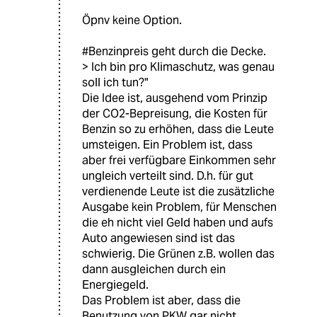
Öpnv keine Option.
#Benzinpreis geht durch die Decke.
> Ich bin pro Klimaschutz, was genau
soll ich tun?"
Die Idee ist, ausgehend vom Prinzip
der CO2-Bepreisung, die Kosten für
Benzin so zu erhöhen, dass die Leute
umsteigen. Ein Problem ist, dass
aber frei verfügbare Einkommen sehr
ungleich verteilt sind. D.h. für gut
verdienende Leute ist die zusätzliche
Ausgabe kein Problem, für Menschen
die eh nicht viel Geld haben und aufs
Auto angewiesen sind ist das
schwierig. Die Grünen z.B. wollen das
dann ausgleichen durch ein
Energiegeld.
Das Problem ist aber, dass die
Benutzung von PKW gar nicht