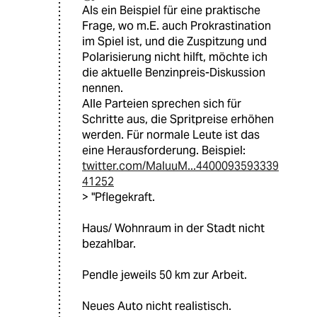
Als ein Beispiel für eine praktische
Frage, wo m.E. auch Prokrastination
im Spiel ist, und die Zuspitzung und
Polarisierung nicht hilft, möchte ich
die aktuelle Benzinpreis-Diskussion
nennen.
Alle Parteien sprechen sich für
Schritte aus, die Spritpreise erhöhen
werden. Für normale Leute ist das
eine Herausforderung. Beispiel:
twitter.com/MaluuM...4400093593339
41252
> "Pflegekraft.
Haus/ Wohnraum in der Stadt nicht
bezahlbar.
Pendle jeweils 50 km zur Arbeit.
Neues Auto nicht realistisch.