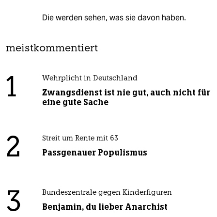
Die werden sehen, was sie davon haben.
meistkommentiert
1
Wehrplicht in Deutschland
Zwangsdienst ist nie gut, auch nicht für
eine gute Sache
2
Streit um Rente mit 63
Passgenauer Populismus
3
Bundeszentrale gegen Kinderfiguren
Benjamin, du lieber Anarchist