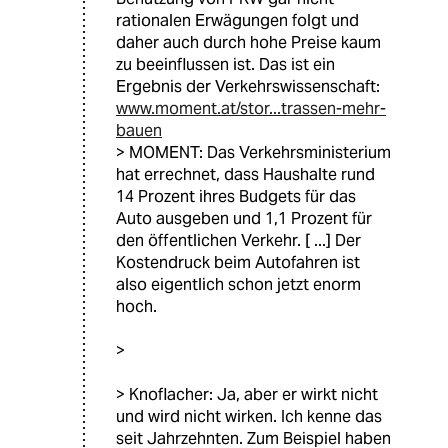
rationalen Erwägungen folgt und
daher auch durch hohe Preise kaum
zu beeinflussen ist. Das ist ein
Ergebnis der Verkehrswissenschaft:
www.moment.at/stor...trassen-mehr-
bauen
> MOMENT: Das Verkehrsministerium
hat errechnet, dass Haushalte rund
14 Prozent ihres Budgets für das
Auto ausgeben und 1,1 Prozent für
den öffentlichen Verkehr. [ ...] Der
Kostendruck beim Autofahren ist
also eigentlich schon jetzt enorm
hoch.
>
> Knoflacher: Ja, aber er wirkt nicht
und wird nicht wirken. Ich kenne das
seit Jahrzehnten. Zum Beispiel haben