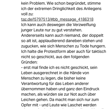
kein Problem. Wie schon begründet, stimme
ich der extremen Dringlichkeit des Anliegens
voll zu:
taz.de/!5797513/#bb_message_4186318
Ich kann auch deswegen die Verzweiflung
junger Leute nur zu gut verstehen.
Andererseits kann auch niemand, der doppelt
so alt ist, applaudierend daneben stehen und
zugucken, wie sich Menschen zu Tode hungern.
Ich halte die Protestform aber auch für taktisch
nicht so geschickt, aus den folgenden
Gründen:
- erst mal finde ich es nicht geschickt, sein
Leben ausgerechnet in die Hände von
Menschen zu legen, die bisher keine
Verantwortung für das Leben anderer
übernommen haben und ganz den Eindruck
machen, als würden sie zur Not auch über
Leichen gehen. Da macht man sich nur zum
Opfer mit - und Leute wie Laschet werden