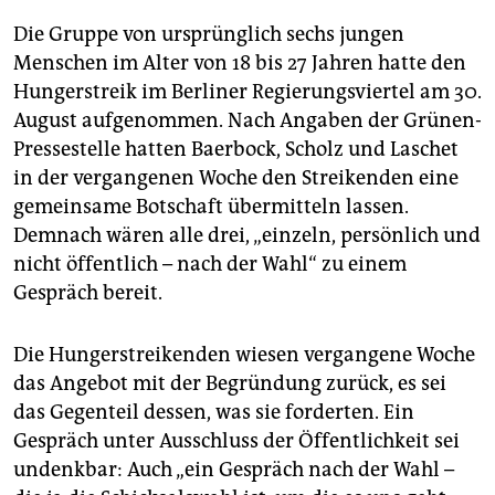
Die Gruppe von ursprünglich sechs jungen
Menschen im Alter von 18 bis 27 Jahren hatte den
Hungerstreik im Berliner Regierungsviertel am 30.
August aufgenommen. Nach Angaben der Grünen-
Pressestelle hatten Baerbock, Scholz und Laschet
in der vergangenen Woche den Streikenden eine
gemeinsame Botschaft übermitteln lassen.
Demnach wären alle drei, „einzeln, persönlich und
nicht öffentlich – nach der Wahl“ zu einem
Gespräch bereit.
Die Hungerstreikenden wiesen vergangene Woche
das Angebot mit der Begründung zurück, es sei
das Gegenteil dessen, was sie forderten. Ein
Gespräch unter Ausschluss der Öffentlichkeit sei
undenkbar: Auch „ein Gespräch nach der Wahl –