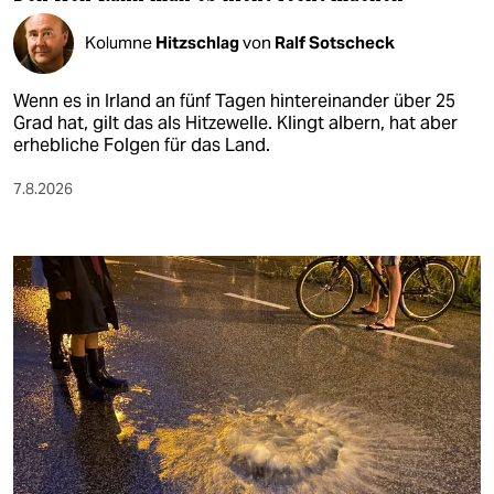
Kolumne
Hitzschlag
von
Ralf Sotscheck
Wenn es in Irland an fünf Tagen hintereinander über 25
Grad hat, gilt das als Hitzewelle. Klingt albern, hat aber
erhebliche Folgen für das Land.
7.8.2026