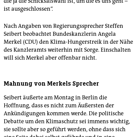
die ja die Schicksalswahl ist, um die es uns geht –
ist ausgeschlossen“.
Nach Angaben von Regierungssprecher Steffen
Seibert beobachtet Bundeskanzlerin Angela
Merkel (CDU) den Klima-Hungerstreik in der Nähe
des Kanzleramts weiterhin mit Sorge. Einschalten
will sich Merkel aber offenbar nicht.
Mahnung von Merkels Sprecher
Seibert äußerte am Montag in Berlin die
Hoffnung, dass es nicht zum Äußersten der
Ankündigungen kommen werde. Die politische
Debatte um den Klimaschutz sei immens wichtig,
sie sollte aber so geführt werden, ohne dass sich