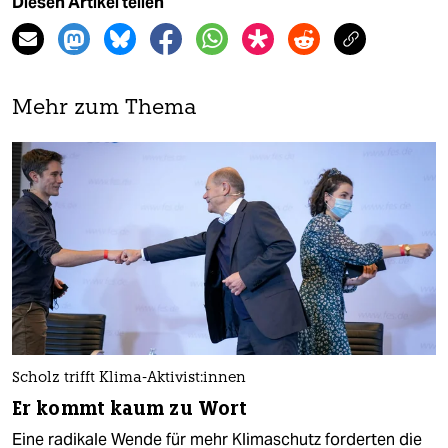
Diesen Artikel teilen
Mehr zum Thema
Scholz trifft Klima-Aktivist:innen
Er kommt kaum zu Wort
Eine radikale Wende für mehr Klimaschutz forderten die