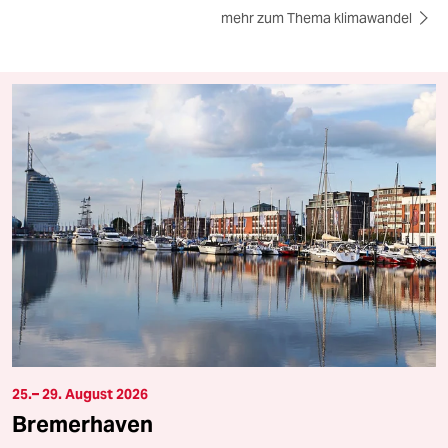
mehr zum Thema klimawandel
25.– 29. August 2026
Bremerhaven