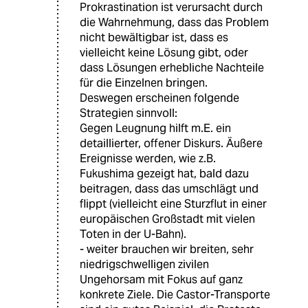
Prokrastination ist verursacht durch
die Wahrnehmung, dass das Problem
nicht bewältigbar ist, dass es
vielleicht keine Lösung gibt, oder
dass Lösungen erhebliche Nachteile
für die Einzelnen bringen.
Deswegen erscheinen folgende
Strategien sinnvoll:
Gegen Leugnung hilft m.E. ein
detaillierter, offener Diskurs. Äußere
Ereignisse werden, wie z.B.
Fukushima gezeigt hat, bald dazu
beitragen, dass das umschlägt und
flippt (vielleicht eine Sturzflut in einer
europäischen Großstadt mit vielen
Toten in der U-Bahn).
- weiter brauchen wir breiten, sehr
niedrigschwelligen zivilen
Ungehorsam mit Fokus auf ganz
konkrete Ziele. Die Castor-Transporte