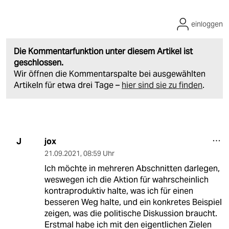
einloggen
Die Kommentarfunktion unter diesem Artikel ist
geschlossen.
Wir öffnen die Kommentarspalte bei ausgewählten
Artikeln für etwa drei Tage –
hier sind sie zu finden
.
jox
J
21.09.2021
,
08:59 Uhr
Ich möchte in mehreren Abschnitten darlegen,
weswegen ich die Aktion für wahrscheinlich
kontraproduktiv halte, was ich für einen
besseren Weg halte, und ein konkretes Beispiel
zeigen, was die politische Diskussion braucht.
Erstmal habe ich mit den eigentlichen Zielen