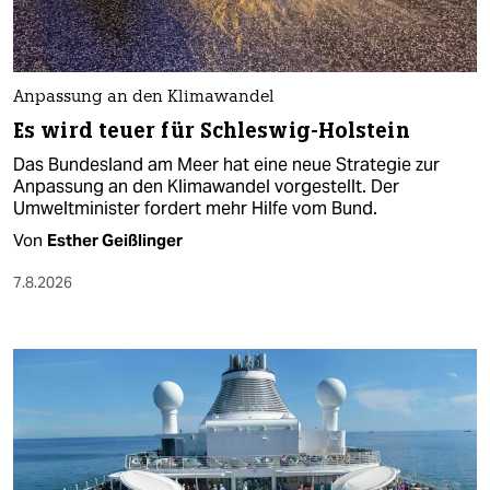
Anpassung an den Klimawandel
Es wird teuer für Schleswig-Holstein
Das Bundesland am Meer hat eine neue Strategie zur
Anpassung an den Klimawandel vorgestellt. Der
Umweltminister fordert mehr Hilfe vom Bund.
Von
Esther Geißlinger
7.8.2026