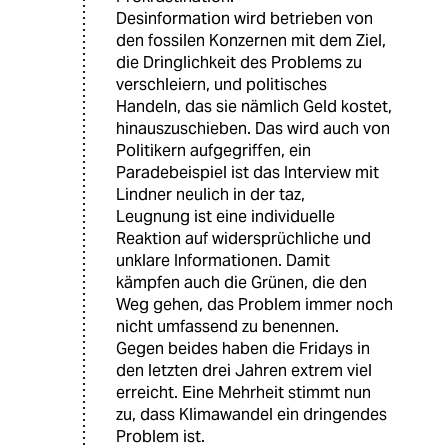
Desinformation wird betrieben von
den fossilen Konzernen mit dem Ziel,
die Dringlichkeit des Problems zu
verschleiern, und politisches
Handeln, das sie nämlich Geld kostet,
hinauszuschieben. Das wird auch von
Politikern aufgegriffen, ein
Paradebeispiel ist das Interview mit
Lindner neulich in der taz,
Leugnung ist eine individuelle
Reaktion auf widersprüchliche und
unklare Informationen. Damit
kämpfen auch die Grünen, die den
Weg gehen, das Problem immer noch
nicht umfassend zu benennen.
Gegen beides haben die Fridays in
den letzten drei Jahren extrem viel
erreicht. Eine Mehrheit stimmt nun
zu, dass Klimawandel ein dringendes
Problem ist.