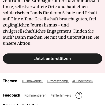
Zentrum". Die Kampagne unterstützt bundesweit
linke, selbstverwaltete Orte und baut einen
solidarischen Fonds für deren Schutz und Erhalt
auf. Eine offene Gesellschaft braucht guten, frei
zugänglichen Journalismus – und
zivilgesellschaftliches Engagement. Finden Sie
auch? Dann machen Sie mit und unterstützen Sie
unsere Aktion.
Jetzt unterstützen
Themen
#Klimawandel
#Protestcamp
#Hungerstreik
Feedback
Kommentieren
Fehlerhinweis