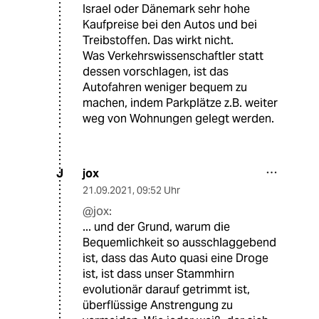
Israel oder Dänemark sehr hohe
Kaufpreise bei den Autos und bei
Treibstoffen. Das wirkt nicht.
Was Verkehrswissenschaftler statt
dessen vorschlagen, ist das
Autofahren weniger bequem zu
machen, indem Parkplätze z.B. weiter
weg von Wohnungen gelegt werden.
jox
J
21.09.2021
,
09:52 Uhr
@jox:
... und der Grund, warum die
Bequemlichkeit so ausschlaggebend
ist, dass das Auto quasi eine Droge
ist, ist dass unser Stammhirn
evolutionär darauf getrimmt ist,
überflüssige Anstrengung zu