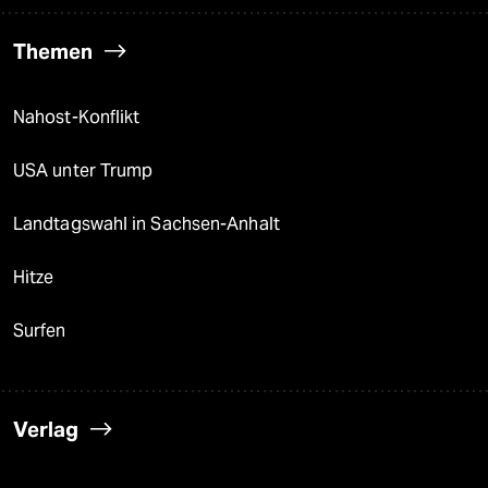
Themen
Nahost-Konflikt
USA unter Trump
Landtagswahl in Sachsen-Anhalt
Hitze
Surfen
Verlag