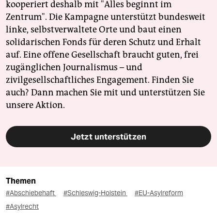
kooperiert deshalb mit "Alles beginnt im
Zentrum". Die Kampagne unterstützt bundesweit
linke, selbstverwaltete Orte und baut einen
solidarischen Fonds für deren Schutz und Erhalt
auf. Eine offene Gesellschaft braucht guten, frei
zugänglichen Journalismus – und
zivilgesellschaftliches Engagement. Finden Sie
auch? Dann machen Sie mit und unterstützen Sie
unsere Aktion.
Jetzt unterstützen
Themen
#Abschiebehaft
#Schleswig-Holstein
#EU-Asylreform
#Asylrecht