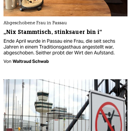
Abgeschobene Frau in Passau
„Nix Stammtisch, stinksauer bin i“
Ende April wurde in Passau eine Frau, die seit sechs
Jahren in einem Traditionsgasthaus angestellt war,
abgeschoben. Seither probt der Wirt den Aufstand.
Von
Waltraud Schwab