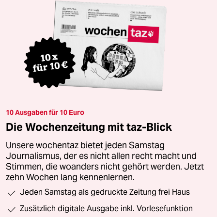
10 Ausgaben für 10 Euro
Die Wochenzeitung mit taz-Blick
Unsere wochentaz bietet jeden Samstag
Journalismus, der es nicht allen recht macht und
Stimmen, die woanders nicht gehört werden. Jetzt
zehn Wochen lang kennenlernen.
Jeden Samstag als gedruckte Zeitung frei Haus
Zusätzlich digitale Ausgabe inkl. Vorlesefunktion