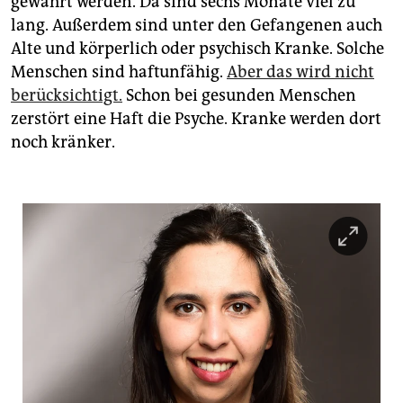
gewahrt werden. Da sind sechs Monate viel zu
lang. Außerdem sind unter den Gefangenen auch
Alte und körperlich oder psychisch Kranke. Solche
Menschen sind haftunfähig.
Aber das wird nicht
berücksichtigt.
Schon bei gesunden Menschen
zerstört eine Haft die Psyche. Kranke werden dort
noch kränker.