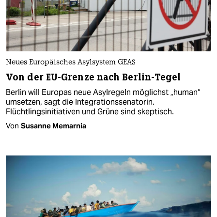
Neues Europäisches Asylsystem GEAS
Von der EU-Grenze nach Berlin-Tegel
Berlin will Europas neue Asylregeln möglichst „human“
umsetzen, sagt die Integrationssenatorin.
Flüchtlingsinitiativen und Grüne sind skeptisch.
Von
Susanne Memarnia