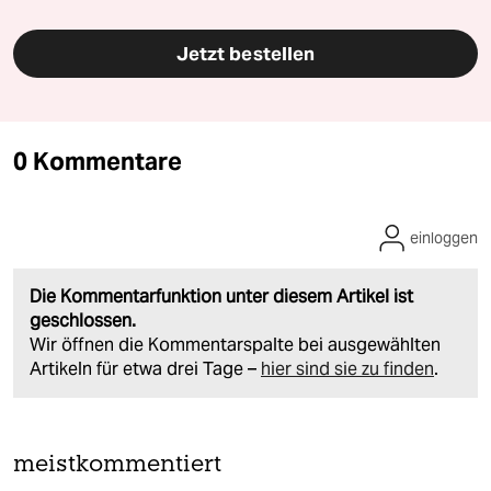
Jetzt bestellen
0 Kommentare
einloggen
Die Kommentarfunktion unter diesem Artikel ist
geschlossen.
Wir öffnen die Kommentarspalte bei ausgewählten
Artikeln für etwa drei Tage –
hier sind sie zu finden
.
meistkommentiert