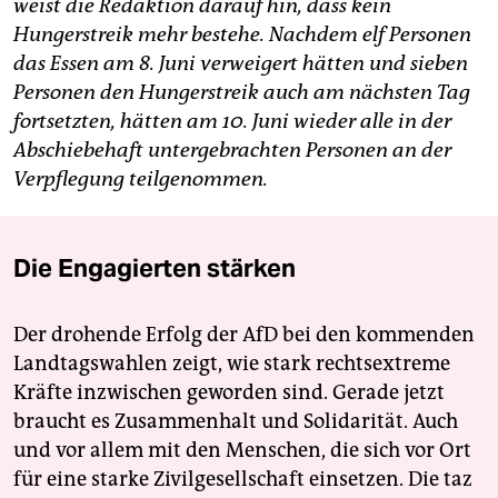
weist die Redaktion darauf hin, dass kein
Hungerstreik mehr bestehe. Nachdem elf Personen
das Essen am 8. Juni verweigert hätten und sieben
Personen den Hungerstreik auch am nächsten Tag
fortsetzten, hätten am 10. Juni wieder alle in der
Abschiebehaft untergebrachten Personen an der
Verpflegung teilgenommen.
Die Engagierten stärken
Der drohende Erfolg der AfD bei den kommenden
Landtagswahlen zeigt, wie stark rechtsextreme
Kräfte inzwischen geworden sind. Gerade jetzt
braucht es Zusammenhalt und Solidarität. Auch
und vor allem mit den Menschen, die sich vor Ort
für eine starke Zivilgesellschaft einsetzen. Die taz