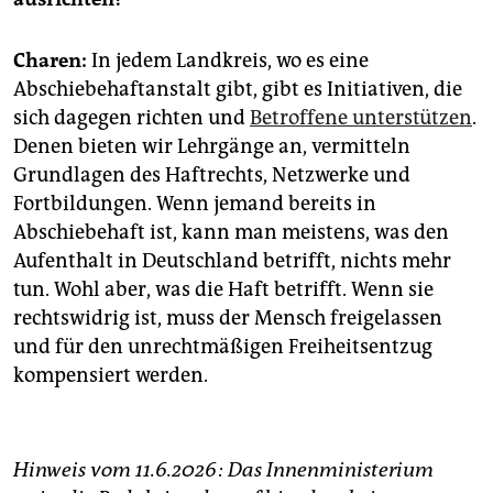
Charen:
In jedem Landkreis, wo es eine
Abschiebehaftanstalt gibt, gibt es Initiativen, die
sich dagegen richten und
Betroffene unterstützen
.
Denen bieten wir Lehrgänge an, vermitteln
Grundlagen des Haftrechts, Netzwerke und
Fortbildungen. Wenn jemand bereits in
Abschiebehaft ist, kann man meistens, was den
Aufenthalt in Deutschland betrifft, nichts mehr
tun. Wohl aber, was die Haft betrifft. Wenn sie
rechtswidrig ist, muss der Mensch freigelassen
und für den unrechtmäßigen Freiheitsentzug
kompensiert werden.
Hinweis vom 11.6.2026: Das Innenministerium