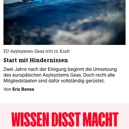
EU-Asylsystem Geas tritt in Kraft
Start mit Hindernissen
Zwei Jahre nach der Einigung beginnt die Umsetzung
des europäischen Asylsystems Geas. Doch nicht alle
Mitgliedstaaten sind dafür vollständig gerüstet.
Von
Eric Bonse