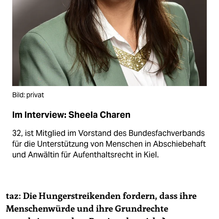
Bild: privat
Im Interview: Sheela Charen
32, ist Mitglied im Vorstand des Bundesfachverbands
für die Unterstützung von Menschen in Abschiebehaft
und Anwältin für Aufenthaltsrecht in Kiel.
taz: Die Hungerstreikenden fordern, dass ihre
Menschenwürde und ihre Grundrechte