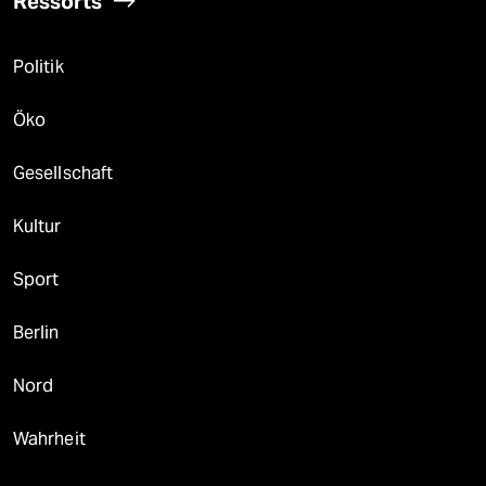
Ressorts
Politik
Öko
Gesellschaft
Kultur
Sport
Berlin
Nord
Wahrheit