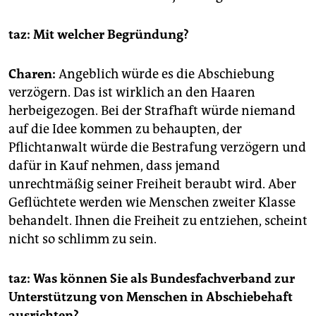
taz: Mit welcher Begründung?
Charen:
Angeblich würde es die Abschiebung
verzögern. Das ist wirklich an den Haaren
herbeigezogen. Bei der Strafhaft würde niemand
auf die Idee kommen zu behaupten, der
Pflichtanwalt würde die Bestrafung verzögern und
dafür in Kauf nehmen, dass jemand
unrechtmäßig seiner Freiheit beraubt wird. Aber
Geflüchtete werden wie Menschen zweiter Klasse
behandelt. Ihnen die Freiheit zu entziehen, scheint
nicht so schlimm zu sein.
taz: Was können Sie als Bundesfachverband zur
Unterstützung von Menschen in Abschiebehaft
ausrichten?