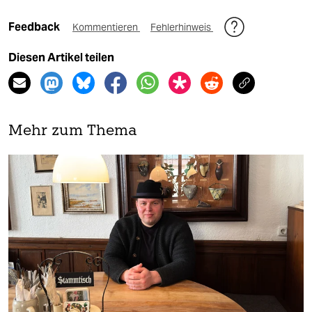
Feedback
Kommentieren
Fehlerhinweis
Diesen Artikel teilen
Mehr zum Thema