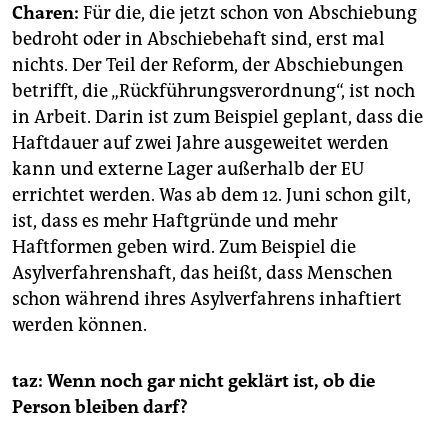
Charen:
Für die, die jetzt schon von Abschiebung
bedroht oder in Abschiebehaft sind, erst mal
nichts. Der Teil der Reform, der Abschiebungen
betrifft, die „Rückführungsverordnung“, ist noch
in Arbeit. Darin ist zum Beispiel geplant, dass die
Haftdauer auf zwei Jahre ausgeweitet werden
kann und externe Lager außerhalb der EU
errichtet werden. Was ab dem 12. Juni schon gilt,
ist, dass es mehr Haftgründe und mehr
Haftformen geben wird. Zum Beispiel die
Asylverfahrenshaft, das heißt, dass Menschen
schon während ihres Asylverfahrens inhaftiert
werden können.
taz: Wenn noch gar nicht geklärt ist, ob die
Person bleiben darf?