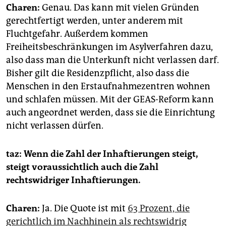
Charen:
Genau. Das kann mit vielen Gründen
gerechtfertigt werden, unter anderem mit
Fluchtgefahr. Außerdem kommen
Freiheitsbeschränkungen im Asylverfahren dazu,
also dass man die Unterkunft nicht verlassen darf.
Bisher gilt die Residenzpflicht, also dass die
Menschen in den Erstaufnahmezentren wohnen
und schlafen müssen. Mit der GEAS-Reform kann
auch angeordnet werden, dass sie die Einrichtung
nicht verlassen dürfen.
taz: Wenn die Zahl der Inhaftierungen steigt,
steigt voraussichtlich auch die Zahl
rechtswidriger Inhaftierungen.
Charen:
Ja. Die Quote ist mit
63 Prozent, die
gerichtlich im Nachhinein als rechtswidrig