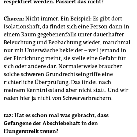
respektiert werden. Passiert das nicht?
Charen:
Nicht immer. Ein Beispiel:
Es gibt dort
Isolationshaft
, da findet sich eine Person dann in
einem Raum gegebenenfalls unter dauerhafter
Beleuchtung und Beobachtung wieder, manchmal
nur mit Unterwäsche bekleidet – weil jemand in
der Einrichtung meint, sie stelle eine Gefahr für
sich oder andere dar. Normalerweise brauchen
solche schweren Grundrechtseingriffe eine
richterliche Überprüfung. Das findet nach
meinem Kenntnisstand aber nicht statt. Und wir
reden hier ja nicht von Schwerverbrechern.
taz:
Hat es schon mal was gebracht, dass
Gefangene der Abschiebehaft in den
Hungerstreik treten?