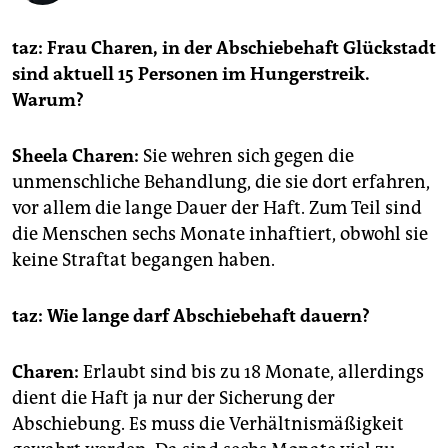
epaper login
taz: Frau Charen, in der Abschiebehaft Glückstadt
sind aktuell 15 Personen im Hungerstreik.
Warum?
Sheela Charen:
Sie wehren sich gegen die
unmenschliche Behandlung, die sie dort erfahren,
vor allem die lange Dauer der Haft. Zum Teil sind
die Menschen sechs Monate inhaftiert, obwohl sie
keine Straftat begangen haben.
taz: Wie lange darf Abschiebehaft dauern?
Charen:
Erlaubt sind bis zu 18 Monate, allerdings
dient die Haft ja nur der Sicherung der
Abschiebung. Es muss die Verhältnismäßigkeit