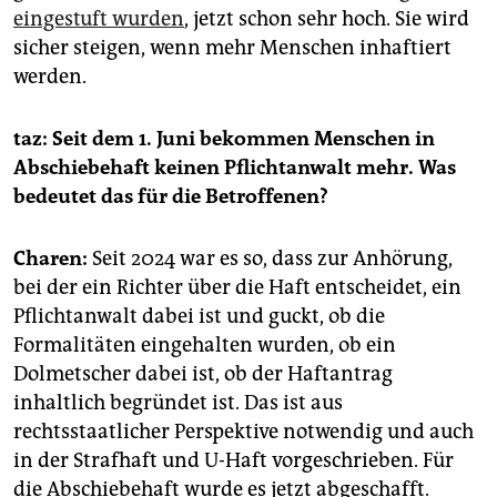
eingestuft wurden
, jetzt schon sehr hoch. Sie wird
sicher steigen, wenn mehr Menschen inhaftiert
werden.
taz: Seit dem 1. Juni bekommen Menschen in
Abschiebehaft keinen Pflichtanwalt mehr. Was
bedeutet das für die Betroffenen?
Charen:
Seit 2024 war es so, dass zur Anhörung,
bei der ein Richter über die Haft entscheidet, ein
Pflichtanwalt dabei ist und guckt, ob die
Formalitäten eingehalten wurden, ob ein
Dolmetscher dabei ist, ob der Haftantrag
inhaltlich begründet ist. Das ist aus
rechtsstaatlicher Perspektive notwendig und auch
in der Strafhaft und U-Haft vorgeschrieben. Für
die Abschiebehaft wurde es jetzt abgeschafft.