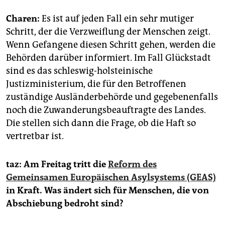
Charen:
Es ist auf jeden Fall ein sehr mutiger
Schritt, der die Verzweiflung der Menschen zeigt.
Wenn Gefangene diesen Schritt gehen, werden die
Behörden darüber informiert. Im Fall Glückstadt
sind es das schleswig-holsteinische
Justizministerium, die für den Betroffenen
zuständige Ausländerbehörde und
gegebenenfalls
noch die Zuwanderungsbeauftragte des Landes.
Die stellen sich dann die Frage, ob die Haft so
vertretbar ist.
taz: Am Freitag tritt die
Reform des
Gemeinsamen Europäischen Asylsystems (GEAS)
in Kraft. Was ändert sich für Menschen, die von
Abschiebung bedroht sind?