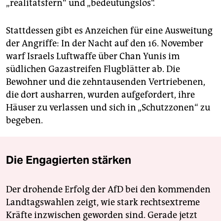
„realitätsfern“ und „bedeutungslos“.
Stattdessen gibt es Anzeichen für eine Ausweitung
der Angriffe: In der Nacht auf den 16. November
warf Israels Luftwaffe über Chan Yunis im
südlichen Gazastreifen Flugblätter ab. Die
Bewohner und die zehntausenden Vertriebenen,
die dort ausharren, wurden aufgefordert, ihre
Häuser zu verlassen und sich in „Schutzzonen“ zu
begeben.
Die Engagierten stärken
Der drohende Erfolg der AfD bei den kommenden
Landtagswahlen zeigt, wie stark rechtsextreme
Kräfte inzwischen geworden sind. Gerade jetzt