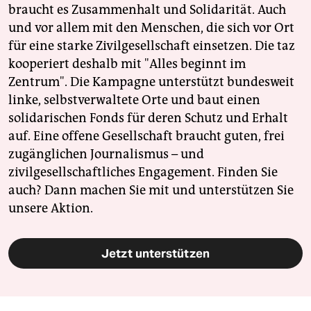
braucht es Zusammenhalt und Solidarität. Auch
und vor allem mit den Menschen, die sich vor Ort
für eine starke Zivilgesellschaft einsetzen. Die taz
kooperiert deshalb mit "Alles beginnt im
Zentrum". Die Kampagne unterstützt bundesweit
linke, selbstverwaltete Orte und baut einen
solidarischen Fonds für deren Schutz und Erhalt
auf. Eine offene Gesellschaft braucht guten, frei
zugänglichen Journalismus – und
zivilgesellschaftliches Engagement. Finden Sie
auch? Dann machen Sie mit und unterstützen Sie
unsere Aktion.
Jetzt unterstützen