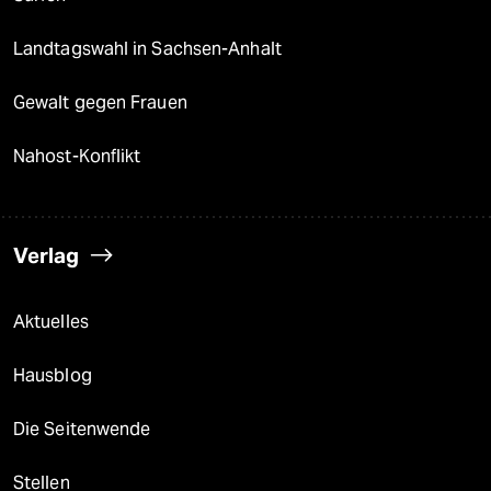
Landtagswahl in Sachsen-Anhalt
Gewalt gegen Frauen
Nahost-Konflikt
Verlag
Aktuelles
Hausblog
Die Seitenwende
Stellen