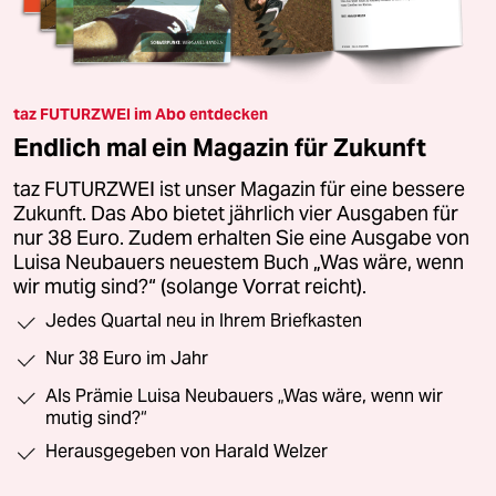
taz FUTURZWEI im Abo entdecken
Endlich mal ein Magazin für Zukunft
taz FUTURZWEI ist unser Magazin für eine bessere
Zukunft. Das Abo bietet jährlich vier Ausgaben für
nur 38 Euro. Zudem erhalten Sie eine Ausgabe von
Luisa Neubauers neuestem Buch „Was wäre, wenn
wir mutig sind?“ (solange Vorrat reicht).
Jedes Quartal neu in Ihrem Briefkasten
Nur 38 Euro im Jahr
Als Prämie Luisa Neubauers „Was wäre, wenn wir
mutig sind?“
Herausgegeben von Harald Welzer