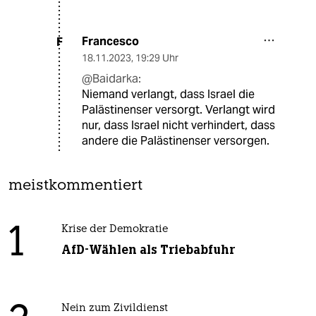
Francesco
F
18.11.2023
,
19:29 Uhr
@Baidarka:
Niemand verlangt, dass Israel die
Palästinenser versorgt. Verlangt wird
nur, dass Israel nicht verhindert, dass
andere die Palästinenser versorgen.
meistkommentiert
1
Krise der Demokratie
AfD-Wählen als Triebabfuhr
Nein zum Zivildienst