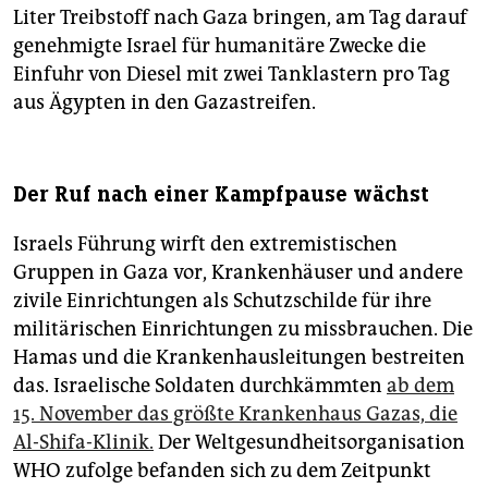
Liter Treibstoff nach Gaza bringen, am Tag darauf
genehmigte Israel für humanitäre Zwecke die
Einfuhr von Diesel mit zwei Tanklastern pro Tag
aus Ägypten in den Gazastreifen.
Der Ruf nach einer Kampfpause wächst
Israels Führung wirft den extremistischen
Gruppen in Gaza vor, Krankenhäuser und andere
zivile Einrichtungen als Schutzschilde für ihre
militärischen Einrichtungen zu missbrauchen. Die
Hamas und die Krankenhausleitungen bestreiten
das. Israelische Soldaten durchkämmten
ab dem
15. November das größte Krankenhaus Gazas, die
Al-Shifa-Klinik.
Der Weltgesundheitsorganisation
WHO zufolge befanden sich zu dem Zeitpunkt