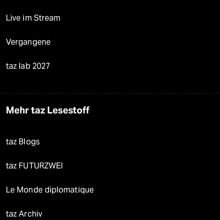
Live im Stream
Vergangene
taz lab 2027
Mehr taz Lesestoff
taz Blogs
taz FUTURZWEI
Le Monde diplomatique
taz Archiv