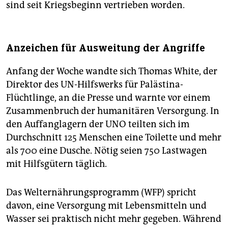
sind seit Kriegsbeginn vertrieben worden.
Anzeichen für Ausweitung der Angriffe
Anfang der Woche wandte sich Thomas White, der
Direktor des UN-Hilfswerks für Palästina-
Flüchtlinge, an die Presse und warnte vor einem
Zusammenbruch der humanitären Versorgung. In
den Auffanglagern der UNO teilten sich im
Durchschnitt 125 Menschen eine Toilette und mehr
als 700 eine Dusche. Nötig seien 750 Lastwagen
mit Hilfsgütern täglich.
Das Welternährungsprogramm (WFP) spricht
davon, eine Versorgung mit Lebensmitteln und
Wasser sei praktisch nicht mehr gegeben. Während