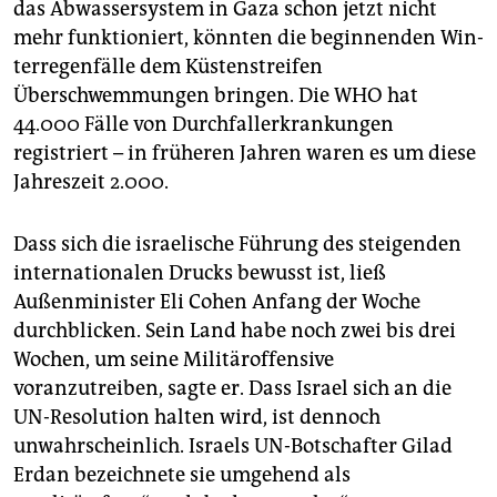
das Abwassersystem in Gaza schon jetzt nicht
mehr funktioniert, könnten die beginnenden Win­
terregenfälle dem Küstenstreifen
Überschwemmungen bringen. Die WHO hat
44.000 Fälle von Durchfallerkrankungen
registriert – in früheren Jahren waren es um diese
Jahreszeit 2.000.
Dass sich die israelische Führung des steigenden
internationalen Drucks bewusst ist, ließ
Außenminister Eli Cohen Anfang der Woche
durchblicken. Sein Land habe noch zwei bis drei
Wochen, um seine Militäroffensive
voranzutreiben, sagte er. Dass Israel sich an die
UN-Resolution halten wird, ist dennoch
unwahrscheinlich. Israels UN-Botschafter Gilad
Erdan bezeichnete sie umgehend als