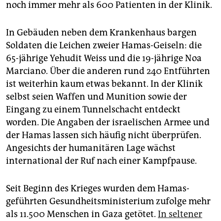
noch immer mehr als 600 Patienten in der Klinik.
In Gebäuden neben dem Krankenhaus bargen
Soldaten die Leichen zweier Hamas-Geiseln: die
65-jährige Yehudit Weiss und die 19-jährige Noa
Marciano. Über die anderen rund 240 Entführten
ist weiterhin kaum etwas bekannt. In der Klinik
selbst seien Waffen und Munition sowie der
Eingang zu einem Tunnelschacht entdeckt
worden. Die Angaben der israelischen Armee und
der Hamas lassen sich häufig nicht überprüfen.
Angesichts der humanitären Lage wächst
international der Ruf nach einer Kampfpause.
Seit Beginn des Krieges wurden dem Hamas-
geführten Gesundheitsministerium zufolge mehr
als 11.500 Menschen in Gaza getötet.
In seltener