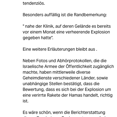
tendenziös.
Besonders auffällig ist die Randbemerkung:
" nahe der Klinik, auf deren Gelände es bereits
vor einem Monat eine verheerende Explosion
gegeben hatte".
Eine weitere Erläuterungen bleibt aus .
Neben Fotos und Abhörprotokollen, die die
Israelische Armee der Öffentlichkeit zugänglich
machte, haben mittlerweile diverse
Geheimdienste verschiedener Länder, sowie
unabhängige Stellen bestätigt, dass die
Bewertung, dass es sich bei der Explosion um
eine verirrte Rakete der Hamas handelt, richtig
ist.
Es wäre schön, wenn die Berichterstattung