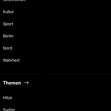
Kultur
Sport
Berlin
Nord
Wahrheit
Themen
Hitze
Surfen