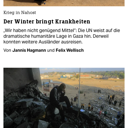
Krieg in Nahost
Der Winter bringt Krankheiten
„Wir haben nicht genügend Mittel“: Die UN weist auf die
dramatische humanitäre Lage in Gaza hin. Derweil
konnten weitere Ausländer ausreisen.
Von
Jannis Hagmann
und
Felix Wellisch