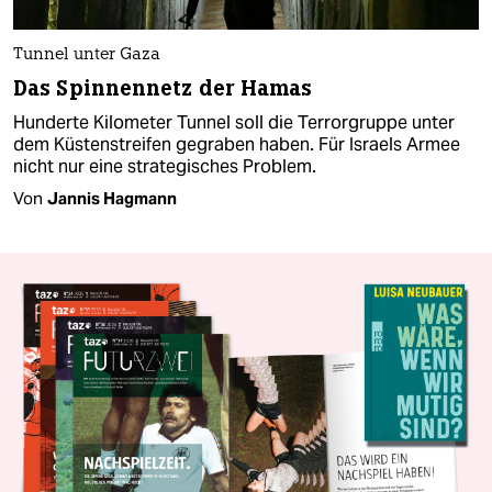
Tunnel unter Gaza
Das Spinnen­netz der Hamas
Hunderte Kilometer Tunnel soll die Terrorgruppe unter
dem Küstenstreifen gegraben haben. Für Israels Armee
nicht nur eine strategisches Problem.
Von
Jannis Hagmann