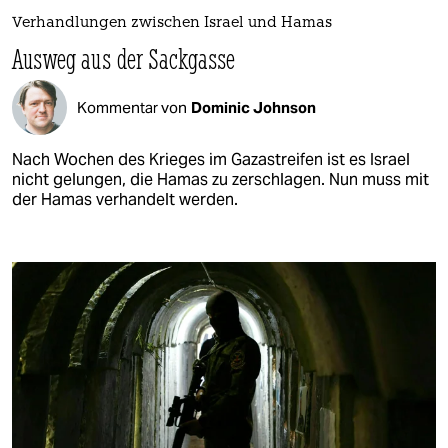
Verhandlungen zwischen Israel und Hamas
Ausweg aus der Sackgasse
Kommentar von
Dominic Johnson
Nach Wochen des Krieges im Gazastreifen ist es Israel
nicht gelungen, die Hamas zu zerschlagen. Nun muss mit
der Hamas verhandelt werden.