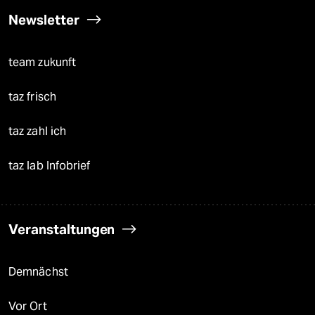
Newsletter
team zukunft
taz frisch
taz zahl ich
taz lab Infobrief
Veranstaltungen
Demnächst
Vor Ort