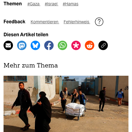
Themen
#Gaza
#Israel
#Hamas
Feedback
Kommentieren
Fehlerhinweis
Diesen Artikel teilen
Mehr zum Thema