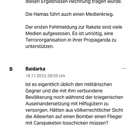
diesen Ergebnissen Rechnung tragen würde.
Die Hamas führt auch einen Medienkrieg.
Der ersten Fehlmeldung zur Rakete sind viele
Medien aufgesessen. Es ist unnötig, eine
Terrororganisation in ihrer Propaganda zu
unterstützen.
Baidarka
B
18.11.2023
,
09:56 Uhr
Ist es eigentlich üblich den militärischen
Gegner und die mit ihm verbundene
Bevölkerung noch während der kriegerischen
Auseinandersetzung mit Hilfsgütern zu
versorgen. Hätten aus völkerrechtlicher Sicht
die Alleierten auf einen Bomber einen Flieger
mit Carepaketen losschicken müssen?