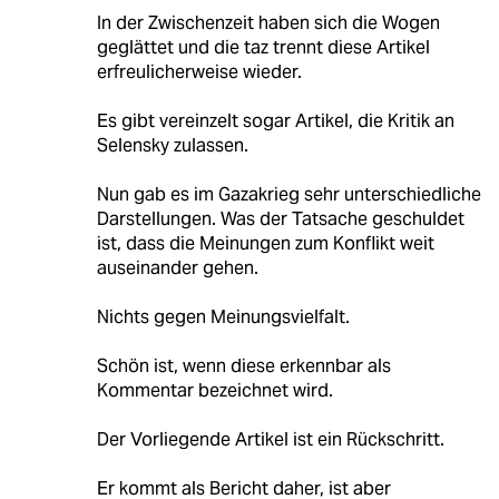
In der Zwischenzeit haben sich die Wogen
geglättet und die taz trennt diese Artikel
erfreulicherweise wieder.
Es gibt vereinzelt sogar Artikel, die Kritik an
Selensky zulassen.
Nun gab es im Gazakrieg sehr unterschiedliche
Darstellungen. Was der Tatsache geschuldet
ist, dass die Meinungen zum Konflikt weit
auseinander gehen.
Nichts gegen Meinungsvielfalt.
Schön ist, wenn diese erkennbar als
Kommentar bezeichnet wird.
Der Vorliegende Artikel ist ein Rückschritt.
Er kommt als Bericht daher, ist aber