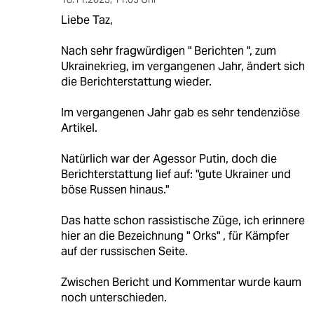
Liebe Taz,
Nach sehr fragwürdigen " Berichten ", zum
Ukrainekrieg, im vergangenen Jahr, ändert sich
die Berichterstattung wieder.
Im vergangenen Jahr gab es sehr tendenziöse
Artikel.
Natürlich war der Agessor Putin, doch die
Berichterstattung lief auf: "gute Ukrainer und
böse Russen hinaus."
Das hatte schon rassistische Züge, ich erinnere
hier an die Bezeichnung " Orks" , für Kämpfer
auf der russischen Seite.
Zwischen Bericht und Kommentar wurde kaum
noch unterschieden.