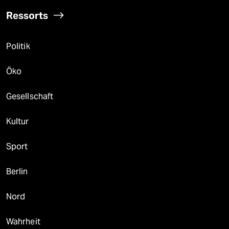
Ressorts
Politik
Öko
Gesellschaft
Kultur
Sport
Berlin
Nord
Wahrheit