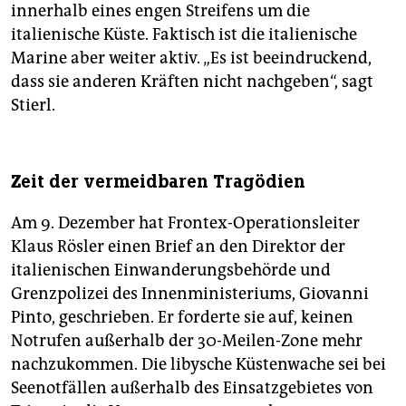
innerhalb eines engen Streifens um die
italienische Küste. Faktisch ist die italienische
Marine aber weiter aktiv. „Es ist beeindruckend,
dass sie anderen Kräften nicht nachgeben“, sagt
Stierl.
Zeit der vermeidbaren Tragödien
Am 9. Dezember hat Frontex-Operationsleiter
Klaus Rösler einen Brief an den Direktor der
italienischen Einwanderungsbehörde und
Grenzpolizei des Innenministeriums, Giovanni
Pinto, geschrieben. Er forderte sie auf, keinen
Notrufen außerhalb der 30-Meilen-Zone mehr
nachzukommen. Die libysche Küstenwache sei bei
Seenotfällen außerhalb des Einsatzgebietes von