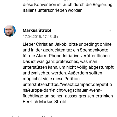
diese Konvention ist auch durch die Regierung
Italiens unterschrieben worden.
Markus Strobl
17.04.2015
,
17:43 Uhr
Lieber Christian Jakob, bitte unbedingt online
und in der gedruckten taz ein Spendenkonto
für die Alarm-Phone-Initiative veröffentlichen.
Das ist was ganz praktisches, was man
unterstützen kann, um nicht völlig abgestumpft
und zynisch zu werden. Außerdem sollten
möglichst viele diese Petition
unterstützen:https://weact.campact.de/petitio
ns/europa-darf-nicht-wegschauen-wenn-
fluchtlinge-an-seinen-aussengrenzen-ertrinken
Herzlich Markus Strobl