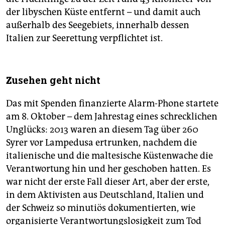
der libyschen Küste entfernt – und damit auch
außerhalb des Seegebiets, innerhalb dessen
Italien zur Seerettung verpflichtet ist.
Zusehen geht nicht
Das mit Spenden finanzierte Alarm-Phone startete
am 8. Oktober – dem Jahrestag eines schrecklichen
Unglücks: 2013 waren an diesem Tag über 260
Syrer vor Lampedusa ertrunken, nachdem die
italienische und die maltesische Küstenwache die
Verantwortung hin und her geschoben hatten. Es
war nicht der erste Fall dieser Art, aber der erste,
in dem Aktivisten aus Deutschland, Italien und
der Schweiz so minutiös dokumentierten, wie
organisierte Verantwortungslosigkeit zum Tod