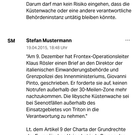
Darum darf man kein Risiko eingehen, dass die
Küstenwache oder eine andere verantwortliche
Behördeninstanz untätig bleiben könnte.
Stefan Mustermann
SM
19.04.2015
,
18:48 Uhr
"Am 9. Dezember hat Frontex-Operationsleiter
Klaus Rösler einen Brief an den Direktor der
italienischen Einwanderungsbehörde und
Grenzpolizei des Innenministeriums, Giovanni
Pinto, geschrieben. Er forderte sie auf, keinen
Notrufen außerhalb der 30-Meilen-Zone mehr
nachzukommen. Die libysche Küstenwache sei
bei Seenotfällen außerhalb des
Einsatzgebietes von Triton in die
Verantwortung zu nehmen."
Lt. dem Artikel 9 der Charta der Grundrechte