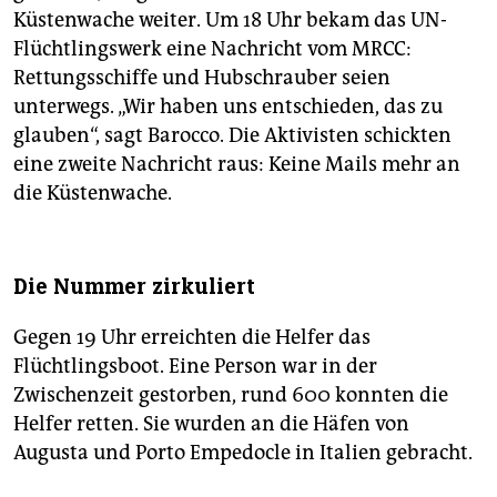
Küstenwache weiter. Um 18 Uhr bekam das UN-
Flüchtlingswerk eine Nachricht vom MRCC:
Rettungsschiffe und Hubschrauber seien
unterwegs. „Wir haben uns entschieden, das zu
glauben“, sagt Barocco. Die Aktivisten schickten
eine zweite Nachricht raus: Keine Mails mehr an
die Küstenwache.
Die Nummer zirkuliert
Gegen 19 Uhr erreichten die Helfer das
Flüchtlingsboot. Eine Person war in der
Zwischenzeit gestorben, rund 600 konnten die
Helfer retten. Sie wurden an die Häfen von
Augusta und Porto Empedocle in Italien gebracht.