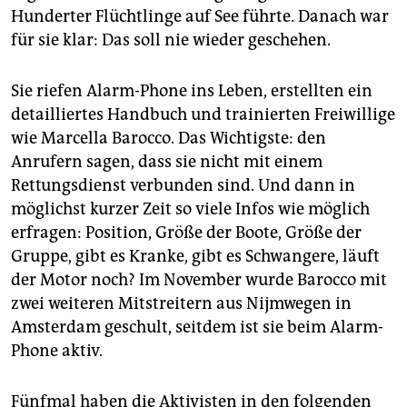
Hunderter Flüchtlinge auf See führte. Danach war
für sie klar: Das soll nie wieder geschehen.
Sie riefen Alarm-Phone ins Leben, erstellten ein
detailliertes Handbuch und trainierten Freiwillige
wie Marcella Barocco. Das Wichtigste: den
Anrufern sagen, dass sie nicht mit einem
Rettungsdienst verbunden sind. Und dann in
möglichst kurzer Zeit so viele Infos wie möglich
erfragen: Position, Größe der Boote, Größe der
Gruppe, gibt es Kranke, gibt es Schwangere, läuft
der Motor noch? Im November wurde Barocco mit
zwei weiteren Mitstreitern aus Nijmwegen in
Amsterdam geschult, seitdem ist sie beim Alarm-
Phone aktiv.
Fünfmal haben die Aktivisten in den folgenden