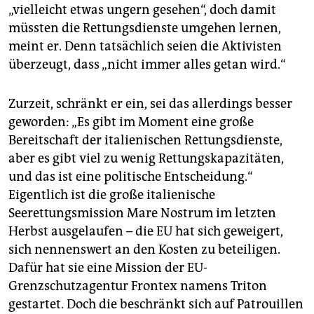
„vielleicht etwas ungern gesehen“, doch damit
müssten die Rettungsdienste umgehen lernen,
meint er. Denn tatsächlich seien die Aktivisten
überzeugt, dass „nicht immer alles getan wird.“
Zurzeit, schränkt er ein, sei das allerdings besser
geworden: „Es gibt im Moment eine große
Bereitschaft der italienischen Rettungsdienste,
aber es gibt viel zu wenig Rettungskapazitäten,
und das ist eine politische Entscheidung.“
Eigentlich ist die große italienische
Seerettungsmission Mare Nostrum im letzten
Herbst ausgelaufen – die EU hat sich geweigert,
sich nennenswert an den Kosten zu beteiligen.
Dafür hat sie eine Mission der EU-
Grenzschutzagentur Frontex namens Triton
gestartet. Doch die beschränkt sich auf Patrouillen