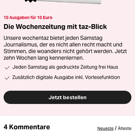
10 Ausgaben für 10 Euro
Die Wochenzeitung mit taz-Blick
Unsere wochentaz bietet jeden Samstag
Journalismus, der es nicht allen recht macht und
Stimmen, die woanders nicht gehört werden. Jetzt
zehn Wochen lang kennenlernen.
Jeden Samstag als gedruckte Zeitung frei Haus
Zusätzlich digitale Ausgabe inkl. Vorlesefunktion
Jetzt bestellen
4 Kommentare
/
Neueste
Älteste