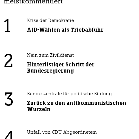
meistkommentiert
1
Krise der Demokratie
AfD-Wählen als Triebabfuhr
2
Nein zum Zivildienst
Hinterlistiger Schritt der
Bundesregierung
3
Bundeszentrale für politische Bildung
Zurück zu den antikommunistischen
Wurzeln
Unfall von CDU-Abgeordnetem