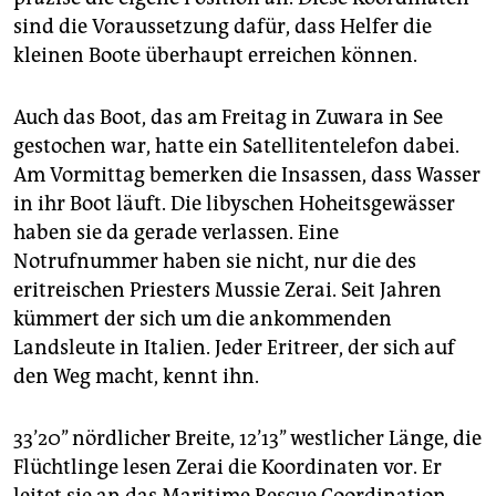
sind die Voraussetzung dafür, dass Helfer die
kleinen Boote überhaupt erreichen können.
Auch das Boot, das am Freitag in Zuwara in See
gestochen war, hatte ein Satellitentelefon dabei.
Am Vormittag bemerken die Insassen, dass Wasser
in ihr Boot läuft. Die libyschen Hoheitsgewässer
haben sie da gerade verlassen. Eine
Notrufnummer haben sie nicht, nur die des
eritreischen Priesters Mussie Zerai. Seit Jahren
kümmert der sich um die ankommenden
Landsleute in Italien. Jeder Eritreer, der sich auf
den Weg macht, kennt ihn.
33’20’’ nördlicher Breite, 12’13’’ westlicher Länge, die
Flüchtlinge lesen Zerai die Koordinaten vor. Er