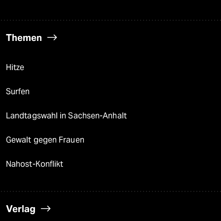
Themen
Hitze
Surfen
Landtagswahl in Sachsen-Anhalt
Gewalt gegen Frauen
Nahost-Konflikt
Verlag