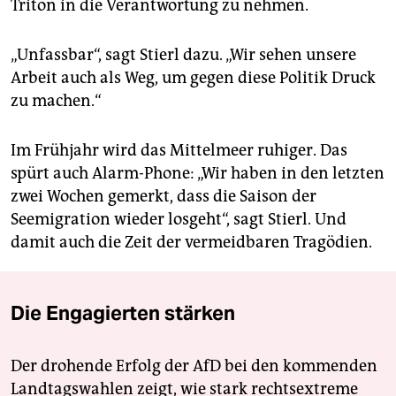
Triton in die Verantwortung zu nehmen.
„Unfassbar“, sagt Stierl dazu. „Wir sehen unsere
Arbeit auch als Weg, um gegen diese Politik Druck
zu machen.“
Im Frühjahr wird das Mittelmeer ruhiger. Das
spürt auch Alarm-Phone: „Wir haben in den letzten
zwei Wochen gemerkt, dass die Saison der
Seemigration wieder losgeht“, sagt Stierl. Und
damit auch die Zeit der vermeidbaren Tragödien.
Die Engagierten stärken
Der drohende Erfolg der AfD bei den kommenden
Landtagswahlen zeigt, wie stark rechtsextreme