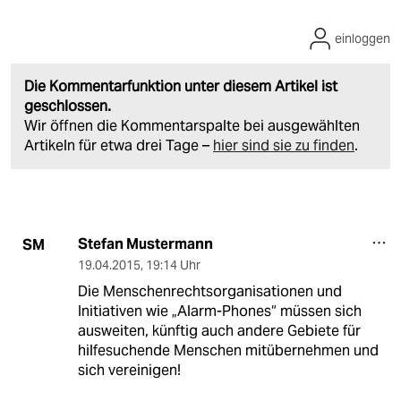
einloggen
Die Kommentarfunktion unter diesem Artikel ist
geschlossen.
Wir öffnen die Kommentarspalte bei ausgewählten
Artikeln für etwa drei Tage –
hier sind sie zu finden
.
Stefan Mustermann
SM
19.04.2015
,
19:14 Uhr
Die Menschenrechtsorganisationen und
Initiativen wie „Alarm-Phones“ müssen sich
ausweiten, künftig auch andere Gebiete für
hilfesuchende Menschen mitübernehmen und
sich vereinigen!