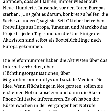
abfinden, dass seit Jahren, immer wieder aufs
Neue, Hunderte, Tausende, vor den Toren Europas
sterben. „Uns geht es darum, konkret zu helfen, die
Sache zu ändern“, sagt sie. Seit Oktober betreiben
Freiwillige aus Europa, Tunesien und Marokko das
Projekt – jeden Tag, rund um die Uhr. Einige der
Aktivisten sind selbst als Bootsflüchtlinge nach
Europa gekommen.
Die Telefonnummer haben die Aktivisten über das
Internet verbreitet, über
Flüchtlingsorganisationen, über
Migrantencommunitys und soziale Medien. Die
Idee: Wenn Flüchtlinge in Not geraten, sollen sie
erst einen Notruf absetzen und dann die Alarm-
Phone-Initiative informieren. Zu oft haben die
Küstenwachen in der Vergangenheit Notrufe