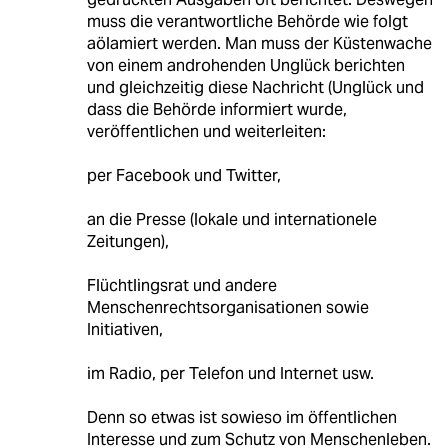
muss die verantwortliche Behörde wie folgt
aölamiert werden. Man muss der Küstenwache
von einem androhenden Unglück berichten
und gleichzeitig diese Nachricht (Unglück und
dass die Behörde informiert wurde,
veröffentlichen und weiterleiten:
per Facebook und Twitter,
an die Presse (lokale und internationele
Zeitungen),
Flüchtlingsrat und andere
Menschenrechtsorganisationen sowie
Initiativen,
im Radio, per Telefon und Internet usw.
Denn so etwas ist sowieso im öffentlichen
Interesse und zum Schutz von Menschenleben.