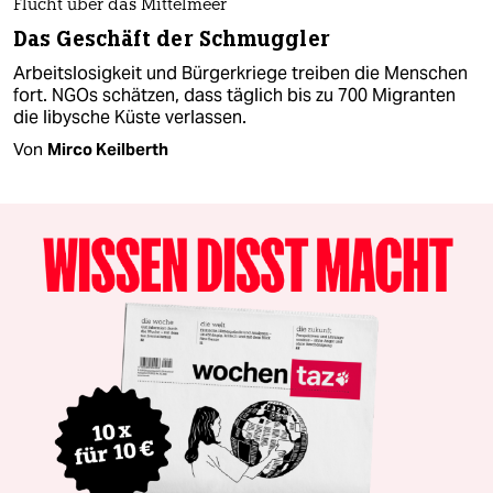
Flucht über das Mittelmeer
Das Geschäft der Schmuggler
Arbeitslosigkeit und Bürgerkriege treiben die Menschen
fort. NGOs schätzen, dass täglich bis zu 700 Migranten
die libysche Küste verlassen.
Von
Mirco Keilberth