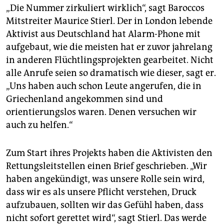
„Die Nummer zirkuliert wirklich“, sagt Baroccos
Mitstreiter Maurice Stierl. Der in London lebende
Aktivist aus Deutschland hat Alarm-Phone mit
aufgebaut, wie die meisten hat er zuvor jahrelang
in anderen Flüchtlingsprojekten gearbeitet. Nicht
alle Anrufe seien so dramatisch wie dieser, sagt er.
„Uns haben auch schon Leute angerufen, die in
Griechenland angekommen sind und
orientierungslos waren. Denen versuchen wir
auch zu helfen.“
Zum Start ihres Projekts haben die Aktivisten den
Rettungsleitstellen einen Brief geschrieben. „Wir
haben angekündigt, was unsere Rolle sein wird,
dass wir es als unsere Pflicht verstehen, Druck
aufzubauen, sollten wir das Gefühl haben, dass
nicht sofort gerettet wird“, sagt Stierl. Das werde