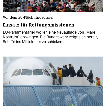
Vor dem EU-Flüchtlingsgipfel
Einsatz für Rettungsmissionen
EU-Parlamentarier wollen eine Neuauflage von „Mare
Nostrum“ erzwingen. Die Bundeswehr zeigt sich bereit,
Schiffe ins Mittelmeer zu schicken.