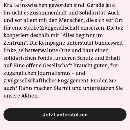
Kräfte inzwischen geworden sind. Gerade jetzt
braucht es Zusammenhalt und Solidarität. Auch
und vor allem mit den Menschen, die sich vor Ort
für eine starke Zivilgesellschaft einsetzen. Die taz
kooperiert deshalb mit "Alles beginnt im
Zentrum". Die Kampagne unterstützt bundesweit
linke, selbstverwaltete Orte und baut einen
solidarischen Fonds für deren Schutz und Erhalt
auf. Eine offene Gesellschaft braucht guten, frei
zugänglichen Journalismus – und
zivilgesellschaftliches Engagement. Finden Sie
auch? Dann machen Sie mit und unterstützen Sie
unsere Aktion.
Jetzt unterstützen