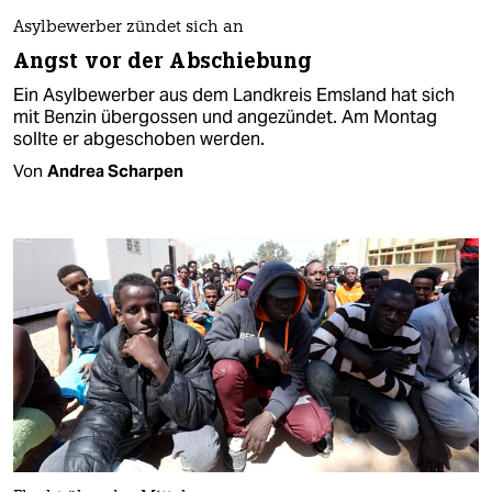
Asylbewerber zündet sich an
Angst vor der Abschiebung
Ein Asylbewerber aus dem Landkreis Emsland hat sich
mit Benzin übergossen und angezündet. Am Montag
sollte er abgeschoben werden.
Von
Andrea Scharpen