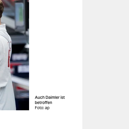
Auch Daimler ist
betroffen
Foto: ap