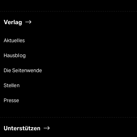
Verlag
Aktuelles
Hausblog
Die Seitenwende
Stellen
Presse
Unterstützen