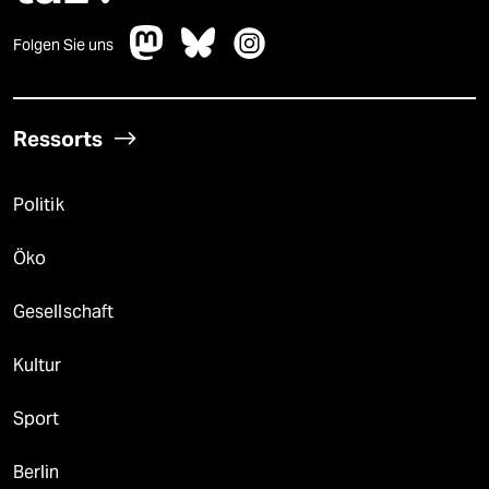
Folgen Sie uns
Ressorts
Politik
Öko
Gesellschaft
Kultur
Sport
Berlin