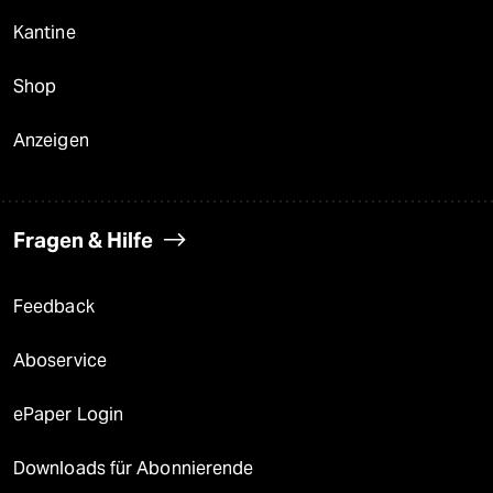
Kantine
Shop
Anzeigen
Fragen & Hilfe
Feedback
Aboservice
ePaper Login
Downloads für Abonnierende