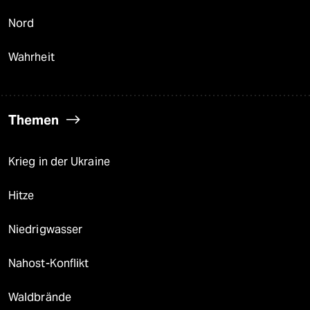
Nord
Wahrheit
Themen
Krieg in der Ukraine
Hitze
Niedrigwasser
Nahost-Konflikt
Waldbrände