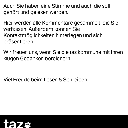
epaper login
Auch Sie haben eine Stimme und auch die soll
gehört und gelesen werden.
Hier werden alle Kommentare gesammelt, die Sie
verfassen. Außerdem können Sie
Kontaktmöglichkeiten hinterlegen und sich
präsentieren.
Wir freuen uns, wenn Sie die taz.kommune mit Ihren
klugen Gedanken bereichern.
Viel Freude beim Lesen & Schreiben.
taz
