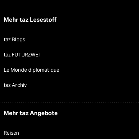
Mehr taz Lesestoff
taz Blogs
taz FUTURZWEI
Le Monde diplomatique
taz Archiv
Mehr taz Angebote
Reisen