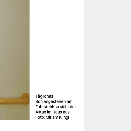
Tägliches
Schlangestehen am
Fahrstuhl: so sieht der
Alltag im Haus aus
Foto: Miriam Klingl