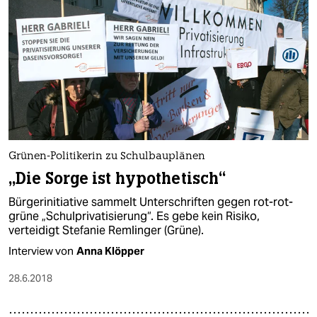
Grünen-Politikerin zu Schulbauplänen
„Die Sorge ist hypothetisch“
Bürgerinitiative sammelt Unterschriften gegen rot-rot-
grüne „Schulprivatisierung“. Es gebe kein Risiko,
verteidigt Stefanie Remlinger (Grüne).
Interview von
Anna Klöpper
28.6.2018