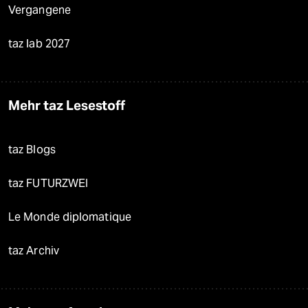
Vergangene
taz lab 2027
Mehr taz Lesestoff
taz Blogs
taz FUTURZWEI
Le Monde diplomatique
taz Archiv