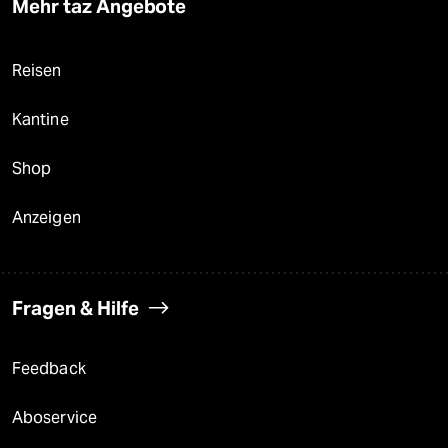
Mehr taz Angebote
Reisen
Kantine
Shop
Anzeigen
Fragen & Hilfe
Feedback
Aboservice