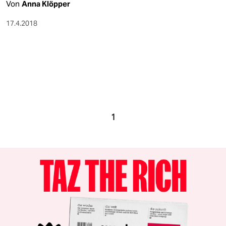
Von
Anna Klöpper
17.4.2018
1