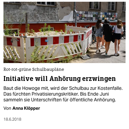
Rot-rot-grüne Schulbaupläne
Initiative will Anhörung erzwingen
Baut die Howoge mit, wird der Schulbau zur Kostenfalle.
Das fürchten Privatisierungskritiker. Bis Ende Juni
sammeln sie Unterschriften für öffentliche Anhörung.
Von
Anna Klöpper
18.6.2018