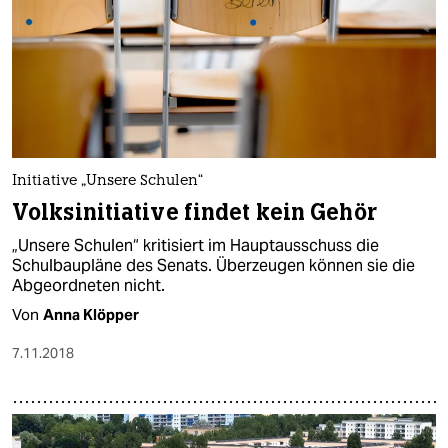
Initiative „Unsere Schulen“
Volksinitiative findet kein Gehör
„Unsere Schulen“ kritisiert im Hauptausschuss die
Schulbaupläne des Senats. Überzeugen können sie die
Abgeordneten nicht.
Von
Anna Klöpper
7.11.2018