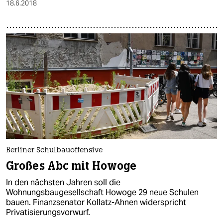
18.6.2018
Berliner Schulbauoffensive
Großes Abc mit Howoge
In den nächsten Jahren soll die
Wohnungsbaugesellschaft Howoge 29 neue Schulen
bauen. Finanzsenator Kollatz-Ahnen widerspricht
Privatisierungsvorwurf.