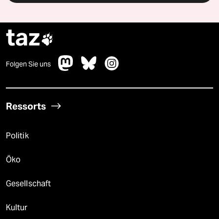
taz

Folgen Sie uns
Ressorts
Politik
Öko
Gesellschaft
Kultur