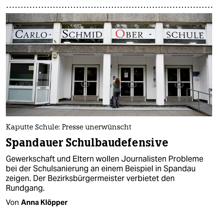
Kaputte Schule: Presse unerwünscht
Spandauer Schulbaudefensive
Gewerkschaft und Eltern wollen Journalisten Probleme
bei der Schulsanierung an einem Beispiel in Spandau
zeigen. Der Bezirksbürgermeister verbietet den
Rundgang.
Von
Anna Klöpper