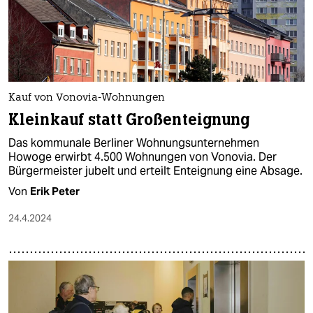
epaper login
Kauf von Vonovia-Wohnungen
Kleinkauf statt Großenteignung
Das kommunale Berliner Wohnungsunternehmen
Howoge erwirbt 4.500 Wohnungen von Vonovia. Der
Bürgermeister jubelt und erteilt Enteignung eine Absage.
Von
Erik Peter
24.4.2024