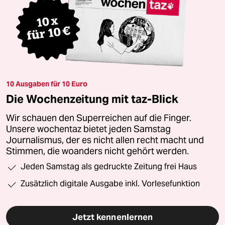
10 Ausgaben für 10 Euro
Die Wochenzeitung mit taz-Blick
Wir schauen den Superreichen auf die Finger.
Unsere wochentaz bietet jeden Samstag
Journalismus, der es nicht allen recht macht und
Stimmen, die woanders nicht gehört werden.
Jeden Samstag als gedruckte Zeitung frei Haus
Zusätzlich digitale Ausgabe inkl. Vorlesefunktion
Jetzt kennenlernen