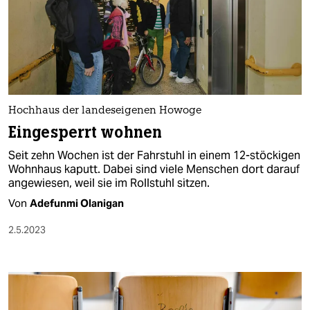
Hochhaus der landeseigenen Howoge
Eingesperrt wohnen
Seit zehn Wochen ist der Fahrstuhl in einem 12-stöckigen
Wohnhaus kaputt. Dabei sind viele Menschen dort darauf
angewiesen, weil sie im Rollstuhl sitzen.
Von
Adefunmi Olanigan
2.5.2023