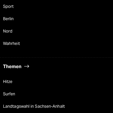
Sport
Berlin
Nord
Wahrheit
Themen
Hitze
Surfen
Landtagswahl in Sachsen-Anhalt