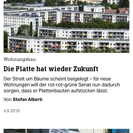
Wohnungsbau
Die Platte hat wieder Zukunft
Der Streit um Bäume scheint beigelegt – für neue
Wohnungen will der rot-rot-grüne Senat nun dadurch
sorgen, dass er Plattenbauten aufstocken lässt.
Von
Stefan Alberti
4.9.2018