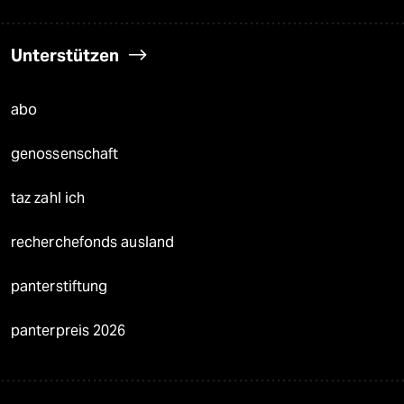
Unterstützen
abo
genossenschaft
taz zahl ich
recherchefonds ausland
panterstiftung
panterpreis 2026