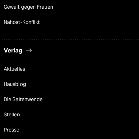
Gewalt gegen Frauen
Nahost-Konflikt
Verlag
Aktuelles
Hausblog
Die Seitenwende
Stellen
Presse