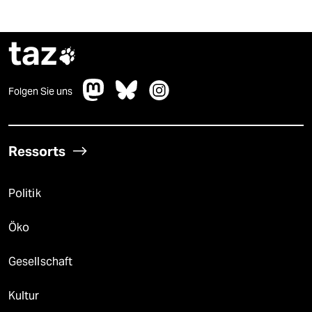
taz

Folgen Sie uns
Ressorts
Politik
Öko
Gesellschaft
Kultur