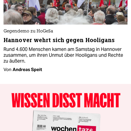
Gegendemo zu HoGeSa
Hannover wehrt sich gegen Hooligans
Rund 4.600 Menschen kamen am Samstag in Hannover
zusammen, um ihren Unmut über Hooligans und Rechte
zu äußern.
Von
Andreas Speit