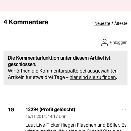
4 Kommentare
/
Neueste
Älteste
einloggen
Die Kommentarfunktion unter diesem Artikel ist
geschlossen.
Wir öffnen die Kommentarspalte bei ausgewählten
Artikeln für etwa drei Tage –
hier sind sie zu finden
.
12294 (Profil gelöscht)
1G
15.11.2014
,
14:17 Uhr
Laut Live-Ticker fliegen Flaschen und Böller. Es