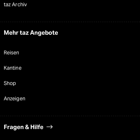
taz Archiv
Mehr taz Angebote
Reisen
Kantine
Shop
Anzeigen
Fragen & Hilfe