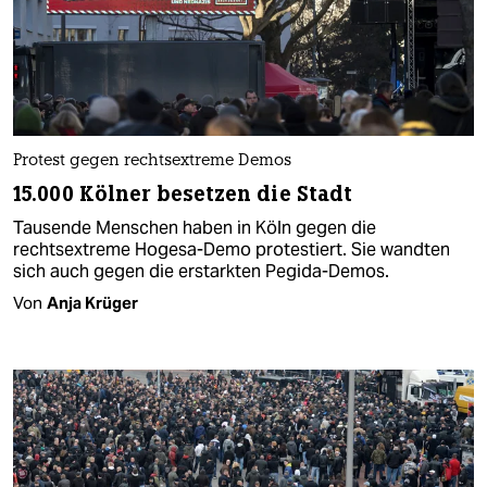
Protest gegen rechtsextreme Demos
15.000 Kölner besetzen die Stadt
Tausende Menschen haben in Köln gegen die
rechtsextreme Hogesa-Demo protestiert. Sie wandten
sich auch gegen die erstarkten Pegida-Demos.
Von
Anja Krüger