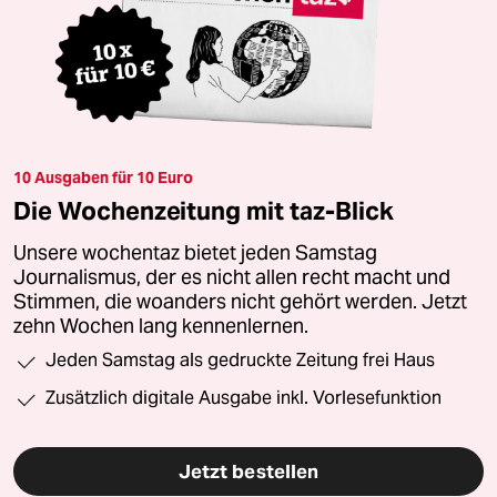
10 Ausgaben für 10 Euro
Die Wochenzeitung mit taz-Blick
Unsere wochentaz bietet jeden Samstag
Journalismus, der es nicht allen recht macht und
Stimmen, die woanders nicht gehört werden. Jetzt
zehn Wochen lang kennenlernen.
Jeden Samstag als gedruckte Zeitung frei Haus
Zusätzlich digitale Ausgabe inkl. Vorlesefunktion
Jetzt bestellen