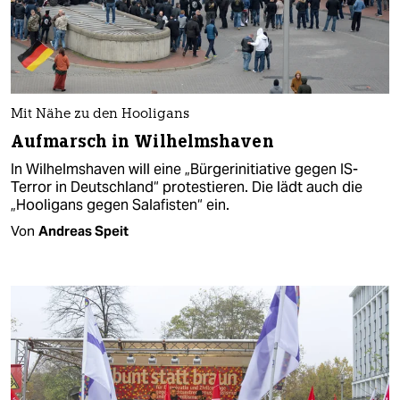
Mit Nähe zu den Hooligans
Aufmarsch in Wilhelmshaven
In Wilhelmshaven will eine „Bürgerinitiative gegen IS-
Terror in Deutschland“ protestieren. Die lädt auch die
„Hooligans gegen Salafisten“ ein.
Von
Andreas Speit