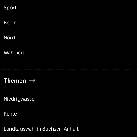
Sport
Berlin
Nord
Wahrheit
Themen
Niedrigwasser
Rente
Landtagswahl in Sachsen-Anhalt