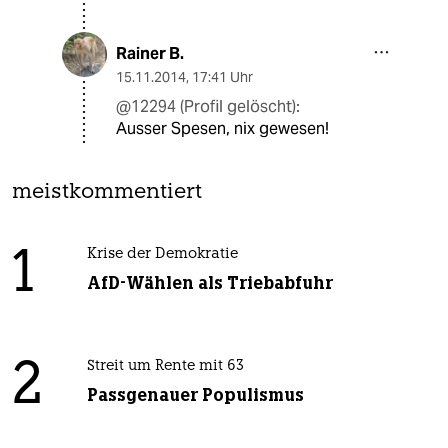
Rainer B.
15.11.2014
,
17:41 Uhr
@12294 (Profil gelöscht):
Ausser Spesen, nix gewesen!
meistkommentiert
1
Krise der Demokratie
AfD-Wählen als Triebabfuhr
2
Streit um Rente mit 63
Passgenauer Populismus