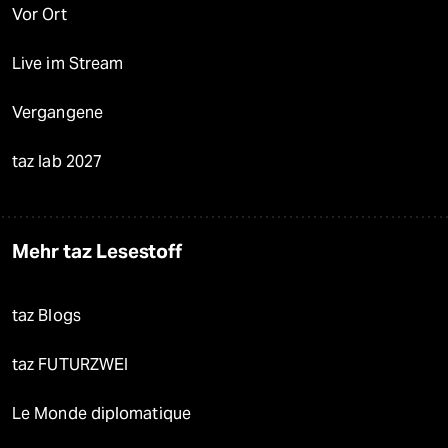
Vor Ort
Live im Stream
Vergangene
taz lab 2027
Mehr taz Lesestoff
taz Blogs
taz FUTURZWEI
Le Monde diplomatique