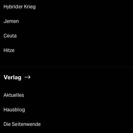
Hybrider Krieg
Jemen
Ceuta
Hitze
Verlag
Aktuelles
Hausblog
Die Seitenwende