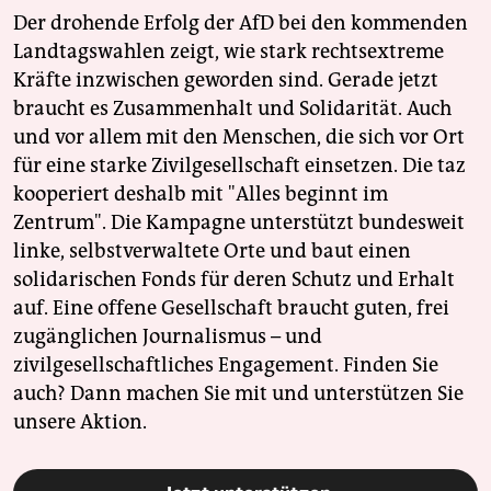
Der drohende Erfolg der AfD bei den kommenden
Landtagswahlen zeigt, wie stark rechtsextreme
Kräfte inzwischen geworden sind. Gerade jetzt
braucht es Zusammenhalt und Solidarität. Auch
und vor allem mit den Menschen, die sich vor Ort
für eine starke Zivilgesellschaft einsetzen. Die taz
kooperiert deshalb mit "Alles beginnt im
Zentrum". Die Kampagne unterstützt bundesweit
linke, selbstverwaltete Orte und baut einen
solidarischen Fonds für deren Schutz und Erhalt
auf. Eine offene Gesellschaft braucht guten, frei
zugänglichen Journalismus – und
zivilgesellschaftliches Engagement. Finden Sie
auch? Dann machen Sie mit und unterstützen Sie
unsere Aktion.