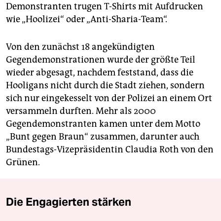
Demonstranten trugen T-Shirts mit Aufdrucken
wie „Hoolizei“ oder „Anti-Sharia-Team“.
Von den zunächst 18 angekündigten
Gegendemonstrationen wurde der größte Teil
wieder abgesagt, nachdem feststand, dass die
Hooligans nicht durch die Stadt ziehen, sondern
sich nur eingekesselt von der Polizei an einem Ort
versammeln durften. Mehr als 2000
Gegendemonstranten kamen unter dem Motto
„Bunt gegen Braun“ zusammen, darunter auch
Bundestags-Vizepräsidentin Claudia Roth von den
Grünen.
Die Engagierten stärken