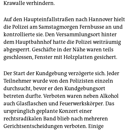
Krawalle verhindern.
Auf den Haupteinfallstraßen nach Hannover hielt
die Polizei am Samstagmorgen Fernbusse an und
kontrollierte sie. Den Versammlungsort hinter
dem Hauptbahnhof hatte die Polizei weiträumig
abgesperrt. Geschäfte in der Nähe waren teils
geschlossen, Fenster mit Holzplatten gesichert.
Der Start der Kundgebung verzögerte sich. Jeder
Teilnehmer wurde von den Polizisten einzeln
durchsucht, bevor er den Kundgebungsort
betreten durfte. Verboten waren neben Alkohol
auch Glasflaschen und Feuerwerkskörper. Das
ursprünglich geplante Konzert einer
rechtsradikalen Band blieb nach mehreren
Gerichtsentscheidungen verboten. Einige