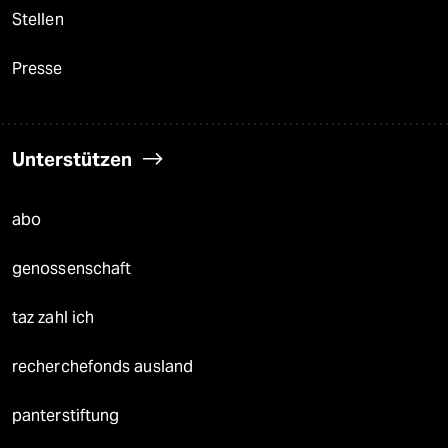
Stellen
Presse
Unterstützen
abo
genossenschaft
taz zahl ich
recherchefonds ausland
panterstiftung