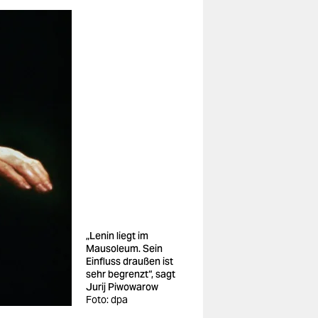
„Lenin liegt im
Mausoleum. Sein
Einfluss draußen ist
sehr begrenzt“, sagt
Jurij Piwowarow
Foto: dpa