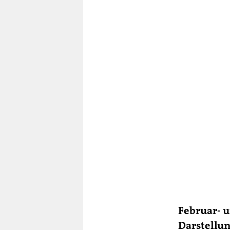
Februar- u
Darstellun