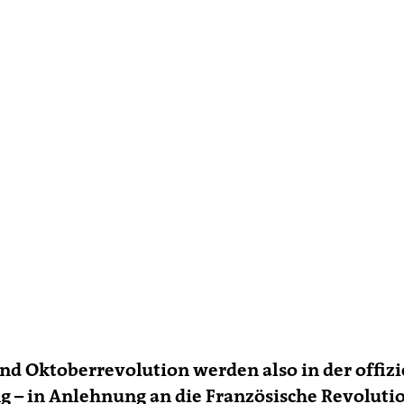
nd Oktoberrevolution werden also in der offizi
g – in Anlehnung an die Französische Revoluti