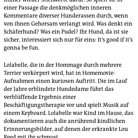
einer Passage die denkmöglichen inneren
Kommentare diverser Hunderassen durch, wenn
von ihnen Gehorsam verlangt wird. Was denkt ein
Schäferhund? Was ein Pudel? Ihr Hund, da ist sie
sicher, interessiert sich nur für eins: It’s good if it’s
gonna be fun.
Lolabelle, die in der Hommage durch mehrere
Terrier verkörpert wird, hat in Homemovie-
Aufnahmen einen kuriosen Auftritt. Die im Lauf
der Jahre erblindete Hundedame führt das
verblüffende Ergebnis einer
Beschäftigungstherapie vor und spielt Musik auf
einem Keyboard. Lolabelle war Kind im Hause, das
dokumentieren auch die anrührend kindlichen
Erinnerungsbilder, auf denen der erkrankte Lou
Reed mit ihr schmust.