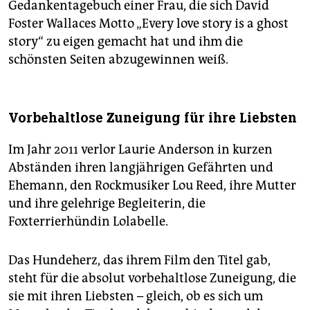
Gedankentagebuch einer Frau, die sich David
Foster Wallaces Motto „Every love story is a ghost
story“ zu eigen gemacht hat und ihm die
schönsten Seiten abzugewinnen weiß.
Vorbehaltlose Zuneigung für ihre Liebsten
Im Jahr 2011 verlor Laurie Anderson in kurzen
Abständen ihren langjährigen Gefährten und
Ehemann, den Rockmusiker Lou Reed, ihre Mutter
und ihre gelehrige Begleiterin, die
Foxterrierhündin Lolabelle.
Das Hundeherz, das ihrem Film den Titel gab,
steht für die absolut vorbehaltlose Zuneigung, die
sie mit ihren Liebsten – gleich, ob es sich um