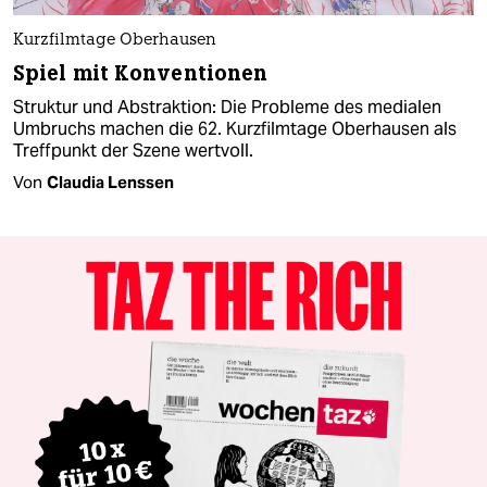
Kurzfilmtage Oberhausen
Spiel mit Konventionen
Struktur und Abstraktion: Die Probleme des medialen
Umbruchs machen die 62. Kurzfilmtage Oberhausen als
Treffpunkt der Szene wertvoll.
Von
Claudia Lenssen