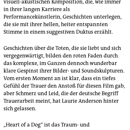
visuell-akustischen Komposition, die, wie immer
in ihrer langen Karriere als
Performancekünstlerin, Geschichten unterlegen,
die sie mit ihrer hellen, heiter entspannten
Stimme in einem suggestiven Duktus erzählt.
Geschichten über die Toten, die sie liebt und sich
vergegenwärtigt, bilden den roten Faden durch
das komplexe, im Ganzen dennoch wunderbar
klare Gespinst ihrer Bilder- und Soundskulpturen.
Vom ersten Moment an ist klar, dass ein tiefes
Gefühl der Trauer den Anstoß für diesen Film gab,
aber Schmerz und Leid, die der deutsche Begriff
Trauerarbeit meint, hat Laurie Anderson hinter
sich gelassen.
„Heart of a Dog“ ist das Traum- und