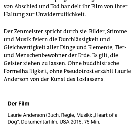
von Abschied und Tod handelt ihr Film von ihrer
Haltung zur Unwiderruflichkeit.
Der Zenmeister spricht durch sie. Bilder, Stimme
und Musik feiern die Durchlässigkeit und
Gleichwertigkeit aller Dinge und Elemente, Tier-
und Menschenbewohner der Erde. Es gilt, die
Geister ziehen zu lassen. Ohne buddhistische
Formelhaftigkeit, ohne Pseudotrost erzählt Laurie
Anderson von der Kunst des Loslassens.
Der Film
Laurie Anderson (Buch, Regie, Musik): „Heart of a
Dog“. Dokumentarfilm, USA 2015, 75 Min.