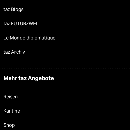
taz Blogs
taz FUTURZWEI
Le Monde diplomatique
taz Archiv
Mehr taz Angebote
Reisen
Kantine
Shop