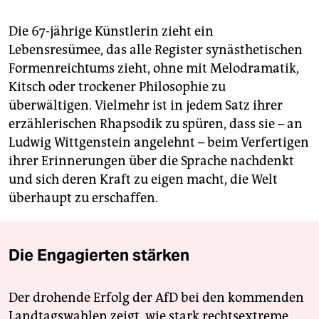
Die 67-jährige Künstlerin zieht ein
Lebensresümee, das alle Register synästhetischen
Formenreichtums zieht, ohne mit Melodramatik,
Kitsch oder trockener Philosophie zu
überwältigen. Vielmehr ist in jedem Satz ihrer
erzählerischen Rhapsodik zu spüren, dass sie – an
Ludwig Wittgenstein angelehnt – beim Verfertigen
ihrer Erinnerungen über die Sprache nachdenkt
und sich deren Kraft zu eigen macht, die Welt
überhaupt zu erschaffen.
Die Engagierten stärken
Der drohende Erfolg der AfD bei den kommenden
Landtagswahlen zeigt, wie stark rechtsextreme