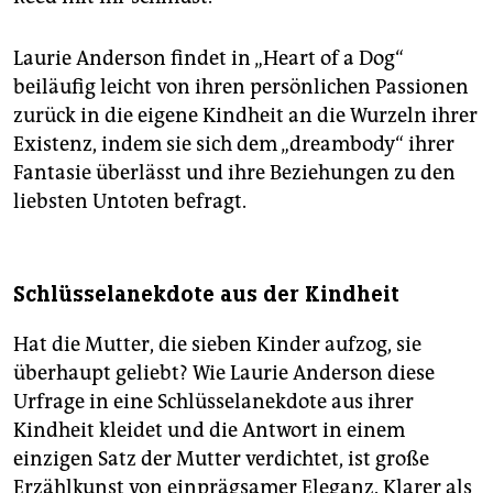
Laurie Anderson findet in „Heart of a Dog“
beiläufig leicht von ihren persönlichen Passionen
zurück in die eigene Kindheit an die Wurzeln ihrer
Existenz, indem sie sich dem „dreambody“ ihrer
Fantasie überlässt und ihre Beziehungen zu den
liebsten Untoten befragt.
Schlüsselanekdote aus der Kindheit
Hat die Mutter, die sieben Kinder aufzog, sie
überhaupt geliebt? Wie Laurie Anderson diese
Urfrage in eine Schlüsselanekdote aus ihrer
Kindheit kleidet und die Antwort in einem
einzigen Satz der Mutter verdichtet, ist große
Erzählkunst von einprägsamer Eleganz. Klarer als