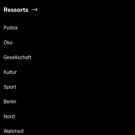
Ressorts
Politik
Öko
Gesellschaft
Kultur
Sport
Berlin
Nord
Wahrheit