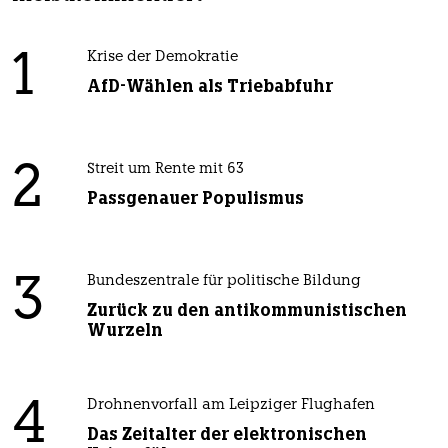
1
Krise der Demokratie
AfD-Wählen als Triebabfuhr
2
Streit um Rente mit 63
Passgenauer Populismus
3
Bundeszentrale für politische Bildung
Zurück zu den antikommunistischen
Wurzeln
4
Drohnenvorfall am Leipziger Flughafen
Das Zeitalter der elektronischen