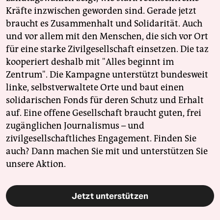
Kräfte inzwischen geworden sind. Gerade jetzt
braucht es Zusammenhalt und Solidarität. Auch
und vor allem mit den Menschen, die sich vor Ort
für eine starke Zivilgesellschaft einsetzen. Die taz
kooperiert deshalb mit "Alles beginnt im
Zentrum". Die Kampagne unterstützt bundesweit
linke, selbstverwaltete Orte und baut einen
solidarischen Fonds für deren Schutz und Erhalt
auf. Eine offene Gesellschaft braucht guten, frei
zugänglichen Journalismus – und
zivilgesellschaftliches Engagement. Finden Sie
auch? Dann machen Sie mit und unterstützen Sie
unsere Aktion.
Jetzt unterstützen