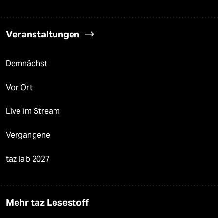
Veranstaltungen
Demnächst
Vor Ort
Live im Stream
Vergangene
taz lab 2027
Mehr taz Lesestoff