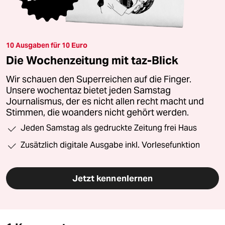
10 Ausgaben für 10 Euro
Die Wochenzeitung mit taz-Blick
Wir schauen den Superreichen auf die Finger.
Unsere wochentaz bietet jeden Samstag
Journalismus, der es nicht allen recht macht und
Stimmen, die woanders nicht gehört werden.
Jeden Samstag als gedruckte Zeitung frei Haus
Zusätzlich digitale Ausgabe inkl. Vorlesefunktion
Jetzt kennenlernen