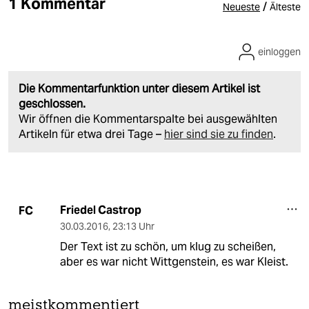
1 Kommentar
/
Neueste
Älteste
einloggen
Die Kommentarfunktion unter diesem Artikel ist
geschlossen.
Wir öffnen die Kommentarspalte bei ausgewählten
Artikeln für etwa drei Tage –
hier sind sie zu finden
.
Friedel Castrop
FC
30.03.2016
,
23:13 Uhr
Der Text ist zu schön, um klug zu scheißen,
aber es war nicht Wittgenstein, es war Kleist.
meistkommentiert