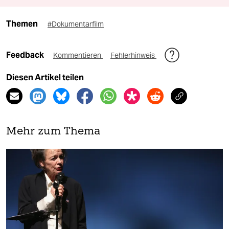
Themen
#Dokumentarfilm
Feedback
Kommentieren
Fehlerhinweis
Diesen Artikel teilen
Mehr zum Thema