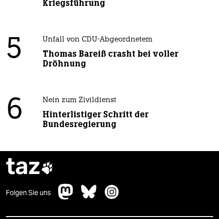
Kriegsführung
5
Unfall von CDU-Abgeordnetem
Thomas Bareiß crasht bei voller
Dröhnung
6
Nein zum Zivildienst
Hinterlistiger Schritt der
Bundesregierung
taz

Folgen Sie uns