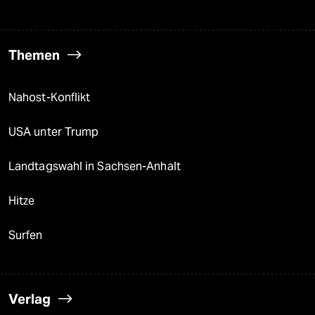
Themen
Nahost-Konflikt
USA unter Trump
Landtagswahl in Sachsen-Anhalt
Hitze
Surfen
Verlag