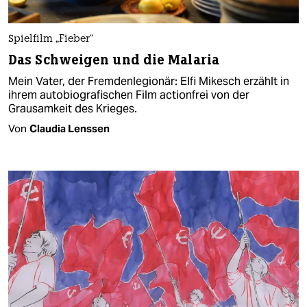
Spielfilm „Fieber“
Das Schweigen und die Malaria
Mein Vater, der Fremdenlegionär: Elfi Mikesch erzählt in
ihrem autobiografischen Film actionfrei von der
Grausamkeit des Krieges.
Von
Claudia Lenssen