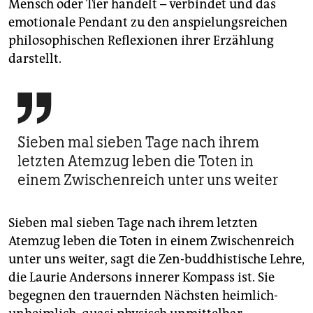
Mensch oder Tier handelt – verbindet und das
emotionale Pendant zu den anspielungsreichen
philosophischen Reflexionen ihrer Erzählung
darstellt.

Sieben mal sieben Tage nach ihrem
letzten Atemzug leben die Toten in
einem Zwischenreich unter uns weiter
Sieben mal sieben Tage nach ihrem letzten
Atemzug leben die Toten in einem Zwischenreich
unter uns weiter, sagt die Zen-buddhistische Lehre,
die Laurie Andersons innerer Kompass ist. Sie
begegnen den trauernden Nächsten heimlich-