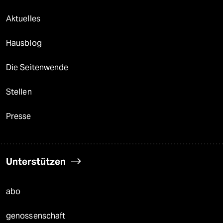
Aktuelles
Hausblog
Die Seitenwende
Stellen
Presse
Unterstützen
abo
genossenschaft