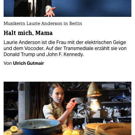
Musikerin Laurie Anderson in Berlin
Halt mich, Mama
Laurie Anderson ist die Frau mit der elektrischen Geige
und dem Vocoder. Auf der Transmediale erzählt sie von
Donald Trump und John F. Kennedy.
Von
Ulrich Gutmair