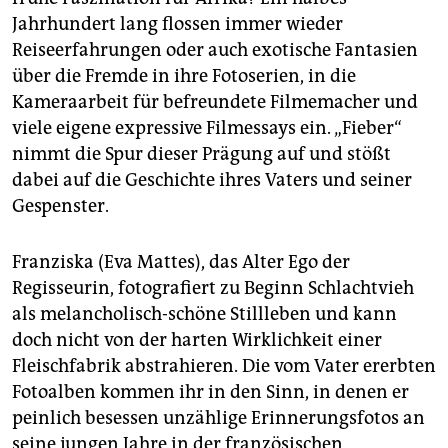
Jahrhundert lang flossen immer wieder
Reiseerfahrungen oder auch exotische Fantasien
über die Fremde in ihre Fotoserien, in die
Kameraarbeit für befreundete Filmemacher und
viele eigene expressive Filmessays ein. „Fieber“
nimmt die Spur dieser Prägung auf und stößt
dabei auf die Geschichte ihres Vaters und seiner
Gespenster.
Franziska (Eva Mattes), das Alter Ego der
Regisseurin, fotografiert zu Beginn Schlachtvieh
als melancholisch-schöne Stillleben und kann
doch nicht von der harten Wirklichkeit einer
Fleischfabrik abstrahieren. Die vom Vater ererbten
Fotoalben kommen ihr in den Sinn, in denen er
peinlich besessen unzählige Erinnerungsfotos an
seine jungen Jahre in der französischen