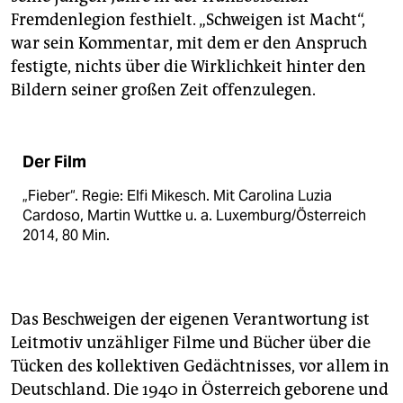
Fremdenlegion festhielt. „Schweigen ist Macht“,
war sein Kommentar, mit dem er den Anspruch
festigte, nichts über die Wirklichkeit hinter den
Bildern seiner großen Zeit offenzulegen.
Der Film
„Fieber“. Regie: Elfi Mikesch. Mit Carolina Luzia
Cardoso, Martin Wuttke u. a. Luxemburg/Österreich
2014, 80 Min.
Das Beschweigen der eigenen Verantwortung ist
Leitmotiv unzähliger Filme und Bücher über die
Tücken des kollektiven Gedächtnisses, vor allem in
Deutschland. Die 1940 in Österreich geborene und