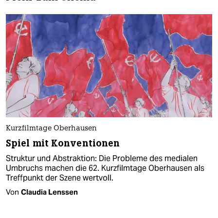
Kurzfilmtage Oberhausen
Spiel mit Konventionen
Struktur und Abstraktion: Die Probleme des medialen
Umbruchs machen die 62. Kurzfilmtage Oberhausen als
Treffpunkt der Szene wertvoll.
Von
Claudia Lenssen