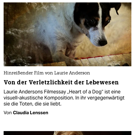
Hinreißender Film von Laurie Anderson
Von der Verletzlichkeit der Lebewesen
Laurie Andersons Filmessay „Heart of a Dog“ ist eine
visuell-akustische Komposition. In ihr vergegenwärtigt
sie die Toten, die sie liebt.
Von
Claudia Lenssen