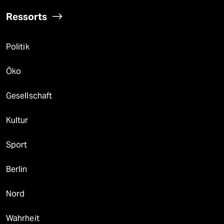
Ressorts
Politik
Öko
Gesellschaft
Kultur
Sport
Berlin
Nord
Wahrheit