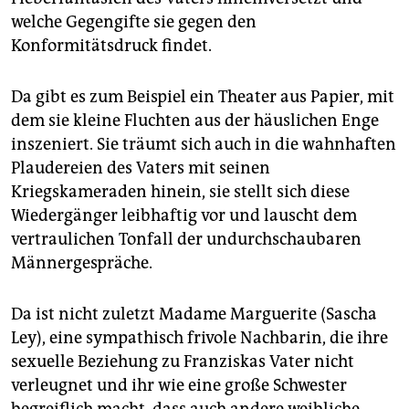
welche Gegengifte sie gegen den
Konformitätsdruck findet.
Da gibt es zum Beispiel ein Theater aus Papier, mit
dem sie kleine Fluchten aus der häuslichen Enge
inszeniert. Sie träumt sich auch in die wahnhaften
Plaudereien des Vaters mit seinen
Kriegskameraden hinein, sie stellt sich diese
Wiedergänger leibhaftig vor und lauscht dem
vertraulichen Tonfall der undurchschaubaren
Männergespräche.
Da ist nicht zuletzt Madame Marguerite (Sascha
Ley), eine sympathisch frivole Nachbarin, die ihre
sexuelle Beziehung zu Franziskas Vater nicht
verleugnet und ihr wie eine große Schwester
begreiflich macht, dass auch andere weibliche