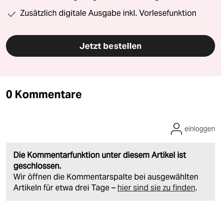
Zusätzlich digitale Ausgabe inkl. Vorlesefunktion
Jetzt bestellen
0 Kommentare
einloggen
Die Kommentarfunktion unter diesem Artikel ist
geschlossen.
Wir öffnen die Kommentarspalte bei ausgewählten
Artikeln für etwa drei Tage –
hier sind sie zu finden
.