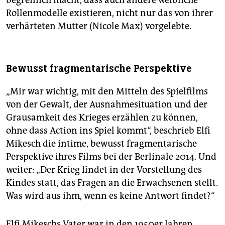
Rollenmodelle existieren, nicht nur das von ihrer
verhärteten Mutter (Nicole Max) vorgelebte.
Bewusst fragmentarische Perspektive
„Mir war wichtig, mit den Mitteln des Spielfilms
von der Gewalt, der Ausnahmesituation und der
Grausamkeit des Krieges erzählen zu können,
ohne dass Action ins Spiel kommt“, beschrieb Elfi
Mikesch die intime, bewusst fragmentarische
Perspektive ihres Films bei der Berlinale 2014. Und
weiter: „Der Krieg findet in der Vorstellung des
Kindes statt, das Fragen an die Erwachsenen stellt.
Was wird aus ihm, wenn es keine Antwort findet?“
Elfi Mikeschs Vater war in den 1950er Jahren