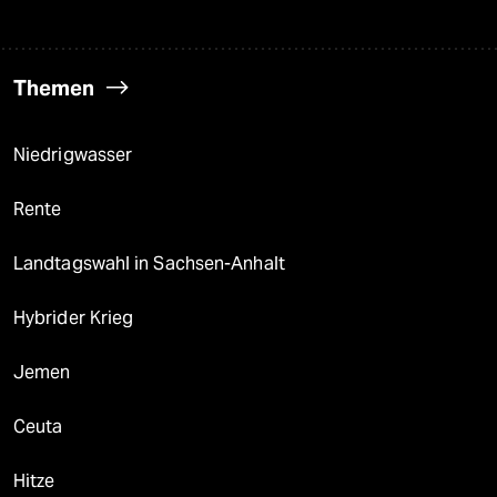
Themen
Niedrigwasser
Rente
Landtagswahl in Sachsen-Anhalt
Hybrider Krieg
Jemen
Ceuta
Hitze