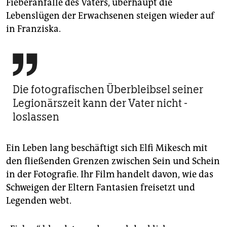
Fieberanfälle des Vaters, überhaupt die
Lebenslügen der Erwachsenen steigen wieder auf
in Franziska.

Die fotografischen Überbleibsel seiner
Legionärszeit kann der Vater nicht ­
loslassen
Ein Leben lang beschäftigt sich Elfi Mikesch mit
den fließenden Grenzen zwischen Sein und Schein
in der Fotografie. Ihr Film handelt davon, wie das
Schweigen der Eltern Fantasien freisetzt und
Legenden webt.