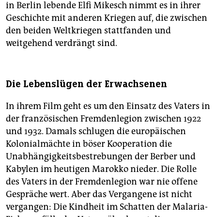
in Berlin lebende Elfi Mikesch nimmt es in ihrer
Geschichte mit anderen Kriegen auf, die zwischen
den beiden Weltkriegen stattfanden und
weitgehend verdrängt sind.
Die Lebenslügen der Erwachsenen
In ihrem Film geht es um den Einsatz des Vaters in
der französischen Fremdenlegion zwischen 1922
und 1932. Damals schlugen die europäischen
Kolonialmächte in böser Kooperation die
Unabhängigkeitsbestrebungen der Berber und
Kabylen im heutigen Marokko nieder. Die Rolle
des Vaters in der Fremdenlegion war nie offene
Gespräche wert. Aber das Vergangene ist nicht
vergangen: Die Kindheit im Schatten der Malaria-