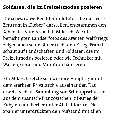
Soldaten, die im Freizeitmodus posieren
Die schwarz-weißen Kleinbildfotos, die das leere
Zentrum in „Fieber“ darstellen, entstammen den
Alben des Vaters von Elfi Mikesch. Wie die
berüchtigten Landserfotos des Zweiten Weltkriegs
zeigen auch seine Bilder nicht den Krieg. Franzi
schaut auf Landschaften und Soldaten, die im
Freizeitmodus posieren oder wie Techniker mit
Waffen, Gerät und Munition hantieren.
Elfi Mikesch setzte sich wie ihre Hauptfigur mit
dem ererbten Privatarchiv auseinander. Das
erweist sich als Sammlung von Schnappschüssen
aus dem spanisch-französischen Rif-Krieg der
Kabylen und Berber unter Abd al-Karim. Die
Spanier unterdrückten den Aufstand mit allen