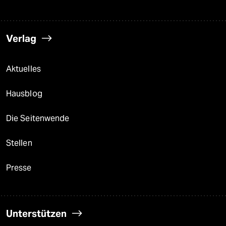
Verlag
Aktuelles
Hausblog
Die Seitenwende
Stellen
Presse
Unterstützen