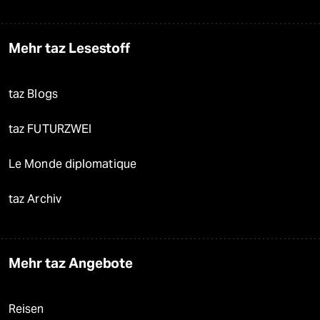
Mehr taz Lesestoff
taz Blogs
taz FUTURZWEI
Le Monde diplomatique
taz Archiv
Mehr taz Angebote
Reisen