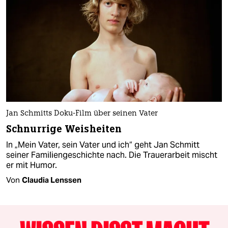
Jan Schmitts Doku-Film über seinen Vater
Schnurrige Weisheiten
In „Mein Vater, sein Vater und ich“ geht Jan Schmitt
seiner Familiengeschichte nach. Die Trauerarbeit mischt
er mit Humor.
Von
Claudia Lenssen