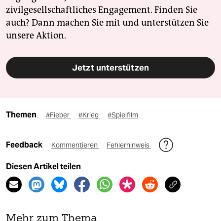
zivilgesellschaftliches Engagement. Finden Sie
auch? Dann machen Sie mit und unterstützen Sie
unsere Aktion.
Jetzt unterstützen
Themen
#Fieber
#Krieg
#Spielfilm
Feedback
Kommentieren
Fehlerhinweis
Diesen Artikel teilen
Mehr zum Thema