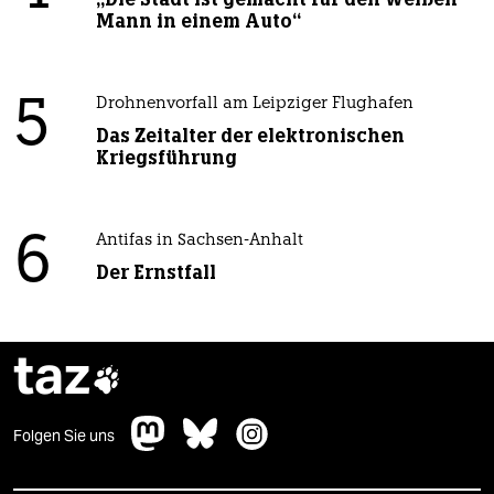
Mann in einem Auto“
5
Drohnenvorfall am Leipziger Flughafen
Das Zeitalter der elektronischen
Kriegsführung
6
Antifas in Sachsen-Anhalt
Der Ernstfall
taz

Folgen Sie uns