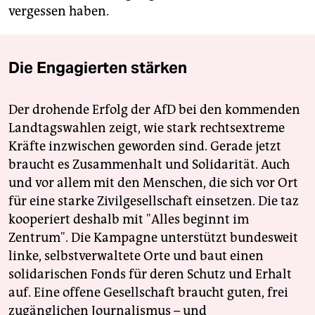
vergessen haben.
Die Engagierten stärken
Der drohende Erfolg der AfD bei den kommenden
Landtagswahlen zeigt, wie stark rechtsextreme
Kräfte inzwischen geworden sind. Gerade jetzt
braucht es Zusammenhalt und Solidarität. Auch
und vor allem mit den Menschen, die sich vor Ort
für eine starke Zivilgesellschaft einsetzen. Die taz
kooperiert deshalb mit "Alles beginnt im
Zentrum". Die Kampagne unterstützt bundesweit
linke, selbstverwaltete Orte und baut einen
solidarischen Fonds für deren Schutz und Erhalt
auf. Eine offene Gesellschaft braucht guten, frei
zugänglichen Journalismus – und