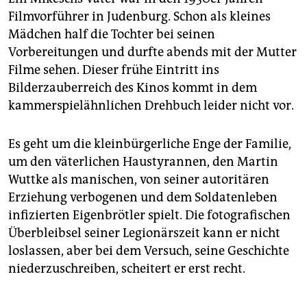
Filmvorführer in Judenburg. Schon als kleines
Mädchen half die Tochter bei seinen
Vorbereitungen und durfte abends mit der Mutter
Filme sehen. Dieser frühe Eintritt ins
Bilderzauberreich des Kinos kommt in dem
kammerspielähnlichen Drehbuch leider nicht vor.
Es geht um die kleinbürgerliche Enge der Familie,
um den väterlichen Haustyrannen, den Martin
Wuttke als manischen, von seiner autoritären
Erziehung verbogenen und dem Soldatenleben
infizierten Eigenbrötler spielt. Die fotografischen
Überbleibsel seiner Legionärszeit kann er nicht
loslassen, aber bei dem Versuch, seine Geschichte
niederzuschreiben, scheitert er erst recht.