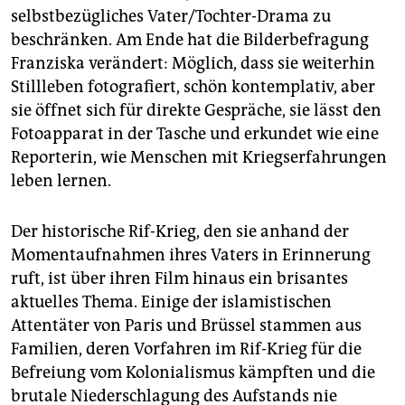
selbstbezügliches Vater/Tochter-Drama zu
beschränken. Am Ende hat die Bilderbefragung
Franziska verändert: Möglich, dass sie weiterhin
Stillleben fotografiert, schön kontemplativ, aber
sie öffnet sich für direkte Gespräche, sie lässt den
Fotoapparat in der Tasche und erkundet wie eine
Reporterin, wie Menschen mit Kriegserfahrungen
leben lernen.
Der historische Rif-Krieg, den sie anhand der
Momentaufnahmen ihres Vaters in Erinnerung
ruft, ist über ihren Film hinaus ein brisantes
aktuelles Thema. Einige der islamistischen
Attentäter von Paris und Brüssel stammen aus
Familien, deren Vorfahren im Rif-Krieg für die
Befreiung vom Kolonialismus kämpften und die
brutale Niederschlagung des Aufstands nie