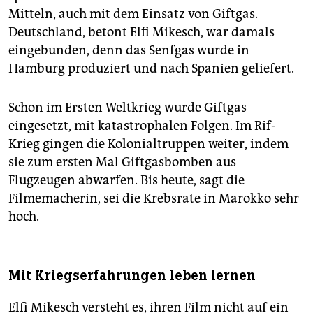
Mitteln, auch mit dem Einsatz von Giftgas.
Deutschland, betont Elfi Mikesch, war damals
eingebunden, denn das Senfgas wurde in
Hamburg produziert und nach Spanien geliefert.
Schon im Ersten Weltkrieg wurde Giftgas
eingesetzt, mit katastrophalen Folgen. Im Rif-
Krieg gingen die Kolonialtruppen weiter, indem
sie zum ersten Mal Giftgasbomben aus
Flugzeugen abwarfen. Bis heute, sagt die
Filmemacherin, sei die Krebsrate in Marokko sehr
hoch.
Mit Kriegserfahrungen leben lernen
Elfi Mikesch versteht es, ihren Film nicht auf ein