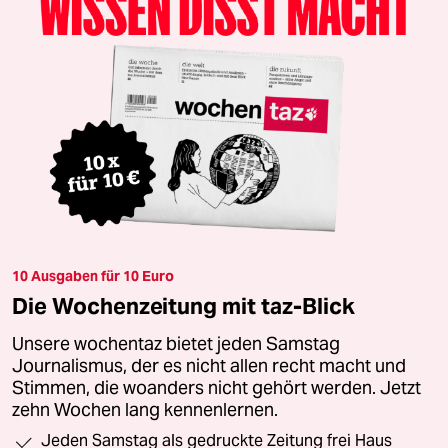
10 Ausgaben für 10 Euro
Die Wochenzeitung mit taz-Blick
Unsere wochentaz bietet jeden Samstag
Journalismus, der es nicht allen recht macht und
Stimmen, die woanders nicht gehört werden. Jetzt
zehn Wochen lang kennenlernen.
Jeden Samstag als gedruckte Zeitung frei Haus