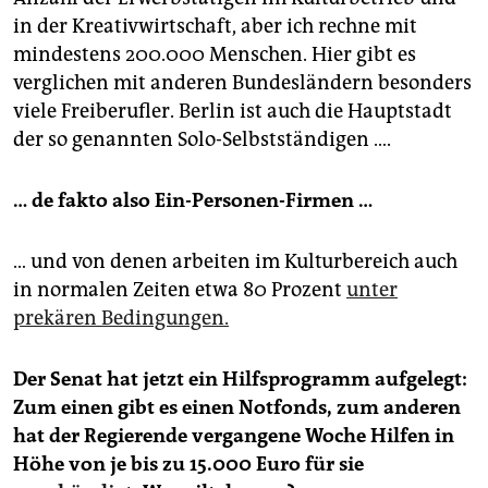
in der Kreativwirtschaft, aber ich rechne mit
mindestens 200.000 Menschen. Hier gibt es
verglichen mit anderen Bundesländern besonders
viele Freiberufler. Berlin ist auch die Hauptstadt
der so genannten Solo-Selbstständigen ….
… de fakto also Ein-Personen-Firmen …
… und von denen arbeiten im Kulturbereich auch
in normalen Zeiten etwa 80 Prozent
unter
prekären Bedingungen.
Der Senat hat jetzt ein Hilfsprogramm aufgelegt:
Zum einen gibt es einen Notfonds, zum anderen
hat der Regierende vergangene Woche Hilfen in
Höhe von je bis zu 15.000 Euro für sie