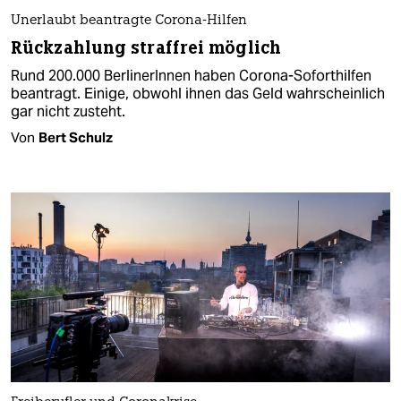
Unerlaubt beantragte Corona-Hilfen
Rückzahlung straffrei möglich
Rund 200.000 BerlinerInnen haben Corona-Soforthilfen
beantragt. Einige, obwohl ihnen das Geld wahrscheinlich
gar nicht zusteht.
Von
Bert Schulz