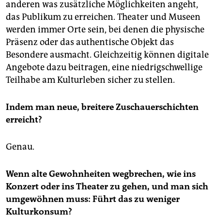
anderen was zusätzliche Möglichkeiten angeht,
das Publikum zu erreichen. Theater und Museen
werden immer Orte sein, bei denen die physische
Präsenz oder das authentische Objekt das
Besondere ausmacht. Gleichzeitig können digitale
Angebote dazu beitragen, eine niedrigschwellige
Teilhabe am Kulturleben sicher zu stellen.
Indem man neue, breitere Zuschauerschichten
erreicht?
Genau.
Wenn alte Gewohnheiten wegbrechen, wie ins
Konzert oder ins Theater zu gehen, und man sich
umgewöhnen muss: Führt das zu weniger
Kulturkonsum?