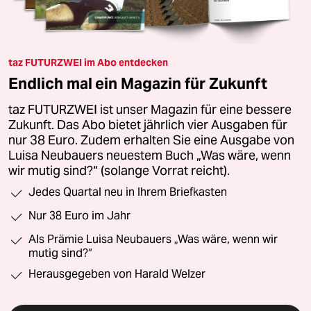
taz FUTURZWEI im Abo entdecken
Endlich mal ein Magazin für Zukunft
taz FUTURZWEI ist unser Magazin für eine bessere
Zukunft. Das Abo bietet jährlich vier Ausgaben für
nur 38 Euro. Zudem erhalten Sie eine Ausgabe von
Luisa Neubauers neuestem Buch „Was wäre, wenn
wir mutig sind?“ (solange Vorrat reicht).
Jedes Quartal neu in Ihrem Briefkasten
Nur 38 Euro im Jahr
Als Prämie Luisa Neubauers „Was wäre, wenn wir
mutig sind?“
Herausgegeben von Harald Welzer