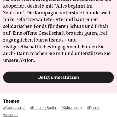
kooperiert deshalb mit "Alles beginnt im
Zentrum". Die Kampagne unterstützt bundesweit
linke, selbstverwaltete Orte und baut einen
solidarischen Fonds für deren Schutz und Erhalt
auf. Eine offene Gesellschaft braucht guten, frei
zugänglichen Journalismus – und
zivilgesellschaftliches Engagement. Finden Sie
auch? Dann machen Sie mit und unterstützen Sie
unsere Aktion.
Jetzt unterstützen
Themen
#Coronavirus
#Kultur in Berlin
#Kulturpolitik
#Daniel
Wesener