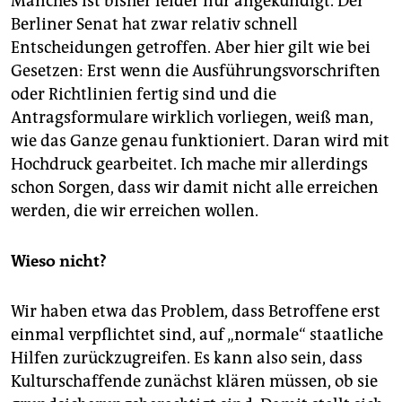
Manches ist bisher leider nur angekündigt. Der
Berliner Senat hat zwar relativ schnell
Entscheidungen getroffen. Aber hier gilt wie bei
Gesetzen: Erst wenn die Ausführungsvorschriften
oder Richtlinien fertig sind und die
Antragsformulare wirklich vorliegen, weiß man,
wie das Ganze genau funktioniert. Daran wird mit
Hochdruck gearbeitet. Ich mache mir allerdings
schon Sorgen, dass wir damit nicht alle erreichen
werden, die wir erreichen wollen.
Wieso nicht?
Wir haben etwa das Problem, dass Betroffene erst
einmal verpflichtet sind, auf „normale“ staatliche
Hilfen zurückzugreifen. Es kann also sein, dass
Kulturschaffende zunächst klären müssen, ob sie