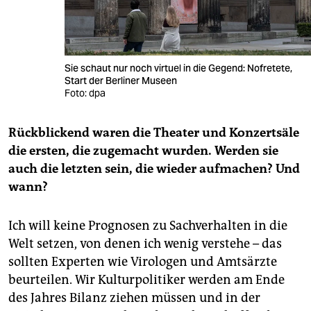
Sie schaut nur noch virtuel in die Gegend: Nofretete,
Start der Berliner Museen
Foto: dpa
Rückblickend waren die Theater und Konzertsäle
die ersten, die zugemacht wurden. Werden sie
auch die letzten sein, die wieder aufmachen? Und
wann?
Ich will keine Prognosen zu Sachverhalten in die
Welt setzen, von denen ich wenig verstehe – das
sollten Experten wie Virologen und Amtsärzte
beurteilen. Wir Kulturpolitiker werden am Ende
des Jahres Bilanz ziehen müssen und in der