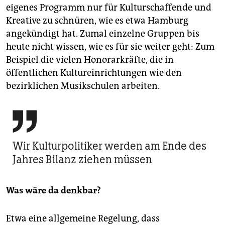
eigenes Programm nur für Kulturschaffende und
Kreative zu schnüren, wie es etwa Hamburg
angekündigt hat. Zumal einzelne Gruppen bis
heute nicht wissen, wie es für sie weiter geht: Zum
Beispiel die vielen Honorarkräfte, die in
öffentlichen Kultureinrichtungen wie den
bezirklichen Musikschulen arbeiten.

Wir Kulturpolitiker werden am Ende des
Jahres Bilanz ziehen müssen
Was wäre da denkbar?
Etwa eine allgemeine Regelung, dass