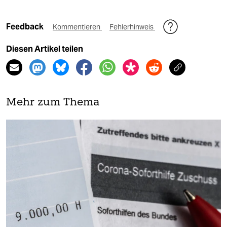
Feedback
Kommentieren
Fehlerhinweis
Diesen Artikel teilen
Mehr zum Thema