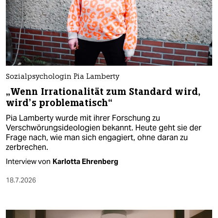
Sozialpsychologin Pia Lamberty
„Wenn Irrationalität zum Standard wird,
wird’s problematisch“
Pia Lamberty wurde mit ihrer Forschung zu
Verschwörungsideologien bekannt. Heute geht sie der
Frage nach, wie man sich engagiert, ohne daran zu
zerbrechen.
Interview von
Karlotta Ehrenberg
18.7.2026