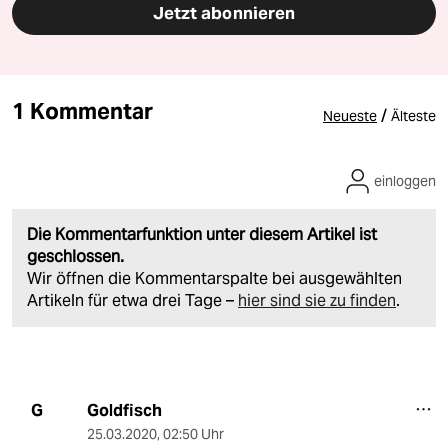
Jetzt abonnieren
1 Kommentar
/
Neueste
Älteste
einloggen
Die Kommentarfunktion unter diesem Artikel ist
geschlossen.
Wir öffnen die Kommentarspalte bei ausgewählten
Artikeln für etwa drei Tage –
hier sind sie zu finden
.
Goldfisch
G
25.03.2020
,
02:50 Uhr