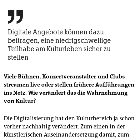

Digitale Angebote können dazu
beitragen, eine niedrigschwellige
Teilhabe am Kulturleben sicher zu
stellen
Viele Bühnen, Konzertveranstalter und Clubs
streamen live oder stellen frühere Aufführungen
ins Netz. Wie verändert das die Wahrnehmung
von Kultur?
Die Digitalisierung hat den Kulturbereich ja schon
vorher nachhaltig verändert. Zum einen in der
künstlerischen Auseinandersetzung damit, zum