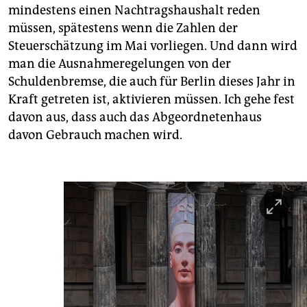
mindestens einen Nachtragshaushalt reden
müssen, spätestens wenn die Zahlen der
Steuerschätzung im Mai vorliegen. Und dann wird
man die Ausnahmeregelungen von der
Schuldenbremse, die auch für Berlin dieses Jahr in
Kraft getreten ist, aktivieren müssen. Ich gehe fest
davon aus, dass auch das Abgeordnetenhaus
davon Gebrauch machen wird.