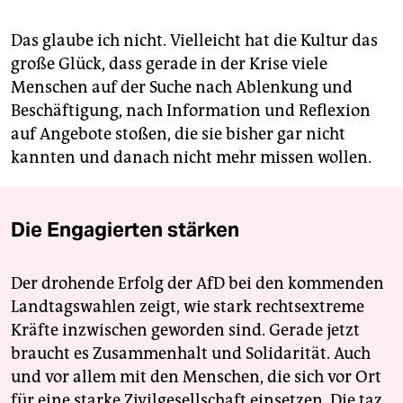
Das glaube ich nicht. Vielleicht hat die Kultur das
große Glück, dass gerade in der Krise viele
Menschen auf der Suche nach Ablenkung und
Beschäftigung, nach Information und Reflexion
auf Angebote stoßen, die sie bisher gar nicht
kannten und danach nicht mehr missen wollen.
Die Engagierten stärken
Der drohende Erfolg der AfD bei den kommenden
Landtagswahlen zeigt, wie stark rechtsextreme
Kräfte inzwischen geworden sind. Gerade jetzt
braucht es Zusammenhalt und Solidarität. Auch
und vor allem mit den Menschen, die sich vor Ort
für eine starke Zivilgesellschaft einsetzen. Die taz