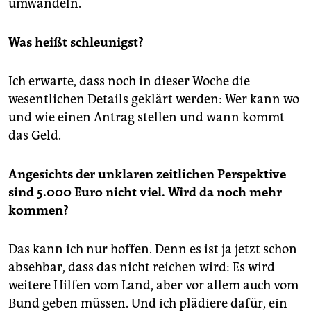
umwandeln.
Was heißt schleunigst?
Ich erwarte, dass noch in dieser Woche die
wesentlichen Details geklärt werden: Wer kann wo
und wie einen Antrag stellen und wann kommt
das Geld.
Angesichts der unklaren zeitlichen Perspektive
sind 5.000 Euro nicht viel. Wird da noch mehr
kommen?
Das kann ich nur hoffen. Denn es ist ja jetzt schon
absehbar, dass das nicht reichen wird: Es wird
weitere Hilfen vom Land, aber vor allem auch vom
Bund geben müssen. Und ich plädiere dafür, ein