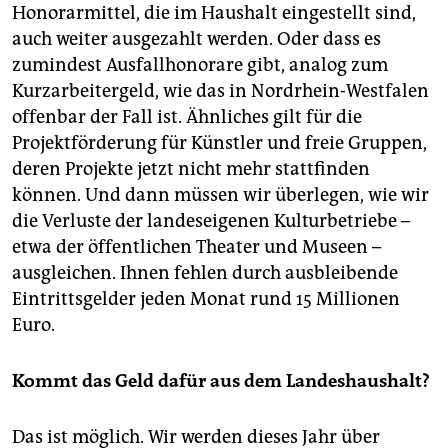
Honorarmittel, die im Haushalt eingestellt sind,
auch weiter ausgezahlt werden. Oder dass es
zumindest Ausfallhonorare gibt, analog zum
Kurzarbeitergeld, wie das in Nordrhein-Westfalen
offenbar der Fall ist. Ähnliches gilt für die
Projektförderung für Künstler und freie Gruppen,
deren Projekte jetzt nicht mehr stattfinden
können. Und dann müssen wir überlegen, wie wir
die Verluste der landeseigenen Kulturbetriebe –
etwa der öffentlichen Theater und Museen –
ausgleichen. Ihnen fehlen durch ausbleibende
Eintrittsgelder jeden Monat rund 15 Millionen
Euro.
Kommt das Geld dafür aus dem Landeshaushalt?
Das ist möglich. Wir werden dieses Jahr über