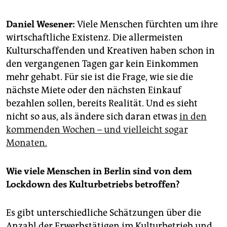
epaper login
Daniel Wesener:
Viele Menschen fürchten um ihre
wirtschaftliche Existenz. Die allermeisten
Kulturschaffenden und Kreativen haben schon in
den vergangenen Tagen gar kein Einkommen
mehr gehabt. Für sie ist die Frage, wie sie die
nächste Miete oder den nächsten Einkauf
bezahlen sollen, bereits Realität. Und es sieht
nicht so aus, als ändere sich daran etwas
in den
kommenden Wochen – und vielleicht sogar
Monaten.
Wie viele Menschen in Berlin sind von dem
Lockdown des Kulturbetriebs betroffen?
Es gibt unterschiedliche Schätzungen über die
Anzahl der Erwerbstätigen im Kulturbetrieb und