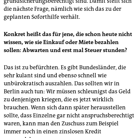
grundsicherungsberechtigt sind. Damit stellt sich
die nächste Frage, nämlich wie sich das zu der
geplanten Soforthilfe verhält.
Konkret heißt das für jene, die schon heute nicht
wissen, wie sie Einkauf oder Miete bezahlen
sollen: Abwarten und erst mal Steuer stunden?
Das ist zu befürchten. Es gibt Bundesländer, die
sehr kulant sind und ebenso schnell wie
unbürokratisch auszahlen. Das sollten wir in
Berlin auch tun: Wir müssen schleunigst das Geld
zu denjenigen kriegen, die es jetzt wirklich
brauchen. Wenn sich dann später herausstellen
sollte, dass Einzelne gar nicht anspruchsberechtigt
waren, kann man den Zuschuss zum Beispiel
immer noch in einen zinslosen Kredit