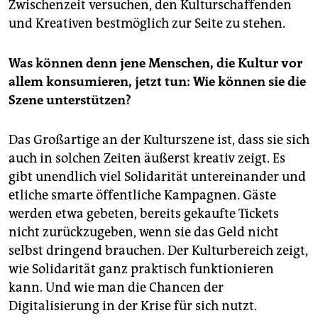
Zwischenzeit versuchen, den Kulturschaffenden
und Kreativen bestmöglich zur Seite zu stehen.
Was können denn jene Menschen, die Kultur vor
allem konsumieren, jetzt tun: Wie können sie die
Szene unterstützen?
Das Großartige an der Kulturszene ist, dass sie sich
auch in solchen Zeiten äußerst kreativ zeigt. Es
gibt unendlich viel Solidarität untereinander und
etliche smarte öffentliche Kampagnen. Gäste
werden etwa gebeten, bereits gekaufte Tickets
nicht zurückzugeben, wenn sie das Geld nicht
selbst dringend brauchen. Der Kulturbereich zeigt,
wie Solidarität ganz praktisch funktionieren
kann. Und wie man die Chancen der
Digitalisierung in der Krise für sich nutzt.