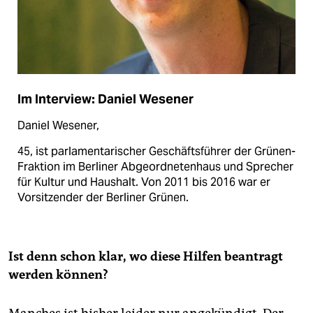
Im Interview: Daniel Wesener
Daniel Wesener,
45, ist parlamentarischer Geschäftsführer der Grünen-
Fraktion im Berliner Abgeordnetenhaus und Sprecher
für Kultur und Haushalt. Von 2011 bis 2016 war er
Vorsitzender der Berliner Grünen.
Ist denn schon klar, wo diese Hilfen beantragt
werden können?