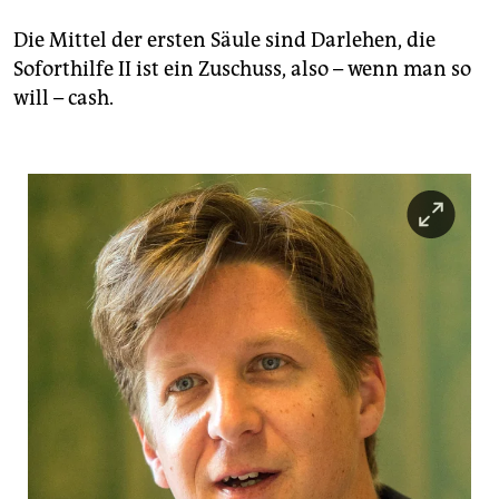
Die Mittel der ersten Säule sind Darlehen, die
Soforthilfe II ist ein Zuschuss, also – wenn man so
will – cash.