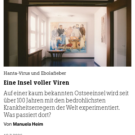
Hanta-Virus und Ebolafieber
Eine Insel voller Viren
Auf einer kaum bekannten Ostseeinsel wird seit
über 100 Jahren mit den bedrohlichsten
Krankheitserregern der Welt experimentiert.
Was passiert dort?
Von
Manuela Heim