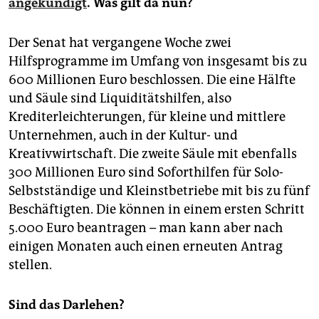
angekündigt
. Was gilt da nun?
Der Senat hat vergangene Woche zwei
Hilfsprogramme im Umfang von insgesamt bis zu
600 Millionen Euro beschlossen. Die eine Hälfte
und Säule sind Liquiditätshilfen, also
Krediterleichterungen, für kleine und mittlere
Unternehmen, auch in der Kultur- und
Kreativwirtschaft. Die zweite Säule mit ebenfalls
300 Millionen Euro sind Soforthilfen für Solo-
Selbstständige und Kleinstbetriebe mit bis zu fünf
Beschäftigten. Die können in einem ersten Schritt
5.000 Euro beantragen – man kann aber nach
einigen Monaten auch einen erneuten Antrag
stellen.
Sind das Darlehen?