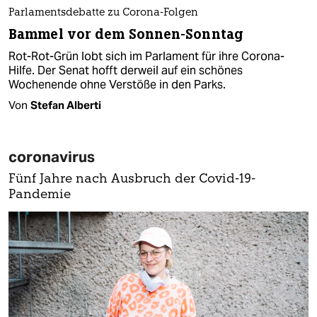
Parlamentsdebatte zu Corona-Folgen
Bammel vor dem Sonnen-Sonntag
Rot-Rot-Grün lobt sich im Parlament für ihre Corona-
Hilfe. Der Senat hofft derweil auf ein schönes
Wochenende ohne Verstöße in den Parks.
Von
Stefan Alberti
coronavirus
Fünf Jahre nach Ausbruch der Covid-19-
Pandemie