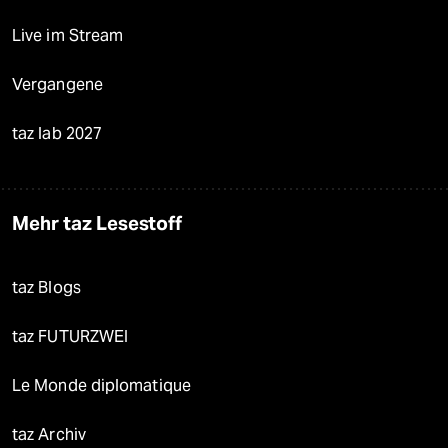
Live im Stream
Vergangene
taz lab 2027
Mehr taz Lesestoff
taz Blogs
taz FUTURZWEI
Le Monde diplomatique
taz Archiv