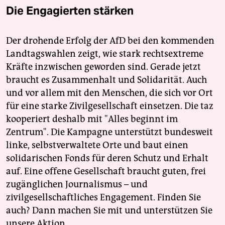
Die Engagierten stärken
Der drohende Erfolg der AfD bei den kommenden
Landtagswahlen zeigt, wie stark rechtsextreme
Kräfte inzwischen geworden sind. Gerade jetzt
braucht es Zusammenhalt und Solidarität. Auch
und vor allem mit den Menschen, die sich vor Ort
für eine starke Zivilgesellschaft einsetzen. Die taz
kooperiert deshalb mit "Alles beginnt im
Zentrum". Die Kampagne unterstützt bundesweit
linke, selbstverwaltete Orte und baut einen
solidarischen Fonds für deren Schutz und Erhalt
auf. Eine offene Gesellschaft braucht guten, frei
zugänglichen Journalismus – und
zivilgesellschaftliches Engagement. Finden Sie
auch? Dann machen Sie mit und unterstützen Sie
unsere Aktion.