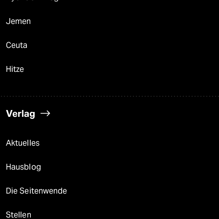
Jemen
Ceuta
Hitze
Verlag
Aktuelles
Hausblog
Die Seitenwende
Stellen