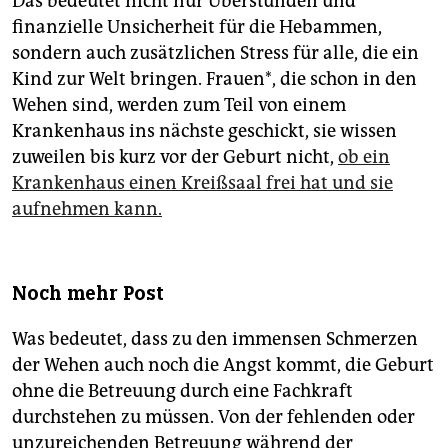
Das bedeutet nicht nur Überstunden und
finanzielle Unsicherheit für die Hebammen,
sondern auch zusätzlichen Stress für alle, die ein
Kind zur Welt bringen. Frauen*, die schon in den
Wehen sind, werden zum Teil von einem
Krankenhaus ins nächste geschickt, sie wissen
zuweilen bis kurz vor der Geburt nicht,
ob ein
Krankenhaus einen Kreißsaal frei hat und sie
aufnehmen kann.
Noch mehr Post
Was bedeutet, dass zu den immensen Schmerzen
der Wehen auch noch die Angst kommt, die Geburt
ohne die Betreuung durch eine Fachkraft
durchstehen zu müssen. Von der fehlenden oder
unzureichenden Betreuung während der