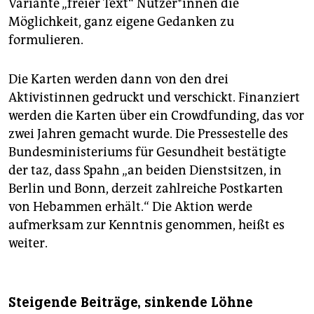
Variante „freier Text“ Nutzer*innen die
Möglichkeit, ganz eigene Gedanken zu
formulieren.
Die Karten werden dann von den drei
Aktivistinnen gedruckt und verschickt. Finanziert
werden die Karten über ein Crowdfunding, das vor
zwei Jahren gemacht wurde. Die Pressestelle des
Bundesministeriums für Gesundheit bestätigte
der taz, dass Spahn „an beiden Dienstsitzen, in
Berlin und Bonn, derzeit zahlreiche Postkarten
von Hebammen erhält.“ Die Aktion werde
aufmerksam zur Kenntnis genommen, heißt es
weiter.
Steigende Beiträge, sinkende Löhne