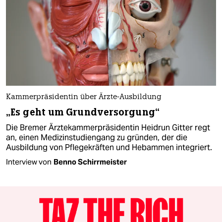
Kammerpräsidentin über Ärzte-Ausbildung
„Es geht um Grundversorgung“
Die Bremer Ärztekammerpräsidentin Heidrun Gitter regt
an, einen Medizinstudiengang zu gründen, der die
Ausbildung von Pflegekräften und Hebammen integriert.
Interview von
Benno Schirrmeister