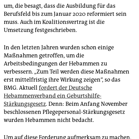
um, die besagt, dass die Ausbildung für das
Berufsfeld bis zum Januar 2020 reformiert sein
muss. Auch im Koalitionsvertrag ist die
Umsetzung festgeschrieben.
In den letzten Jahren wurden schon einige
Maßnahmen getroffen, um die
Arbeitsbedingungen der Hebammen zu
verbessern. „Zum Teil werden diese Maßnahmen
erst mittelfristig ihre Wirkung zeigen“, so das
BMG. Aktuell
fordert der Deutsche
Hebammenverband ein Geburtshilfe-
Stärkungsgesetz
. Denn: Beim Anfang November
beschlossenen Pflegepersonal-Stärkungsgesetz
wurden Hebammen nicht bedacht.
Um auf diese Forderung aufmerksam zu machen,