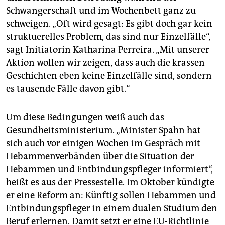
Schwangerschaft und im Wochenbett ganz zu
schweigen. „Oft wird gesagt: Es gibt doch gar kein
struktuerelles Problem, das sind nur Einzelfälle“,
sagt Initiatorin Katharina Perreira. „Mit unserer
Aktion wollen wir zeigen, dass auch die krassen
Geschichten eben keine Einzelfälle sind, sondern
es tausende Fälle davon gibt.“
Um diese Bedingungen weiß auch das
Gesundheitsministerium. „Minister Spahn hat
sich auch vor einigen Wochen im Gespräch mit
Hebammenverbänden über die Situation der
Hebammen und Entbindungspfleger informiert“,
heißt es aus der Pressestelle. Im Oktober kündigte
er eine Reform an: Künftig sollen Hebammen und
Entbindungspfleger in einem dualen Studium den
Beruf erlernen. Damit setzt er eine EU-Richtlinie