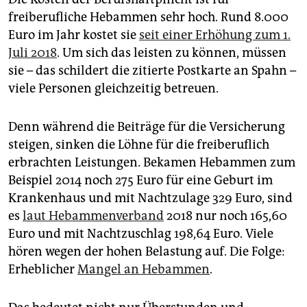
freiberufliche Hebammen sehr hoch. Rund 8.000
Euro im Jahr kostet sie
seit einer Erhöhung zum 1.
Juli 2018
. Um sich das leisten zu können, müssen
sie – das schildert die zitierte Postkarte an Spahn –
viele Personen gleichzeitig betreuen.
Denn während die Beiträge für die Versicherung
steigen, sinken die Löhne für die freiberuflich
erbrachten Leistungen. Bekamen Hebammen zum
Beispiel 2014 noch 275 Euro für eine Geburt im
Krankenhaus und mit Nachtzulage 329 Euro, sind
es
laut Hebammenverband
2018 nur noch 165,60
Euro und mit Nachtzuschlag 198,64 Euro. Viele
hören wegen der hohen Belastung auf. Die Folge:
Erheblicher
Mangel an Hebammen
.