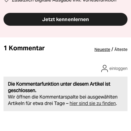
Jetzt kennenlernen
1 Kommentar
/
Neueste
Älteste
einloggen
Die Kommentarfunktion unter diesem Artikel ist
geschlossen.
Wir öffnen die Kommentarspalte bei ausgewählten
Artikeln für etwa drei Tage –
hier sind sie zu finden
.