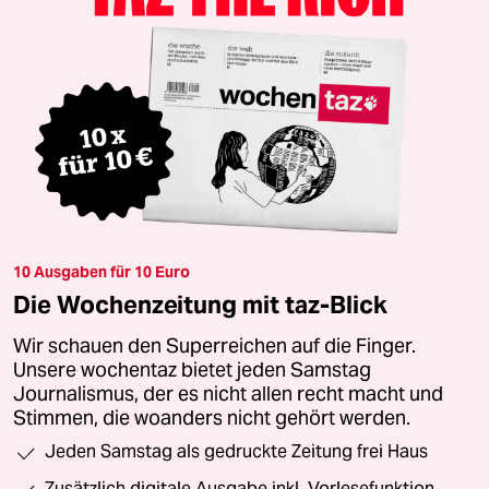
10 Ausgaben für 10 Euro
Die Wochenzeitung mit taz-Blick
Wir schauen den Superreichen auf die Finger.
Unsere wochentaz bietet jeden Samstag
Journalismus, der es nicht allen recht macht und
Stimmen, die woanders nicht gehört werden.
Jeden Samstag als gedruckte Zeitung frei Haus
Zusätzlich digitale Ausgabe inkl. Vorlesefunktion