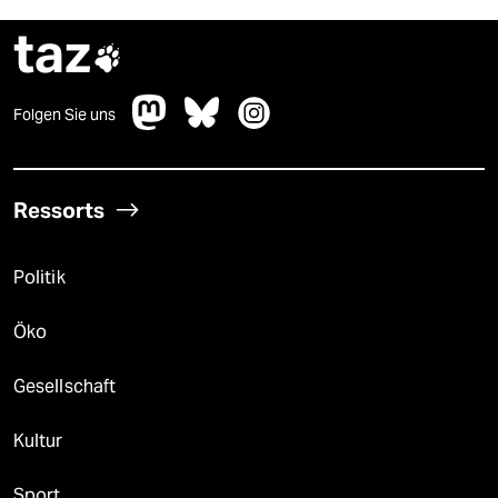
taz

Folgen Sie uns
Ressorts
Politik
Öko
Gesellschaft
Kultur
Sport