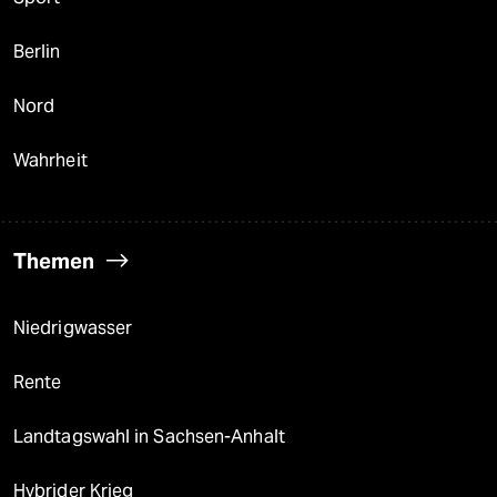
Berlin
Nord
Wahrheit
Themen
Niedrigwasser
Rente
Landtagswahl in Sachsen-Anhalt
Hybrider Krieg