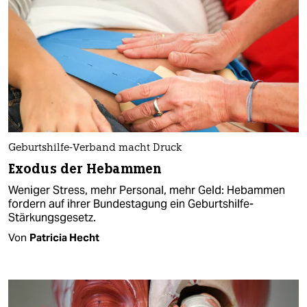
Geburtshilfe-Verband macht Druck
Exodus der Hebammen
Weniger Stress, mehr Personal, mehr Geld: Hebammen
fordern auf ihrer Bundestagung ein Geburtshilfe-
Stärkungsgesetz.
Von
Patricia Hecht