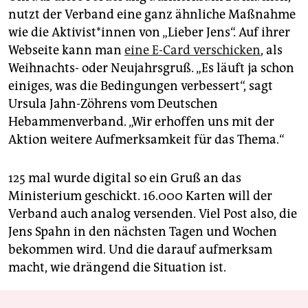
nutzt der Verband eine ganz ähnliche Maßnahme
wie die Aktivist*innen von „Lieber Jens“. Auf ihrer
Webseite kann man
eine E-Card verschicken
, als
Weihnachts- oder Neujahrsgruß. „Es läuft ja schon
einiges, was die Bedingungen verbessert“, sagt
Ursula Jahn-Zöhrens vom Deutschen
Hebammenverband. „Wir erhoffen uns mit der
Aktion weitere Aufmerksamkeit für das Thema.“
125 mal wurde digital so ein Gruß an das
Ministerium geschickt. 16.000 Karten will der
Verband auch analog versenden. Viel Post also, die
Jens Spahn in den nächsten Tagen und Wochen
bekommen wird. Und die darauf aufmerksam
macht, wie drängend die Situation ist.