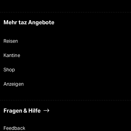
Mehr taz Angebote
Reisen
Kantine
Shop
Anzeigen
Fragen & Hilfe
Feedback