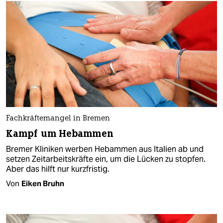
Fachkräftemangel in Bremen
Kampf um Hebammen
Bremer Kliniken werben Hebammen aus Italien ab und
setzen Zeitarbeitskräfte ein, um die Lücken zu stopfen.
Aber das hilft nur kurzfristig.
Von
Eiken Bruhn