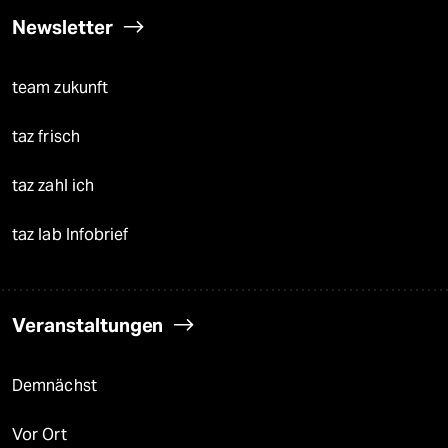
Newsletter
team zukunft
taz frisch
taz zahl ich
taz lab Infobrief
Veranstaltungen
Demnächst
Vor Ort