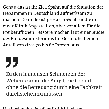
Genau das ist ihr Ziel: Spahn auf die Situation der
Hebammen in Deutschland aufmerksam zu
machen. Denn die ist prekär, sowohl für die in
einer Klinik Angestellten, aber vor allem für die
Freiberuflichen. Letztere machen
laut einer Studie
des Bundesministeriums für Gesundheit einen
Anteil von circa 70 bis 80 Prozent aus.

Zu den immensen Schmerzen der
Wehen kommt die Angst, die Geburt
ohne die Betreuung durch eine Fachkraft
durchstehen zu müssen
Die Kosten der Berufshaftpflicht ist für