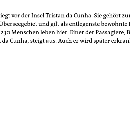
liegt vor der Insel Tristan da Cunha. Sie gehört z
Überseegebiet und gilt als entlegenste bewohnte 
 230 Menschen leben hier. Einer der Passagiere,
 da Cunha, steigt aus. Auch er wird später erkra