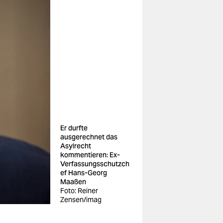
Er durfte
ausgerechnet das
Asylrecht
kommentieren: Ex-
Verfassungsschutzch
ef Hans-Georg
Maaßen
Foto: Reiner
Zensen/imag