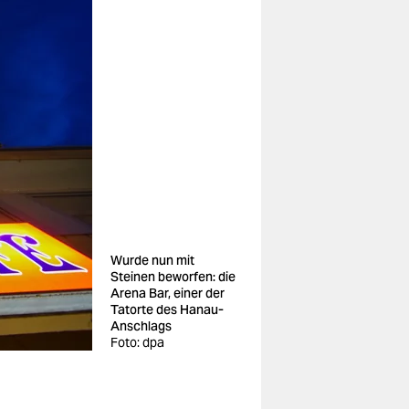
Wurde nun mit
Steinen beworfen: die
Arena Bar, einer der
Tatorte des Hanau-
Anschlags
Foto: dpa