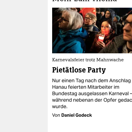
Karnevalsfeier trotz Mahnwache
Pietätlose Party
Nur einen Tag nach dem Anschlag
Hanau feierten Mitarbeiter im
Bundestag ausgelassen Karneval 
während nebenan der Opfer gedac
wurde.
Von
Daniel Godeck