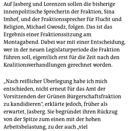
Auf Jasberg und Lorenzen sollen die bisherige
innenpolitische Sprecherin der Fraktion, Sina
Imhof, und der Fraktionssprecher für Flucht und
Religion, Michael Gwosdz, folgen. Das ist das
Ergebnis einer Fraktionssitzung am
Montagabend. Dabei war mit einer Entscheidung,
wer in der neuen Legislaturperiode die Fraktion
führen soll, eigentlich erst für die Zeit nach den
Koalitionsverhandlungen gerechnet worden.
„Nach reiflicher Überlegung habe ich mich
entschieden, nicht erneut für das Amt der
Vorsitzenden der Grünen Bürgerschaftsfraktion
zu kandidieren“, erklärte jedoch, früher als
erwartet, Jasberg. Sie begründet ihren Rückzug
von der Spitze zum einen mit der hohen
Arbeitsbelastung, zu der auch „viel