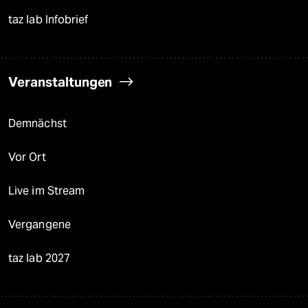
taz lab Infobrief
Veranstaltungen
Demnächst
Vor Ort
Live im Stream
Vergangene
taz lab 2027