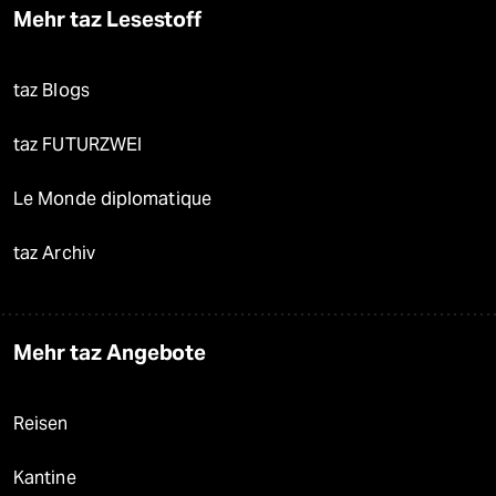
Mehr taz Lesestoff
taz Blogs
taz FUTURZWEI
Le Monde diplomatique
taz Archiv
Mehr taz Angebote
Reisen
Kantine