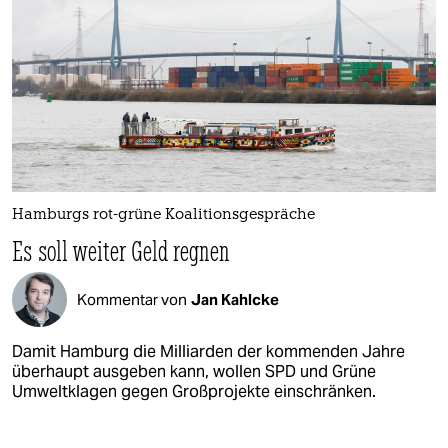
Hamburgs rot-grüne Koalitionsgespräche
Es soll weiter Geld regnen
Kommentar von
Jan Kahlcke
Damit Hamburg die Milliarden der kommenden Jahre
überhaupt ausgeben kann, wollen SPD und Grüne
Umweltklagen gegen Großprojekte einschränken.