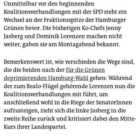
epaper login
Unmittelbar vor den beginnenden
Koalitionsverhandlungen mit der SPD steht ein
Wechsel an der Fraktionsspitze der Hamburger
Grünen bevor. Die bisherigen Ko-Chefs Jenny
Jasberg und Dominik Lorenzen machen nicht
weiter, gaben sie am Montagabend bekannt.
Bemerkenswert ist, wie verschieden die Wege sind,
die die beiden nach der
für die Grünen
deprimierenden Hamburg-Wahl
gehen: Während
der zum Realo-Flügel gehörende Lorenzen nun die
Koalitionsverhandlungen mit führt, um
anschließend wohl in die Riege der SenatorInnen
aufzusteigen, zieht sich die linke Jasberg in die
zweite Reihe zurück und kritisiert dabei den Mitte-
Kurs ihrer Landespartei.