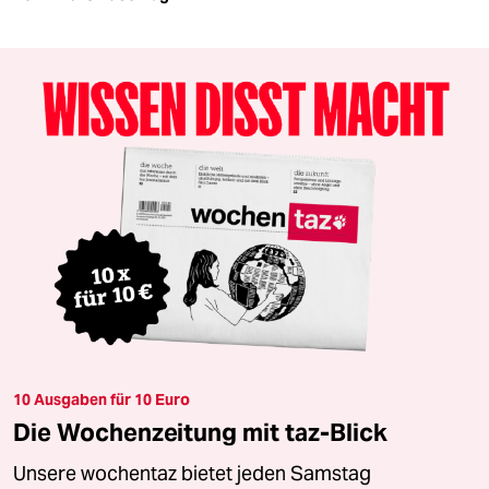
10 Ausgaben für 10 Euro
Die Wochenzeitung mit taz-Blick
Unsere wochentaz bietet jeden Samstag