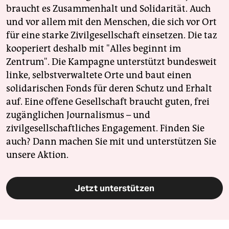
braucht es Zusammenhalt und Solidarität. Auch
und vor allem mit den Menschen, die sich vor Ort
für eine starke Zivilgesellschaft einsetzen. Die taz
kooperiert deshalb mit "Alles beginnt im
Zentrum". Die Kampagne unterstützt bundesweit
linke, selbstverwaltete Orte und baut einen
solidarischen Fonds für deren Schutz und Erhalt
auf. Eine offene Gesellschaft braucht guten, frei
zugänglichen Journalismus – und
zivilgesellschaftliches Engagement. Finden Sie
auch? Dann machen Sie mit und unterstützen Sie
unsere Aktion.
Jetzt unterstützen