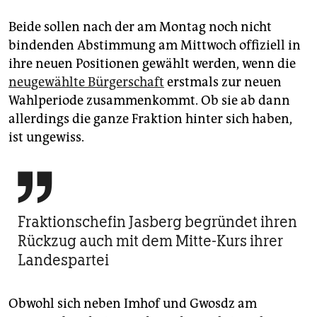
Beide sollen nach der am Montag noch nicht
bindenden Abstimmung am Mittwoch offiziell in
ihre neuen Positionen gewählt werden, wenn die
neugewählte Bürgerschaft
erstmals zur neuen
Wahlperiode zusammenkommt. Ob sie ab dann
allerdings die ganze Fraktion hinter sich haben,
ist ungewiss.

Fraktionschefin Jasberg begründet ihren
Rückzug auch mit dem Mitte-Kurs ihrer
Landespartei
Obwohl sich neben Imhof und Gwosdz am