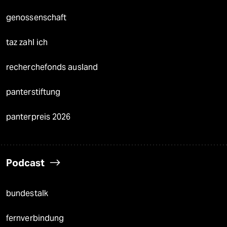
genossenschaft
taz zahl ich
recherchefonds ausland
panterstiftung
panterpreis 2026
Podcast
bundestalk
fernverbindung