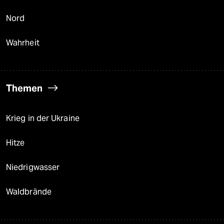
Nord
Wahrheit
Themen
Krieg in der Ukraine
Hitze
Niedrigwasser
Waldbrände