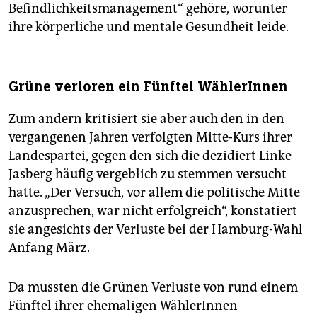
Befindlichkeitsmanagement“ gehöre, worunter
ihre körperliche und mentale Gesundheit leide.
Grüne verloren ein Fünftel WählerInnen
Zum andern kritisiert sie aber auch den in den
vergangenen Jahren verfolgten Mitte-Kurs ihrer
Landespartei, gegen den sich die dezidiert Linke
Jasberg häufig vergeblich zu stemmen versucht
hatte. „Der Versuch, vor allem die politische Mitte
anzusprechen, war nicht er­folgreich“, konstatiert
sie angesichts der Verluste bei der Hamburg-Wahl
Anfang März.
Da mussten die Grünen Verluste von rund einem
Fünftel ihrer ehemaligen Wäh­le­rIn­nen