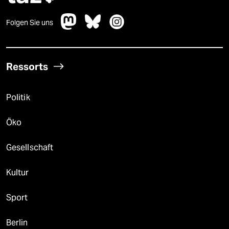
Folgen Sie uns
Ressorts
Politik
Öko
Gesellschaft
Kultur
Sport
Berlin