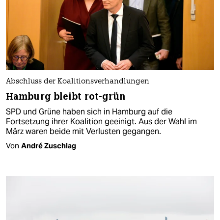
Abschluss der Koalitionsverhandlungen
Hamburg bleibt rot-grün
SPD und Grüne haben sich in Hamburg auf die
Fortsetzung ihrer Koalition geeinigt. Aus der Wahl im
März waren beide mit Verlusten gegangen.
Von
André Zuschlag