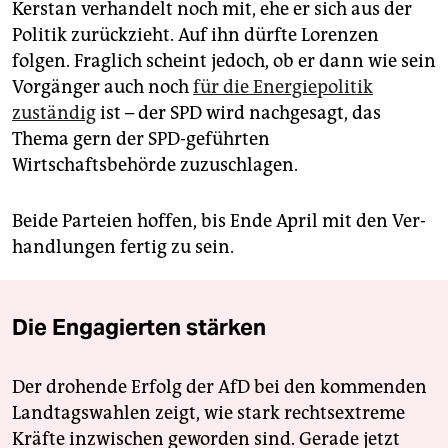
Kerstan verhandelt noch mit, ehe er sich aus der
Politik zurückzieht. Auf ihn dürfte Lorenzen
folgen. Fraglich scheint jedoch, ob er dann wie sein
Vorgänger auch noch
für die Energiepolitik
zuständig
ist – der SPD wird nachgesagt, das
Thema gern der SPD-geführten
Wirtschaftsbehörde zuzuschlagen.
Beide Parteien hoffen, bis Ende April mit den Ver­
handlungen fertig zu sein.
Die Engagierten stärken
Der drohende Erfolg der AfD bei den kommenden
Landtagswahlen zeigt, wie stark rechtsextreme
Kräfte inzwischen geworden sind. Gerade jetzt