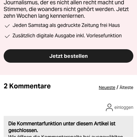
Journalismus, der es nicht allen recht macht und
Stimmen, die woanders nicht gehört werden. Jetzt
zehn Wochen lang kennenlernen.
Jeden Samstag als gedruckte Zeitung frei Haus
Zusätzlich digitale Ausgabe inkl. Vorlesefunktion
Jetzt bestellen
2 Kommentare
/
Neueste
Älteste
einloggen
Die Kommentarfunktion unter diesem Artikel ist
geschlossen.