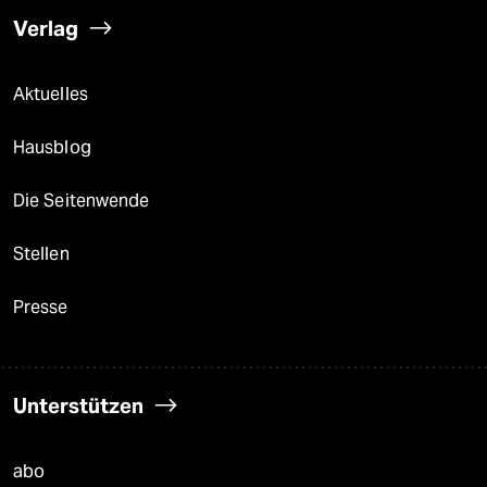
Verlag
Aktuelles
Hausblog
Die Seitenwende
Stellen
Presse
Unterstützen
abo