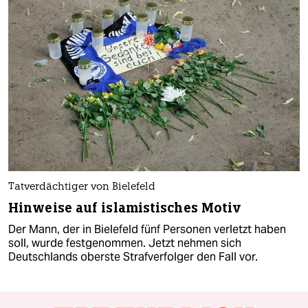
Tatverdächtiger von Bielefeld
Hinweise auf islamistisches Motiv
Der Mann, der in Bielefeld fünf Personen verletzt haben
soll, wurde festgenommen. Jetzt nehmen sich
Deutschlands oberste Strafverfolger den Fall vor.