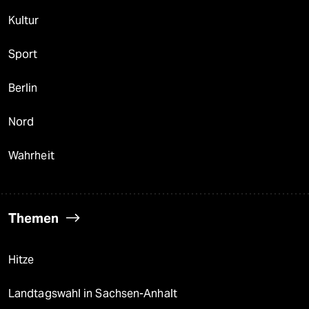
Kultur
Sport
Berlin
Nord
Wahrheit
Themen
Hitze
Landtagswahl in Sachsen-Anhalt