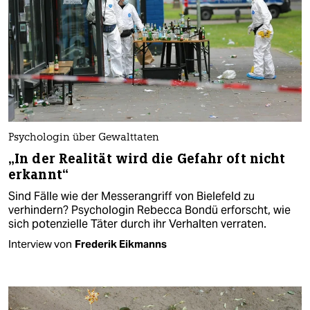
Psychologin über Gewalttaten
„In der Realität wird die Gefahr oft nicht
erkannt“
Sind Fälle wie der Messerangriff von Bielefeld zu
verhindern? Psychologin Rebecca Bondü erforscht, wie
sich potenzielle Täter durch ihr Verhalten verraten.
Interview von
Frederik Eikmanns