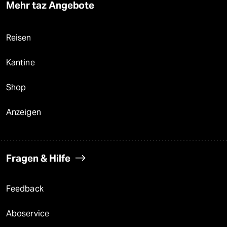
Mehr taz Angebote
Reisen
Kantine
Shop
Anzeigen
Fragen & Hilfe
Feedback
Aboservice