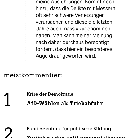
meine Ausführungen. Kommt noch
hinzu, dass die Delikte mit Messern
oft sehr schwere Verletzungen
verursachen und diese die letzten
Jahre auch massiv zugenommen
haben. Man kann meiner Meinung
nach daher durchaus berechtigt
fordern, dass hier ein besonderes
Auge drauf geworfen wird.
meistkommentiert
1
Krise der Demokratie
AfD-Wählen als Triebabfuhr
2
Bundeszentrale für politische Bildung