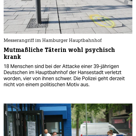
Messerangriff im Hamburger Hauptbahnhof
Mutmaßliche Täterin wohl psychisch
krank
18 Menschen sind bei der Attacke einer 39-jährigen
Deutschen im Hauptbahnhof der Hansestadt verletzt
worden, vier von ihnen schwer. Die Polizei geht derzeit
nicht von einem politischen Motiv aus.