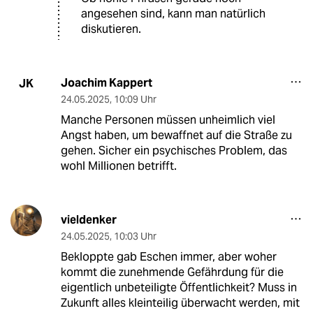
angesehen sind, kann man natürlich
diskutieren.
Joachim Kappert
JK
24.05.2025
,
10:09 Uhr
Manche Personen müssen unheimlich viel
Angst haben, um bewaffnet auf die Straße zu
gehen. Sicher ein psychisches Problem, das
wohl Millionen betrifft.
vieldenker
24.05.2025
,
10:03 Uhr
Bekloppte gab Eschen immer, aber woher
kommt die zunehmende Gefährdung für die
eigentlich unbeteiligte Öffentlichkeit? Muss in
Zukunft alles kleinteilig überwacht werden, mit