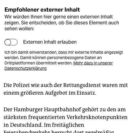
Empfohlener externer Inhalt
Wir würden Ihnen hier gerne einen externen Inhalt
zeigen. Sie entscheiden, ob Sie dieses Element auch
sehen wollen:
Externen Inhalt erlauben
Ich bin damit einverstanden, dass mir externe Inhalte angezeigt
werden. Damit können personenbezogene Daten an
Drittplattformen übermittelt werden.
Mehr dazu in unserer
Datenschutzerklärung
Die Polizei wie auch der Rettungsdienst waren mit
einem größeren Aufgebot im Einsatz.
Der Hamburger Hauptbahnhof gehört zu den am
stärksten frequentierten Verkehrsknotenpunkten
in Deutschland. Im freitäglichen
Feierabendverkehr herrscht dort regelmäßig