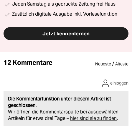
Jeden Samstag als gedruckte Zeitung frei Haus
Zusätzlich digitale Ausgabe inkl. Vorlesefunktion
Jetzt kennenlernen
12 Kommentare
/
Neueste
Älteste
einloggen
Die Kommentarfunktion unter diesem Artikel ist
geschlossen.
Wir öffnen die Kommentarspalte bei ausgewählten
Artikeln für etwa drei Tage –
hier sind sie zu finden
.