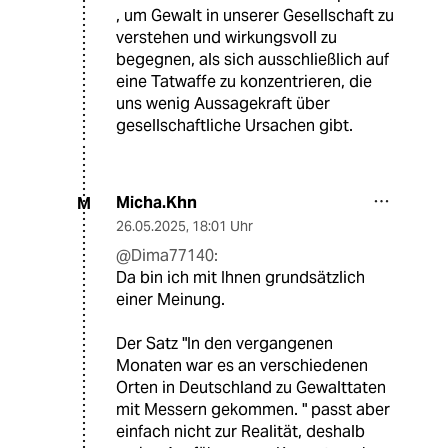
, um Gewalt in unserer Gesellschaft zu
verstehen und wirkungsvoll zu
begegnen, als sich ausschließlich auf
eine Tatwaffe zu konzentrieren, die
uns wenig Aussagekraft über
gesellschaftliche Ursachen gibt.
Micha.Khn
M
26.05.2025
,
18:01 Uhr
@Dima77140:
Da bin ich mit Ihnen grundsätzlich
einer Meinung.
Der Satz "In den vergangenen
Monaten war es an verschiedenen
Orten in Deutschland zu Gewalttaten
mit Messern gekommen. " passt aber
einfach nicht zur Realität, deshalb