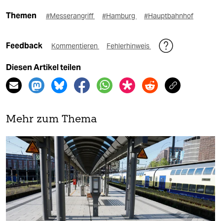
Themen
#Messerangriff
#Hamburg
#Hauptbahnhof
Feedback
Kommentieren
Fehlerhinweis
Diesen Artikel teilen
Mehr zum Thema