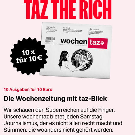
10 Ausgaben für 10 Euro
Die Wochenzeitung mit taz-Blick
Wir schauen den Superreichen auf die Finger.
Unsere wochentaz bietet jeden Samstag
Journalismus, der es nicht allen recht macht und
Stimmen, die woanders nicht gehört werden.