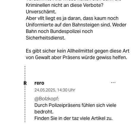
Kriminellen nicht an diese Verbote?
Unverschämt.
Aber vllt liegt es ja daran, dass kaum noch
Uniformierte auf den Bahnsteigen sind. Weder
Bahn noch Bundespolizei noch
Sicherheitsdienst.
Es gibt sicher kein Allheilmittel gegen diese Art
von Gewalt aber Präsens würde gewiss helfen.
rero
R
24.05.2025
,
14:30 Uhr
@Bolzkopf:
Durch Polizeipräsens fühlen sich viele
bedroht.
Finden Sie in der taz viele Artikel zu.