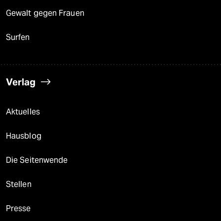
Gewalt gegen Frauen
Surfen
Verlag
Aktuelles
Hausblog
Die Seitenwende
Stellen
Presse