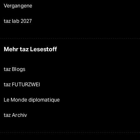
Vergangene
taz lab 2027
Mehr taz Lesestoff
taz Blogs
taz FUTURZWEI
Le Monde diplomatique
taz Archiv