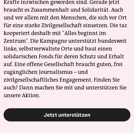
Kräfte inzwischen geworden sind. Gerade jetzt
braucht es Zusammenhalt und Solidarität. Auch
und vor allem mit den Menschen, die sich vor Ort
für eine starke Zivilgesellschaft einsetzen. Die taz
kooperiert deshalb mit "Alles beginnt im
Zentrum". Die Kampagne unterstützt bundesweit
linke, selbstverwaltete Orte und baut einen
solidarischen Fonds für deren Schutz und Erhalt
auf. Eine offene Gesellschaft braucht guten, frei
zugänglichen Journalismus – und
zivilgesellschaftliches Engagement. Finden Sie
auch? Dann machen Sie mit und unterstützen Sie
unsere Aktion.
Jetzt unterstützen