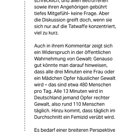
schrecklich, und allen Betroffenen
sowie ihren Angehörigen gebührt
tiefes Mitgefühl- keine Frage. Aber
die Diskussion greift doch, wenn sie
sich nur auf die Tatwaffe konzentriert,
viel zu kurz.
Auch in ihrem Kommentar zeigt sich
ein Widerspruch in der öffentlichen
Wahrnehmung von Gewalt: Genauso
gut könnte man darauf hinweisen,
dass alle drei Minuten eine Frau oder
ein Mädchen Opfer häuslicher Gewalt
wird – das sind etwa 480 Menschen
pro Tag. Alle 13 Minuten wird in
Deutschland jemand Opfer rechter
Gewalt, also rund 110 Menschen
täglich. Hinzu kommt, dass täglich im
Durchschnitt ein Femizid verübt wird.
Es bedarf einer breiteren Perspektive