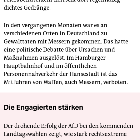
dichtes Gedränge.
In den vergangenen Monaten war es an
verschiedenen Orten in Deutschland zu
Gewalttaten mit Messern gekommen. Das hatte
eine politische Debatte über Ursachen und
Maßnahmen ausgelöst. Im Hamburger
Hauptbahnhof und im öffentlichen
Personennahverkehr der Hansestadt ist das
Mitführen von Waffen, auch Messern, verboten.
Die Engagierten stärken
Der drohende Erfolg der AfD bei den kommenden
Landtagswahlen zeigt, wie stark rechtsextreme