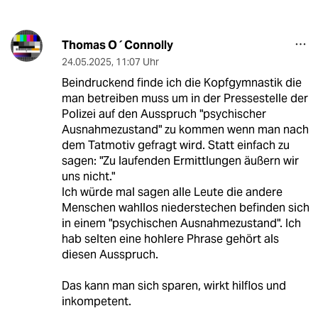
Thomas O´Connolly
24.05.2025
,
11:07 Uhr
Beindruckend finde ich die Kopfgymnastik die
man betreiben muss um in der Pressestelle der
Polizei auf den Ausspruch "psychischer
Ausnahmezustand" zu kommen wenn man nach
dem Tatmotiv gefragt wird. Statt einfach zu
sagen: "Zu laufenden Ermittlungen äußern wir
uns nicht."
Ich würde mal sagen alle Leute die andere
Menschen wahllos niederstechen befinden sich
in einem "psychischen Ausnahmezustand". Ich
hab selten eine hohlere Phrase gehört als
diesen Ausspruch.
Das kann man sich sparen, wirkt hilflos und
inkompetent.