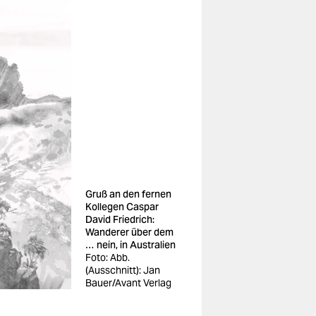
Gruß an den fernen
Kollegen Caspar
David Friedrich:
Wanderer über dem
… nein, in Australien
Foto: Abb.
(Ausschnitt): Jan
Bauer/Avant Verlag