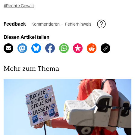
#Rechte Gewalt
Feedback
Kommentieren
Fehlerhinweis
Diesen Artikel teilen
Mehr zum Thema