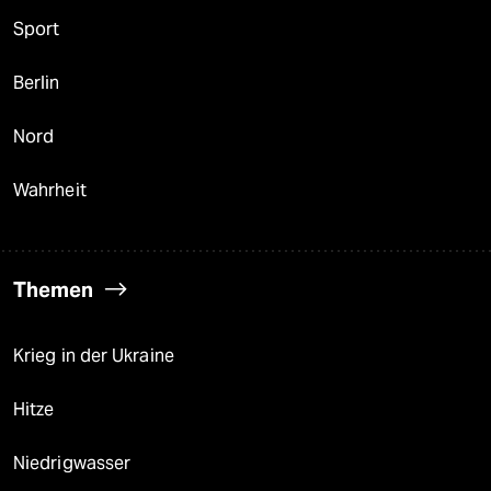
Sport
Berlin
Nord
Wahrheit
Themen
Krieg in der Ukraine
Hitze
Niedrigwasser