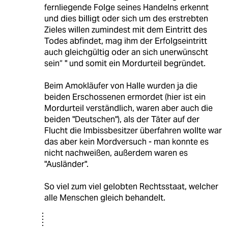
fernliegende Folge seines Handelns erkennt
und dies billigt oder sich um des erstrebten
Zieles willen zumindest mit dem Eintritt des
Todes abfindet, mag ihm der Erfolgseintritt
auch gleichgültig oder an sich unerwünscht
sein“ " und somit ein Mordurteil begründet.
Beim Amokläufer von Halle wurden ja die
beiden Erschossenen ermordet (hier ist ein
Mordurteil verständlich, waren aber auch die
beiden "Deutschen"), als der Täter auf der
Flucht die Imbissbesitzer überfahren wollte war
das aber kein Mordversuch - man konnte es
nicht nachweißen, außerdem waren es
"Ausländer".
So viel zum viel gelobten Rechtsstaat, welcher
alle Menschen gleich behandelt.