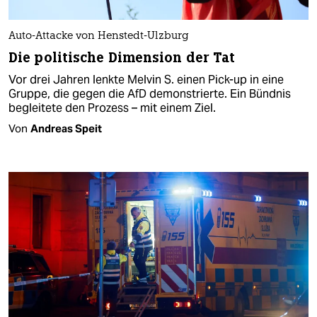
Auto-Attacke von Henstedt-Ulzburg
Die politische Dimension der Tat
Vor drei Jahren lenkte Melvin S. einen Pick-up in eine
Gruppe, die gegen die AfD demonstrierte. Ein Bündnis
begleitete den Prozess – mit einem Ziel.
Von
Andreas Speit