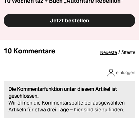
10 Wochen taz + Buch „Autoritäre Rebellion“
Jetzt bestellen
10 Kommentare
/
Neueste
Älteste
einloggen
Die Kommentarfunktion unter diesem Artikel ist
geschlossen.
Wir öffnen die Kommentarspalte bei ausgewählten
Artikeln für etwa drei Tage –
hier sind sie zu finden
.