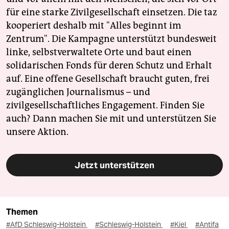
für eine starke Zivilgesellschaft einsetzen. Die taz
kooperiert deshalb mit "Alles beginnt im
Zentrum". Die Kampagne unterstützt bundesweit
linke, selbstverwaltete Orte und baut einen
solidarischen Fonds für deren Schutz und Erhalt
auf. Eine offene Gesellschaft braucht guten, frei
zugänglichen Journalismus – und
zivilgesellschaftliches Engagement. Finden Sie
auch? Dann machen Sie mit und unterstützen Sie
unsere Aktion.
Jetzt unterstützen
Themen
#AfD Schleswig-Holstein
#Schleswig-Holstein
#Kiel
#Antifa