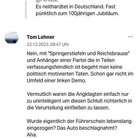
Es neithardtet in Deutschland. Fast
pünktlich zum 100jährigen Jubiläum.
Tom Lehner
22.12.2023
,
08:47 Uhr
Nein, mit "Springerstiefeln und Reichsbrause"
und Anhänger einer Partei die in Teilen
verfassungsfeindlich ist begeht man keine
politisch motivierten Taten. Schon gar nicht im
Umfeld einer linken Demo.
Vermutlich waren die Angklagten einfach nur
zu unintelligent um diesen Schluß richterlich in
die Verurteilung einfließen zu lassen.
Wurde eigentlich der Führerschein lebenslang
eingezogen? Das Auto beschlagnahmt?
Aha.