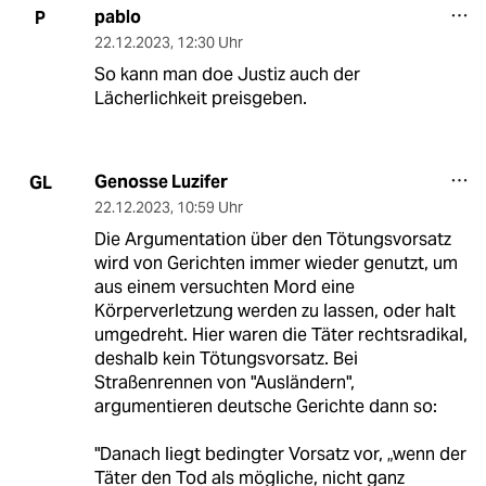
pablo
P
22.12.2023
,
12:30 Uhr
So kann man doe Justiz auch der
Lächerlichkeit preisgeben.
Genosse Luzifer
GL
22.12.2023
,
10:59 Uhr
Die Argumentation über den Tötungsvorsatz
wird von Gerichten immer wieder genutzt, um
aus einem versuchten Mord eine
Körperverletzung werden zu lassen, oder halt
umgedreht. Hier waren die Täter rechtsradikal,
deshalb kein Tötungsvorsatz. Bei
Straßenrennen von "Ausländern",
argumentieren deutsche Gerichte dann so:
"Danach liegt bedingter Vorsatz vor, „wenn der
Täter den Tod als mögliche, nicht ganz