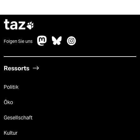
taz

Folgen Sie uns
Ressorts
Politik
Öko
Gesellschaft
Kultur