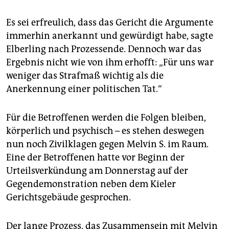
Es sei erfreulich, dass das Gericht die Argumente
immerhin anerkannt und gewürdigt habe, sagte
Elberling nach Prozessende. Dennoch war das
Ergebnis nicht wie von ihm erhofft: „Für uns war
weniger das Strafmaß wichtig als die
Anerkennung einer politischen Tat.“
Für die Betroffenen werden die Folgen bleiben,
körperlich und psychisch – es stehen deswegen
nun noch Zivilklagen gegen Melvin S. im Raum.
Eine der Betroffenen hatte vor Beginn der
Urteilsverkündung am Donnerstag auf der
Gegendemonstration neben dem Kieler
Gerichtsgebäude gesprochen.
Der lange Prozess, das Zusammensein mit Melvin