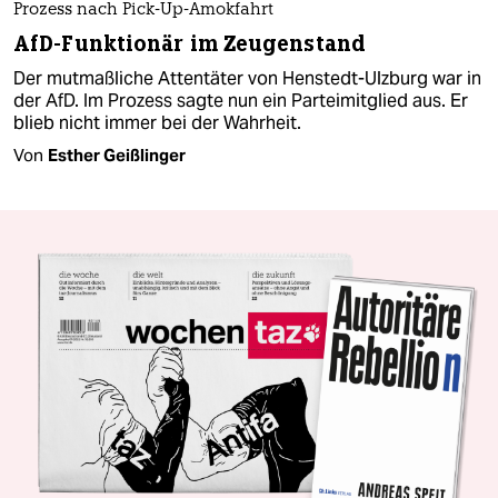
Prozess nach Pick-Up-Amokfahrt
AfD-Funktionär im Zeugenstand
Der mutmaßliche Attentäter von Henstedt-Ulzburg war in
der AfD. Im Prozess sagte nun ein Parteimitglied aus. Er
blieb nicht immer bei der Wahrheit.
Von
Esther Geißlinger