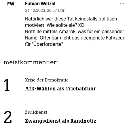
Fabian Wetzel
FW
21.12.2023
,
20:57 Uhr
Natürlich war diese Tat keinesfalls politisch
motiviert. Wie sollte sie? XD
Nothilfe mittels Amarok, was für ein passender
Name. Offenbar nicht das geeigenete Fahrzeug
für "Überforderte".
meistkommentiert
1
Krise der Demokratie
AfD-Wählen als Triebabfuhr
2
Zivildienst
Zwangsdienst als Randnotiz