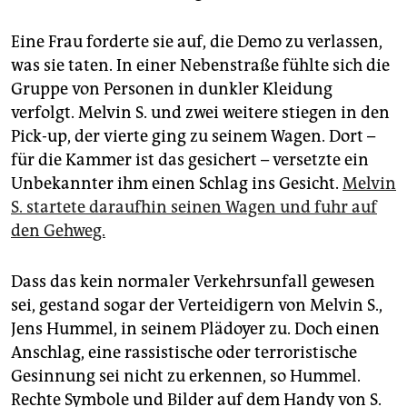
Eine Frau forderte sie auf, die Demo zu verlassen,
was sie taten. In einer Nebenstraße fühlte sich die
Gruppe von Personen in dunkler Kleidung
verfolgt. Melvin S. und zwei weitere stiegen in den
Pick-up, der vierte ging zu seinem Wagen. Dort –
für die Kammer ist das gesichert – versetzte ein
Unbekannter ihm einen Schlag ins Gesicht.
Melvin
S. startete daraufhin seinen Wagen und fuhr auf
den Gehweg.
Dass das kein normaler Verkehrsunfall gewesen
sei, gestand sogar der Verteidigern von Melvin S.,
Jens Hummel, in seinem Plädoyer zu. Doch einen
Anschlag, eine rassistische oder terroristische
Gesinnung sei nicht zu erkennen, so Hummel.
Rechte Symbole und Bilder auf dem Handy von S.