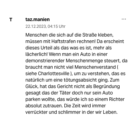
taz.manien
T
22.12.2023
,
04:15 Uhr
Menschen die sich auf die Straße kleben,
müssen mit Haftstrafen rechnen! Da erscheint
dieses Urteil als das was es ist, mehr als
lächerlich! Wenn man ein Auto in einer
demonstrierender Menschenmenge steuert, da
braucht man nicht viel Menschenverstand (
siehe Charlottesville ), um zu verstehen, das es
natürlich um eine tötungsabsicht ging. Zum
Glück, hat das Gericht nicht als Begründung
gesagt das der Täter doch nur sein Auto
parken wollte, das würde ich so einem Richter
absolut zutrauen. Die Zeit wird immer
verrückter und schlimmer in der wir Leben.