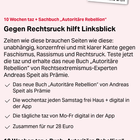
10 Wochen taz + Sachbuch „Autoritäre Rebellion“
Gegen Rechtsruck hilft Linksblick
Zeiten wie diese brauchen Seiten wie diese:
unabhängig, konzernfrei und mit klarer Kante gegen
Faschismus, Rassismus und Rechtsruck. Teste jetzt
die taz und erhalte das neue Buch „Autoritäre
Rebellion“ von Rechtsextremismus-Experten
Andreas Speit als Prämie.
Das neue Buch „Autoritäre Rebellion“ von Andreas
Speit als Prämie
Die wochentaz jeden Samstag frei Haus + digital in
der App
Die tägliche taz von Mo-Fr digital in der App
Zusammen für nur 28 Euro