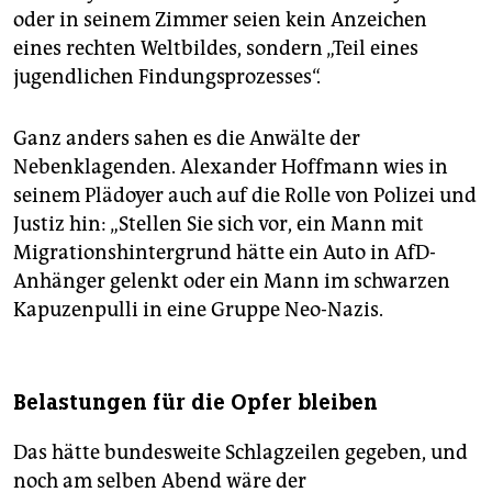
oder in seinem Zimmer seien kein Anzeichen
eines rechten Weltbildes, sondern „Teil eines
jugendlichen Findungsprozesses“.
Ganz anders sahen es die Anwälte der
Nebenklagenden. Alexander Hoffmann wies in
seinem Plädoyer auch auf die Rolle von Polizei und
Justiz hin: „Stellen Sie sich vor, ein Mann mit
Migrationshintergrund hätte ein Auto in AfD-
Anhänger gelenkt oder ein Mann im schwarzen
Kapuzenpulli in eine Gruppe Neo-Nazis.
Belastungen für die Opfer bleiben
Das hätte bundesweite Schlagzeilen gegeben, und
noch am selben Abend wäre der