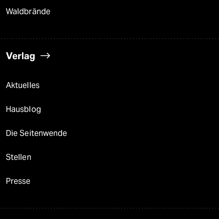
Waldbrände
Verlag
Aktuelles
Hausblog
Die Seitenwende
Stellen
Presse