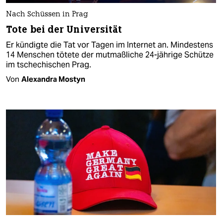
Nach Schüssen in Prag
Tote bei der Universität
Er kündigte die Tat vor Tagen im Internet an. Mindestens
14 Menschen tötete der mutmaßliche 24-jährige Schütze
im tschechischen Prag.
Von
Alexandra Mostyn