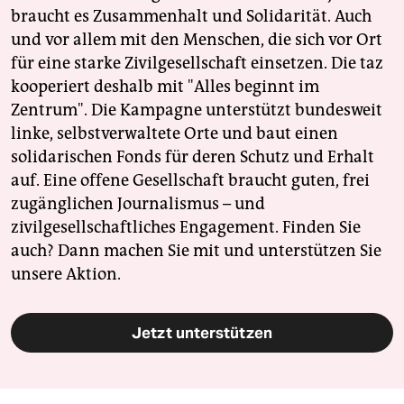
braucht es Zusammenhalt und Solidarität. Auch
und vor allem mit den Menschen, die sich vor Ort
für eine starke Zivilgesellschaft einsetzen. Die taz
kooperiert deshalb mit "Alles beginnt im
Zentrum". Die Kampagne unterstützt bundesweit
linke, selbstverwaltete Orte und baut einen
solidarischen Fonds für deren Schutz und Erhalt
auf. Eine offene Gesellschaft braucht guten, frei
zugänglichen Journalismus – und
zivilgesellschaftliches Engagement. Finden Sie
auch? Dann machen Sie mit und unterstützen Sie
unsere Aktion.
Jetzt unterstützen