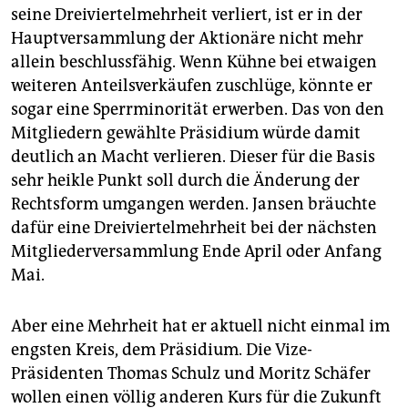
seine Dreiviertelmehrheit verliert, ist er in der
Hauptversammlung der Aktionäre nicht mehr
allein beschlussfähig. Wenn Kühne bei etwaigen
weiteren Anteilsverkäufen zuschlüge, könnte er
sogar eine Sperrminorität erwerben. Das von den
Mitgliedern gewählte Präsidium würde damit
deutlich an Macht verlieren. Dieser für die Basis
sehr heikle Punkt soll durch die Änderung der
Rechtsform umgangen werden. Jansen bräuchte
dafür eine Dreiviertelmehrheit bei der nächsten
Mitgliederversammlung Ende April oder Anfang
Mai.
Aber eine Mehrheit hat er aktuell nicht einmal im
engsten Kreis, dem Präsidium. Die Vize-
Präsidenten Thomas Schulz und Moritz Schäfer
wollen einen völlig anderen Kurs für die Zukunft