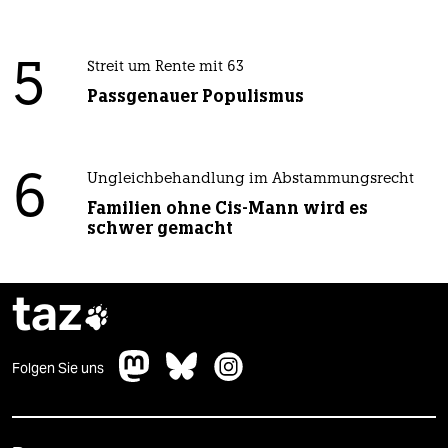
5
Streit um Rente mit 63
Passgenauer Populismus
6
Ungleichbehandlung im Abstammungsrecht
Familien ohne Cis-Mann wird es
schwer gemacht
taz

Folgen Sie uns