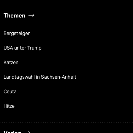
Themen
Bergsteigen
USA unter Trump
Katzen
Landtagswahl in Sachsen-Anhalt
Ceuta
Hitze