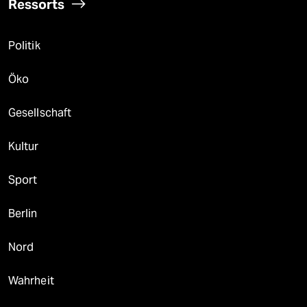
Ressorts
Politik
Öko
Gesellschaft
Kultur
Sport
Berlin
Nord
Wahrheit