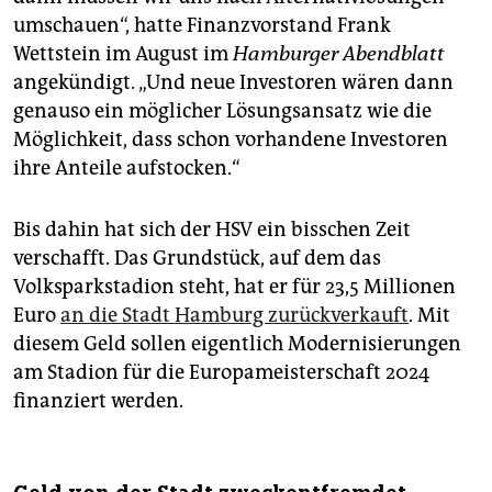
umschauen“, hatte Finanzvorstand Frank
Wettstein im August im
Hamburger Abendblatt
angekündigt. „Und neue Investoren wären dann
genauso ein möglicher Lösungsansatz wie die
Möglichkeit, dass schon vorhandene Investoren
ihre Anteile aufstocken.“
Bis dahin hat sich der HSV ein bisschen Zeit
verschafft. Das Grundstück, auf dem das
Volksparkstadion steht, hat er für 23,5 Millionen
Euro
an die Stadt Hamburg zurückverkauft
. Mit
diesem Geld sollen eigentlich Modernisierungen
am Stadion für die Europameisterschaft 2024
finanziert werden.