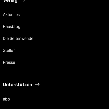
Verlag
Aktuelles
Hausblog
Die Seitenwende
Stellen
Presse
Unterstützen
abo