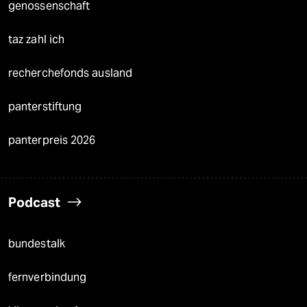
genossenschaft
taz zahl ich
recherchefonds ausland
panterstiftung
panterpreis 2026
Podcast
bundestalk
fernverbindung