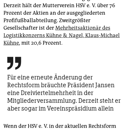
Derzeit hält der Mutterverein HSV e. V. über 76
Prozent der Aktien an der ausgegliederten
Profifußballabteilung. Zweitgrößter
Gesellschafter ist der
Mehrheitsaktionär des
Logistikkonzerns Kühne & Nagel, Klaus-Michael
Kühne
, mit 20,6 Prozent.

Für eine erneute Änderung der
Rechtsform bräuchte Präsident Jansen
eine Dreiviertelmehrheit in der
Mitgliederversammlung. Derzeit steht er
aber sogar im Vereinspräsidium allein
Wenn der HSV e. V. in der aktuellen Rechtsform