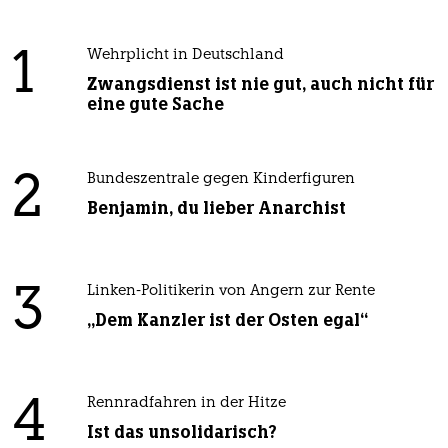
1
Wehrplicht in Deutschland
Zwangsdienst ist nie gut, auch nicht für
eine gute Sache
2
Bundeszentrale gegen Kinderfiguren
Benjamin, du lieber Anarchist
3
Linken-Politikerin von Angern zur Rente
„Dem Kanzler ist der Osten egal“
4
Rennradfahren in der Hitze
Ist das unsolidarisch?