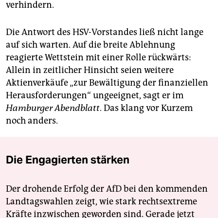
verhindern.
Die Antwort des HSV-Vorstandes ließ nicht lange
auf sich warten. Auf die breite Ablehnung
reagierte Wettstein mit einer Rolle rückwärts:
Allein in zeitlicher Hinsicht seien weitere
Aktienverkäufe „zur Bewältigung der finanziellen
Herausforderungen“ ungeeignet, sagt er im
Hamburger Abendblatt
. Das klang vor Kurzem
noch anders.
Die Engagierten stärken
Der drohende Erfolg der AfD bei den kommenden
Landtagswahlen zeigt, wie stark rechtsextreme
Kräfte inzwischen geworden sind. Gerade jetzt