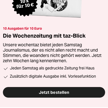
10 Ausgaben für 10 Euro
Die Wochenzeitung mit taz-Blick
Unsere wochentaz bietet jeden Samstag
Journalismus, der es nicht allen recht macht und
Stimmen, die woanders nicht gehört werden. Jetzt
zehn Wochen lang kennenlernen.
Jeden Samstag als gedruckte Zeitung frei Haus
Zusätzlich digitale Ausgabe inkl. Vorlesefunktion
Jetzt bestellen