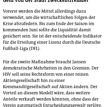
Geld von der Stadt zweckentfremdet
Vorerst werden die Mittel allerdings dazu
verwendet, um die wirtschaftlichen Folgen der
Krise abzufedern. Bis zum Ende der Saison im
kommenden Juni sollte die Liquidität damit
gesichert sein. Sie ist der entscheidende Indikator
für die Erteilung einer Lizenz durch die Deutsche
Fußball-Liga (DFL).
Für die zweite Maßnahme braucht Jansen
demokratische Mehrheiten in den Gremien. Der
HSV soll seine Rechtsform von einer reinen
Aktiengesellschaft hin zu einer
Kommanditgesellschaft auf Aktien ändern. Der
Vorteil an diesem Modell wäre, dass weitere
Anteile verkauft werden könnten, ohne dass der
Verein automatisch Entscheidungsgewalt verlöre.