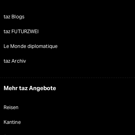
taz Blogs
taz FUTURZWEI
Le Monde diplomatique
taz Archiv
Mehr taz Angebote
Reisen
Kantine