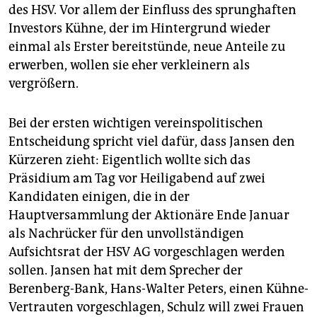
des HSV. Vor allem der Einfluss des sprunghaften
Investors Kühne, der im Hintergrund wieder
einmal als Erster bereitstünde, neue Anteile zu
erwerben, wollen sie eher verkleinern als
vergrößern.
Bei der ersten wichtigen vereinspolitischen
Entscheidung spricht viel dafür, dass Jansen den
Kürzeren zieht: Eigentlich wollte sich das
Präsidium am Tag vor Heiligabend auf zwei
Kandidaten einigen, die in der
Hauptversammlung der Aktionäre Ende Januar
als Nachrücker für den unvollständigen
Aufsichtsrat der HSV AG vorgeschlagen werden
sollen. Jansen hat mit dem Sprecher der
Berenberg-Bank, Hans-Walter Peters, einen Kühne-
Vertrauten vorgeschlagen, Schulz will zwei Frauen