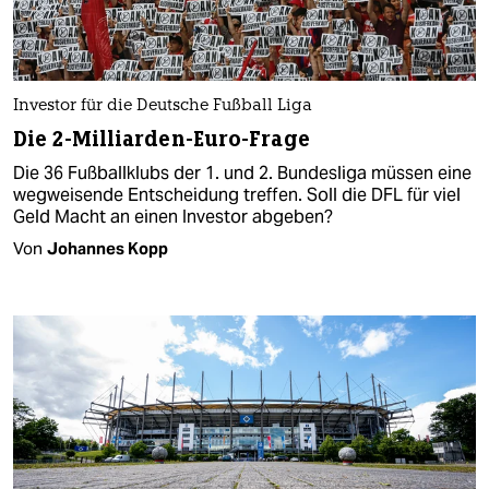
Investor für die Deutsche Fußball Liga
Die 2-Milliarden-Euro-Frage
Die 36 Fußballklubs der 1. und 2. Bundesliga müssen eine
wegweisende Entscheidung treffen. Soll die DFL für viel
Geld Macht an einen Investor abgeben?
Von
Johannes Kopp