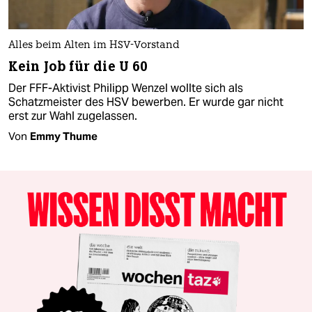
Alles beim Alten im HSV-Vorstand
Kein Job für die U 60
Der FFF-Aktivist Philipp Wenzel wollte sich als
Schatzmeister des HSV bewerben. Er wurde gar nicht
erst zur Wahl zugelassen.
Von
Emmy Thume