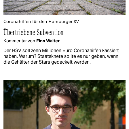
Coronahilfen für den Hamburger SV
Übertriebene Subvention
Kommentar von
Finn Walter
Der HSV soll zehn Millionen Euro Coronahilfen kassiert
haben. Warum? Staatsknete sollte es nur geben, wenn
die Gehälter der Stars gedeckelt werden.