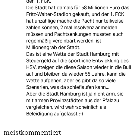
den 1. FCK.
Die Stadt hat damals für 58 Millionen Euro das
Fritz-Walter-Stadion gekauft, und der 1. FCK
hat unzählige mache die Pacht nur teilweise
zahlen können, 2 mal Insolvenz anmelden
müssen und Pachtsenkungen mussten auch
regelmäßig vereinbart werden, ist
Millionengrab der Stadt.
Das ist eine Wette der Stadt Hamburg mit
Steuergeld auf die sportliche Entwicklung des
HSV, steigen die diese Saison wieder in die Buli
auf und bleiben da wieder 55 Jahre, kann die
Wette aufgehen, aber es gibt da so viele
Szenarien, was da schieflaufen kann...
Aber die Stadt Hamburg ist ja nicht arm, sie
mit armen Provinzstädten aus der Pfalz zu
vergleichen, wird wahrscheinlich als
Beleidigung aufgefasst ;-)
meistkommentiert