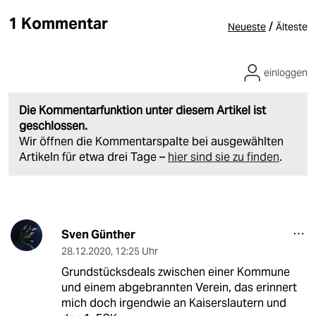
1 Kommentar
/
Neueste
Älteste
einloggen
Die Kommentarfunktion unter diesem Artikel ist
geschlossen.
Wir öffnen die Kommentarspalte bei ausgewählten
Artikeln für etwa drei Tage –
hier sind sie zu finden
.
Sven Günther
28.12.2020
,
12:25 Uhr
Grundstücksdeals zwischen einer Kommune
und einem abgebrannten Verein, das erinnert
mich doch irgendwie an Kaiserslautern und